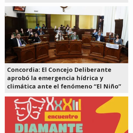
Concordia: El Concejo Deliberante
aprobó la emergencia hídrica y
climática ante el fenómeno “El Niño”