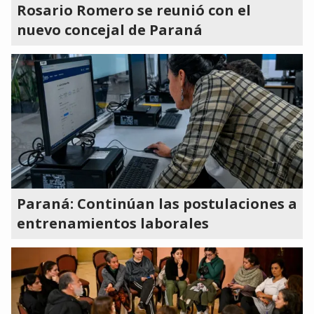
Rosario Romero se reunió con el
nuevo concejal de Paraná
Paraná: Continúan las postulaciones a
entrenamientos laborales