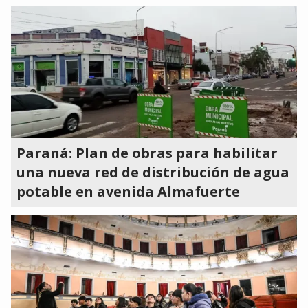
Paraná: Plan de obras para habilitar
una nueva red de distribución de agua
potable en avenida Almafuerte