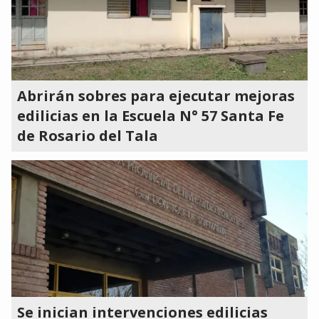
Abrirán sobres para ejecutar mejoras
edilicias en la Escuela N° 57 Santa Fe
de Rosario del Tala
Se inician intervenciones edilicias