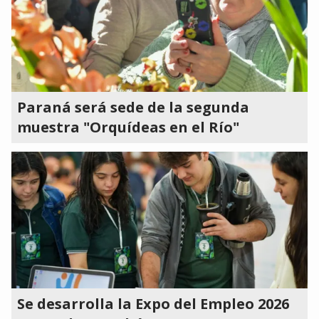
Paraná será sede de la segunda
muestra "Orquídeas en el Río"
Se desarrolla la Expo del Empleo 2026