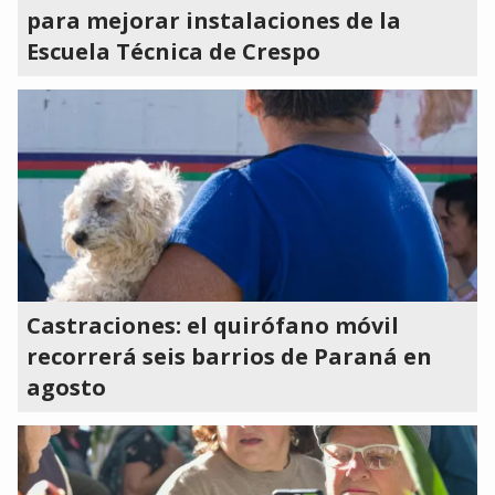
para mejorar instalaciones de la
Escuela Técnica de Crespo
Castraciones: el quirófano móvil
recorrerá seis barrios de Paraná en
agosto