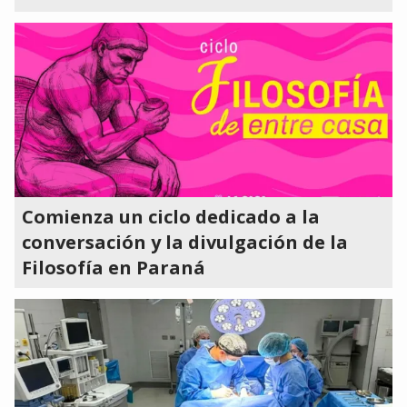
Comienza un ciclo dedicado a la
conversación y la divulgación de la
Filosofía en Paraná