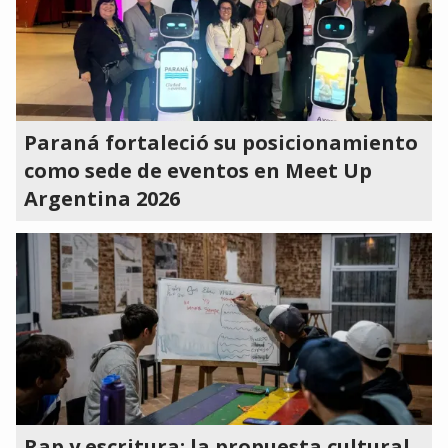
Paraná fortaleció su posicionamiento
como sede de eventos en Meet Up
Argentina 2026
Rap y escritura: la propuesta cultural