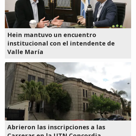
Hein mantuvo un encuentro
institucional con el intendente de
Valle María
Abrieron las inscripciones a las
Carreras en la UTN Concordia