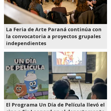
La Feria de Arte Paraná continúa con
la convocatoria a proyectos grupales
independientes
El Programa Un Día de Película llevó el