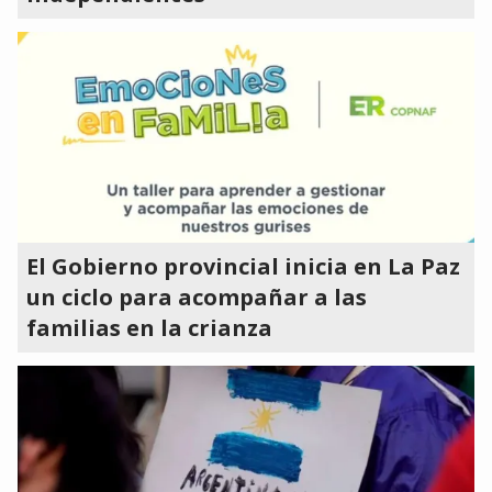
El Gobierno provincial inicia en La Paz
un ciclo para acompañar a las
familias en la crianza