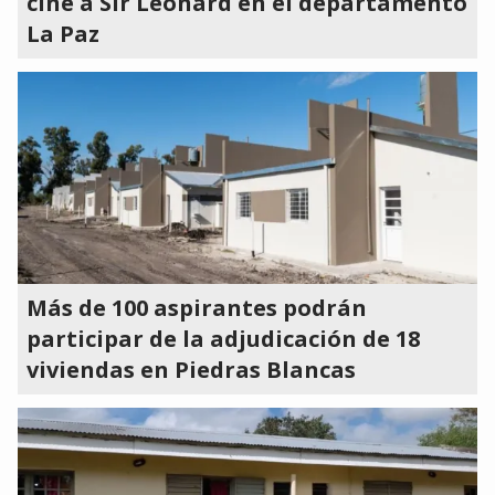
cine a Sir Leonard en el departamento
La Paz
Más de 100 aspirantes podrán
participar de la adjudicación de 18
viviendas en Piedras Blancas