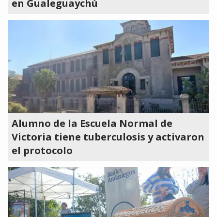
en Gualeguaychú
Alumno de la Escuela Normal de
Victoria tiene tuberculosis y activaron
el protocolo