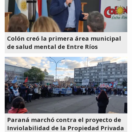
Colón creó la primera área municipal
de salud mental de Entre Ríos
Paraná marchó contra el proyecto de
Inviolabilidad de la Propiedad Privada