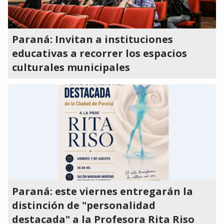
Paraná: Invitan a instituciones
educativas a recorrer los espacios
culturales municipales
Paraná: este viernes entregarán la
distinción de "personalidad
destacada" a la Profesora Rita Riso