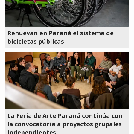
Renuevan en Paraná el sistema de
bicicletas públicas
La Feria de Arte Paraná continúa con
la convocatoria a proyectos grupales
independientes