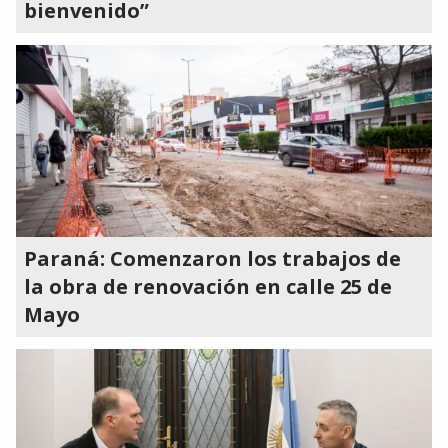
bienvenido”
Paraná: Comenzaron los trabajos de
la obra de renovación en calle 25 de
Mayo