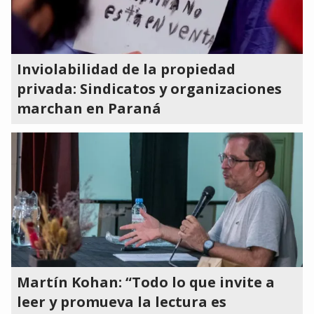
Inviolabilidad de la propiedad
privada: Sindicatos y organizaciones
marchan en Paraná
Martín Kohan: “Todo lo que invite a
leer y promueva la lectura es