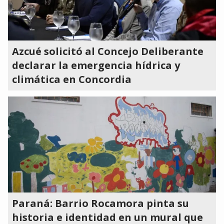
Azcué solicitó al Concejo Deliberante
declarar la emergencia hídrica y
climática en Concordia
Paraná: Barrio Rocamora pinta su
historia e identidad en un mural que