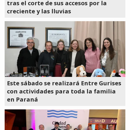
tras el corte de sus accesos por la
creciente y las lluvias
Este sábado se realizará Entre Gurises
con actividades para toda la familia
en Paraná