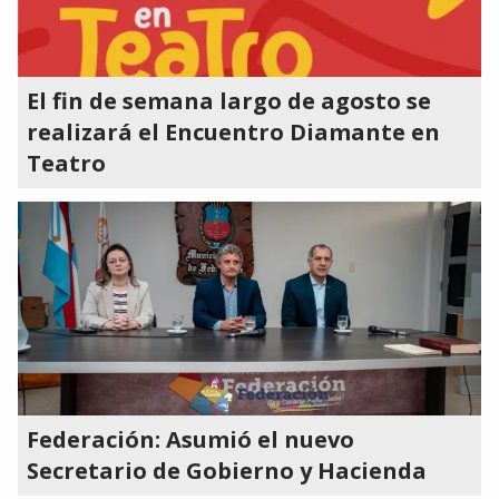
El fin de semana largo de agosto se
realizará el Encuentro Diamante en
Teatro
Federación: Asumió el nuevo
Secretario de Gobierno y Hacienda