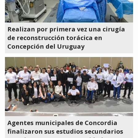
Realizan por primera vez una cirugía
de reconstrucción torácica en
Concepción del Uruguay
Agentes municipales de Concordia
finalizaron sus estudios secundarios