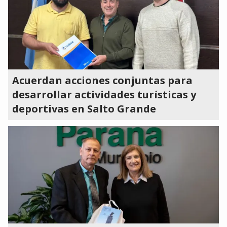
Acuerdan acciones conjuntas para
desarrollar actividades turísticas y
deportivas en Salto Grande