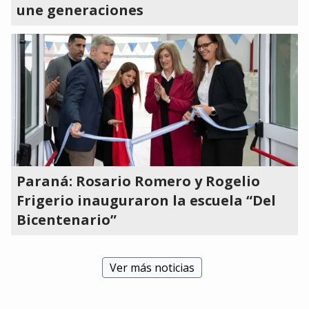
une generaciones
Paraná: Rosario Romero y Rogelio
Frigerio inauguraron la escuela “Del
Bicentenario”
Ver más noticias