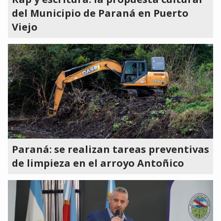
del Municipio de Paraná en Puerto
Viejo
Paraná: se realizan tareas preventivas
de limpieza en el arroyo Antoñico