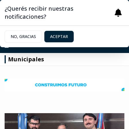
¿Querés recibir nuestras
notificaciones?
NO, GRACIAS
ACEPTAR
Municipales