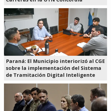
Paraná: El Municipio interiorizó al CGE
sobre la implementación del Sistema
de Tramitación Digital Inteligente