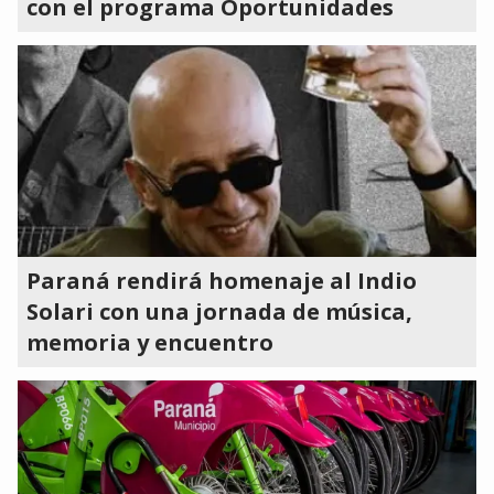
con el programa Oportunidades
Paraná rendirá homenaje al Indio
Solari con una jornada de música,
memoria y encuentro