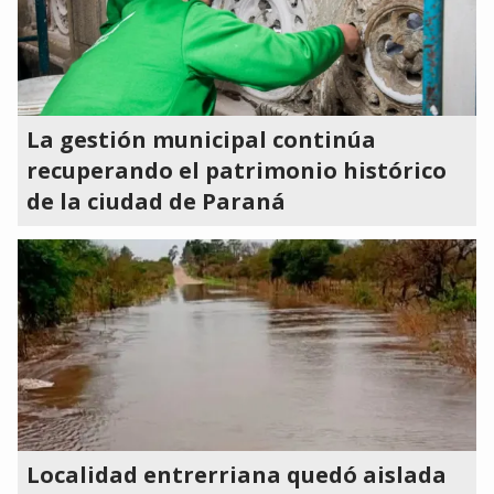
La gestión municipal continúa
recuperando el patrimonio histórico
de la ciudad de Paraná
Localidad entrerriana quedó aislada