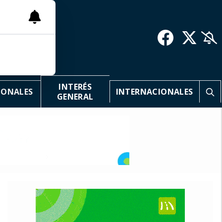
INTERÉS
IONALES
INTERNACIONALES
GENERAL