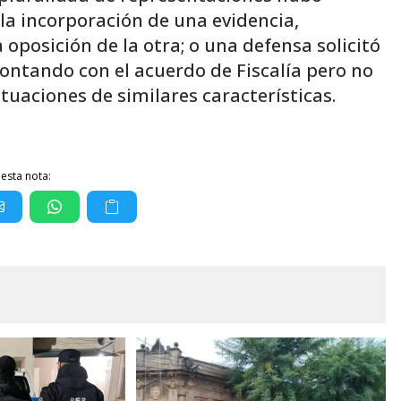
 la incorporación de una evidencia,
oposición de la otra; o una defensa solicitó
contando con el acuerdo de Fiscalía pero no
tuaciones de similares características.
esta nota: