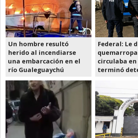
Un hombre resultó
Federal: Le 
herido al incendiarse
quemarropa
una embarcación en el
circulaba en 
río Gualeguaychú
terminó det