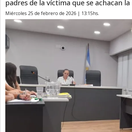
padres de la víctima que se achacan la 
miércoles 25 de febrero de 2026 | 13:15hs.