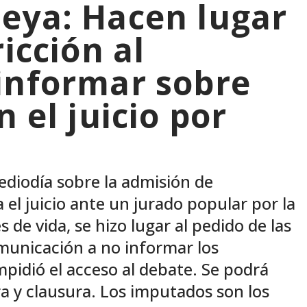
eya: Hacen lugar
icción al
informar sobre
 el juicio por
ediodía sobre la admisión de
 el juicio ante un jurado popular por la
de vida, se hizo lugar al pedido de las
omunicación a no informar los
mpidió el acceso al debate. Se podrá
a y clausura. Los imputados son los