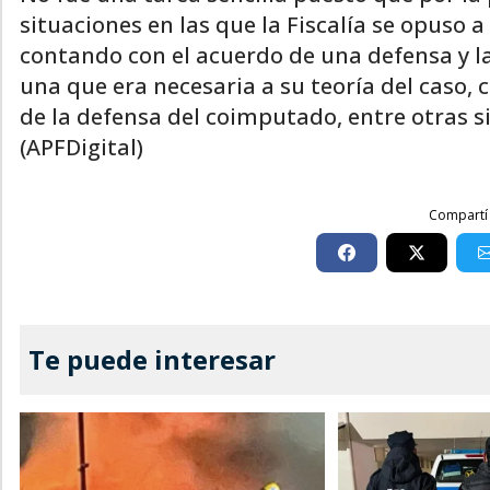
situaciones en las que la Fiscalía se opuso a
contando con el acuerdo de una defensa y la 
una que era necesaria a su teoría del caso, 
de la defensa del coimputado, entre otras si
(APFDigital)
Compartí 
Te puede interesar