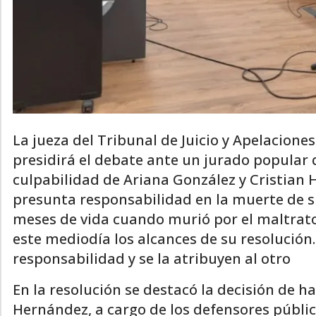
La jueza del Tribunal de Juicio y Apelacione
presidirá el debate ante un jurado popular 
culpabilidad de Ariana González y Cristian
presunta responsabilidad en la muerte de su
meses de vida cuando murió por el maltrato 
este mediodía los alcances de su resolución
responsabilidad y se la atribuyen al otro
En la resolución se destacó la decisión de h
Hernández, a cargo de los defensores públic