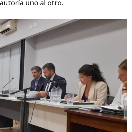
autoría uno al otro.