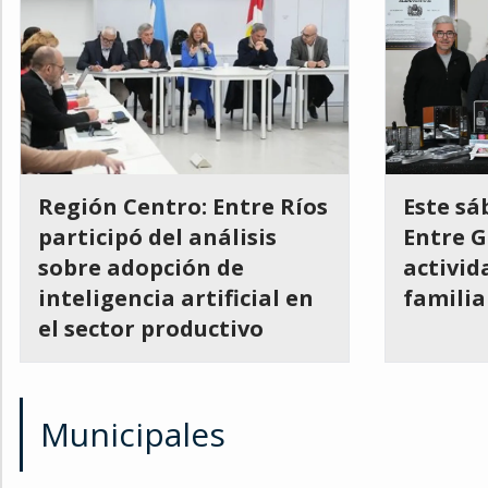
Región Centro: Entre Ríos
Este sá
participó del análisis
Entre G
sobre adopción de
activid
inteligencia artificial en
familia
el sector productivo
Municipales