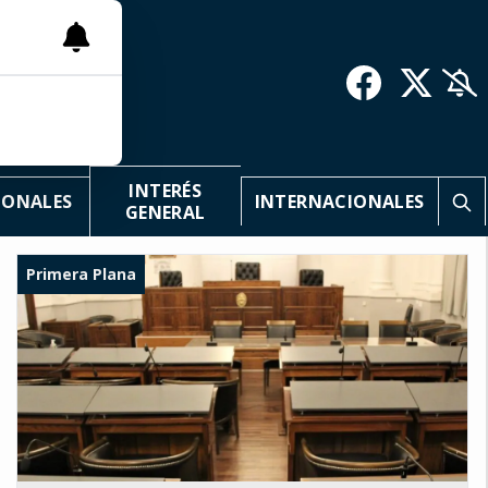
INTERÉS
IONALES
INTERNACIONALES
GENERAL
Primera Plana