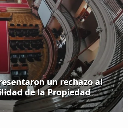
presentaron un rechazo al
ilidad de la Propiedad