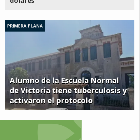
dólares
PRIMERA PLANA
Alumno de la Escuela Normal
de Victoria tiene tuberculosis y
activaron el protocolo