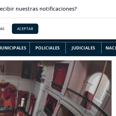
ecibir nuestras notificaciones?
IAS
ACEPTAR
UNICIPALES
POLICIALES
JUDICIALES
NAC