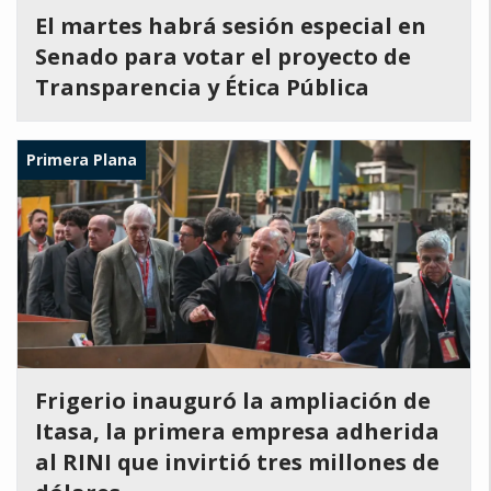
El martes habrá sesión especial en
Senado para votar el proyecto de
Transparencia y Ética Pública
Primera Plana
Frigerio inauguró la ampliación de
Itasa, la primera empresa adherida
al RINI que invirtió tres millones de