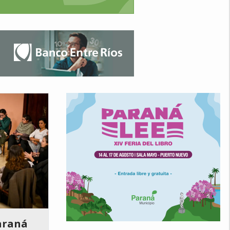
Paraná