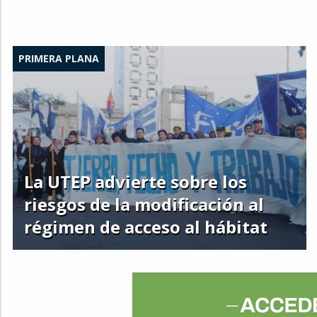
PRIMERA PLANA
La UTEP advierte sobre los
riesgos de la modificación al
régimen de acceso al hábitat