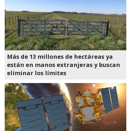
Más de 13 millones de hectáreas ya
están en manos extranjeras y buscan
eliminar los límites