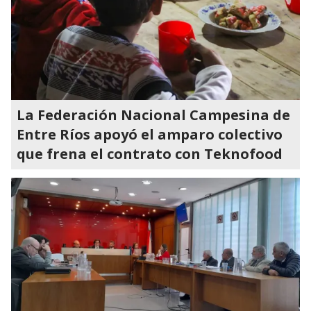
La Federación Nacional Campesina de
Entre Ríos apoyó el amparo colectivo
que frena el contrato con Teknofood