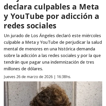
declara culpables a Meta
y YouTube por adicción a
redes sociales
Un jurado de Los Ángeles declaró este miércoles
culpable a Meta y YouTube de perjudicar la salud
mental de menores en una histórica demanda
sobre la adicción a las redes sociales y por la que
tendrán que pagar una indemnización de tres
millones de dólares.
jueves 26 de marzo de 2026 | 16:38hs.