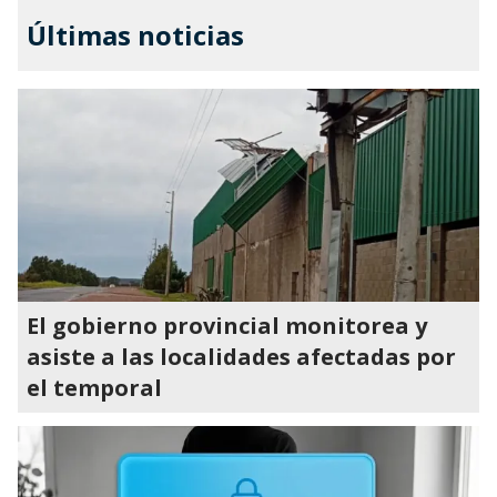
Últimas noticias
El gobierno provincial monitorea y
asiste a las localidades afectadas por
el temporal