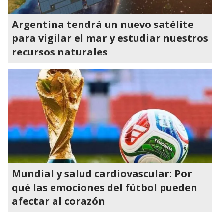
Argentina tendrá un nuevo satélite
para vigilar el mar y estudiar nuestros
recursos naturales
Mundial y salud cardiovascular: Por
qué las emociones del fútbol pueden
afectar al corazón