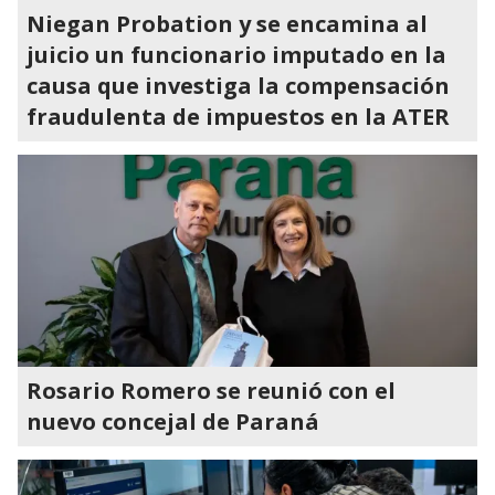
Niegan Probation y se encamina al
juicio un funcionario imputado en la
causa que investiga la compensación
fraudulenta de impuestos en la ATER
Rosario Romero se reunió con el
nuevo concejal de Paraná