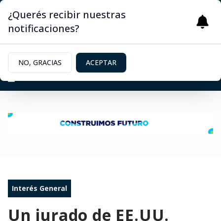
¿Querés recibir nuestras
notificaciones?
NO, GRACIAS
ACEPTAR
Interés General
Un jurado de EE.UU.