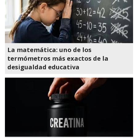
La matemática: uno de los
termómetros más exactos de la
desigualdad educativa