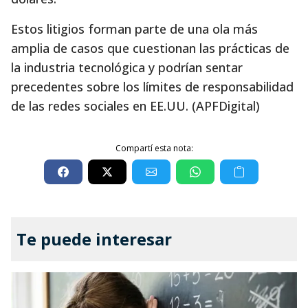
Estos litigios forman parte de una ola más
amplia de casos que cuestionan las prácticas de
la industria tecnológica y podrían sentar
precedentes sobre los límites de responsabilidad
de las redes sociales en EE.UU. (APFDigital)
Compartí esta nota:
Te puede interesar