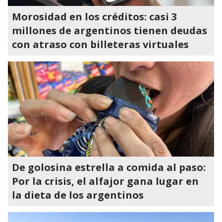
Morosidad en los créditos: casi 3
millones de argentinos tienen deudas
con atraso con billeteras virtuales
De golosina estrella a comida al paso:
Por la crisis, el alfajor gana lugar en
la dieta de los argentinos