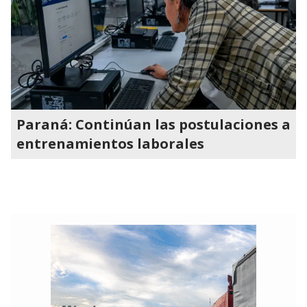
Paraná: Continúan las postulaciones a
entrenamientos laborales