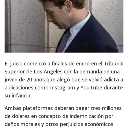
El juicio comenzó a finales de enero en el Tribunal
Superior de Los Ángeles con la demanda de una
joven de 20 años que alegó que se volvió adicta a
aplicaciones como Instagram y YouTube durante
su infancia.
Ambas plataformas deberán pagar tres millones
de dólares en concepto de indemnización por
daños morales y otros perjuicios económicos.