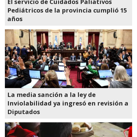
El servicio de Cuidados Paliativos
Pediátricos de la provincia cumplió 15
años
La media sanción a la ley de
Inviolabilidad ya ingresó en revisión a
Diputados