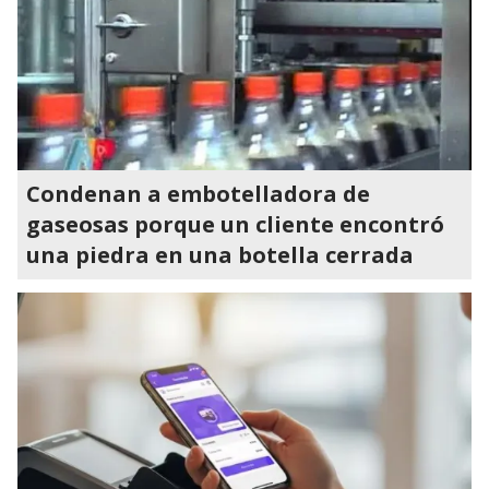
Condenan a embotelladora de
gaseosas porque un cliente encontró
una piedra en una botella cerrada