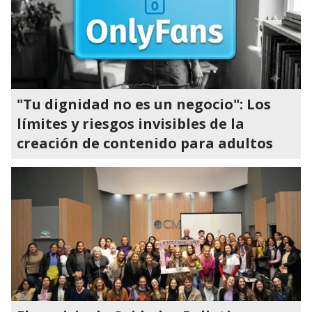
"Tu dignidad no es un negocio": Los
límites y riesgos invisibles de la
creación de contenido para adultos