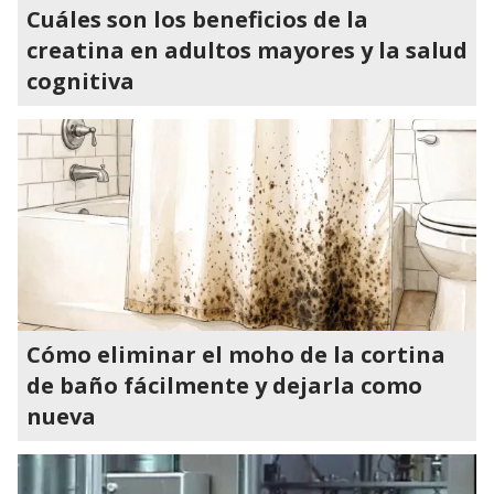
Cuáles son los beneficios de la
creatina en adultos mayores y la salud
cognitiva
Cómo eliminar el moho de la cortina
de baño fácilmente y dejarla como
nueva