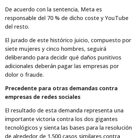
De acuerdo con la sentencia, Meta es
responsable del 70 % de dicho coste y YouTube
del resto.
El jurado de este histórico juicio, compuesto por
siete mujeres y cinco hombres, seguirá
deliberando para decidir qué daños punitivos
adicionales deberán pagar las empresas por
dolor o fraude.
Precedente para otras demandas contra
empresas de redes sociales
El resultado de esta demanda representa una
importante victoria contra los dos gigantes
tecnológicos y sienta las bases para la resolución
de alrededor de 1.500 casos similares contra