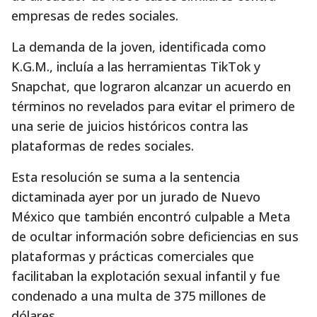
empresas de redes sociales.
La demanda de la joven, identificada como
K.G.M., incluía a las herramientas TikTok y
Snapchat, que lograron alcanzar un acuerdo en
términos no revelados para evitar el primero de
una serie de juicios históricos contra las
plataformas de redes sociales.
Esta resolución se suma a la sentencia
dictaminada ayer por un jurado de Nuevo
México que también encontró culpable a Meta
de ocultar información sobre deficiencias en sus
plataformas y prácticas comerciales que
facilitaban la explotación sexual infantil y fue
condenado a una multa de 375 millones de
dólares.