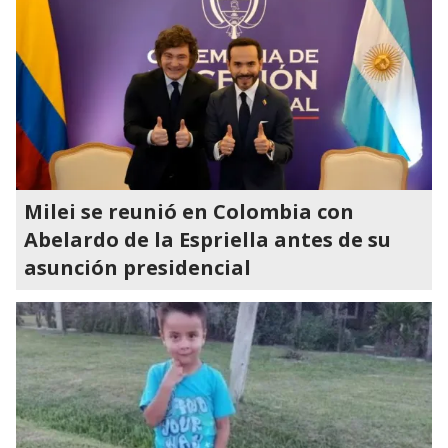
Milei se reunió en Colombia con
Abelardo de la Espriella antes de su
asunción presidencial