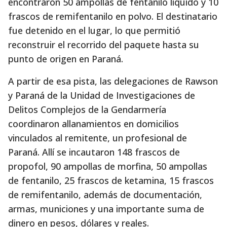
encontraron 50 ampollas de fentanilo líquido y 10
frascos de remifentanilo en polvo. El destinatario
fue detenido en el lugar, lo que permitió
reconstruir el recorrido del paquete hasta su
punto de origen en Paraná.
A partir de esa pista, las delegaciones de Rawson
y Paraná de la Unidad de Investigaciones de
Delitos Complejos de la Gendarmería
coordinaron allanamientos en domicilios
vinculados al remitente, un profesional de
Paraná. Allí se incautaron 148 frascos de
propofol, 90 ampollas de morfina, 50 ampollas
de fentanilo, 25 frascos de ketamina, 15 frascos
de remifentanilo, además de documentación,
armas, municiones y una importante suma de
dinero en pesos, dólares y reales.