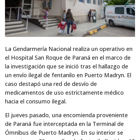
La Gendarmería Nacional realiza un operativo en
el Hospital San Roque de Paraná en el marco de
la investigación que se inició tras el hallazgo de
un envío ilegal de fentanilo en Puerto Madryn. El
caso destapó una red de desvío de
medicamentos de uso estrictamente médico
hacia el consumo ilegal.
El jueves pasado, una encomienda proveniente
de Paraná fue interceptada en la Terminal de
Ómnibus de Puerto Madryn. En su interior se