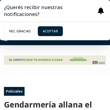
¿Querés recibir nuestras
notificaciones?
NO, GRACIAS
ACEPTAR
Policiales
Gendarmería allana el