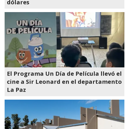
dólares
El Programa Un Día de Película llevó el
cine a Sir Leonard en el departamento
La Paz