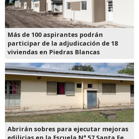
Más de 100 aspirantes podrán
participar de la adjudicación de 18
viviendas en Piedras Blancas
Abrirán sobres para ejecutar mejoras
edilicias en la Escuela N° 57 Santa Fe