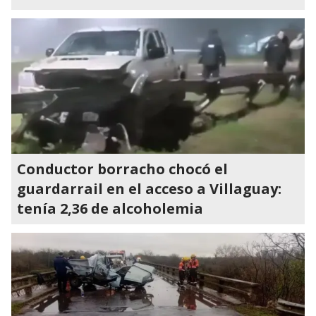
Conductor borracho chocó el
guardarrail en el acceso a Villaguay:
tenía 2,36 de alcoholemia