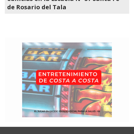
de Rosario del Tala