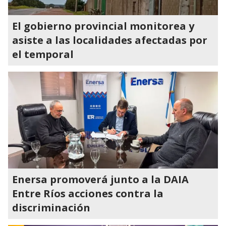
El gobierno provincial monitorea y
asiste a las localidades afectadas por
el temporal
Enersa promoverá junto a la DAIA
Entre Ríos acciones contra la
discriminación