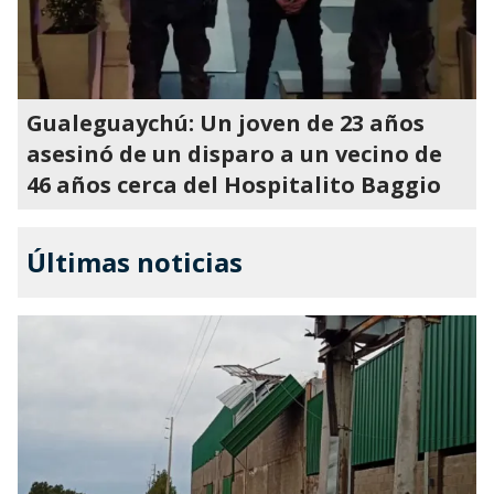
Gualeguaychú: Un joven de 23 años
asesinó de un disparo a un vecino de
46 años cerca del Hospitalito Baggio
Últimas noticias