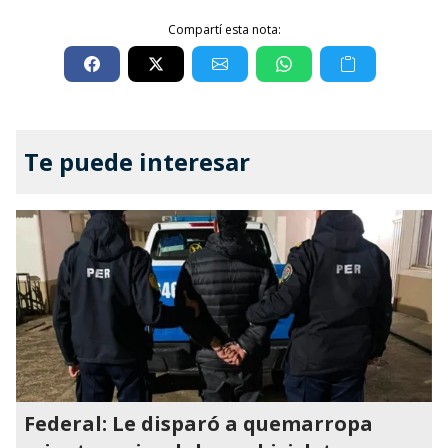
Compartí esta nota:
Te puede interesar
Federal: Le disparó a quemarropa