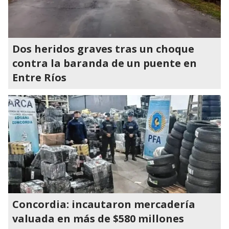
Dos heridos graves tras un choque
contra la baranda de un puente en
Entre Ríos
Concordia: incautaron mercadería
valuada en más de $580 millones