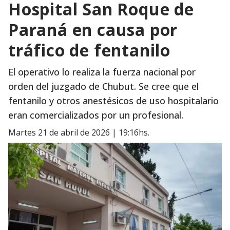
Hospital San Roque de
Paraná en causa por
tráfico de fentanilo
El operativo lo realiza la fuerza nacional por
orden del juzgado de Chubut. Se cree que el
fentanilo y otros anestésicos de uso hospitalario
eran comercializados por un profesional.
martes 21 de abril de 2026 | 19:16hs.