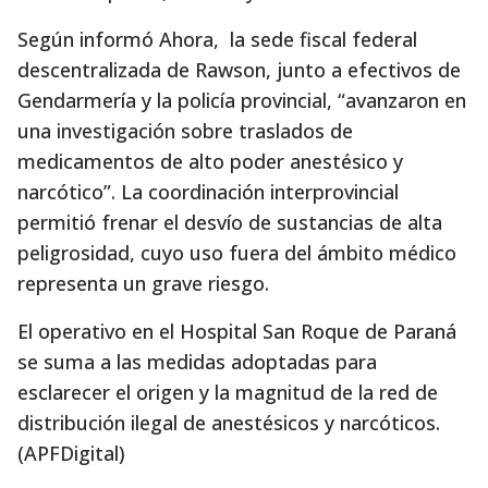
Según informó Ahora, la sede fiscal federal
descentralizada de Rawson, junto a efectivos de
Gendarmería y la policía provincial, “avanzaron en
una investigación sobre traslados de
medicamentos de alto poder anestésico y
narcótico”. La coordinación interprovincial
permitió frenar el desvío de sustancias de alta
peligrosidad, cuyo uso fuera del ámbito médico
representa un grave riesgo.
El operativo en el Hospital San Roque de Paraná
se suma a las medidas adoptadas para
esclarecer el origen y la magnitud de la red de
distribución ilegal de anestésicos y narcóticos.
(APFDigital)