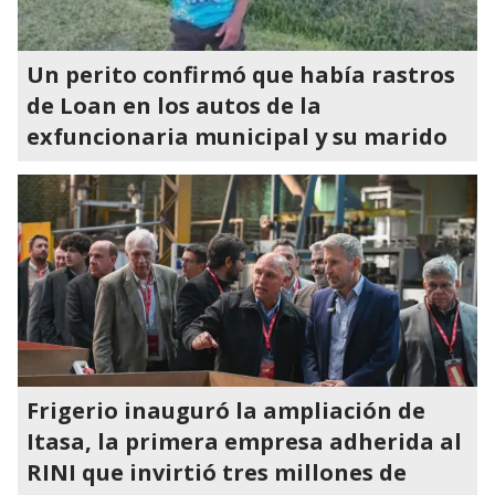
Un perito confirmó que había rastros
de Loan en los autos de la
exfuncionaria municipal y su marido
Frigerio inauguró la ampliación de
Itasa, la primera empresa adherida al
RINI que invirtió tres millones de