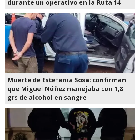
durante un operativo en la Ruta 14
Muerte de Estefanía Sosa: confirman
que Miguel Núñez manejaba con 1,8
grs de alcohol en sangre