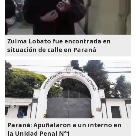
Zulma Lobato fue encontrada en
situación de calle en Paraná
Paraná: Apuñalaron a un interno en
la Unidad Penal N°1