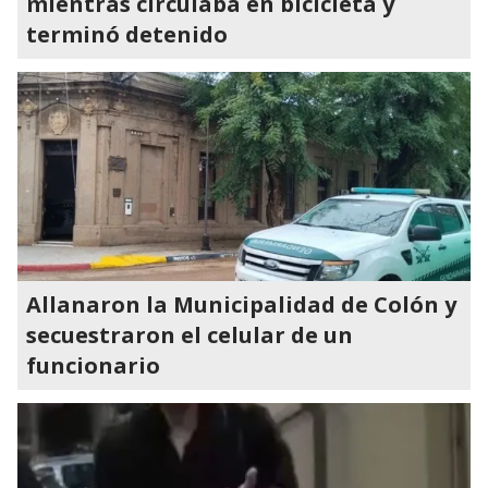
mientras circulaba en bicicleta y
terminó detenido
Allanaron la Municipalidad de Colón y
secuestraron el celular de un
funcionario