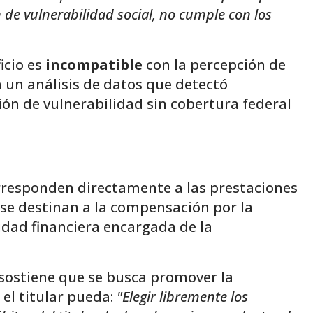
 de vulnerabilidad social, no cumple con los
icio es
incompatible
con la percepción de
 un análisis de datos que detectó
ón de vulnerabilidad sin cobertura federal
responden directamente a las prestaciones
se destinan a la compensación por la
tidad financiera encargada de la
o sostiene que se busca promover la
el titular pueda:
"Elegir libremente los