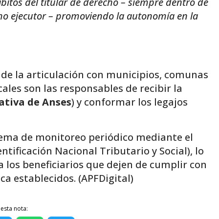
bitos del titular de derecho – siempre dentro de
smo ejecutor – promoviendo la autonomía en la
de la articulación con municipios, comunas
ales son las responsables de recibir la
ativa de Anses
) y conformar los legajos
ema de monitoreo periódico mediante el
ntificación Nacional Tributario y Social), lo
los beneficiarios que dejen de cumplir con
ca establecidos. (APFDigital)
esta nota: