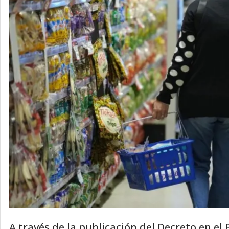
A través de la publicación del Decreto en el 