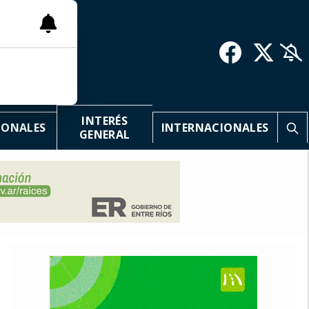
INTERÉS
IONALES
INTERNACIONALES
GENERAL