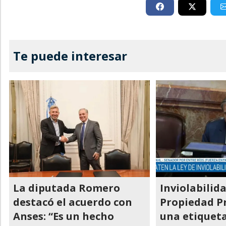
Te puede interesar
La diputada Romero
Inviolabilida
destacó el acuerdo con
Propiedad Pr
Anses: “Es un hecho
una etiqueta