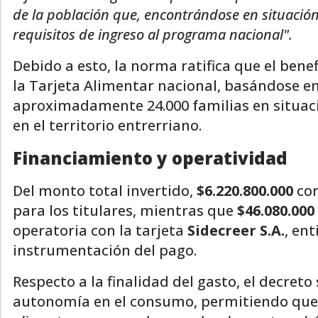
de la población que, encontrándose en situación
requisitos de ingreso al programa nacional".
Debido a esto, la norma ratifica que el benef
la Tarjeta Alimentar nacional, basándose en
aproximadamente 24.000 familias en situaci
en el territorio entrerriano.
Financiamiento y operatividad
Del monto total invertido,
$6.220.800.000
cor
para los titulares, mientras que
$46.080.000
operatoria con la tarjeta
Sidecreer S.A.
, en
instrumentación del pago.
Respecto a la finalidad del gasto, el decret
autonomía en el consumo, permitiendo que 