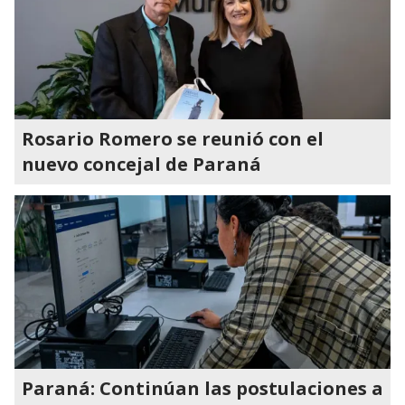
Rosario Romero se reunió con el
nuevo concejal de Paraná
Paraná: Continúan las postulaciones a