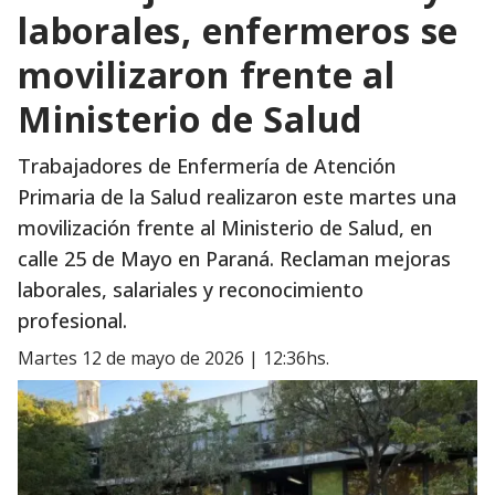
laborales, enfermeros se
movilizaron frente al
Ministerio de Salud
Trabajadores de Enfermería de Atención
Primaria de la Salud realizaron este martes una
movilización frente al Ministerio de Salud, en
calle 25 de Mayo en Paraná. Reclaman mejoras
laborales, salariales y reconocimiento
profesional.
martes 12 de mayo de 2026 | 12:36hs.