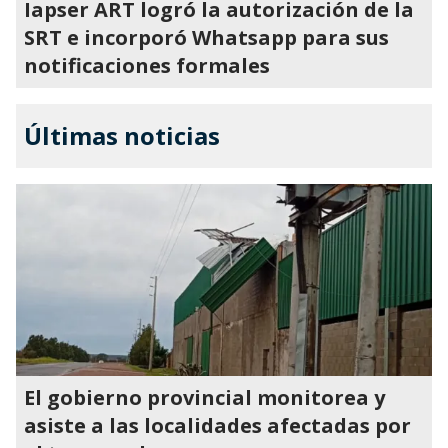
Iapser ART logró la autorización de la
SRT e incorporó Whatsapp para sus
notificaciones formales
Últimas noticias
El gobierno provincial monitorea y
asiste a las localidades afectadas por