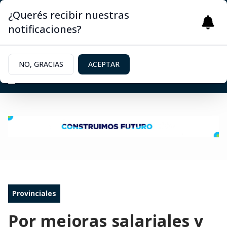
¿Querés recibir nuestras
notificaciones?
NO, GRACIAS
ACEPTAR
Provinciales
Por mejoras salariales y