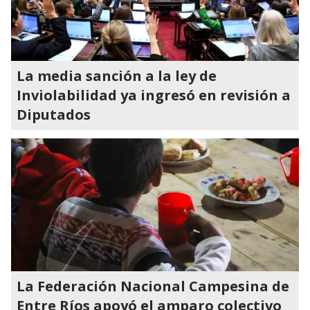
La media sanción a la ley de
Inviolabilidad ya ingresó en revisión a
Diputados
La Federación Nacional Campesina de
Entre Ríos apoyó el amparo colectivo