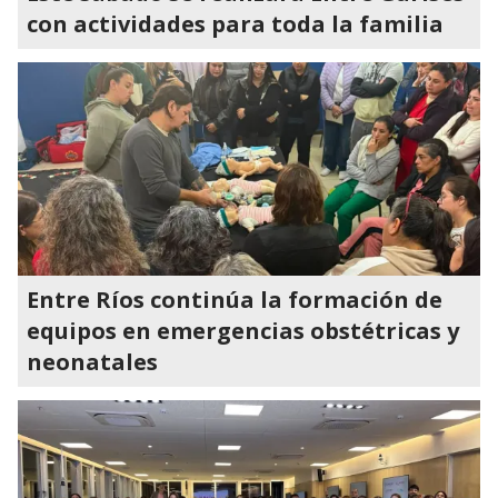
con actividades para toda la familia
Entre Ríos continúa la formación de
equipos en emergencias obstétricas y
neonatales