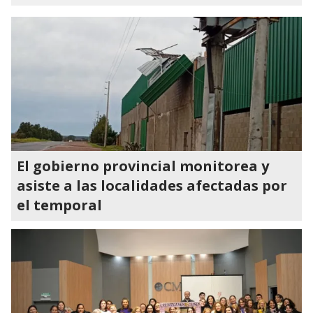
El gobierno provincial monitorea y
asiste a las localidades afectadas por
el temporal