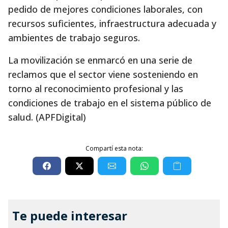
pedido de mejores condiciones laborales, con
recursos suficientes, infraestructura adecuada y
ambientes de trabajo seguros.
La movilización se enmarcó en una serie de
reclamos que el sector viene sosteniendo en
torno al reconocimiento profesional y las
condiciones de trabajo en el sistema público de
salud. (APFDigital)
Compartí esta nota:
Te puede interesar