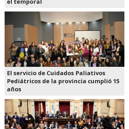
el temporal
El servicio de Cuidados Paliativos
Pediátricos de la provincia cumplió 15
años