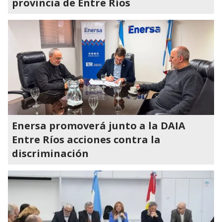
provincia de Entre Ríos
Enersa promoverá junto a la DAIA
Entre Ríos acciones contra la
discriminación