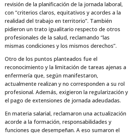
revisión de la planificación de la jornada laboral,
con “criterios claros, equitativos y acordes a la
realidad del trabajo en territorio”. También
pidieron un trato igualitario respecto de otros
profesionales de la salud, reclamando “las
mismas condiciones y los mismos derechos”.
Otro de los puntos planteados fue el
reconocimiento y la limitación de tareas ajenas a
enfermería que, según manifestaron,
actualmente realizan y no corresponden a su rol
profesional. Además, exigieron la regularización y
el pago de extensiones de jornada adeudadas.
En materia salarial, reclamaron una actualización
acorde a la formación, responsabilidades y
funciones que desempeñan. A eso sumaron el