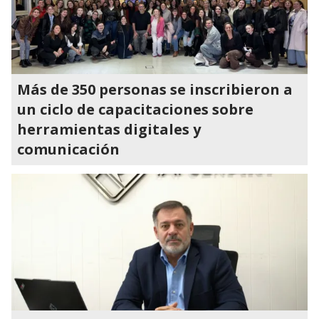
Más de 350 personas se inscribieron a
un ciclo de capacitaciones sobre
herramientas digitales y
comunicación