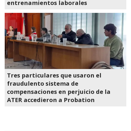
entrenamientos laborales
Tres particulares que usaron el
fraudulento sistema de
compensaciones en perjuicio de la
ATER accedieron a Probation