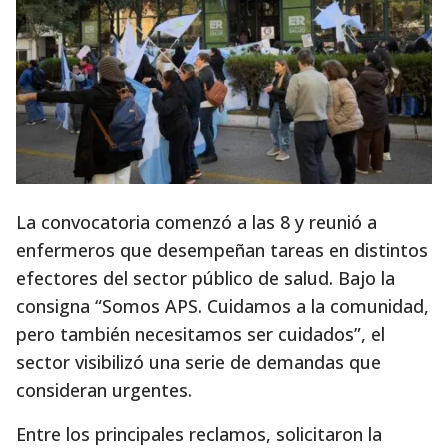
La convocatoria comenzó a las 8 y reunió a
enfermeros que desempeñan tareas en distintos
efectores del sector público de salud. Bajo la
consigna “Somos APS. Cuidamos a la comunidad,
pero también necesitamos ser cuidados”, el
sector visibilizó una serie de demandas que
consideran urgentes.
Entre los principales reclamos, solicitaron la