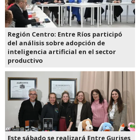
Región Centro: Entre Ríos participó
del análisis sobre adopción de
inteligencia artificial en el sector
productivo
Este sábado se realizará Entre Gurises