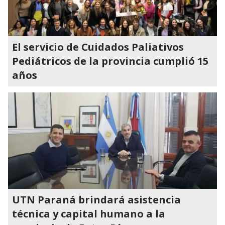
El servicio de Cuidados Paliativos
Pediátricos de la provincia cumplió 15
años
UTN Paraná brindará asistencia
técnica y capital humano a la