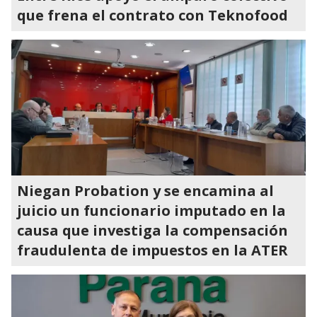
que frena el contrato con Teknofood
Niegan Probation y se encamina al
juicio un funcionario imputado en la
causa que investiga la compensación
fraudulenta de impuestos en la ATER