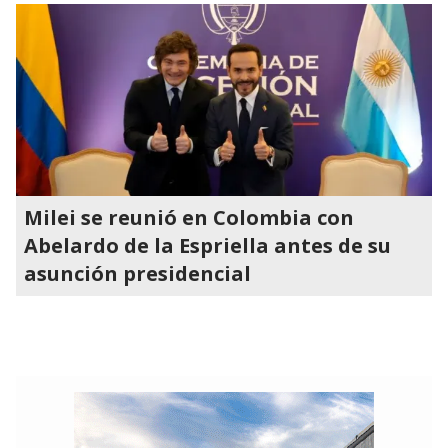
Milei se reunió en Colombia con
Abelardo de la Espriella antes de su
asunción presidencial