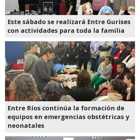
Este sábado se realizará Entre Gurises
con actividades para toda la familia
Entre Ríos continúa la formación de
equipos en emergencias obstétricas y
neonatales