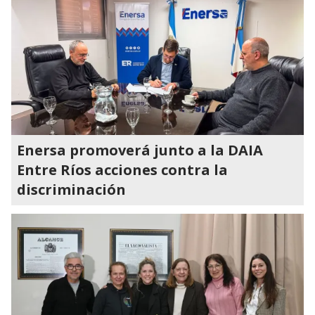
Enersa promoverá junto a la DAIA
Entre Ríos acciones contra la
discriminación