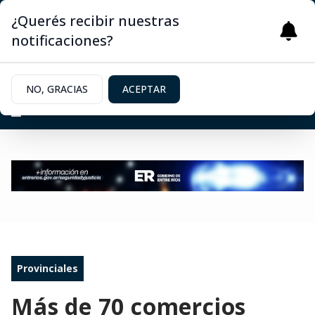
¿Querés recibir nuestras
notificaciones?
NO, GRACIAS
ACEPTAR
Provinciales
Más de 70 comercios