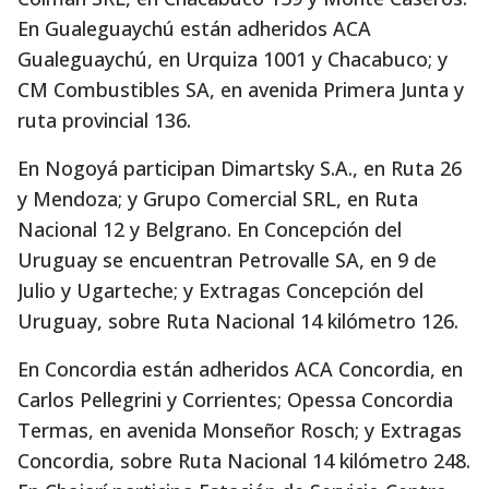
En Gualeguaychú están adheridos ACA
Gualeguaychú, en Urquiza 1001 y Chacabuco; y
CM Combustibles SA, en avenida Primera Junta y
ruta provincial 136.
En Nogoyá participan Dimartsky S.A., en Ruta 26
y Mendoza; y Grupo Comercial SRL, en Ruta
Nacional 12 y Belgrano. En Concepción del
Uruguay se encuentran Petrovalle SA, en 9 de
Julio y Ugarteche; y Extragas Concepción del
Uruguay, sobre Ruta Nacional 14 kilómetro 126.
En Concordia están adheridos ACA Concordia, en
Carlos Pellegrini y Corrientes; Opessa Concordia
Termas, en avenida Monseñor Rosch; y Extragas
Concordia, sobre Ruta Nacional 14 kilómetro 248.