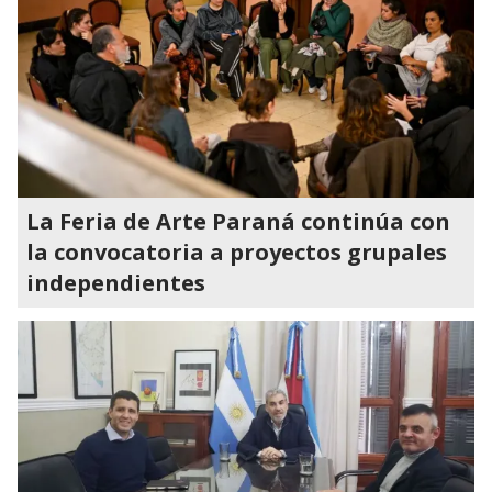
La Feria de Arte Paraná continúa con
la convocatoria a proyectos grupales
independientes