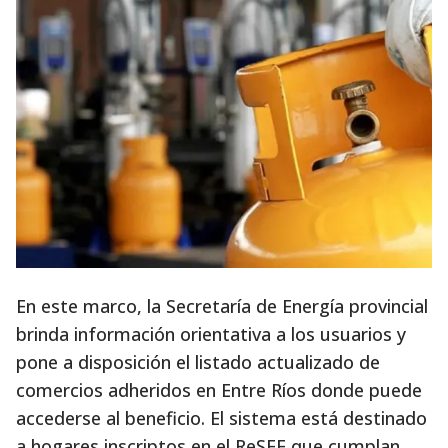
En este marco, la Secretaría de Energía provincial
brinda información orientativa a los usuarios y
pone a disposición el listado actualizado de
comercios adheridos en Entre Ríos donde puede
accederse al beneficio. El sistema está destinado
a hogares inscriptos en el ReSEF que cumplan