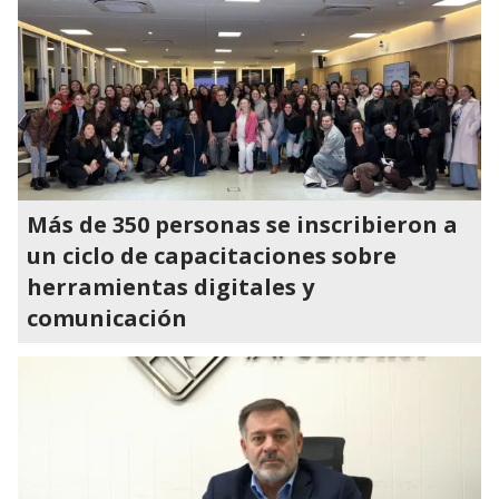
Más de 350 personas se inscribieron a
un ciclo de capacitaciones sobre
herramientas digitales y
comunicación