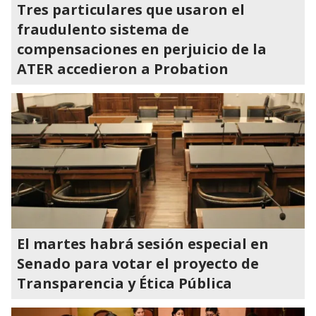
Tres particulares que usaron el
fraudulento sistema de
compensaciones en perjuicio de la
ATER accedieron a Probation
El martes habrá sesión especial en
Senado para votar el proyecto de
Transparencia y Ética Pública