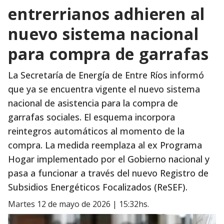
entrerrianos adhieren al
nuevo sistema nacional
para compra de garrafas
La Secretaría de Energía de Entre Ríos informó
que ya se encuentra vigente el nuevo sistema
nacional de asistencia para la compra de
garrafas sociales. El esquema incorpora
reintegros automáticos al momento de la
compra. La medida reemplaza al ex Programa
Hogar implementado por el Gobierno nacional y
pasa a funcionar a través del nuevo Registro de
Subsidios Energéticos Focalizados (ReSEF).
martes 12 de mayo de 2026 | 15:32hs.