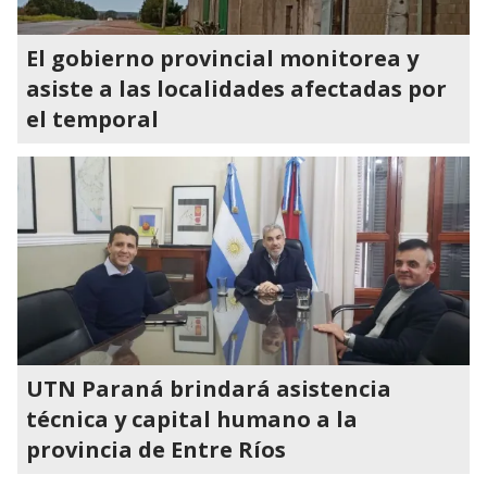
El gobierno provincial monitorea y
asiste a las localidades afectadas por
el temporal
UTN Paraná brindará asistencia
técnica y capital humano a la
provincia de Entre Ríos