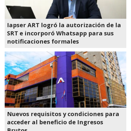
Iapser ART logró la autorización de la
SRT e incorporó Whatsapp para sus
notificaciones formales
Nuevos requisitos y condiciones para
acceder al beneficio de Ingresos
Brutos