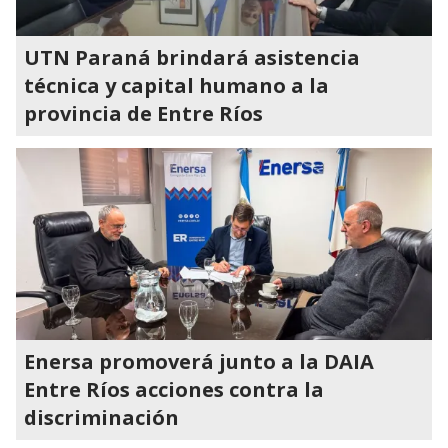
UTN Paraná brindará asistencia
técnica y capital humano a la
provincia de Entre Ríos
Enersa promoverá junto a la DAIA
Entre Ríos acciones contra la
discriminación