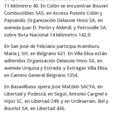
11 kilómetro 40. En Colón se encuentran Bouvet
Combustibles SAS, en Acceso Puente Colón y
Paysandú; Organización Delasoie Hnos SA, en
avenida Juan D. Perón y Alderdi; y Petrovalle SA,
sobre Ruta Nacional 14 kilómetro 142,9.
En San José de Feliciano participa Aramburu
María J. SH, en Belgrano 621. En Villa Elisa están
adheridos Organización Delasoie Hnos SA, en
avenida Urquiza y Estrada; y Extragas Villa Elisa,
en Camino General Belgrano 1354.
En Basavilbaso opera Jose Matzkin SACYA, en
Libertad y Podestá; en Seguí, Antonio Cargnel e
Hijos SC, en Libertad 249; y en Urdinarrain, Bel y
Bourlot SA, en Libertad 436.