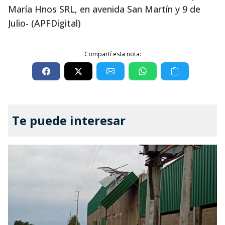
María Hnos SRL, en avenida San Martín y 9 de
Julio- (APFDigital)
Compartí esta nota:
Te puede interesar