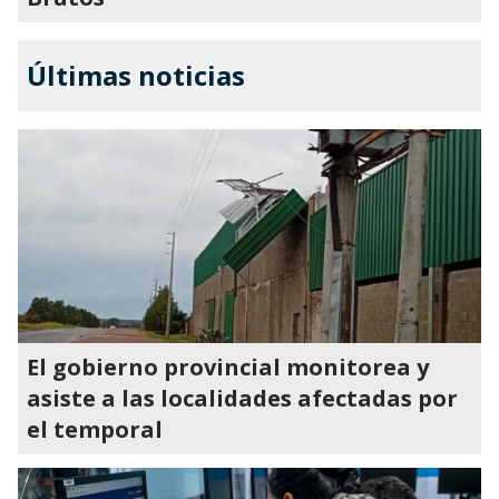
Últimas noticias
El gobierno provincial monitorea y
asiste a las localidades afectadas por
el temporal