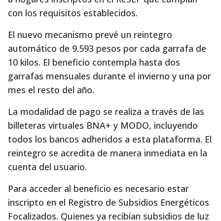
con los requisitos establecidos.
El nuevo mecanismo prevé un reintegro
automático de 9.593 pesos por cada garrafa de
10 kilos. El beneficio contempla hasta dos
garrafas mensuales durante el invierno y una por
mes el resto del año.
La modalidad de pago se realiza a través de las
billeteras virtuales BNA+ y MODO, incluyendo
todos los bancos adheridos a esta plataforma. El
reintegro se acredita de manera inmediata en la
cuenta del usuario.
Para acceder al beneficio es necesario estar
inscripto en el Registro de Subsidios Energéticos
Focalizados. Quienes ya recibían subsidios de luz