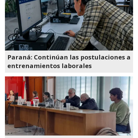
Paraná: Continúan las postulaciones a
entrenamientos laborales