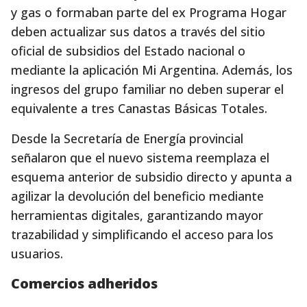
y gas o formaban parte del ex Programa Hogar
deben actualizar sus datos a través del sitio
oficial de subsidios del Estado nacional o
mediante la aplicación Mi Argentina. Además, los
ingresos del grupo familiar no deben superar el
equivalente a tres Canastas Básicas Totales.
Desde la Secretaría de Energía provincial
señalaron que el nuevo sistema reemplaza el
esquema anterior de subsidio directo y apunta a
agilizar la devolución del beneficio mediante
herramientas digitales, garantizando mayor
trazabilidad y simplificando el acceso para los
usuarios.
Comercios adheridos