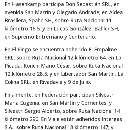
En Hasenkamp participa Don Sebastián SRL, en
avenida San Martín y Olegario Andrade; en Aldea
Brasilera, Spahn SH, sobre Ruta Nacional 11
kilómetro 16,5; y en Lucas González, Bahler SH,
en Supremo Entrerriano y Centenario.
En El Pingo se encuentra adherido El Empalme
SRL, sobre Ruta Nacional 12 kilómetro 64; en La
Picada, Ronchi Mario César, sobre Ruta Nacional
12 kilómetro 28,5; y en Libertador San Martín, La
Colina SRL, en Rivadavia y 9 de Julio.
Finalmente, en Federación participan Silvestri
María Eugenia, en San Martín y Corrientes; y
Silvestri Sergio Alberto, sobre Ruta Nacional 14
kilómetro 296. En Viale están adheridos Intergas
S.A., sobre Ruta Nacional 18 kilómetro 147; y