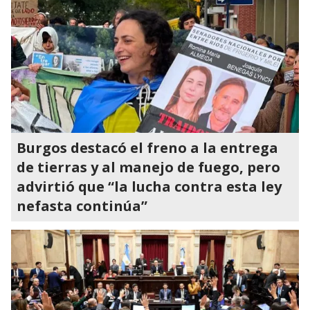
Burgos destacó el freno a la entrega
de tierras y al manejo de fuego, pero
advirtió que “la lucha contra esta ley
nefasta continúa”