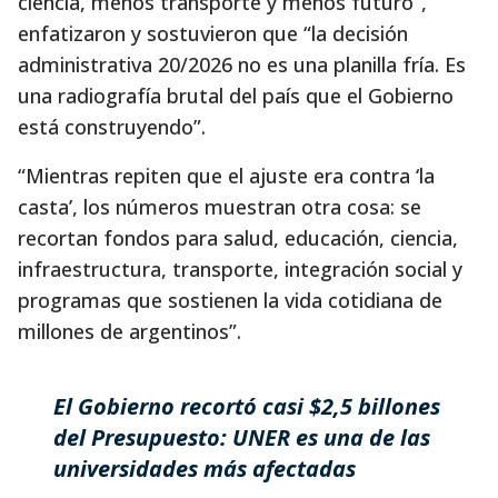
ciencia, menos transporte y menos futuro”,
enfatizaron y sostuvieron que “la decisión
administrativa 20/2026 no es una planilla fría. Es
una radiografía brutal del país que el Gobierno
está construyendo”.
“Mientras repiten que el ajuste era contra ‘la
casta’, los números muestran otra cosa: se
recortan fondos para salud, educación, ciencia,
infraestructura, transporte, integración social y
programas que sostienen la vida cotidiana de
millones de argentinos”.
El Gobierno recortó casi $2,5 billones
del Presupuesto: UNER es una de las
universidades más afectadas