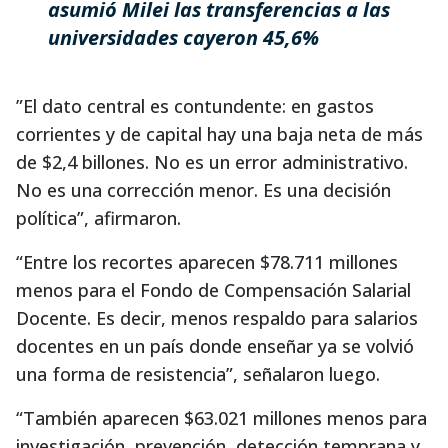
asumió Milei las transferencias a las
universidades cayeron 45,6%
”El dato central es contundente: en gastos
corrientes y de capital hay una baja neta de más
de $2,4 billones. No es un error administrativo.
No es una corrección menor. Es una decisión
política”, afirmaron.
“Entre los recortes aparecen $78.711 millones
menos para el Fondo de Compensación Salarial
Docente. Es decir, menos respaldo para salarios
docentes en un país donde enseñar ya se volvió
una forma de resistencia”, señalaron luego.
“También aparecen $63.021 millones menos para
investigación, prevención, detección temprana y