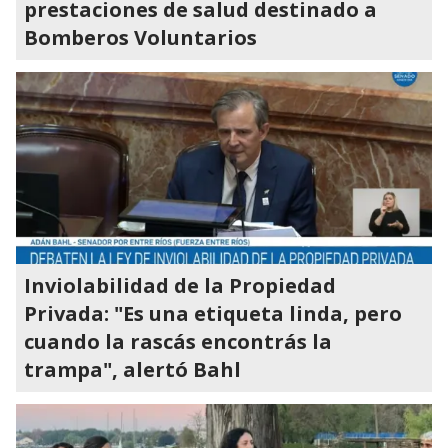
prestaciones de salud destinado a
Bomberos Voluntarios
Inviolabilidad de la Propiedad
Privada: "Es una etiqueta linda, pero
cuando la rascás encontrás la
trampa", alertó Bahl