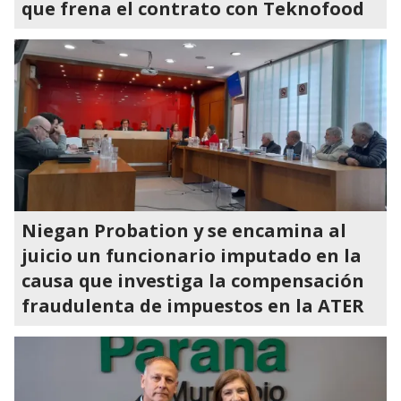
que frena el contrato con Teknofood
Niegan Probation y se encamina al
juicio un funcionario imputado en la
causa que investiga la compensación
fraudulenta de impuestos en la ATER