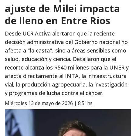
ajuste de Milei impacta
de lleno en Entre Ríos
Desde UCR Activa alertaron que la reciente
decisión administrativa del Gobierno nacional no
afecta a "la casta", sino a áreas sensibles como
salud, educación y ciencia. Detallaron que el
recorte alcanza los $540 millones para la UNER y
afecta directamente al INTA, la infraestructura
vial, la producción agropecuaria, la investigación
y programas de lucha contra el cáncer.
miércoles 13 de mayo de 2026 | 8:51hs.