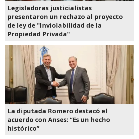
Legisladoras justicialistas
presentaron un rechazo al proyecto
de ley de "Inviolabilidad de la
Propiedad Privada"
La diputada Romero destacó el
acuerdo con Anses: “Es un hecho
histórico”