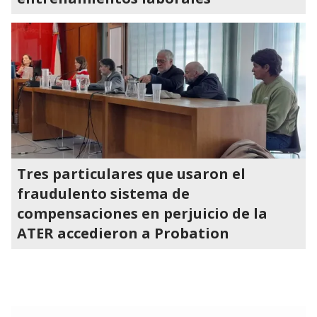
Tres particulares que usaron el
fraudulento sistema de
compensaciones en perjuicio de la
ATER accedieron a Probation