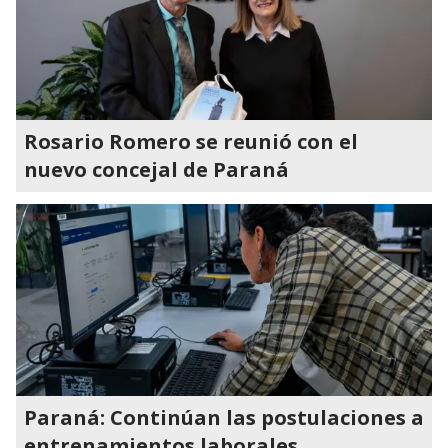
Rosario Romero se reunió con el
nuevo concejal de Paraná
Paraná: Continúan las postulaciones a
entrenamientos laborales