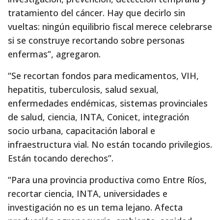
tratamiento del cáncer. Hay que decirlo sin
vueltas: ningún equilibrio fiscal merece celebrarse
si se construye recortando sobre personas
enfermas”, agregaron.
“Se recortan fondos para medicamentos, VIH,
hepatitis, tuberculosis, salud sexual,
enfermedades endémicas, sistemas provinciales
de salud, ciencia, INTA, Conicet, integración
socio urbana, capacitación laboral e
infraestructura vial. No están tocando privilegios.
Están tocando derechos”.
“Para una provincia productiva como Entre Ríos,
recortar ciencia, INTA, universidades e
investigación no es un tema lejano. Afecta