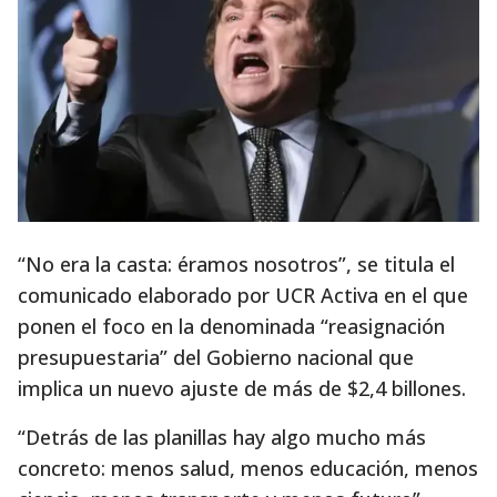
“No era la casta: éramos nosotros”, se titula el
comunicado elaborado por UCR Activa en el que
ponen el foco en la denominada “reasignación
presupuestaria” del Gobierno nacional que
implica un nuevo ajuste de más de $2,4 billones.
“Detrás de las planillas hay algo mucho más
concreto: menos salud, menos educación, menos