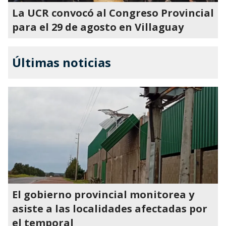
La UCR convocó al Congreso Provincial
para el 29 de agosto en Villaguay
Últimas noticias
El gobierno provincial monitorea y
asiste a las localidades afectadas por
el temporal