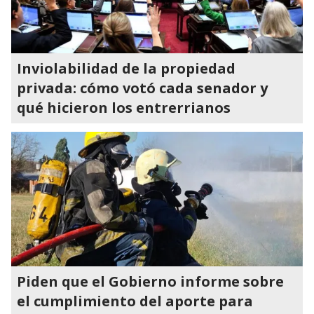
Inviolabilidad de la propiedad
privada: cómo votó cada senador y
qué hicieron los entrerrianos
Piden que el Gobierno informe sobre
el cumplimiento del aporte para