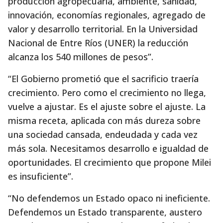
producción agropecuaria, ambiente, sanidad,
innovación, economías regionales, agregado de
valor y desarrollo territorial. En la Universidad
Nacional de Entre Ríos (UNER) la reducción
alcanza los 540 millones de pesos”.
“El Gobierno prometió que el sacrificio traería
crecimiento. Pero como el crecimiento no llega,
vuelve a ajustar. Es el ajuste sobre el ajuste. La
misma receta, aplicada con más dureza sobre
una sociedad cansada, endeudada y cada vez
más sola. Necesitamos desarrollo e igualdad de
oportunidades. El crecimiento que propone Milei
es insuficiente”.
“No defendemos un Estado opaco ni ineficiente.
Defendemos un Estado transparente, austero