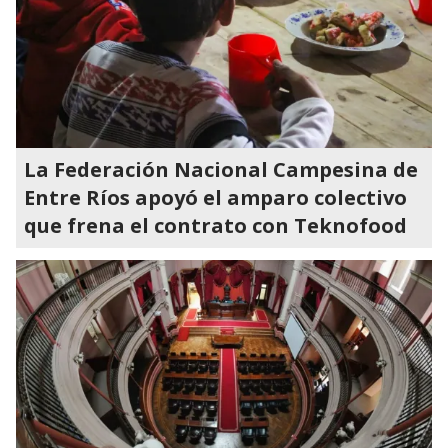
La Federación Nacional Campesina de
Entre Ríos apoyó el amparo colectivo
que frena el contrato con Teknofood