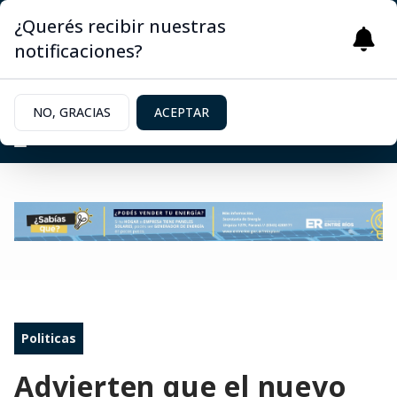
¿Querés recibir nuestras
notificaciones?
NO, GRACIAS
ACEPTAR
Politicas
Advierten que el nuevo