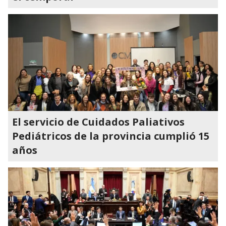
El servicio de Cuidados Paliativos
Pediátricos de la provincia cumplió 15
años