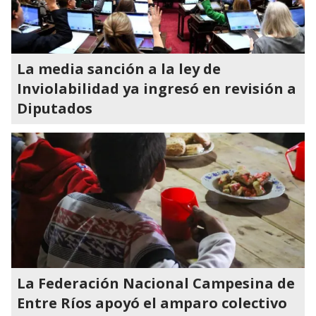
La media sanción a la ley de
Inviolabilidad ya ingresó en revisión a
Diputados
La Federación Nacional Campesina de
Entre Ríos apoyó el amparo colectivo