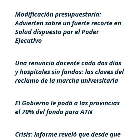
Modificación presupuestaria:
Advierten sobre un fuerte recorte en
Salud dispuesto por el Poder
Ejecutivo
Una renuncia docente cada dos días
y hospitales sin fondos: las claves del
reclamo de la marcha universitaria
El Gobierno le podó a las provincias
el 70% del fondo para ATN
Crisis: Informe reveló que desde que