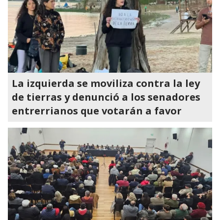
La izquierda se moviliza contra la ley
de tierras y denunció a los senadores
entrerrianos que votarán a favor