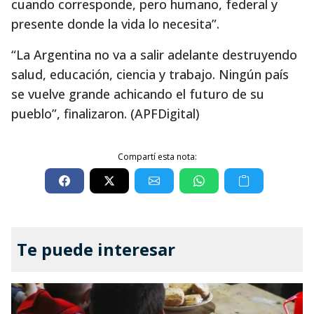
cuando corresponde, pero humano, federal y
presente donde la vida lo necesita”.
“La Argentina no va a salir adelante destruyendo
salud, educación, ciencia y trabajo. Ningún país
se vuelve grande achicando el futuro de su
pueblo”, finalizaron. (APFDigital)
Compartí esta nota:
Te puede interesar