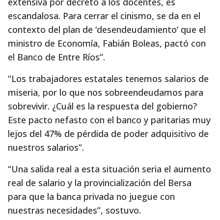
extensiva por decreto a los docentes, es
escandalosa. Para cerrar el cinismo, se da en el
contexto del plan de ‘desendeudamiento’ que el
ministro de Economía, Fabián Boleas, pactó con
el Banco de Entre Ríos”.
“Los trabajadores estatales tenemos salarios de
miseria, por lo que nos sobreendeudamos para
sobrevivir. ¿Cuál es la respuesta del gobierno?
Este pacto nefasto con el banco y paritarias muy
lejos del 47% de pérdida de poder adquisitivo de
nuestros salarios”.
“Una salida real a esta situación seria el aumento
real de salario y la provincialización del Bersa
para que la banca privada no juegue con
nuestras necesidades”, sostuvo.