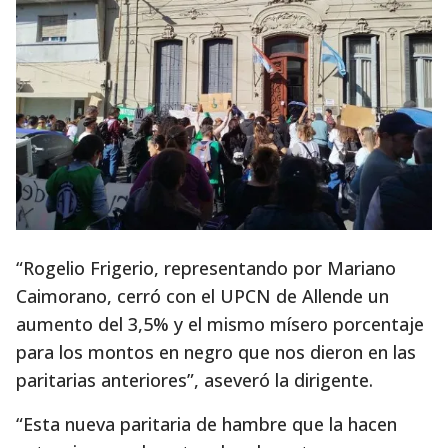
“Rogelio Frigerio, representando por Mariano
Caimorano, cerró con el UPCN de Allende un
aumento del 3,5% y el mismo mísero porcentaje
para los montos en negro que nos dieron en las
paritarias anteriores”, aseveró la dirigente.
“Esta nueva paritaria de hambre que la hacen