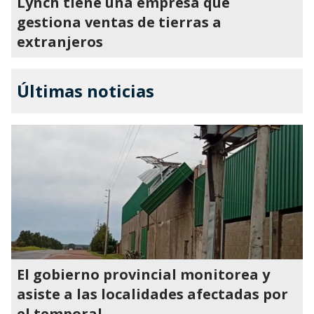
Lynch tiene una empresa que
gestiona ventas de tierras a
extranjeros
Últimas noticias
El gobierno provincial monitorea y
asiste a las localidades afectadas por
el temporal