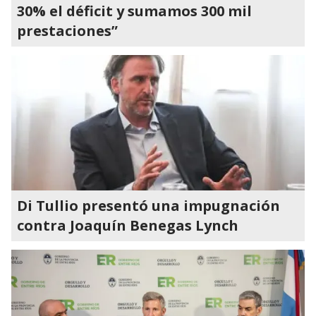
30% el déficit y sumamos 300 mil
prestaciones”
Di Tullio presentó una impugnación
contra Joaquín Benegas Lynch