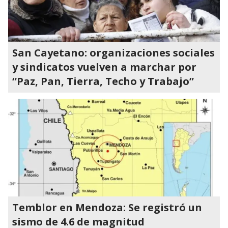
San Cayetano: organizaciones sociales
y sindicatos vuelven a marchar por
“Paz, Pan, Tierra, Techo y Trabajo”
Temblor en Mendoza: Se registró un
sismo de 4.6 de magnitud