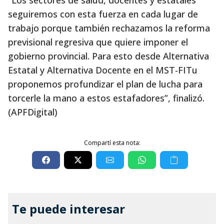
“Los sectores de salud, docentes y estatales
seguiremos con esta fuerza en cada lugar de
trabajo porque también rechazamos la reforma
previsional regresiva que quiere imponer el
gobierno provincial. Para esto desde Alternativa
Estatal y Alternativa Docente en el MST-FITu
proponemos profundizar el plan de lucha para
torcerle la mano a estos estafadores”, finalizó.
(APFDigital)
Compartí esta nota:
Te puede interesar