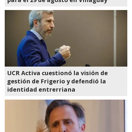
UCR Activa cuestionó la visión de
gestión de Frigerio y defendió la
identidad entrerriana