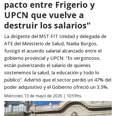
pacto entre Frigerio y
UPCN que vuelve a
destruir los salarios”
La dirigente del MST-FIT Unidad y delegada de
ATE del Ministerio de Salud, Nadia Burgos,
fustigó el acuerdo salarial alcanzado entre el
gobierno provincial y UPCN: “Es vergonzoso,
están pulverizando el salario de quienes
sostenemos la salud, la educación y todo lo
público”. Advirtió que el sector perdió un 47% del
poder adquisitivo y el Gobierno ofreció un 3,5%.
miércoles 13 de mayo de 2026 | 10:59hs.