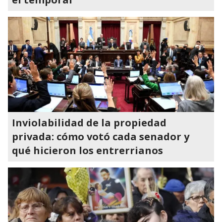
Inviolabilidad de la propiedad
privada: cómo votó cada senador y
qué hicieron los entrerrianos