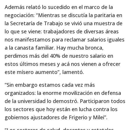
Además relató lo sucedido en el marco de la
negociación: “Mientras se discutía la paritaria en
la Secretaría de Trabajo se vivió una muestra de
lo que se viene: trabajadores de diversas áreas
nos manifestamos para reclamar salarios iguales
a la canasta familiar. Hay mucha bronca,
perdimos más del 40% de nuestro salario en
estos últimos meses y acá nos vienen a ofrecer
este mísero aumento”, lamentó.
“Sin embargo estamos cada vez más
organizados: la enorme movilización en defensa
de la universidad lo demostró. Participaron todos
los sectores que hoy están en lucha contra los
gobiernos ajustadores de Frigerio y Milei”.