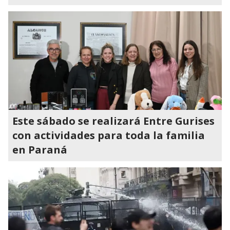
Este sábado se realizará Entre Gurises
con actividades para toda la familia
en Paraná