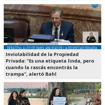
Inviolabilidad de la Propiedad
Privada: "Es una etiqueta linda, pero
cuando la rascás encontrás la
trampa", alertó Bahl