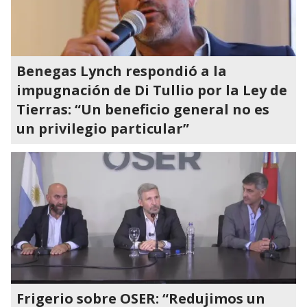
Benegas Lynch respondió a la
impugnación de Di Tullio por la Ley de
Tierras: “Un beneficio general no es
un privilegio particular”
Frigerio sobre OSER: “Redujimos un