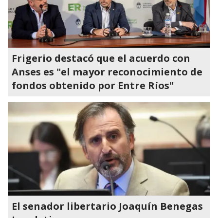
Frigerio destacó que el acuerdo con
Anses es "el mayor reconocimiento de
fondos obtenido por Entre Ríos"
El senador libertario Joaquín Benegas