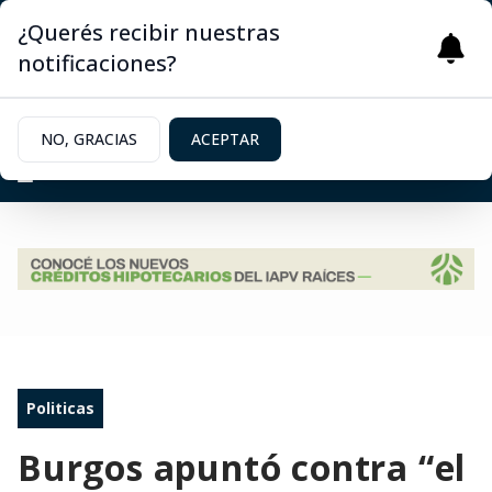
¿Querés recibir nuestras
notificaciones?
NO, GRACIAS
ACEPTAR
Politicas
Burgos apuntó contra “el