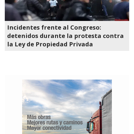
Incidentes frente al Congreso:
detenidos durante la protesta contra
la Ley de Propiedad Privada