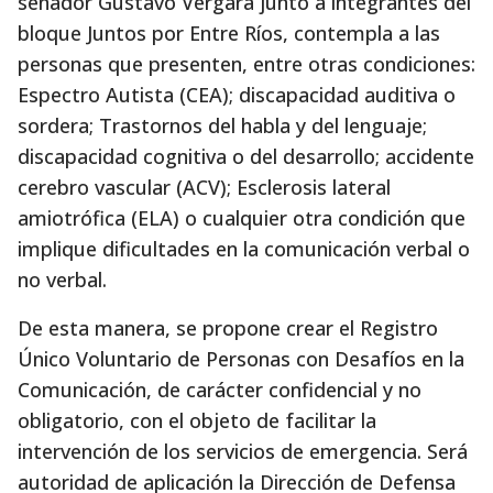
senador Gustavo Vergara junto a integrantes del
bloque Juntos por Entre Ríos, contempla a las
personas que presenten, entre otras condiciones:
Espectro Autista (CEA); discapacidad auditiva o
sordera; Trastornos del habla y del lenguaje;
discapacidad cognitiva o del desarrollo; accidente
cerebro vascular (ACV); Esclerosis lateral
amiotrófica (ELA) o cualquier otra condición que
implique dificultades en la comunicación verbal o
no verbal.
De esta manera, se propone crear el Registro
Único Voluntario de Personas con Desafíos en la
Comunicación, de carácter confidencial y no
obligatorio, con el objeto de facilitar la
intervención de los servicios de emergencia. Será
autoridad de aplicación la Dirección de Defensa