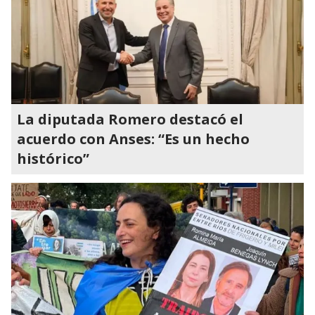
La diputada Romero destacó el
acuerdo con Anses: “Es un hecho
histórico”