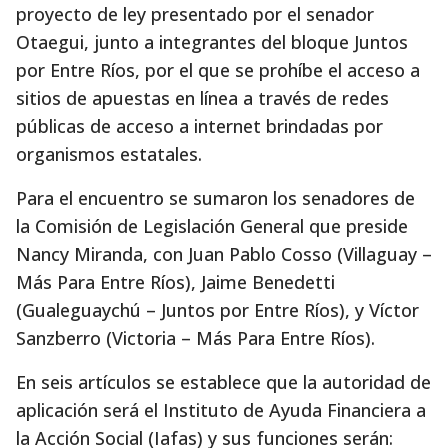
proyecto de ley presentado por el senador
Otaegui, junto a integrantes del bloque Juntos
por Entre Ríos, por el que se prohíbe el acceso a
sitios de apuestas en línea a través de redes
públicas de acceso a internet brindadas por
organismos estatales.
Para el encuentro se sumaron los senadores de
la Comisión de Legislación General que preside
Nancy Miranda, con Juan Pablo Cosso (Villaguay –
Más Para Entre Ríos), Jaime Benedetti
(Gualeguaychú – Juntos por Entre Ríos), y Víctor
Sanzberro (Victoria – Más Para Entre Ríos).
En seis artículos se establece que la autoridad de
aplicación será el Instituto de Ayuda Financiera a
la Acción Social (Iafas) y sus funciones serán: