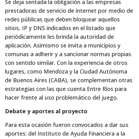
Se deja sentada la obligación a las empresas
prestadoras de servicio de internet por medio de
redes públicas que deben bloquear aquellos
sitios, IP y DNS indicados en el listado que
periódicamente les brinda la autoridad de
aplicación. Asimismo se invita a municipios y
comunas a adherir y a sancionar normas propias
con sentido similar. Con la experiencia de otros
lugares, como Mendoza y la Ciudad Autónoma
de Buenos Aires (CABA), se complementan otras
estrategias con las que cuenta Entre Ríos para
hacer frente al uso problemático del juego.
Debate y aportes al proyecto
Para esta ocasión fueron convocados a dar sus
aportes: del Instituto de Ayuda Financiera a la