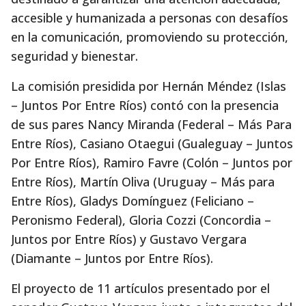
accesible y humanizada a personas con desafíos
en la comunicación, promoviendo su protección,
seguridad y bienestar.
La comisión presidida por Hernán Méndez (Islas
– Juntos Por Entre Ríos) contó con la presencia
de sus pares Nancy Miranda (Federal – Más Para
Entre Ríos), Casiano Otaegui (Gualeguay – Juntos
Por Entre Ríos), Ramiro Favre (Colón – Juntos por
Entre Ríos), Martín Oliva (Uruguay – Más para
Entre Ríos), Gladys Domínguez (Feliciano –
Peronismo Federal), Gloria Cozzi (Concordia –
Juntos por Entre Ríos) y Gustavo Vergara
(Diamante – Juntos por Entre Ríos).
El proyecto de 11 artículos presentado por el