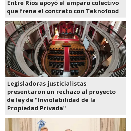
Entre Ríos apoyó el amparo colectivo
que frena el contrato con Teknofood
Legisladoras justicialistas
presentaron un rechazo al proyecto
de ley de "Inviolabilidad de la
Propiedad Privada"