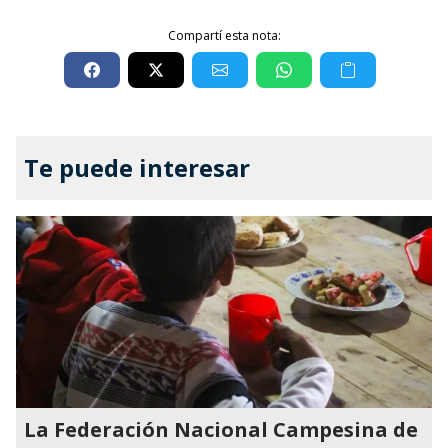
Compartí esta nota:
Te puede interesar
La Federación Nacional Campesina de