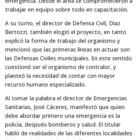
emergencia. Desde el área se comprometieron a
trabajar en equipo sobre todo en capacitación.
A su turno, el director de Defensa Civil, Díaz
Bertozzi, también elogió el proyecto, en tanto
explicó la forma de trabajo del organismo y
mencionó que las primeras líneas en actuar son
las Defensas Civiles municipales. En este sentido
cuestionó ser el organismo de contralor, y
planteó la necesidad de contar con mayor
recurso humano especializado.
Al tomar la palabra el director de Emergencias
Sanitarias, José Cáceres, manifestó que quien
debe abordar primero una emergencia es la
policía, después bomberos y salud. El titular
habló de realidades de las diferentes localidades