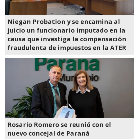
Niegan Probation y se encamina al
juicio un funcionario imputado en la
causa que investiga la compensación
fraudulenta de impuestos en la ATER
Rosario Romero se reunió con el
nuevo concejal de Paraná