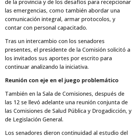
de la provincia y de los desafíos para recepcionar
las emergencias, como también abordar una
comunicación integral, armar protocolos, y
contar con personal capacitado.
Tras un intercambio con los senadores
presentes, el presidente de la Comisión solicitó a
los invitados sus aportes por escrito para
continuar analizando la iniciativa.
Reunión con eje en el juego problemático
También en la Sala de Comisiones, después de
las 12 se llevó adelante una reunión conjunta de
las Comisiones de Salud Pública y Drogadicción, y
de Legislación General.
Los senadores dieron continuidad al estudio del