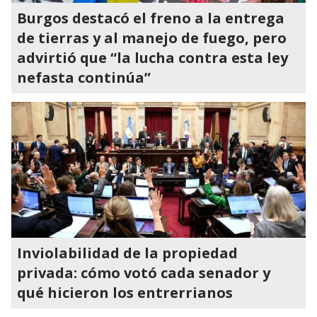
Burgos destacó el freno a la entrega
de tierras y al manejo de fuego, pero
advirtió que “la lucha contra esta ley
nefasta continúa”
Inviolabilidad de la propiedad
privada: cómo votó cada senador y
qué hicieron los entrerrianos