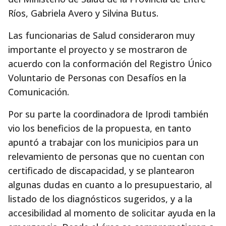
Ríos, Gabriela Avero y Silvina Butus.
Las funcionarias de Salud consideraron muy
importante el proyecto y se mostraron de
acuerdo con la conformación del Registro Único
Voluntario de Personas con Desafíos en la
Comunicación.
Por su parte la coordinadora de Iprodi también
vio los beneficios de la propuesta, en tanto
apuntó a trabajar con los municipios para un
relevamiento de personas que no cuentan con
certificado de discapacidad, y se plantearon
algunas dudas en cuanto a lo presupuestario, al
listado de los diagnósticos sugeridos, y a la
accesibilidad al momento de solicitar ayuda en la