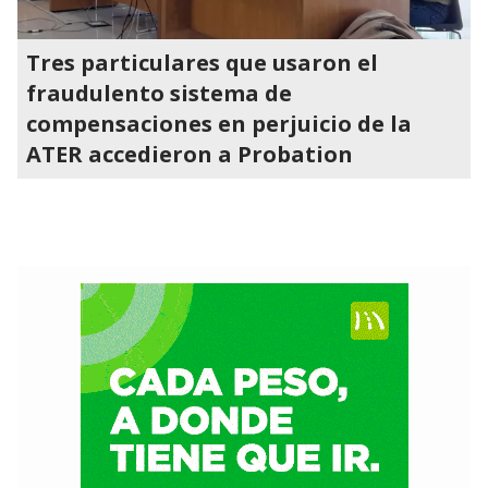
Tres particulares que usaron el
fraudulento sistema de
compensaciones en perjuicio de la
ATER accedieron a Probation