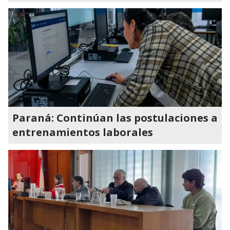
Paraná: Continúan las postulaciones a
entrenamientos laborales