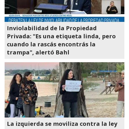
Inviolabilidad de la Propiedad
Privada: "Es una etiqueta linda, pero
cuando la rascás encontrás la
trampa", alertó Bahl
La izquierda se moviliza contra la ley