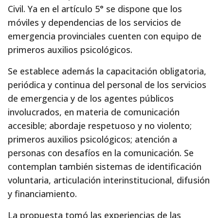
Civil. Ya en el artículo 5° se dispone que los
móviles y dependencias de los servicios de
emergencia provinciales cuenten con equipo de
primeros auxilios psicológicos.
Se establece además la capacitación obligatoria,
periódica y continua del personal de los servicios
de emergencia y de los agentes públicos
involucrados, en materia de comunicación
accesible; abordaje respetuoso y no violento;
primeros auxilios psicológicos; atención a
personas con desafíos en la comunicación. Se
contemplan también sistemas de identificación
voluntaria, articulación interinstitucional, difusión
y financiamiento.
La propuesta tomó las experiencias de las