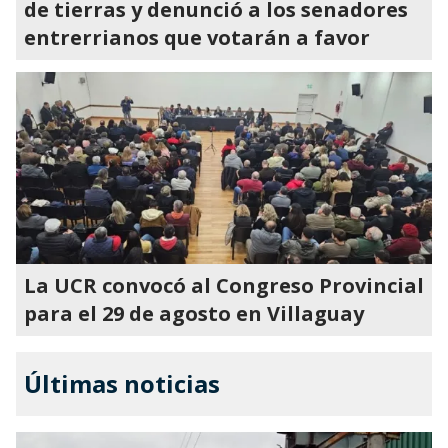
de tierras y denunció a los senadores
entrerrianos que votarán a favor
La UCR convocó al Congreso Provincial
para el 29 de agosto en Villaguay
Últimas noticias