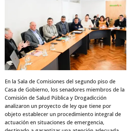
En la Sala de Comisiones del segundo piso de
Casa de Gobierno, los senadores miembros de la
Comisión de Salud Pública y Drogadicción
analizaron un proyecto de ley que tiene por
objeto establecer un procedimiento integral de
actuación en situaciones de emergencia,
destinado a garantizar una atención adecuada,