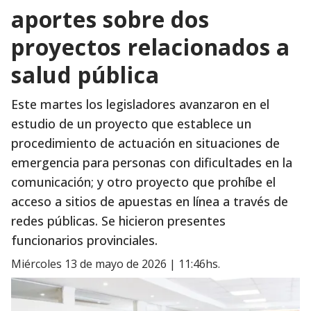
aportes sobre dos
proyectos relacionados a
salud pública
Este martes los legisladores avanzaron en el
estudio de un proyecto que establece un
procedimiento de actuación en situaciones de
emergencia para personas con dificultades en la
comunicación; y otro proyecto que prohíbe el
acceso a sitios de apuestas en línea a través de
redes públicas. Se hicieron presentes
funcionarios provinciales.
miércoles 13 de mayo de 2026 | 11:46hs.