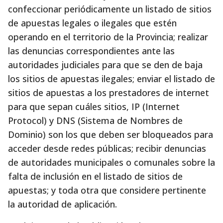
confeccionar periódicamente un listado de sitios
de apuestas legales o ilegales que estén
operando en el territorio de la Provincia; realizar
las denuncias correspondientes ante las
autoridades judiciales para que se den de baja
los sitios de apuestas ilegales; enviar el listado de
sitios de apuestas a los prestadores de internet
para que sepan cuáles sitios, IP (Internet
Protocol) y DNS (Sistema de Nombres de
Dominio) son los que deben ser bloqueados para
acceder desde redes públicas; recibir denuncias
de autoridades municipales o comunales sobre la
falta de inclusión en el listado de sitios de
apuestas; y toda otra que considere pertinente
la autoridad de aplicación.