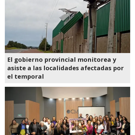
El gobierno provincial monitorea y
asiste a las localidades afectadas por
el temporal