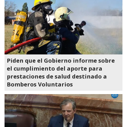
Piden que el Gobierno informe sobre
el cumplimiento del aporte para
prestaciones de salud destinado a
Bomberos Voluntarios