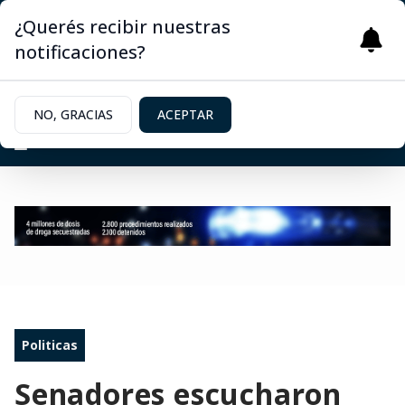
¿Querés recibir nuestras
notificaciones?
NO, GRACIAS
ACEPTAR
Politicas
Senadores escucharon