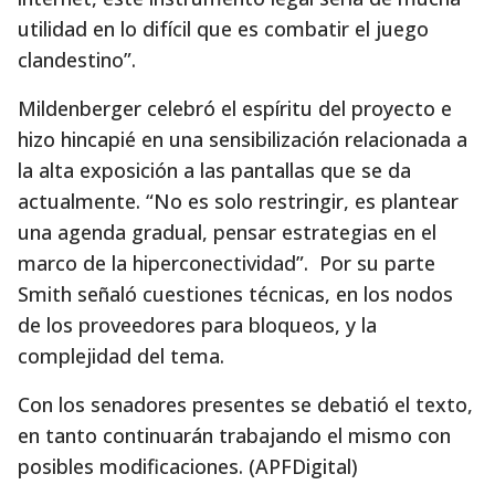
utilidad en lo difícil que es combatir el juego
clandestino”.
Mildenberger celebró el espíritu del proyecto e
hizo hincapié en una sensibilización relacionada a
la alta exposición a las pantallas que se da
actualmente. “No es solo restringir, es plantear
una agenda gradual, pensar estrategias en el
marco de la hiperconectividad”. Por su parte
Smith señaló cuestiones técnicas, en los nodos
de los proveedores para bloqueos, y la
complejidad del tema.
Con los senadores presentes se debatió el texto,
en tanto continuarán trabajando el mismo con
posibles modificaciones. (APFDigital)