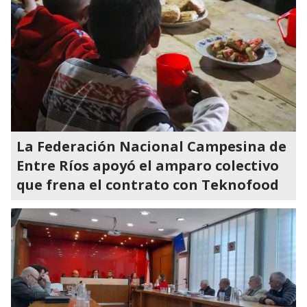
La Federación Nacional Campesina de
Entre Ríos apoyó el amparo colectivo
que frena el contrato con Teknofood