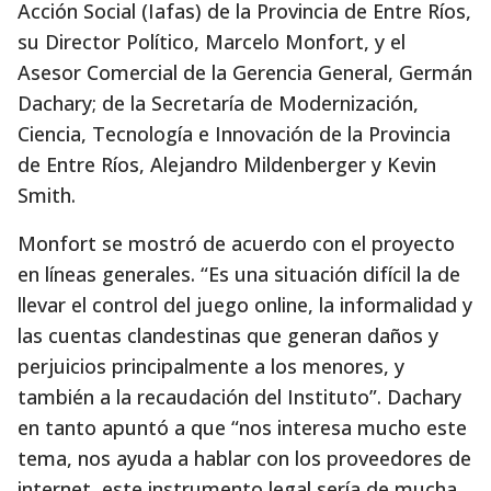
Acción Social (Iafas) de la Provincia de Entre Ríos,
su Director Político, Marcelo Monfort, y el
Asesor Comercial de la Gerencia General, Germán
Dachary; de la Secretaría de Modernización,
Ciencia, Tecnología e Innovación de la Provincia
de Entre Ríos, Alejandro Mildenberger y Kevin
Smith.
Monfort se mostró de acuerdo con el proyecto
en líneas generales. “Es una situación difícil la de
llevar el control del juego online, la informalidad y
las cuentas clandestinas que generan daños y
perjuicios principalmente a los menores, y
también a la recaudación del Instituto”. Dachary
en tanto apuntó a que “nos interesa mucho este
tema, nos ayuda a hablar con los proveedores de
internet, este instrumento legal sería de mucha