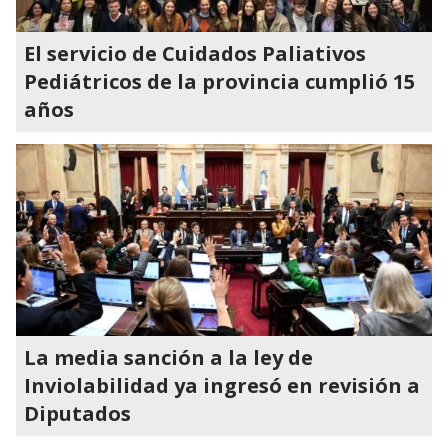
El servicio de Cuidados Paliativos
Pediátricos de la provincia cumplió 15
años
La media sanción a la ley de
Inviolabilidad ya ingresó en revisión a
Diputados