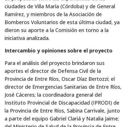
ciudades de Villa María (Córdoba) y de General
Ramírez, y miembros de la Asociación de
Bomberos Voluntarios de esta última ciudad, ya
dieron su aporte a la Comisión en torno a la
iniciativa analizada.
Intercambio y opiniones sobre el proyecto
Para el análisis del proyecto brindaron sus
aportes el director de Defensa Civil de la
Provincia de Entre Ríos, Oscar Díaz Bertozzi; el
director de Emergencias Sanitarias de Entre Ríos,
José Cáceres; la coordinadora general del
Instituto Provincial de Discapacidad (IPRODI) de
la Provincia de Entre Ríos, Sabina Carrivale, junto
a parte del equipo Gabriel Clariá y Natalia Jaime;
del Ministerio de Salud de la Provincia de Entre