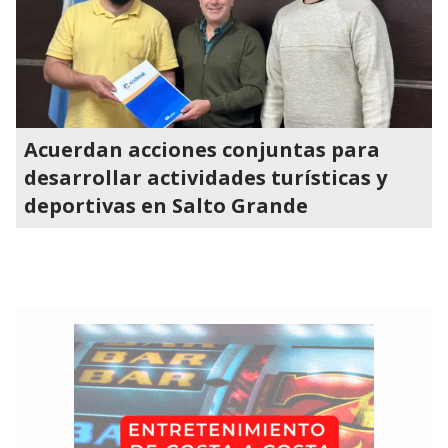
Acuerdan acciones conjuntas para
desarrollar actividades turísticas y
deportivas en Salto Grande