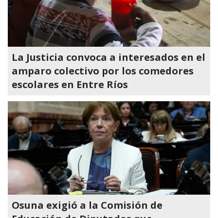
La Justicia convoca a interesados en el
amparo colectivo por los comedores
escolares en Entre Ríos
Osuna exigió a la Comisión de