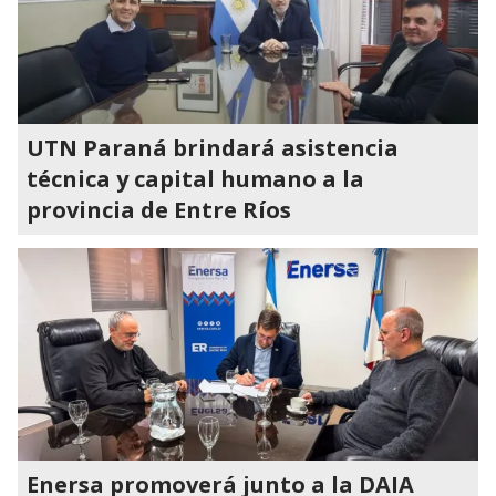
UTN Paraná brindará asistencia
técnica y capital humano a la
provincia de Entre Ríos
Enersa promoverá junto a la DAIA