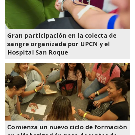
Gran participación en la colecta de
sangre organizada por UPCN y el
Hospital San Roque
Comienza un nuevo ciclo de formación