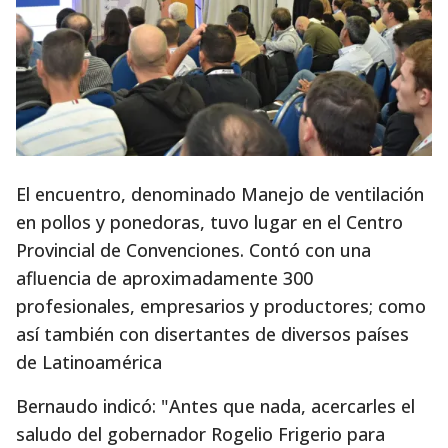
El encuentro, denominado Manejo de ventilación
en pollos y ponedoras, tuvo lugar en el Centro
Provincial de Convenciones. Contó con una
afluencia de aproximadamente 300
profesionales, empresarios y productores; como
así también con disertantes de diversos países
de Latinoamérica
Bernaudo indicó: "Antes que nada, acercarles el
saludo del gobernador Rogelio Frigerio para