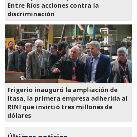
Entre Ríos acciones contra la
discriminación
Frigerio inauguró la ampliación de
Itasa, la primera empresa adherida al
RINI que invirtió tres millones de
dólares
Últimas noticias