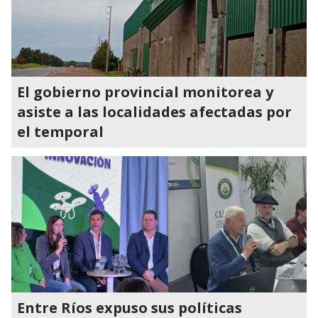
El gobierno provincial monitorea y
asiste a las localidades afectadas por
el temporal
Entre Ríos expuso sus políticas