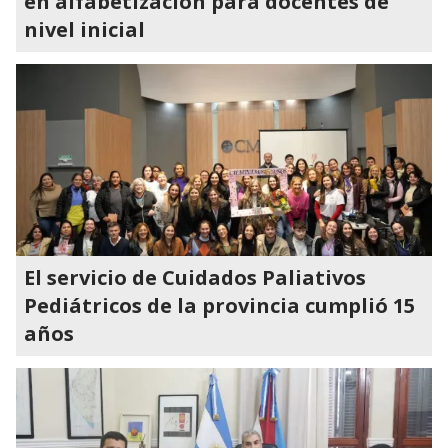
en alfabetización para docentes de
nivel inicial
El servicio de Cuidados Paliativos
Pediátricos de la provincia cumplió 15
años