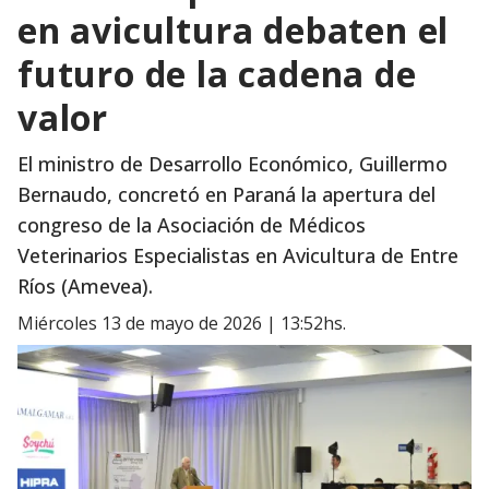
en avicultura debaten el
futuro de la cadena de
valor
El ministro de Desarrollo Económico, Guillermo
Bernaudo, concretó en Paraná la apertura del
congreso de la Asociación de Médicos
Veterinarios Especialistas en Avicultura de Entre
Ríos (Amevea).
miércoles 13 de mayo de 2026 | 13:52hs.