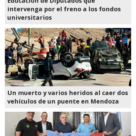
Educación de Diputados que
intervenga por el freno a los fondos
universitarios
Un muerto y varios heridos al caer dos
vehículos de un puente en Mendoza