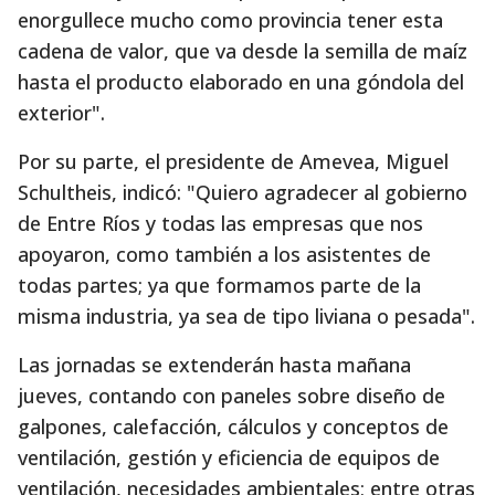
enorgullece mucho como provincia tener esta
cadena de valor, que va desde la semilla de maíz
hasta el producto elaborado en una góndola del
exterior".
Por su parte, el presidente de Amevea, Miguel
Schultheis, indicó: "Quiero agradecer al gobierno
de Entre Ríos y todas las empresas que nos
apoyaron, como también a los asistentes de
todas partes; ya que formamos parte de la
misma industria, ya sea de tipo liviana o pesada".
Las jornadas se extenderán hasta mañana
jueves, contando con paneles sobre diseño de
galpones, calefacción, cálculos y conceptos de
ventilación, gestión y eficiencia de equipos de
ventilación, necesidades ambientales; entre otras