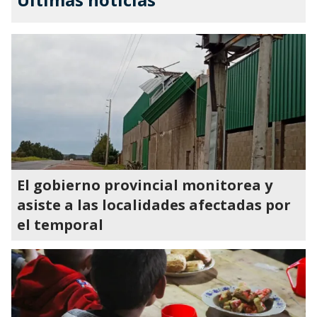
El gobierno provincial monitorea y
asiste a las localidades afectadas por
el temporal