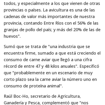
todos, y especialmente a los que vienen de otras
provincias o países. La avicultura es una de las
cadenas de valor más importantes de nuestra
provincia, contando Entre Ríos con el 56% de las
granjas de pollo del país; y más del 20% de las de
huevos".
Sumó que se trata de "una industria que se
encuentra firme, sumado a que está creciendo el
consumo de carne aviar que llegó a una cifra
récord de entre 47 y 48 kilos anuales". Especificó
que "probablemente en un escenario de muy
corto plazo sea la carne aviar la número uno en
consumo de proteína animal".
Raúl Boc-Ho, secretario de Agricultura,
Ganadería y Pesca, complementó que "nos