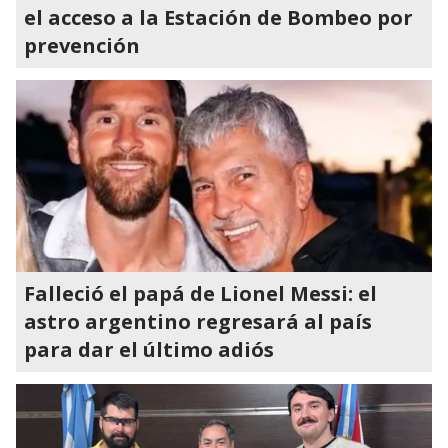
el acceso a la Estación de Bombeo por
prevención
Falleció el papá de Lionel Messi: el
astro argentino regresará al país
para dar el último adiós