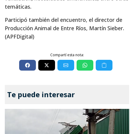
temáticas.
Participó también del encuentro, el director de
Producción Animal de Entre Ríos, Martín Sieber.
(APFDigital)
Compartí esta nota:
Te puede interesar