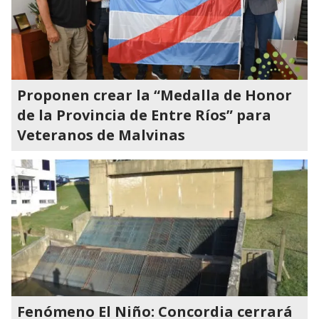
Proponen crear la “Medalla de Honor
de la Provincia de Entre Ríos” para
Veteranos de Malvinas
Fenómeno El Niño: Concordia cerrará