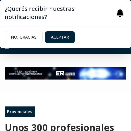
¿Querés recibir nuestras
notificaciones?
NO, GRACIAS
ACEPTAR
Provinciales
Unos 300 profesionales