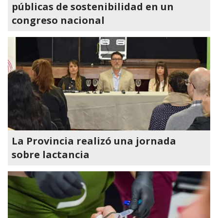
públicas de sostenibilidad en un
congreso nacional
La Provincia realizó una jornada
sobre lactancia