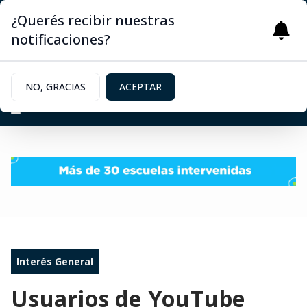
¿Querés recibir nuestras
notificaciones?
NO, GRACIAS
ACEPTAR
Interés General
Usuarios de YouTube