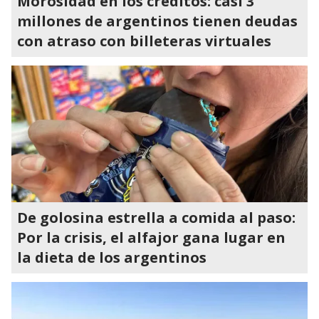
Morosidad en los créditos: casi 3
millones de argentinos tienen deudas
con atraso con billeteras virtuales
De golosina estrella a comida al paso:
Por la crisis, el alfajor gana lugar en
la dieta de los argentinos