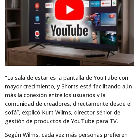
“La sala de estar es la pantalla de YouTube con
mayor crecimiento, y Shorts está facilitando aún
más la conexión entre los usuarios y la
comunidad de creadores, directamente desde el
sofá”, explicó Kurt Wilms, director sénior de
gestión de productos de YouTube para TV.
Según Wilms, cada vez más personas prefieren