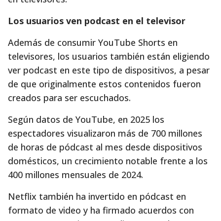
Los usuarios ven podcast en el televisor
Además de consumir YouTube Shorts en
televisores, los usuarios también están eligiendo
ver podcast en este tipo de dispositivos, a pesar
de que originalmente estos contenidos fueron
creados para ser escuchados.
Según datos de YouTube, en 2025 los
espectadores visualizaron más de 700 millones
de horas de pódcast al mes desde dispositivos
domésticos, un crecimiento notable frente a los
400 millones mensuales de 2024.
Netflix también ha invertido en pódcast en
formato de video y ha firmado acuerdos con