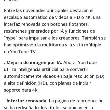
Entre las novedades principales destacan el
escalado automático de videos a HD o 4K, una
interfaz renovada con botones flotantes,
resúmenes generados por IA y funciones de
“hype” para impulsar a los creadores. También se
han optimizado la multitarea y la vista múltiple
en YouTube TV.
. Mejora de imagen por IA:
Ahora, YouTube
utiliza inteligencia artificial para convertir
automáticamente videos en baja resolución (SD)
a alta definición (HD), con planes de incluir
soporte para 4K.
. Interfaz renovada:
La página de reproducción
se ha rediseñado: los títulos se ubican en la