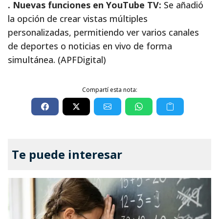
. Nuevas funciones en YouTube TV:
Se añadió
la opción de crear vistas múltiples
personalizadas, permitiendo ver varios canales
de deportes o noticias en vivo de forma
simultánea. (APFDigital)
Compartí esta nota:
Te puede interesar