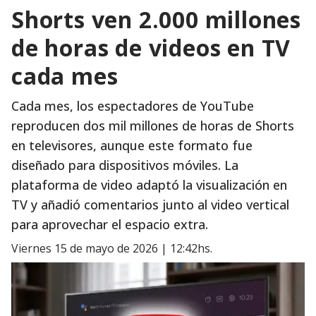
Shorts ven 2.000 millones
de horas de videos en TV
cada mes
Cada mes, los espectadores de YouTube
reproducen dos mil millones de horas de Shorts
en televisores, aunque este formato fue
diseñado para dispositivos móviles. La
plataforma de video adaptó la visualización en
TV y añadió comentarios junto al video vertical
para aprovechar el espacio extra.
viernes 15 de mayo de 2026 | 12:42hs.