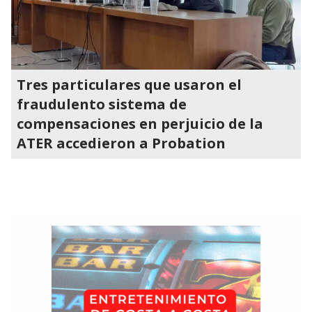
Tres particulares que usaron el
fraudulento sistema de
compensaciones en perjuicio de la
ATER accedieron a Probation