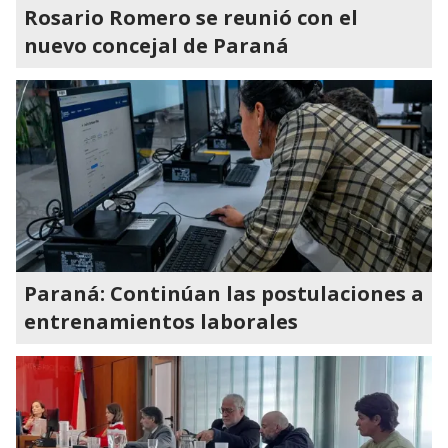
Rosario Romero se reunió con el
nuevo concejal de Paraná
Paraná: Continúan las postulaciones a
entrenamientos laborales