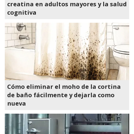
creatina en adultos mayores y la salud
cognitiva
Cómo eliminar el moho de la cortina
de baño fácilmente y dejarla como
nueva