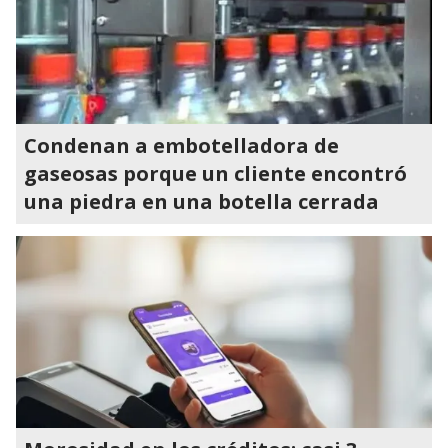
Condenan a embotelladora de
gaseosas porque un cliente encontró
una piedra en una botella cerrada