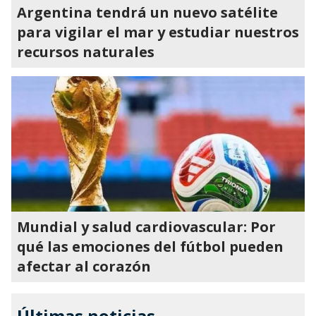
Argentina tendrá un nuevo satélite
para vigilar el mar y estudiar nuestros
recursos naturales
Mundial y salud cardiovascular: Por
qué las emociones del fútbol pueden
afectar al corazón
Últimas noticias