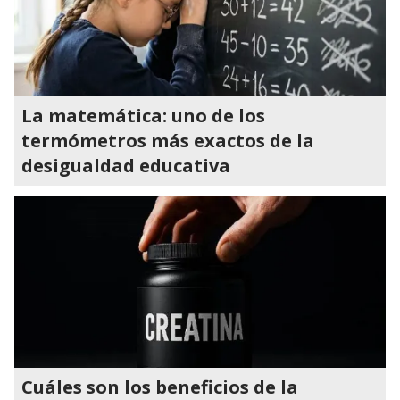
La matemática: uno de los
termómetros más exactos de la
desigualdad educativa
Cuáles son los beneficios de la