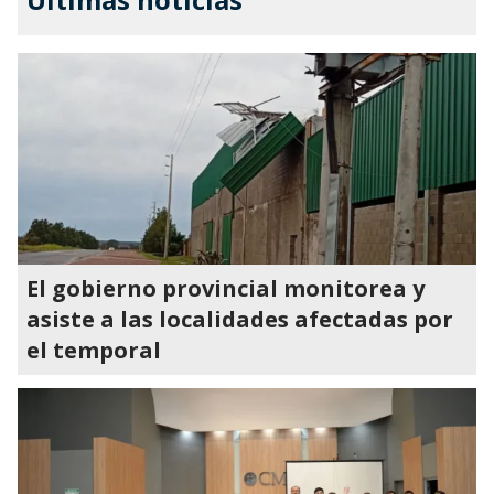
El gobierno provincial monitorea y
asiste a las localidades afectadas por
el temporal