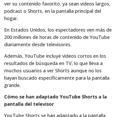
ver su contenido favorito, ya sean videos largos,
podcast o Shorts, en la pantalla principal del
hogar.
En Estados Unidos, los espectadores ven más de
200 millones de horas de contenido de YouTube
diariamente desde televisores.
Además, YouTube incluye vídeos cortos en los
resultados de búsqueda en TV, lo que lleva a
muchos usuarios a ver Shorts aunque no los
hayan buscado específicamente para la pantalla
grande.
Cómo se han adaptado YouTube Shorts a la
pantalla del televisor
YouTube Shorts se han adaptado a la pantalla