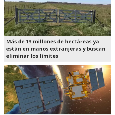
Más de 13 millones de hectáreas ya
están en manos extranjeras y buscan
eliminar los límites