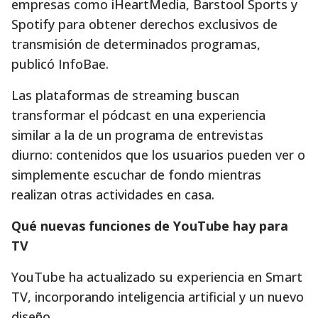
empresas como iHeartMedia, Barstool Sports y
Spotify para obtener derechos exclusivos de
transmisión de determinados programas,
publicó InfoBae.
Las plataformas de streaming buscan
transformar el pódcast en una experiencia
similar a la de un programa de entrevistas
diurno: contenidos que los usuarios pueden ver o
simplemente escuchar de fondo mientras
realizan otras actividades en casa.
Qué nuevas funciones de YouTube hay para
TV
YouTube ha actualizado su experiencia en Smart
TV, incorporando inteligencia artificial y un nuevo
diseño.