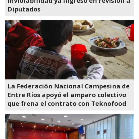
Inviolabilidad ya ingresó en revisión a
Diputados
La Federación Nacional Campesina de
Entre Ríos apoyó el amparo colectivo
que frena el contrato con Teknofood