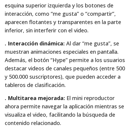
esquina superior izquierda y los botones de
interacción, como “me gusta” o “compartir”,
aparecen flotantes y transparentes en la parte
inferior, sin interferir con el video.
. Interacción dinámica:
Al dar “me gusta”, se
muestran animaciones especiales en pantalla.
Además, el botón “Hype” permite a los usuarios
destacar videos de canales pequeños (entre 500
y 500.000 suscriptores), que pueden acceder a
tableros de clasificación.
. Multitarea mejorada:
El mini reproductor
ahora permite navegar la aplicación mientras se
visualiza el video, facilitando la búsqueda de
contenido relacionado.