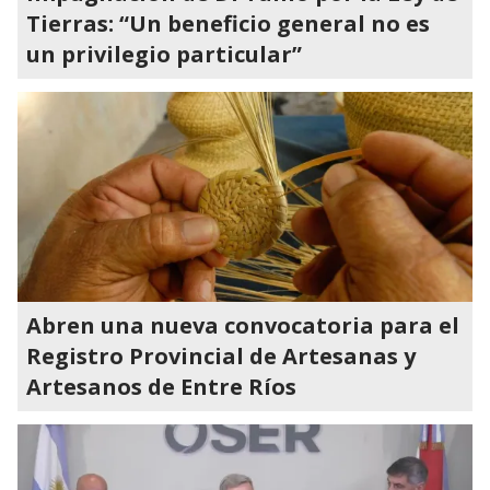
Tierras: “Un beneficio general no es
un privilegio particular”
Abren una nueva convocatoria para el
Registro Provincial de Artesanas y
Artesanos de Entre Ríos