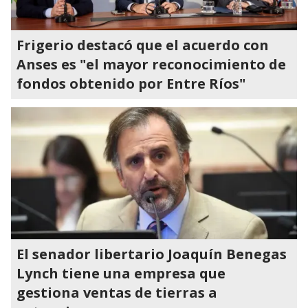
Frigerio destacó que el acuerdo con
Anses es "el mayor reconocimiento de
fondos obtenido por Entre Ríos"
El senador libertario Joaquín Benegas
Lynch tiene una empresa que
gestiona ventas de tierras a