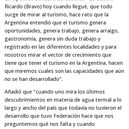
Ricardo (Bravo) hoy cuando llegué, que todo
surge de mirar al turismo, hace rato que la
Argentina entendió que el turismo genera
oportunidades, genera trabajo, genera arraigo,
gastronomía, genera sin duda trabajo y
registrado en las diferentes localidades y para
nosotros mirar el vector de crecimiento que
tiene que tener el turismo en la Argentina, hacen
que miremos cuales son las capacidades que aún
no se han desarrollado".
Añadió que "cuando uno mira los últimos
descubrimientos en materia de agua termal a lo
largo y ancho del país que todavía no tuvieron el
desarrollo que tuvo Federación hace que nos
preguntemos qué nos falta y cuando