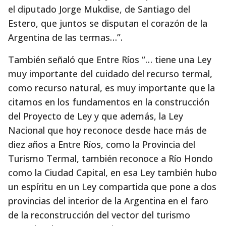
el diputado Jorge Mukdise, de Santiago del
Estero, que juntos se disputan el corazón de la
Argentina de las termas…”.
También señaló que Entre Ríos “… tiene una Ley
muy importante del cuidado del recurso termal,
como recurso natural, es muy importante que la
citamos en los fundamentos en la construcción
del Proyecto de Ley y que además, la Ley
Nacional que hoy reconoce desde hace más de
diez años a Entre Ríos, como la Provincia del
Turismo Termal, también reconoce a Río Hondo
como la Ciudad Capital, en esa Ley también hubo
un espíritu en un Ley compartida que pone a dos
provincias del interior de la Argentina en el faro
de la reconstrucción del vector del turismo