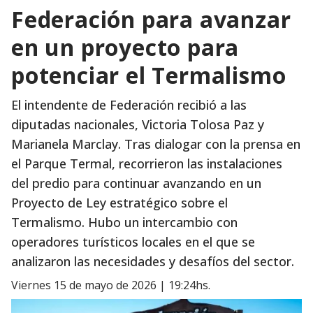
Federación para avanzar
en un proyecto para
potenciar el Termalismo
El intendente de Federación recibió a las
diputadas nacionales, Victoria Tolosa Paz y
Marianela Marclay. Tras dialogar con la prensa en
el Parque Termal, recorrieron las instalaciones
del predio para continuar avanzando en un
Proyecto de Ley estratégico sobre el
Termalismo. Hubo un intercambio con
operadores turísticos locales en el que se
analizaron las necesidades y desafíos del sector.
viernes 15 de mayo de 2026 | 19:24hs.