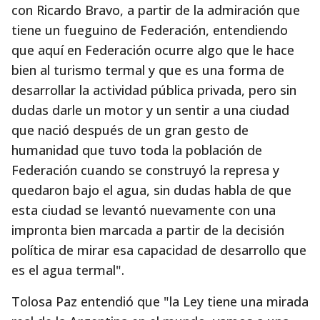
con Ricardo Bravo, a partir de la admiración que
tiene un fueguino de Federación, entendiendo
que aquí en Federación ocurre algo que le hace
bien al turismo termal y que es una forma de
desarrollar la actividad pública privada, pero sin
dudas darle un motor y un sentir a una ciudad
que nació después de un gran gesto de
humanidad que tuvo toda la población de
Federación cuando se construyó la represa y
quedaron bajo el agua, sin dudas habla de que
esta ciudad se levantó nuevamente con una
impronta bien marcada a partir de la decisión
política de mirar esa capacidad de desarrollo que
es el agua termal".
Tolosa Paz entendió que "la Ley tiene una mirada