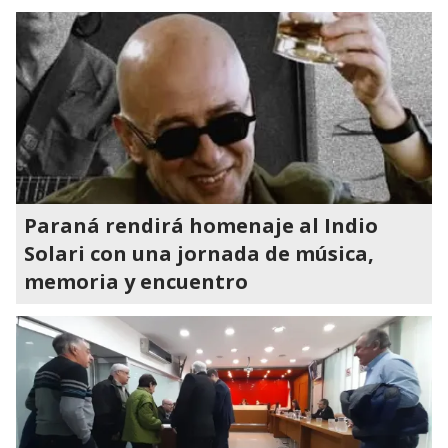
Paraná rendirá homenaje al Indio
Solari con una jornada de música,
memoria y encuentro