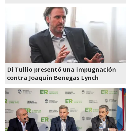
Di Tullio presentó una impugnación
contra Joaquín Benegas Lynch