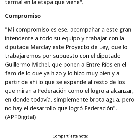
termal en la etapa que viene".
Compromiso
"Mi compromiso es ese, acompañar a este gran
intendente a todo su equipo y trabajar con la
diputada Marclay este Proyecto de Ley, que lo
trabajaremos por supuesto con el diputado
Guillermo Michel, que ponen a Entre Ríos en el
faro de lo que ya hizo y lo hizo muy bien y a
partir de ahí lo que se expande al resto de los
que miran a Federación como el logro a alcanzar,
en donde todavía, simplemente brota agua, pero
no hay el desarrollo que logró Federación".
(APFDigital)
Compartí esta nota: