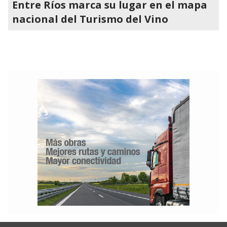
Entre Ríos marca su lugar en el mapa
nacional del Turismo del Vino