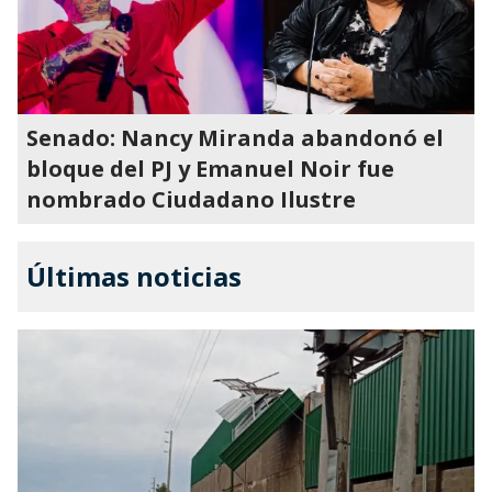
Senado: Nancy Miranda abandonó el
bloque del PJ y Emanuel Noir fue
nombrado Ciudadano Ilustre
Últimas noticias