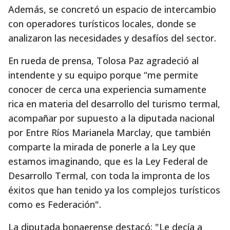
Además, se concretó un espacio de intercambio
con operadores turísticos locales, donde se
analizaron las necesidades y desafíos del sector.
En rueda de prensa, Tolosa Paz agradeció al
intendente y su equipo porque “me permite
conocer de cerca una experiencia sumamente
rica en materia del desarrollo del turismo termal,
acompañar por supuesto a la diputada nacional
por Entre Ríos Marianela Marclay, que también
comparte la mirada de ponerle a la Ley que
estamos imaginando, que es la Ley Federal de
Desarrollo Termal, con toda la impronta de los
éxitos que han tenido ya los complejos turísticos
como es Federación".
La diputada bonaerense destacó: "Le decía a