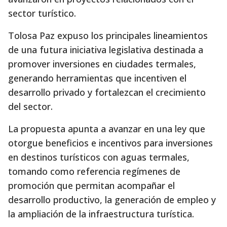
sector turístico.
Tolosa Paz expuso los principales lineamientos
de una futura iniciativa legislativa destinada a
promover inversiones en ciudades termales,
generando herramientas que incentiven el
desarrollo privado y fortalezcan el crecimiento
del sector.
La propuesta apunta a avanzar en una ley que
otorgue beneficios e incentivos para inversiones
en destinos turísticos con aguas termales,
tomando como referencia regímenes de
promoción que permitan acompañar el
desarrollo productivo, la generación de empleo y
la ampliación de la infraestructura turística.