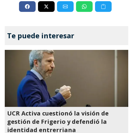
Te puede interesar
UCR Activa cuestionó la visión de
gestión de Frigerio y defendió la
identidad entrerriana