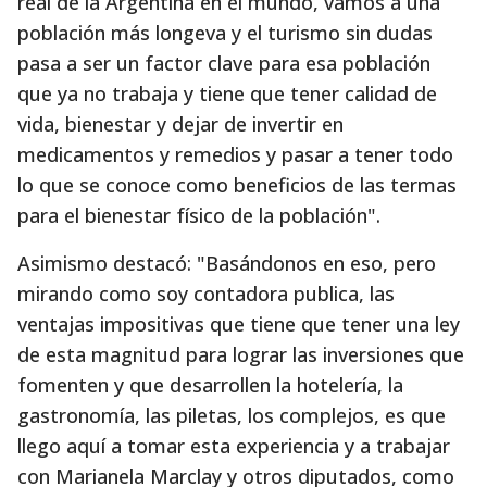
real de la Argentina en el mundo, vamos a una
población más longeva y el turismo sin dudas
pasa a ser un factor clave para esa población
que ya no trabaja y tiene que tener calidad de
vida, bienestar y dejar de invertir en
medicamentos y remedios y pasar a tener todo
lo que se conoce como beneficios de las termas
para el bienestar físico de la población".
Asimismo destacó: "Basándonos en eso, pero
mirando como soy contadora publica, las
ventajas impositivas que tiene que tener una ley
de esta magnitud para lograr las inversiones que
fomenten y que desarrollen la hotelería, la
gastronomía, las piletas, los complejos, es que
llego aquí a tomar esta experiencia y a trabajar
con Marianela Marclay y otros diputados, como