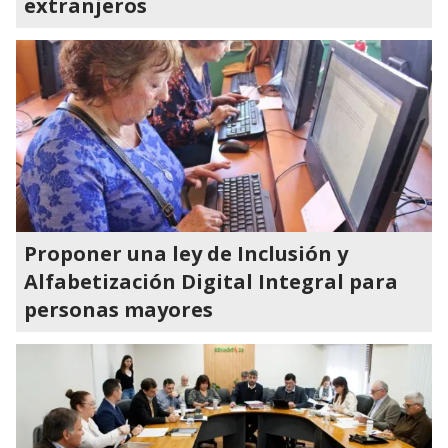
extranjeros
Proponer una ley de Inclusión y
Alfabetización Digital Integral para
personas mayores