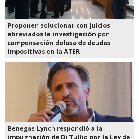
Proponen solucionar con juicios
abreviados la investigación por
compensación dolosa de deudas
impositivas en la ATER
Benegas Lynch respondió a la
impugnación de Di Tullio por la Ley de