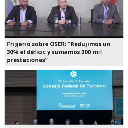
Frigerio sobre OSER: “Redujimos un
30% el déficit y sumamos 300 mil
prestaciones”