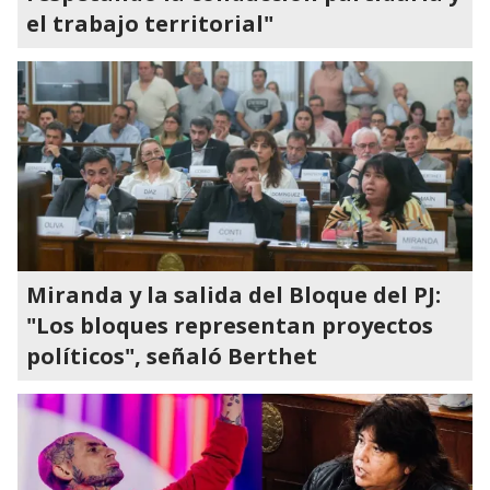
el trabajo territorial"
Miranda y la salida del Bloque del PJ:
"Los bloques representan proyectos
políticos", señaló Berthet