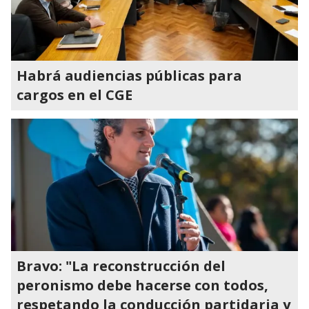
Habrá audiencias públicas para
cargos en el CGE
Bravo: "La reconstrucción del
peronismo debe hacerse con todos,
respetando la conducción partidaria y