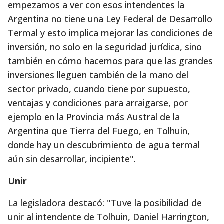
empezamos a ver con esos intendentes la
Argentina no tiene una Ley Federal de Desarrollo
Termal y esto implica mejorar las condiciones de
inversión, no solo en la seguridad jurídica, sino
también en cómo hacemos para que las grandes
inversiones lleguen también de la mano del
sector privado, cuando tiene por supuesto,
ventajas y condiciones para arraigarse, por
ejemplo en la Provincia más Austral de la
Argentina que Tierra del Fuego, en Tolhuin,
donde hay un descubrimiento de agua termal
aún sin desarrollar, incipiente".
Unir
La legisladora destacó: "Tuve la posibilidad de
unir al intendente de Tolhuin, Daniel Harrington,