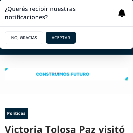
¿Querés recibir nuestras
notificaciones?
NO, GRACIAS
ACEPTAR
Politicas
Victoria Tolosa Paz visitó