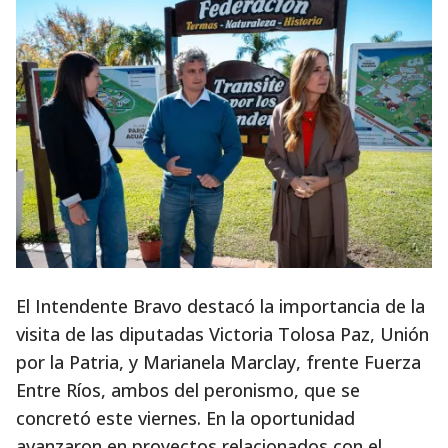
El Intendente Bravo destacó la importancia de la
visita de las diputadas Victoria Tolosa Paz, Unión
por la Patria, y Marianela Marclay, frente Fuerza
Entre Ríos, ambos del peronismo, que se
concretó este viernes. En la oportunidad
avanzaron en proyectos relacionados con el