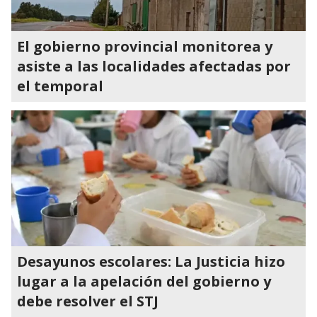
El gobierno provincial monitorea y
asiste a las localidades afectadas por
el temporal
Desayunos escolares: La Justicia hizo
lugar a la apelación del gobierno y
debe resolver el STJ