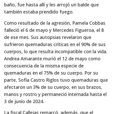
baño, fue hasta allí y les arrojó un balde que
también estaba prendido fuego.
Como resultado de la agresión, Pamela Cobbas
falleció el 6 de mayo y Mercedes Figueroa, el 8
de ese mes. Sus autopsias revelaron que
sufrieron quemaduras críticas en el 90% de sus
cuerpos, lo que resulta incompatible con la vida.
Andrea Amarante murió el 12 de mayo como
consecuencia de la misma especie de
quemaduras en el 75% de su cuerpo. Por su
parte, Sofía Castro Riglos tuvo quemaduras que
afectaron un 3% de su cuerpo, en sus brazos,
manos y rostro y permaneció internada hasta el
3 de junio de 2024.
La fiscal Callejas remarcó, además, que el