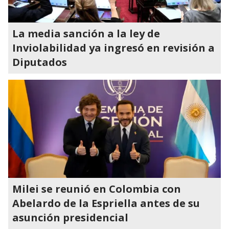
La media sanción a la ley de
Inviolabilidad ya ingresó en revisión a
Diputados
Milei se reunió en Colombia con
Abelardo de la Espriella antes de su
asunción presidencial