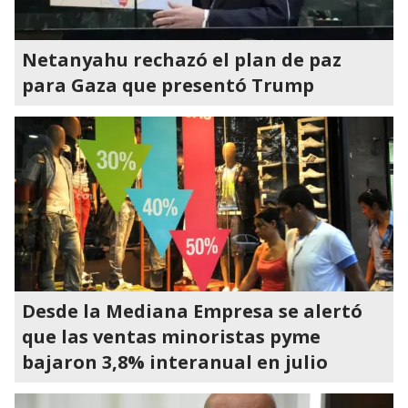
Netanyahu rechazó el plan de paz
para Gaza que presentó Trump
Desde la Mediana Empresa se alertó
que las ventas minoristas pyme
bajaron 3,8% interanual en julio