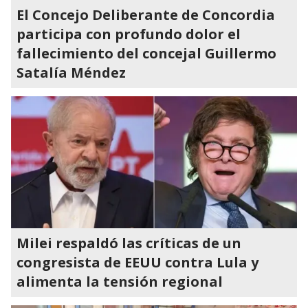
El Concejo Deliberante de Concordia
participa con profundo dolor el
fallecimiento del concejal Guillermo
Satalía Méndez
Milei respaldó las críticas de un
congresista de EEUU contra Lula y
alimenta la tensión regional