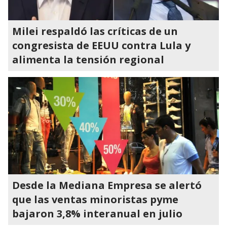
Milei respaldó las críticas de un
congresista de EEUU contra Lula y
alimenta la tensión regional
Desde la Mediana Empresa se alertó
que las ventas minoristas pyme
bajaron 3,8% interanual en julio