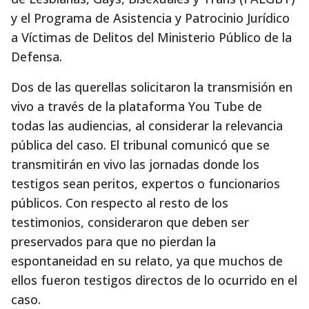
y el Programa de Asistencia y Patrocinio Jurídico
a Víctimas de Delitos del Ministerio Público de la
Defensa.
Dos de las querellas solicitaron la transmisión en
vivo a través de la plataforma You Tube de
todas las audiencias, al considerar la relevancia
pública del caso. El tribunal comunicó que se
transmitirán en vivo las jornadas donde los
testigos sean peritos, expertos o funcionarios
públicos. Con respecto al resto de los
testimonios, consideraron que deben ser
preservados para que no pierdan la
espontaneidad en su relato, ya que muchos de
ellos fueron testigos directos de lo ocurrido en el
caso.