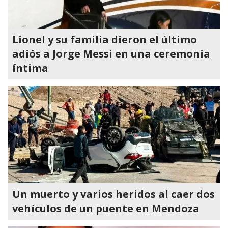
Lionel y su familia dieron el último
adiós a Jorge Messi en una ceremonia
íntima
Un muerto y varios heridos al caer dos
vehículos de un puente en Mendoza