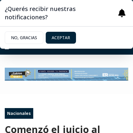
¿Querés recibir nuestras
notificaciones?
NO, GRACIAS
ACEPTAR
Nacionales
Comenzó el juicio al