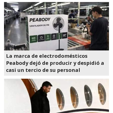
La marca de electrodomésticos
Peabody dejó de producir y despidió a
casi un tercio de su personal