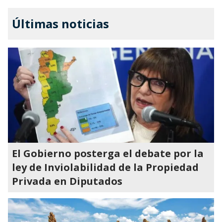
Últimas noticias
El Gobierno posterga el debate por la
ley de Inviolabilidad de la Propiedad
Privada en Diputados