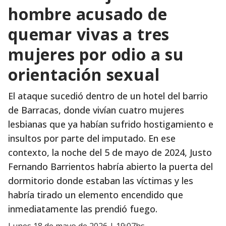
hombre acusado de
quemar vivas a tres
mujeres por odio a su
orientación sexual
El ataque sucedió dentro de un hotel del barrio
de Barracas, donde vivían cuatro mujeres
lesbianas que ya habían sufrido hostigamiento e
insultos por parte del imputado. En ese
contexto, la noche del 5 de mayo de 2024, Justo
Fernando Barrientos habría abierto la puerta del
dormitorio donde estaban las víctimas y les
habría tirado un elemento encendido que
inmediatamente las prendió fuego.