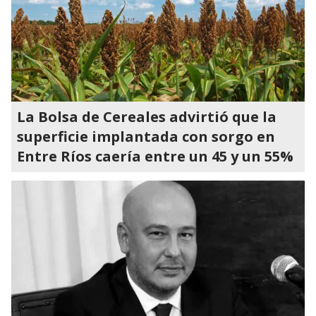
La Bolsa de Cereales advirtió que la
superficie implantada con sorgo en
Entre Ríos caería entre un 45 y un 55%