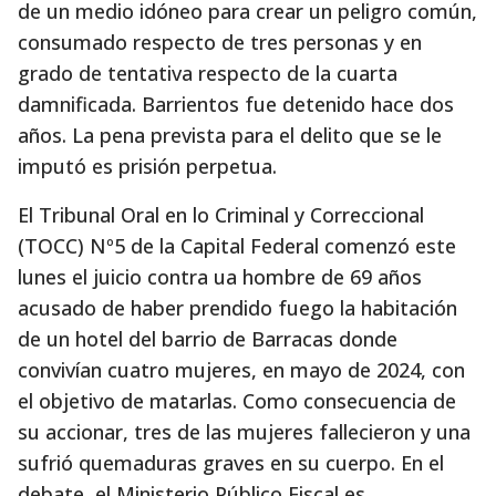
de un medio idóneo para crear un peligro común,
consumado respecto de tres personas y en
grado de tentativa respecto de la cuarta
damnificada. Barrientos fue detenido hace dos
años. La pena prevista para el delito que se le
imputó es prisión perpetua.
El Tribunal Oral en lo Criminal y Correccional
(TOCC) Nº5 de la Capital Federal comenzó este
lunes el juicio contra ua hombre de 69 años
acusado de haber prendido fuego la habitación
de un hotel del barrio de Barracas donde
convivían cuatro mujeres, en mayo de 2024, con
el objetivo de matarlas. Como consecuencia de
su accionar, tres de las mujeres fallecieron y una
sufrió quemaduras graves en su cuerpo. En el
debate, el Ministerio Público Fiscal es