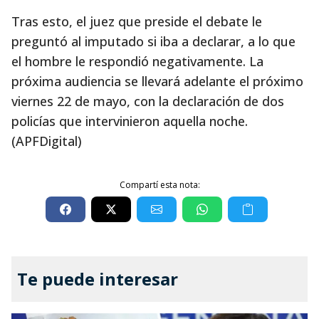
Tras esto, el juez que preside el debate le
preguntó al imputado si iba a declarar, a lo que
el hombre le respondió negativamente. La
próxima audiencia se llevará adelante el próximo
viernes 22 de mayo, con la declaración de dos
policías que intervinieron aquella noche.
(APFDigital)
Compartí esta nota:
Te puede interesar