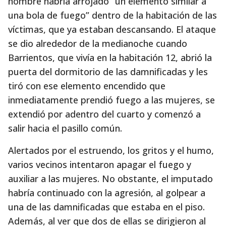
hombre habría arrojado “un elemento similar a
una bola de fuego” dentro de la habitación de las
víctimas, que ya estaban descansando. El ataque
se dio alrededor de la medianoche cuando
Barrientos, que vivía en la habitación 12, abrió la
puerta del dormitorio de las damnificadas y les
tiró con ese elemento encendido que
inmediatamente prendió fuego a las mujeres, se
extendió por adentro del cuarto y comenzó a
salir hacia el pasillo común.
Alertados por el estruendo, los gritos y el humo,
varios vecinos intentaron apagar el fuego y
auxiliar a las mujeres. No obstante, el imputado
habría continuado con la agresión, al golpear a
una de las damnificadas que estaba en el piso.
Además, al ver que dos de ellas se dirigieron al