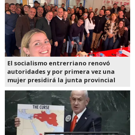
El socialismo entrerriano renovó
autoridades y por primera vez una
mujer presidirá la junta provincial