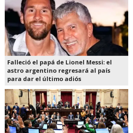
Falleció el papá de Lionel Messi: el
astro argentino regresará al país
para dar el último adiós