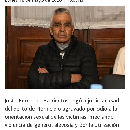
lunes 18 de mayo de 2026 | 19:07hs.
Justo Fernando Barrientos llegó a juicio acusado
del delito de Homicidio agravado por odio a la
orientación sexual de las víctimas, mediando
violencia de género, alevosía y por la utilización