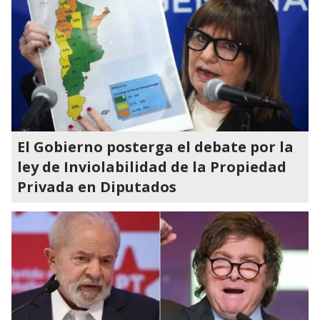
El Gobierno posterga el debate por la
ley de Inviolabilidad de la Propiedad
Privada en Diputados