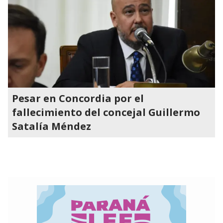
Pesar en Concordia por el
fallecimiento del concejal Guillermo
Satalía Méndez