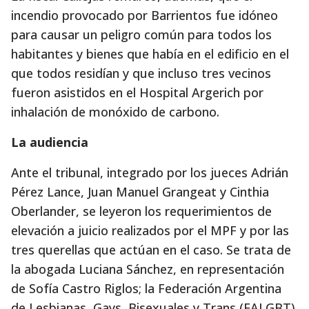
incendio provocado por Barrientos fue idóneo
para causar un peligro común para todos los
habitantes y bienes que había en el edificio en el
que todos residían y que incluso tres vecinos
fueron asistidos en el Hospital Argerich por
inhalación de monóxido de carbono.
La audiencia
Ante el tribunal, integrado por los jueces Adrián
Pérez Lance, Juan Manuel Grangeat y Cinthia
Oberlander, se leyeron los requerimientos de
elevación a juicio realizados por el MPF y por las
tres querellas que actúan en el caso. Se trata de
la abogada Luciana Sánchez, en representación
de Sofía Castro Riglos; la Federación Argentina
de Lesbianas, Gays, Bisexuales y Trans (FALGBT)