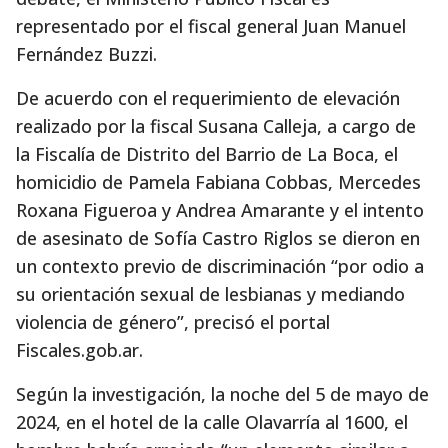
representado por el fiscal general Juan Manuel
Fernández Buzzi.
De acuerdo con el requerimiento de elevación
realizado por la fiscal Susana Calleja, a cargo de
la Fiscalía de Distrito del Barrio de La Boca, el
homicidio de Pamela Fabiana Cobbas, Mercedes
Roxana Figueroa y Andrea Amarante y el intento
de asesinato de Sofía Castro Riglos se dieron en
un contexto previo de discriminación “por odio a
su orientación sexual de lesbianas y mediando
violencia de género”, precisó el portal
Fiscales.gob.ar.
Según la investigación, la noche del 5 de mayo de
2024, en el hotel de la calle Olavarría al 1600, el