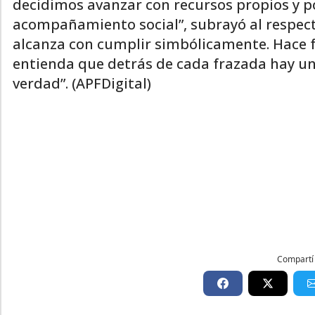
decidimos avanzar con recursos propios y p
acompañamiento social”, subrayó al respecto.
alcanza con cumplir simbólicamente. Hace f
entienda que detrás de cada frazada hay u
verdad”. (APFDigital)
Compartí 