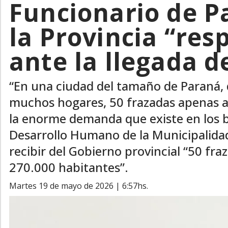
Funcionario de P
la Provincia “res
ante la llegada d
“En una ciudad del tamaño de Paraná, 
muchos hogares, 50 frazadas apenas 
la enorme demanda que existe en los ba
Desarrollo Humano de la Municipalidad
recibir del Gobierno provincial “50 fr
270.000 habitantes”.
martes 19 de mayo de 2026 | 6:57hs.