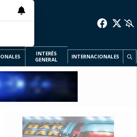
INTERÉS
IONALES
INTERNACIONALES
GENERAL