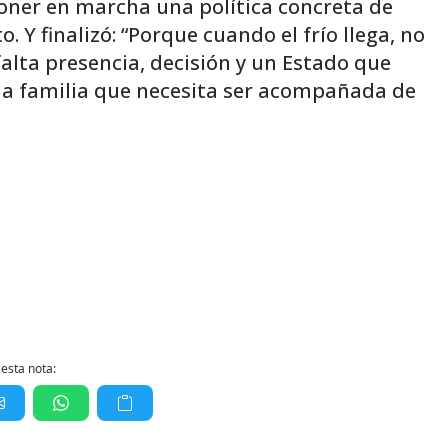
oner en marcha una política concreta de
 Y finalizó: “Porque cuando el frío llega, no
alta presencia, decisión y un Estado que
na familia que necesita ser acompañada de
esta nota: