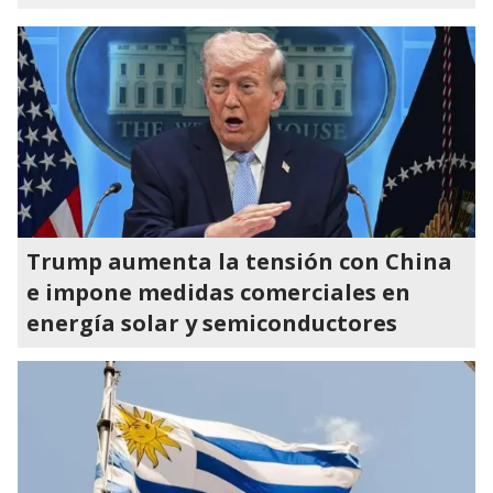
Trump aumenta la tensión con China
e impone medidas comerciales en
energía solar y semiconductores