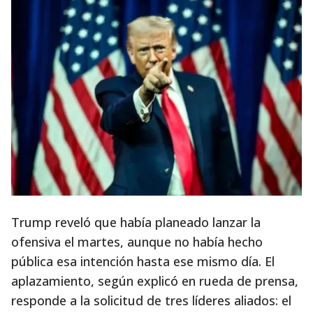
Trump reveló que había planeado lanzar la
ofensiva el martes, aunque no había hecho
pública esa intención hasta ese mismo día. El
aplazamiento, según explicó en rueda de prensa,
responde a la solicitud de tres líderes aliados: el