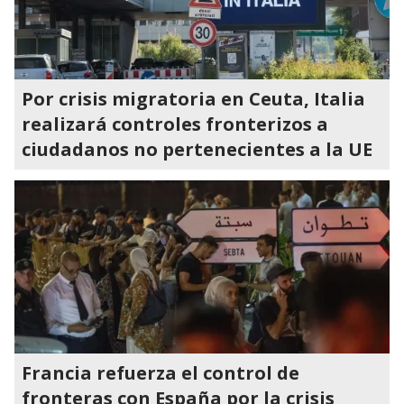
Por crisis migratoria en Ceuta, Italia
realizará controles fronterizos a
ciudadanos no pertenecientes a la UE
Francia refuerza el control de
fronteras con España por la crisis