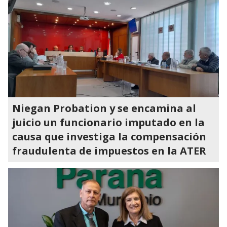
Niegan Probation y se encamina al
juicio un funcionario imputado en la
causa que investiga la compensación
fraudulenta de impuestos en la ATER