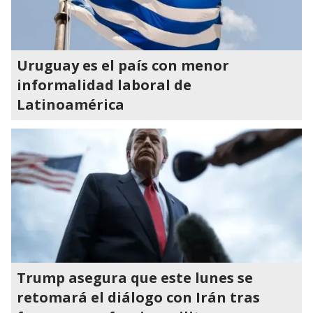
Uruguay es el país con menor
informalidad laboral de
Latinoamérica
Trump asegura que este lunes se
retomará el diálogo con Irán tras