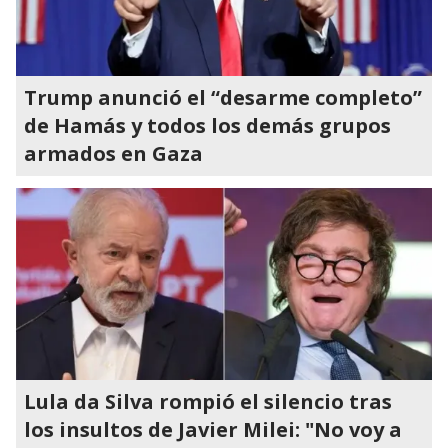
Trump anunció el “desarme completo”
de Hamás y todos los demás grupos
armados en Gaza
Lula da Silva rompió el silencio tras
los insultos de Javier Milei: "No voy a