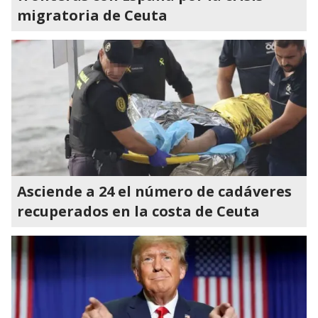
migratoria de Ceuta
Asciende a 24 el número de cadáveres
recuperados en la costa de Ceuta