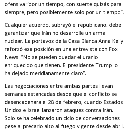
ofensiva “por un tiempo, con suerte quizás para
siempre, pero posiblemente solo por un tiempo”.
Cualquier acuerdo, subrayó el republicano, debe
garantizar que Irán no desarrolle un arma
nuclear. La portavoz de la Casa Blanca Anna Kelly
reforzó esa posición en una entrevista con Fox
News: “No se pueden quedar el uranio
enriquecido que tienen. El presidente Trump lo
ha dejado meridianamente claro”.
Las negociaciones entre ambas partes llevan
semanas estancadas desde que el conflicto se
desencadenara el 28 de febrero, cuando Estados
Unidos e Israel lanzaron ataques contra Irán.
Solo se ha celebrado un ciclo de conversaciones
pese al precario alto al fuego vigente desde abril.