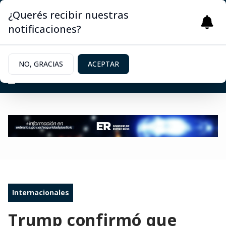
¿Querés recibir nuestras
notificaciones?
NO, GRACIAS
ACEPTAR
Internacionales
Trump confirmó que