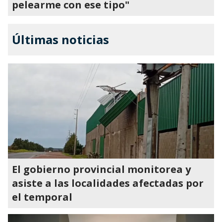
pelearme con ese tipo"
Últimas noticias
El gobierno provincial monitorea y
asiste a las localidades afectadas por
el temporal