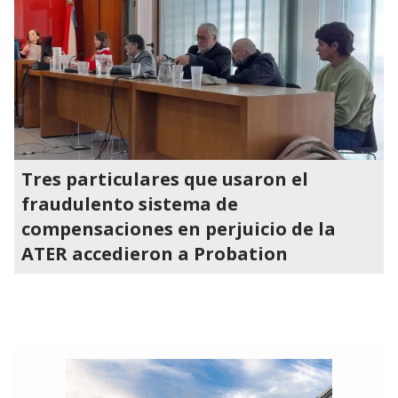
Tres particulares que usaron el
fraudulento sistema de
compensaciones en perjuicio de la
ATER accedieron a Probation