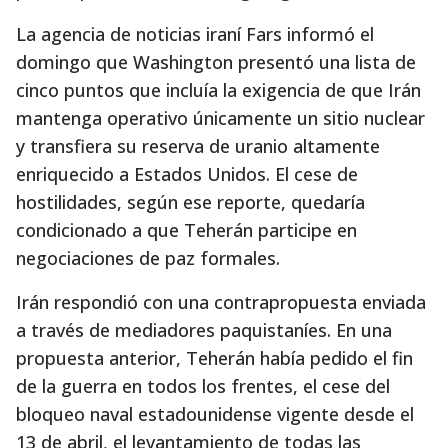
La agencia de noticias iraní Fars informó el
domingo que Washington presentó una lista de
cinco puntos que incluía la exigencia de que Irán
mantenga operativo únicamente un sitio nuclear
y transfiera su reserva de uranio altamente
enriquecido a Estados Unidos. El cese de
hostilidades, según ese reporte, quedaría
condicionado a que Teherán participe en
negociaciones de paz formales.
Irán respondió con una contrapropuesta enviada
a través de mediadores paquistaníes. En una
propuesta anterior, Teherán había pedido el fin
de la guerra en todos los frentes, el cese del
bloqueo naval estadounidense vigente desde el
13 de abril, el levantamiento de todas las