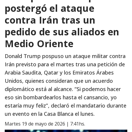
postergó el ataque
contra Irán tras un
pedido de sus aliados en
Medio Oriente
Donald Trump pospuso un ataque militar contra
Irán previsto para el martes tras una petición de
Arabia Saudita, Qatar y los Emiratos Árabes
Unidos, quienes consideran que un acuerdo
diplomático está al alcance. “Si podemos hacer
eso sin bombardearlos hasta el cansancio, yo
estaría muy feliz”, declaró el mandatario durante
un evento en la Casa Blanca el lunes.
martes 19 de mayo de 2026 | 7:41hs.