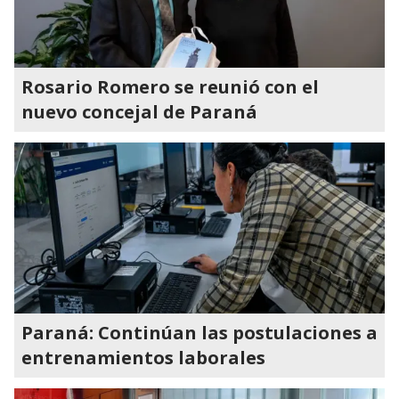
Rosario Romero se reunió con el
nuevo concejal de Paraná
Paraná: Continúan las postulaciones a
entrenamientos laborales