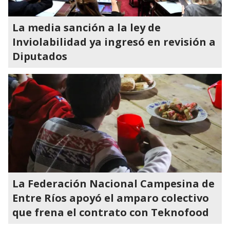
La media sanción a la ley de
Inviolabilidad ya ingresó en revisión a
Diputados
La Federación Nacional Campesina de
Entre Ríos apoyó el amparo colectivo
que frena el contrato con Teknofood