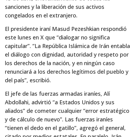
sanciones y la liberación de sus activos
congelados en el extranjero.
El presidente iraní Masud Pezeshkian respondió
este lunes en X que “dialogar no significa
capitular”. “La República Islámica de Irán entabla
el diálogo con dignidad, autoridad y respeto por
los derechos de la nación, y en ningún caso
renunciará a los derechos legítimos del pueblo y
del país”, escribió.
El jefe de las fuerzas armadas iraníes, Alí
Abdollahi, advirtió “a Estados Unidos y sus
aliados” de cometer cualquier “error estratégico
y de cálculo de nuevo”. Las fuerzas iraníes
“tienen el dedo en el gatillo”, agregó el general,
citado por medios estatales. En paralelo, Irán