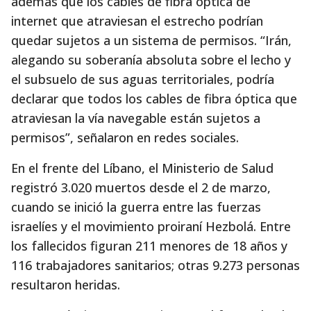
además que los cables de fibra óptica de
internet que atraviesan el estrecho podrían
quedar sujetos a un sistema de permisos. “Irán,
alegando su soberanía absoluta sobre el lecho y
el subsuelo de sus aguas territoriales, podría
declarar que todos los cables de fibra óptica que
atraviesan la vía navegable están sujetos a
permisos”, señalaron en redes sociales.
En el frente del Líbano, el Ministerio de Salud
registró 3.020 muertos desde el 2 de marzo,
cuando se inició la guerra entre las fuerzas
israelíes y el movimiento proiraní Hezbolá. Entre
los fallecidos figuran 211 menores de 18 años y
116 trabajadores sanitarios; otras 9.273 personas
resultaron heridas.