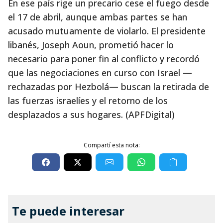
En ese país rige un precario cese el fuego desde
el 17 de abril, aunque ambas partes se han
acusado mutuamente de violarlo. El presidente
libanés, Joseph Aoun, prometió hacer lo
necesario para poner fin al conflicto y recordó
que las negociaciones en curso con Israel —
rechazadas por Hezbolá— buscan la retirada de
las fuerzas israelíes y el retorno de los
desplazados a sus hogares. (APFDigital)
Compartí esta nota:
Te puede interesar