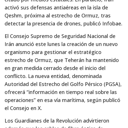
activó sus defensas antiaéreas en la isla de
Qeshm, próxima al estrecho de Ormuz, tras
detectar la presencia de drones, publicó Infobae.
El Consejo Supremo de Seguridad Nacional de
Irán anunció este lunes la creación de un nuevo
organismo para gestionar el estratégico
estrecho de Ormuz, que Teherán ha mantenido
en gran medida cerrado desde el inicio del
conflicto. La nueva entidad, denominada
Autoridad del Estrecho del Golfo Pérsico (PGSA),
ofrecerá “información en tiempo real sobre las
operaciones” en esa vía marítima, según publicó
el Consejo en X.
Los Guardianes de la Revolución advirtieron