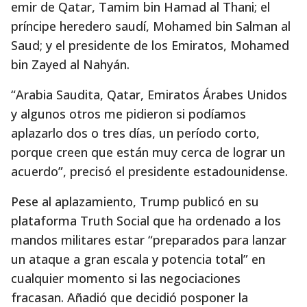
emir de Qatar, Tamim bin Hamad al Thani; el
príncipe heredero saudí, Mohamed bin Salman al
Saud; y el presidente de los Emiratos, Mohamed
bin Zayed al Nahyán.
“Arabia Saudita, Qatar, Emiratos Árabes Unidos
y algunos otros me pidieron si podíamos
aplazarlo dos o tres días, un período corto,
porque creen que están muy cerca de lograr un
acuerdo”, precisó el presidente estadounidense.
Pese al aplazamiento, Trump publicó en su
plataforma Truth Social que ha ordenado a los
mandos militares estar “preparados para lanzar
un ataque a gran escala y potencia total” en
cualquier momento si las negociaciones
fracasan. Añadió que decidió posponer la