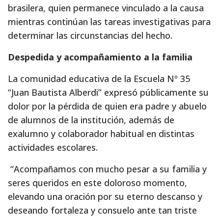
brasilera, quien permanece vinculado a la causa
mientras continúan las tareas investigativas para
determinar las circunstancias del hecho.
Despedida y acompañamiento a la familia
La comunidad educativa de la Escuela Nº 35
“Juan Bautista Alberdi” expresó públicamente su
dolor por la pérdida de quien era padre y abuelo
de alumnos de la institución, además de
exalumno y colaborador habitual en distintas
actividades escolares.
“Acompañamos con mucho pesar a su familia y
seres queridos en este doloroso momento,
elevando una oración por su eterno descanso y
deseando fortaleza y consuelo ante tan triste