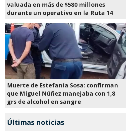
valuada en más de $580 millones
durante un operativo en la Ruta 14
Muerte de Estefanía Sosa: confirman
que Miguel Núñez manejaba con 1,8
grs de alcohol en sangre
Últimas noticias