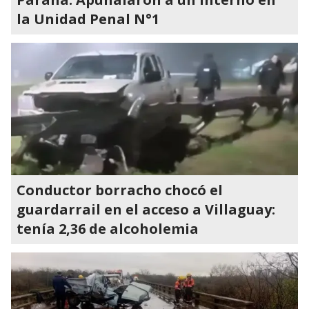
la Unidad Penal N°1
Conductor borracho chocó el
guardarrail en el acceso a Villaguay:
tenía 2,36 de alcoholemia