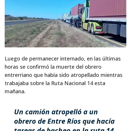
Luego de permanecer internado, en las últimas
horas se confirmó la muerte del obrero
entrerriano que había sido atropellado mientras
trabajaba sobre la Ruta Nacional 14 esta
mañana.
Un camión atropelló a un
obrero de Entre Ríos que hacía
tareas de bacheo en la ruta 14