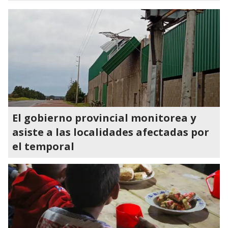
El gobierno provincial monitorea y
asiste a las localidades afectadas por
el temporal