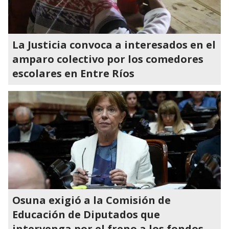
La Justicia convoca a interesados en el
amparo colectivo por los comedores
escolares en Entre Ríos
Osuna exigió a la Comisión de
Educación de Diputados que
intervenga por el freno a los fondos