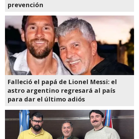
prevención
Falleció el papá de Lionel Messi: el
astro argentino regresará al país
para dar el último adiós