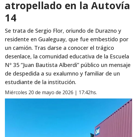
atropellado en la Autovía
14
Se trata de Sergio Flor, oriundo de Durazno y
residente en Gualeguay, que fue embestido por
un camión. Tras darse a conocer el trágico
desenlace, la comunidad educativa de la Escuela
Nº 35 “Juan Bautista Alberdi” público un mensaje
de despedida a su exalumno y familiar de un
estudiante de la institución.
miércoles 20 de mayo de 2026 | 17:42hs.