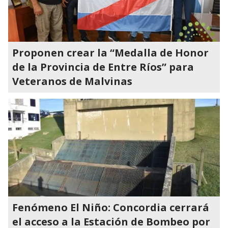
Proponen crear la “Medalla de Honor
de la Provincia de Entre Ríos” para
Veteranos de Malvinas
Fenómeno El Niño: Concordia cerrará
el acceso a la Estación de Bombeo por