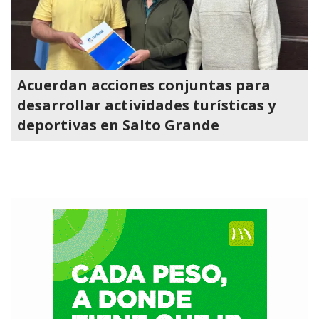
Acuerdan acciones conjuntas para
desarrollar actividades turísticas y
deportivas en Salto Grande