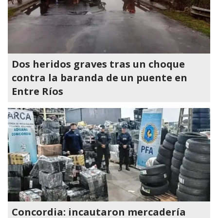
Dos heridos graves tras un choque
contra la baranda de un puente en
Entre Ríos
Concordia: incautaron mercadería