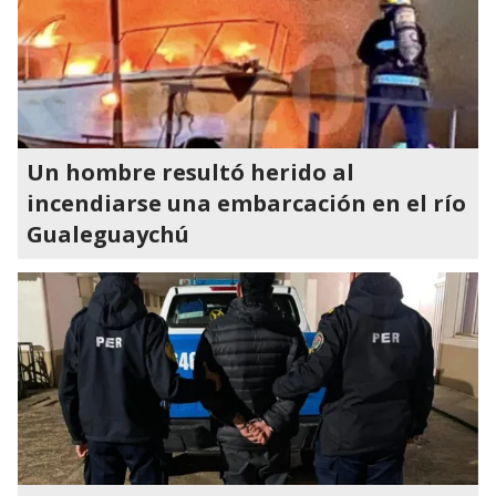
Un hombre resultó herido al
incendiarse una embarcación en el río
Gualeguaychú