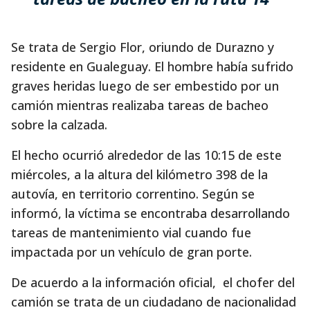
Se trata de Sergio Flor, oriundo de Durazno y
residente en Gualeguay. El hombre había sufrido
graves heridas luego de ser embestido por un
camión mientras realizaba tareas de bacheo
sobre la calzada.
El hecho ocurrió alrededor de las 10:15 de este
miércoles, a la altura del kilómetro 398 de la
autovía, en territorio correntino. Según se
informó, la víctima se encontraba desarrollando
tareas de mantenimiento vial cuando fue
impactada por un vehículo de gran porte.
De acuerdo a la información oficial, el chofer del
camión se trata de un ciudadano de nacionalidad