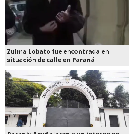
Zulma Lobato fue encontrada en
situación de calle en Paraná
Paraná: Apuñalaron a un interno en