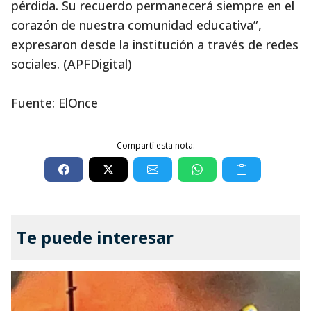
pérdida. Su recuerdo permanecerá siempre en el
corazón de nuestra comunidad educativa”,
expresaron desde la institución a través de redes
sociales. (APFDigital)
Fuente: ElOnce
Compartí esta nota:
Te puede interesar