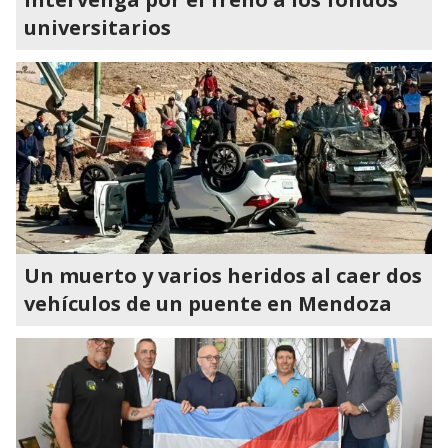
universitarios
Un muerto y varios heridos al caer dos
vehículos de un puente en Mendoza