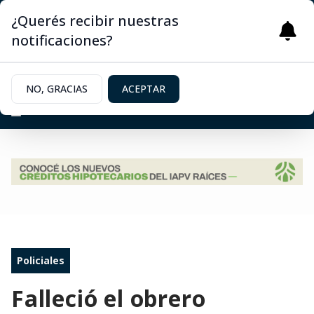
¿Querés recibir nuestras
notificaciones?
NO, GRACIAS
ACEPTAR
Policiales
Falleció el obrero