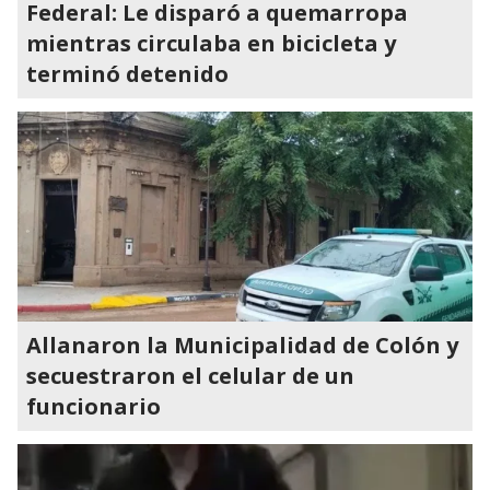
Federal: Le disparó a quemarropa
mientras circulaba en bicicleta y
terminó detenido
Allanaron la Municipalidad de Colón y
secuestraron el celular de un
funcionario