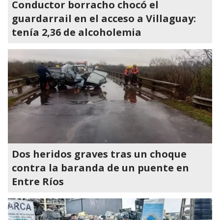
Conductor borracho chocó el
guardarrail en el acceso a Villaguay:
tenía 2,36 de alcoholemia
Dos heridos graves tras un choque
contra la baranda de un puente en
Entre Ríos