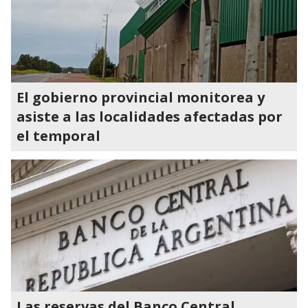
El gobierno provincial monitorea y
asiste a las localidades afectadas por
el temporal
Las reservas del Banco Central