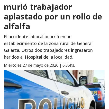
murió trabajador
aplastado por un rollo de
alfalfa
El accidente laboral ocurrió en un
establecimiento de la zona rural de General
Galarza. Otros dos trabajadores ingresaron
heridos al Hospital de la localidad.
miércoles 27 de mayo de 2026 | 6:36hs.