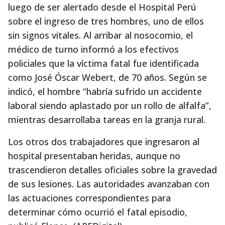
luego de ser alertado desde el Hospital Perú
sobre el ingreso de tres hombres, uno de ellos
sin signos vitales. Al arribar al nosocomio, el
médico de turno informó a los efectivos
policiales que la víctima fatal fue identificada
como José Óscar Webert, de 70 años. Según se
indicó, el hombre “habría sufrido un accidente
laboral siendo aplastado por un rollo de alfalfa”,
mientras desarrollaba tareas en la granja rural.
Los otros dos trabajadores que ingresaron al
hospital presentaban heridas, aunque no
trascendieron detalles oficiales sobre la gravedad
de sus lesiones. Las autoridades avanzaban con
las actuaciones correspondientes para
determinar cómo ocurrió el fatal episodio,