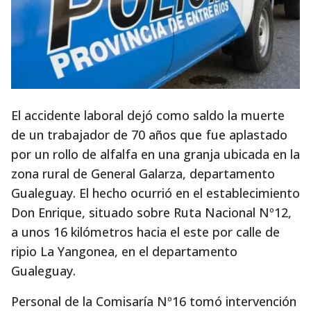
El accidente laboral dejó como saldo la muerte
de un trabajador de 70 años que fue aplastado
por un rollo de alfalfa en una granja ubicada en la
zona rural de General Galarza, departamento
Gualeguay. El hecho ocurrió en el establecimiento
Don Enrique, situado sobre Ruta Nacional Nº12,
a unos 16 kilómetros hacia el este por calle de
ripio La Yangonea, en el departamento
Gualeguay.
Personal de la Comisaría Nº16 tomó intervención