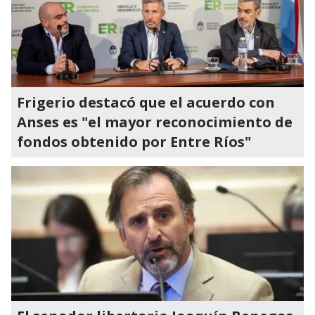
Frigerio destacó que el acuerdo con
Anses es "el mayor reconocimiento de
fondos obtenido por Entre Ríos"