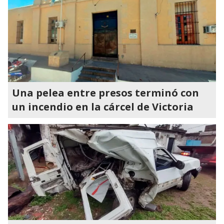
Una pelea entre presos terminó con
un incendio en la cárcel de Victoria