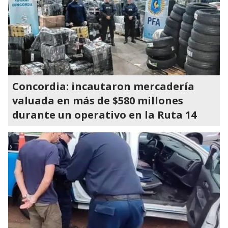
Concordia: incautaron mercadería
valuada en más de $580 millones
durante un operativo en la Ruta 14