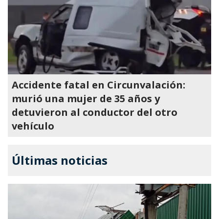
Accidente fatal en Circunvalación:
murió una mujer de 35 años y
detuvieron al conductor del otro
vehículo
Últimas noticias