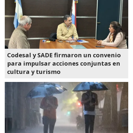
Codesal y SADE firmaron un convenio
para impulsar acciones conjuntas en
cultura y turismo