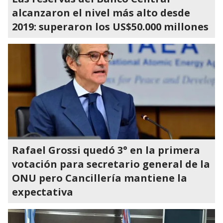
alcanzaron el nivel más alto desde
2019: superaron los US$50.000 millones
Rafael Grossi quedó 3° en la primera
votación para secretario general de la
ONU pero Cancillería mantiene la
expectativa