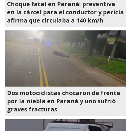
Choque fatal en Paraná: preventiva
en la cárcel para el conductor y pericia
afirma que circulaba a 140 km/h
Dos motociclistas chocaron de frente
por la niebla en Paraná y uno sufrió
graves fracturas