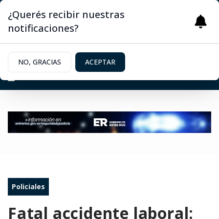
¿Querés recibir nuestras
notificaciones?
NO, GRACIAS
ACEPTAR
Policiales
Fatal accidente laboral: