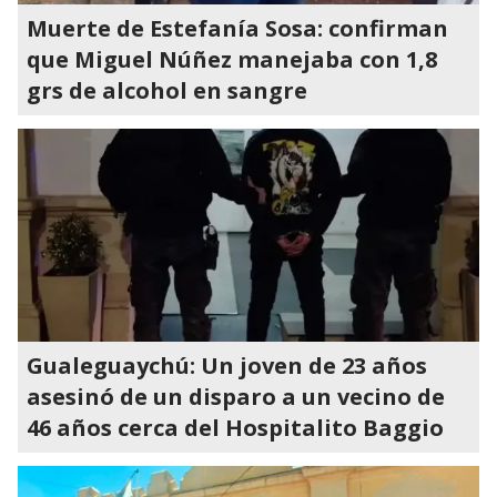
Muerte de Estefanía Sosa: confirman
que Miguel Núñez manejaba con 1,8
grs de alcohol en sangre
Gualeguaychú: Un joven de 23 años
asesinó de un disparo a un vecino de
46 años cerca del Hospitalito Baggio