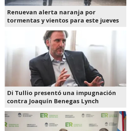
Renuevan alerta naranja por
tormentas y vientos para este jueves
Di Tullio presentó una impugnación
contra Joaquín Benegas Lynch