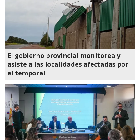
El gobierno provincial monitorea y
asiste a las localidades afectadas por
el temporal