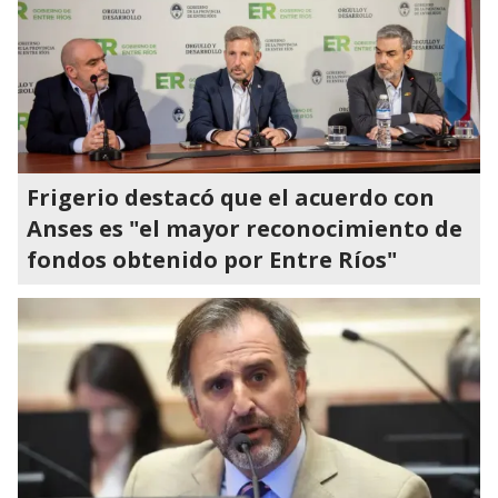
Frigerio destacó que el acuerdo con
Anses es "el mayor reconocimiento de
fondos obtenido por Entre Ríos"