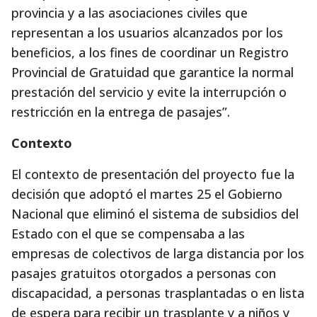
provincia y a las asociaciones civiles que
representan a los usuarios alcanzados por los
beneficios, a los fines de coordinar un Registro
Provincial de Gratuidad que garantice la normal
prestación del servicio y evite la interrupción o
restricción en la entrega de pasajes”.
Contexto
El contexto de presentación del proyecto fue la
decisión que adoptó el martes 25 el Gobierno
Nacional que eliminó el sistema de subsidios del
Estado con el que se compensaba a las
empresas de colectivos de larga distancia por los
pasajes gratuitos otorgados a personas con
discapacidad, a personas trasplantadas o en lista
de espera para recibir un trasplante y a niños y