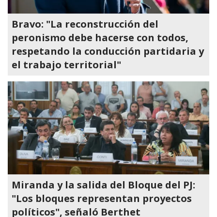
Bravo: "La reconstrucción del
peronismo debe hacerse con todos,
respetando la conducción partidaria y
el trabajo territorial"
Miranda y la salida del Bloque del PJ:
"Los bloques representan proyectos
políticos", señaló Berthet