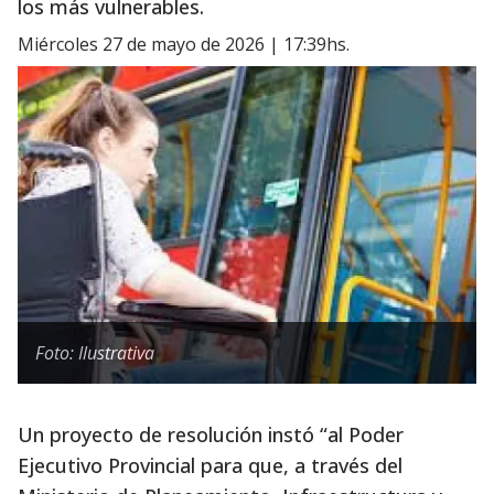
los más vulnerables.
miércoles 27 de mayo de 2026 | 17:39hs.
Foto: Ilustrativa
Un proyecto de resolución instó “al Poder
Ejecutivo Provincial para que, a través del