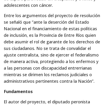
adolescentes con cáncer.
Entre los argumentos del proyecto de resolución
se señaló que “ante la deserción del Estado
Nacional en el financiamiento de estas políticas
de inclusión, es la Provincia de Entre Ríos quien
debe asumir el rol de garante de los derechos de
sus ciudadanos. No se trata de convalidar el
ajuste centralista, sino de ejercer el federalismo
de manera activa, protegiendo a los enfermos y
a las personas con discapacidad entrerrianas
mientras se dirimen los reclamos judiciales o
administrativos pertinentes contra la Nación”.
Fundamentos
El autor del proyecto, el diputado peronista