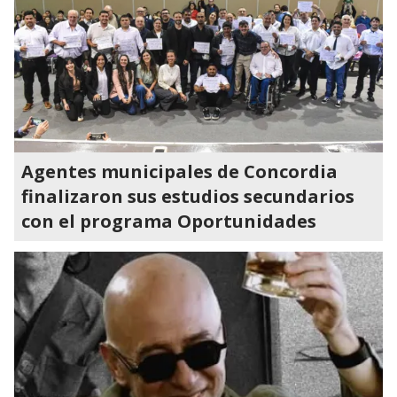
Agentes municipales de Concordia
finalizaron sus estudios secundarios
con el programa Oportunidades