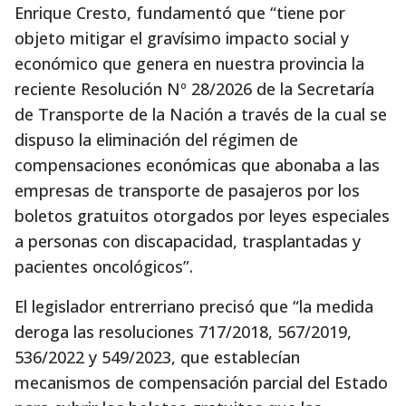
Enrique Cresto, fundamentó que “tiene por
objeto mitigar el gravísimo impacto social y
económico que genera en nuestra provincia la
reciente Resolución Nº 28/2026 de la Secretaría
de Transporte de la Nación a través de la cual se
dispuso la eliminación del régimen de
compensaciones económicas que abonaba a las
empresas de transporte de pasajeros por los
boletos gratuitos otorgados por leyes especiales
a personas con discapacidad, trasplantadas y
pacientes oncológicos”.
El legislador entrerriano precisó que “la medida
deroga las resoluciones 717/2018, 567/2019,
536/2022 y 549/2023, que establecían
mecanismos de compensación parcial del Estado