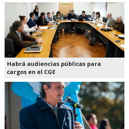
Habrá audiencias públicas para
cargos en el CGE