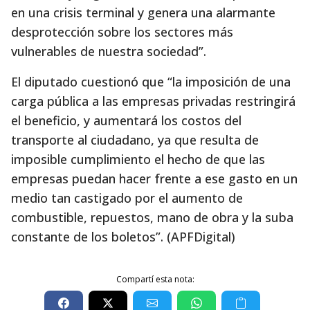
en una crisis terminal y genera una alarmante
desprotección sobre los sectores más
vulnerables de nuestra sociedad”.
El diputado cuestionó que “la imposición de una
carga pública a las empresas privadas restringirá
el beneficio, y aumentará los costos del
transporte al ciudadano, ya que resulta de
imposible cumplimiento el hecho de que las
empresas puedan hacer frente a ese gasto en un
medio tan castigado por el aumento de
combustible, repuestos, mano de obra y la suba
constante de los boletos”. (APFDigital)
Compartí esta nota: