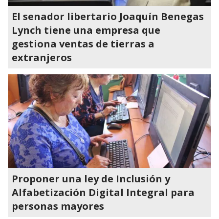
El senador libertario Joaquín Benegas
Lynch tiene una empresa que
gestiona ventas de tierras a
extranjeros
Proponer una ley de Inclusión y
Alfabetización Digital Integral para
personas mayores