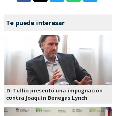
Te puede interesar
Di Tullio presentó una impugnación
contra Joaquín Benegas Lynch