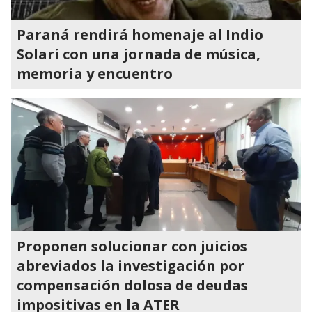
Paraná rendirá homenaje al Indio
Solari con una jornada de música,
memoria y encuentro
Proponen solucionar con juicios
abreviados la investigación por
compensación dolosa de deudas
impositivas en la ATER