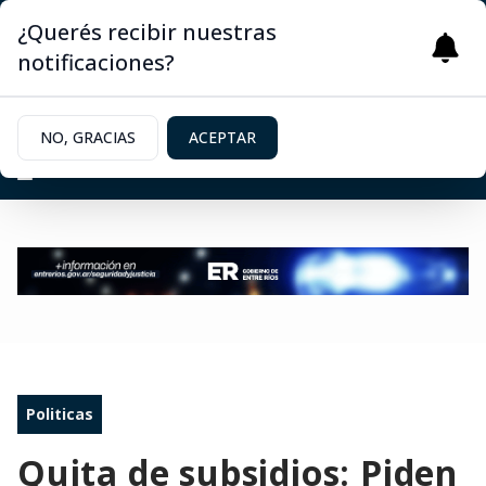
¿Querés recibir nuestras
notificaciones?
NO, GRACIAS
ACEPTAR
Politicas
Quita de subsidios: Piden