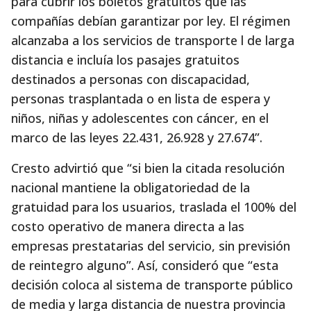
para cubrir los boletos gratuitos que las
compañías debían garantizar por ley. El régimen
alcanzaba a los servicios de transporte l de larga
distancia e incluía los pasajes gratuitos
destinados a personas con discapacidad,
personas trasplantada o en lista de espera y
niños, niñas y adolescentes con cáncer, en el
marco de las leyes 22.431, 26.928 y 27.674”.
Cresto advirtió que “si bien la citada resolución
nacional mantiene la obligatoriedad de la
gratuidad para los usuarios, traslada el 100% del
costo operativo de manera directa a las
empresas prestatarias del servicio, sin previsión
de reintegro alguno”. Así, consideró que “esta
decisión coloca al sistema de transporte público
de media y larga distancia de nuestra provincia