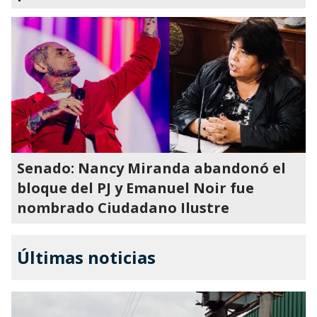
Senado: Nancy Miranda abandonó el
bloque del PJ y Emanuel Noir fue
nombrado Ciudadano Ilustre
Últimas noticias