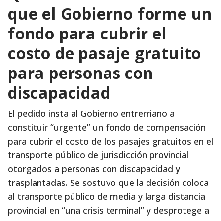
que el Gobierno forme un
fondo para cubrir el
costo de pasaje gratuito
para personas con
discapacidad
El pedido insta al Gobierno entrerriano a
constituir “urgente” un fondo de compensación
para cubrir el costo de los pasajes gratuitos en el
transporte público de jurisdicción provincial
otorgados a personas con discapacidad y
trasplantadas. Se sostuvo que la decisión coloca
al transporte público de media y larga distancia
provincial en “una crisis terminal” y desprotege a