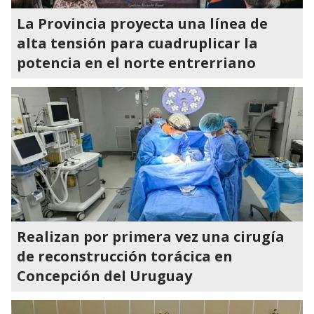
La Provincia proyecta una línea de
alta tensión para cuadruplicar la
potencia en el norte entrerriano
Realizan por primera vez una cirugía
de reconstrucción torácica en
Concepción del Uruguay