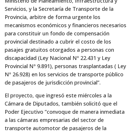
Ministerio de Planeamiento, Infraestructura y
Servicios, y la Secretaría de Transporte de la
Provincia, arbitre de forma urgente los
mecanismos económicos y financieros necesarios
para constituir un fondo de compensación
provincial destinado a cubrir el costo de los
pasajes gratuitos otorgados a personas con
discapacidad (Ley Nacional Nº 22.431 y Ley
Provincial Nº 9.891), personas trasplantadas ( Ley
Nº 26.928) en los servicios de transporte público
de pasajeros de jurisdicción provincial”.
El proyecto, que ingresó este miércoles a la
Cámara de Diputados, también solicitó que el
Poder Ejecutivo “convoque de manera inmediata
a las cámaras empresarias del sector de
transporte automotor de pasajeros de la