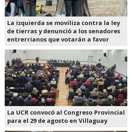
La izquierda se moviliza contra la ley
de tierras y denunció a los senadores
entrerrianos que votarán a favor
La UCR convocó al Congreso Provincial
para el 29 de agosto en Villaguay