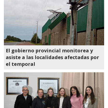
El gobierno provincial monitorea y
asiste a las localidades afectadas por
el temporal