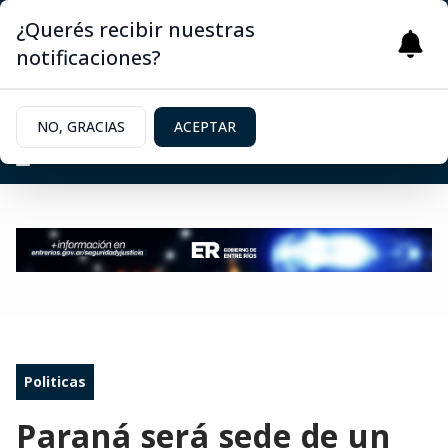
¿Querés recibir nuestras
notificaciones?
NO, GRACIAS
ACEPTAR
Politicas
Paraná será sede de un