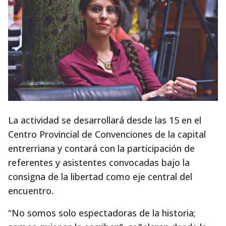
La actividad se desarrollará desde las 15 en el
Centro Provincial de Convenciones de la capital
entrerriana y contará con la participación de
referentes y asistentes convocadas bajo la
consigna de la libertad como eje central del
encuentro.
“No somos solo espectadoras de la historia;