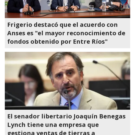
Frigerio destacó que el acuerdo con
Anses es "el mayor reconocimiento de
fondos obtenido por Entre Ríos"
El senador libertario Joaquín Benegas
Lynch tiene una empresa que
gestiona ventas de tierras a