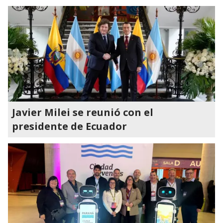
Javier Milei se reunió con el
presidente de Ecuador