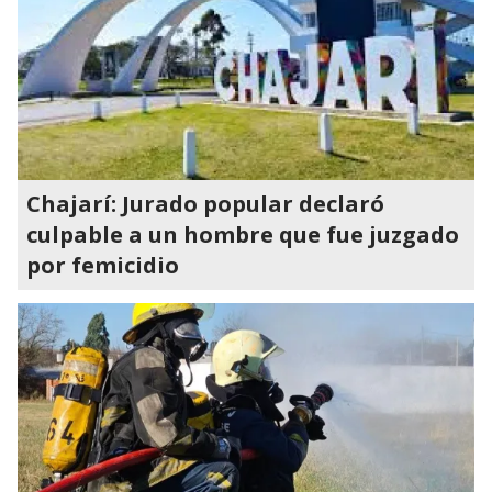
Chajarí: Jurado popular declaró
culpable a un hombre que fue juzgado
por femicidio