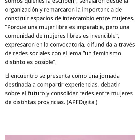
somos quienes la escriben”, señalaron desde la
organización y remarcaron la importancia de
construir espacios de intercambio entre mujeres.
“Porque una mujer libre es imparable, pero una
comunidad de mujeres libres es invencible”,
expresaron en la convocatoria, difundida a través
de redes sociales con el lema “un feminismo
distinto es posible”.
El encuentro se presenta como una jornada
destinada a compartir experiencias, debatir
sobre el futuro y consolidar redes entre mujeres
de distintas provincias. (APFDigital)