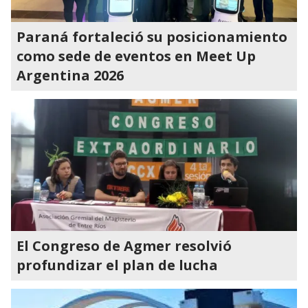
Paraná fortaleció su posicionamiento
como sede de eventos en Meet Up
Argentina 2026
El Congreso de Agmer resolvió
profundizar el plan de lucha