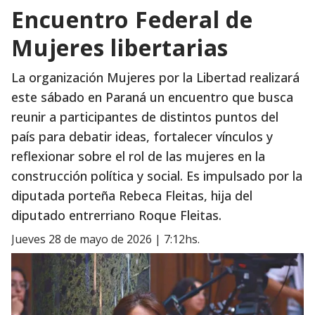
Encuentro Federal de
Mujeres libertarias
La organización Mujeres por la Libertad realizará
este sábado en Paraná un encuentro que busca
reunir a participantes de distintos puntos del
país para debatir ideas, fortalecer vínculos y
reflexionar sobre el rol de las mujeres en la
construcción política y social. Es impulsado por la
diputada porteña Rebeca Fleitas, hija del
diputado entrerriano Roque Fleitas.
jueves 28 de mayo de 2026 | 7:12hs.