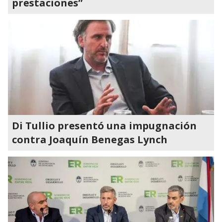
prestaciones”
Di Tullio presentó una impugnación
contra Joaquín Benegas Lynch