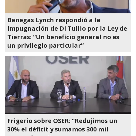
Benegas Lynch respondió a la
impugnación de Di Tullio por la Ley de
Tierras: “Un beneficio general no es
un privilegio particular”
Frigerio sobre OSER: “Redujimos un
30% el déficit y sumamos 300 mil