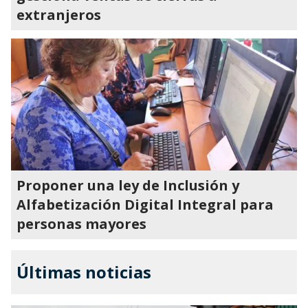
extranjeros
Proponer una ley de Inclusión y
Alfabetización Digital Integral para
personas mayores
Últimas noticias