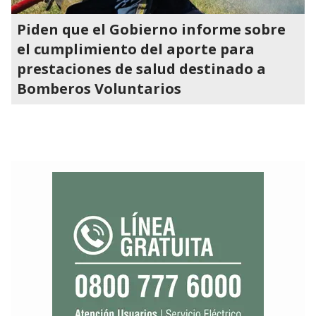
Piden que el Gobierno informe sobre
el cumplimiento del aporte para
prestaciones de salud destinado a
Bomberos Voluntarios