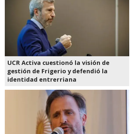
UCR Activa cuestionó la visión de
gestión de Frigerio y defendió la
identidad entrerriana