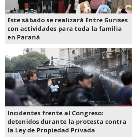
Este sábado se realizará Entre Gurises
con actividades para toda la familia
en Paraná
Incidentes frente al Congreso:
detenidos durante la protesta contra
la Ley de Propiedad Privada