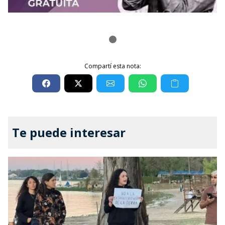
Compartí esta nota:
Te puede interesar