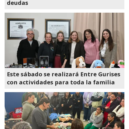
deudas
Este sábado se realizará Entre Gurises
con actividades para toda la familia