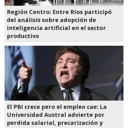
Región Centro: Entre Ríos participó
del análisis sobre adopción de
inteligencia artificial en el sector
productivo
El PBI crece pero el empleo cae: La
Universidad Austral advierte por
perdida salarial, precarización y