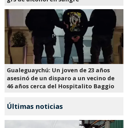
Gualeguaychú: Un joven de 23 años
asesinó de un disparo a un vecino de
46 años cerca del Hospitalito Baggio
Últimas noticias