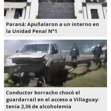
Paraná: Apuñalaron a un interno en
la Unidad Penal N°1
Conductor borracho chocó el
guardarrail en el acceso a Villaguay:
tenía 2,36 de alcoholemia