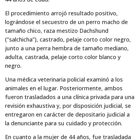
El procedimiento arrojó resultado positivo,
lográndose el secuestro de un perro macho de
tamaño chico, raza mestizo Dachshund
(“salchicha”), castrado, pelaje corto color negro,
junto a una perra hembra de tamaño mediano,
adulta, castrada, pelaje corto color blanco y
negro.
Una médica veterinaria policial examinó a los
animales en el lugar. Posteriormente, ambos
fueron trasladados a una clínica privada para una
revisión exhaustiva y, por disposición judicial, se
entregaron en carácter de depositario judicial a
la denunciante para su cuidado y protección.
En cuanto a la mujer de 44 años, fue trasladada