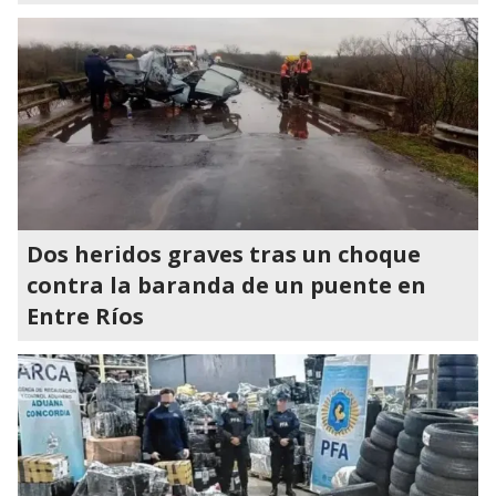
Dos heridos graves tras un choque
contra la baranda de un puente en
Entre Ríos