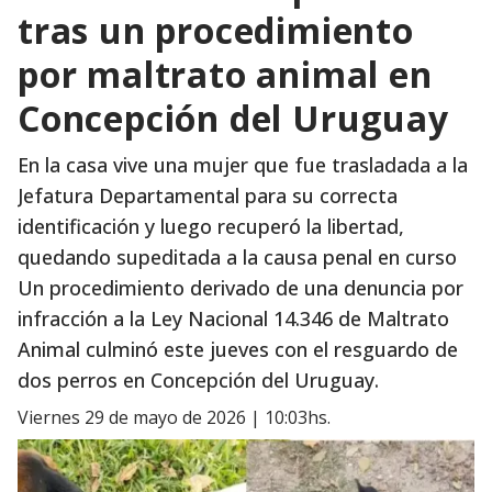
tras un procedimiento
por maltrato animal en
Concepción del Uruguay
En la casa vive una mujer que fue trasladada a la
Jefatura Departamental para su correcta
identificación y luego recuperó la libertad,
quedando supeditada a la causa penal en curso
Un procedimiento derivado de una denuncia por
infracción a la Ley Nacional 14.346 de Maltrato
Animal culminó este jueves con el resguardo de
dos perros en Concepción del Uruguay.
viernes 29 de mayo de 2026 | 10:03hs.