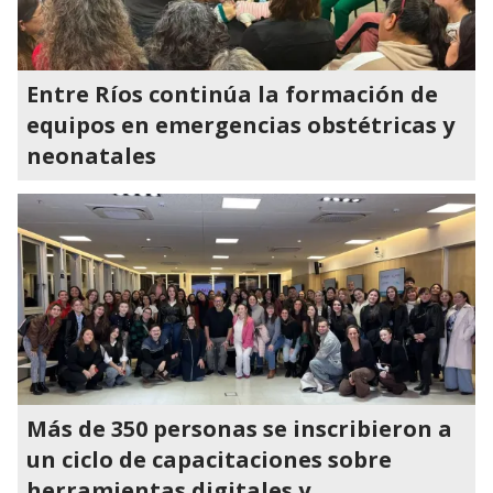
Entre Ríos continúa la formación de
equipos en emergencias obstétricas y
neonatales
Más de 350 personas se inscribieron a
un ciclo de capacitaciones sobre
herramientas digitales y