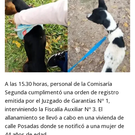
A las 15.30 horas, personal de la Comisaría
Segunda cumplimentó una orden de registro
emitida por el Juzgado de Garantías Nº 1,
interviniendo la Fiscalía Auxiliar Nº 3. El
allanamiento se llevó a cabo en una vivienda de
calle Posadas donde se notificó a una mujer de
44 años de edad.