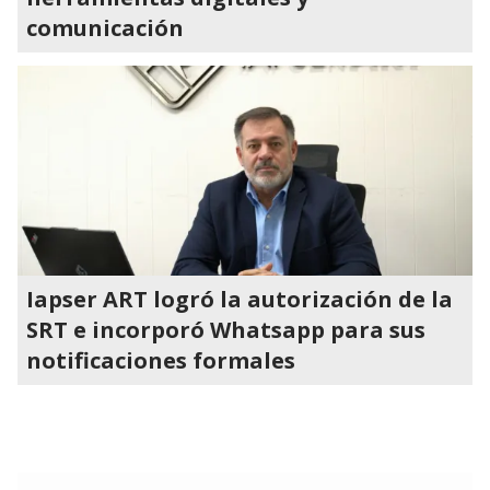
comunicación
Iapser ART logró la autorización de la
SRT e incorporó Whatsapp para sus
notificaciones formales