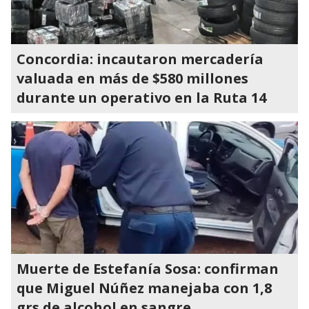
Concordia: incautaron mercadería
valuada en más de $580 millones
durante un operativo en la Ruta 14
Muerte de Estefanía Sosa: confirman
que Miguel Núñez manejaba con 1,8
grs de alcohol en sangre