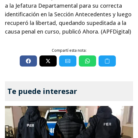
a la Jefatura Departamental para su correcta
identificación en la Sección Antecedentes y luego
recuperó la libertad, quedando supeditada a la
causa penal en curso, publicó Ahora. (APFDigital)
Compartí esta nota:
Te puede interesar