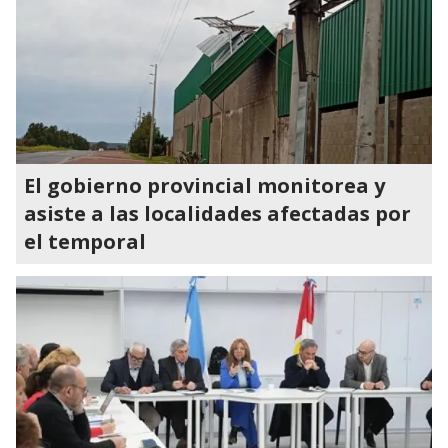
El gobierno provincial monitorea y
asiste a las localidades afectadas por
el temporal