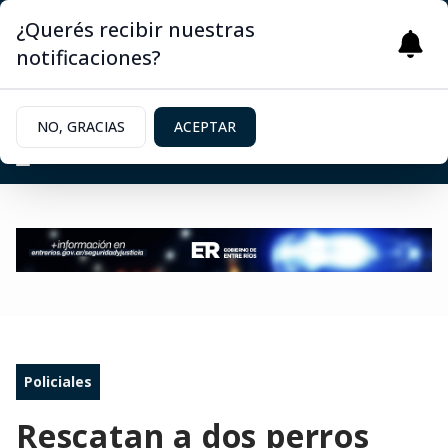
¿Querés recibir nuestras
notificaciones?
NO, GRACIAS
ACEPTAR
Policiales
Rescatan a dos perros