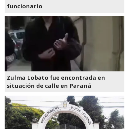
funcionario
Zulma Lobato fue encontrada en
situación de calle en Paraná