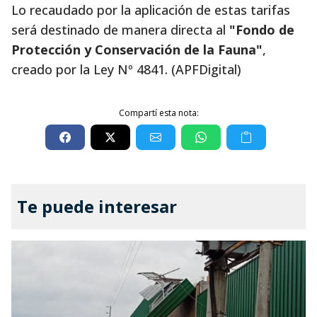
Lo recaudado por la aplicación de estas tarifas
será destinado de manera directa al
"Fondo de
Protección y Conservación de la Fauna"
,
creado por la Ley Nº 4841. (APFDigital)
Compartí esta nota:
Te puede interesar