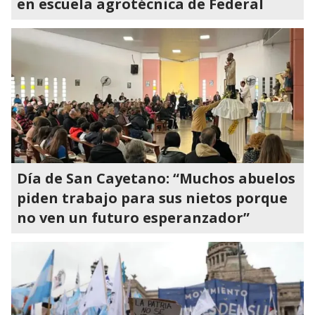
en escuela agrotécnica de Federal
Día de San Cayetano: “Muchos abuelos
piden trabajo para sus nietos porque
no ven un futuro esperanzador”