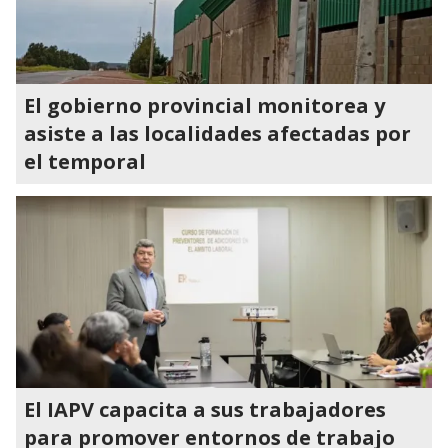
El gobierno provincial monitorea y
asiste a las localidades afectadas por
el temporal
El IAPV capacita a sus trabajadores
para promover entornos de trabajo