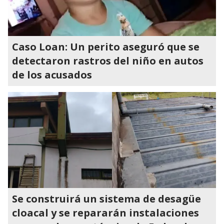
Caso Loan: Un perito aseguró que se
detectaron rastros del niño en autos
de los acusados
Se construirá un sistema de desagüe
cloacal y se repararán instalaciones