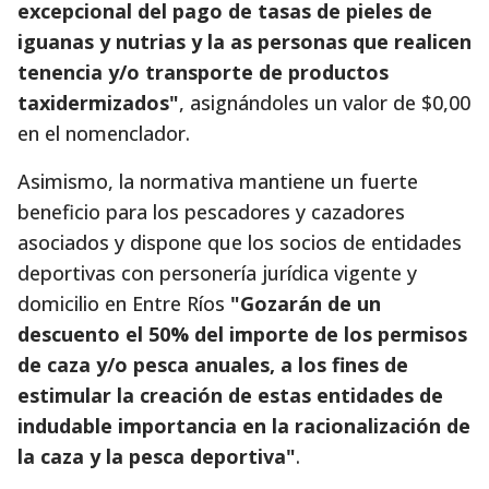
excepcional del pago de tasas de pieles de
iguanas y nutrias y la as personas que realicen
tenencia y/o transporte de productos
taxidermizados"
, asignándoles un valor de $0,00
en el nomenclador.
Asimismo, la normativa mantiene un fuerte
beneficio para los pescadores y cazadores
asociados y dispone que los socios de entidades
deportivas con personería jurídica vigente y
domicilio en Entre Ríos
"Gozarán de un
descuento el 50% del importe de los permisos
de caza y/o pesca anuales, a los fines de
estimular la creación de estas entidades de
indudable importancia en la racionalización de
la caza y la pesca deportiva"
.