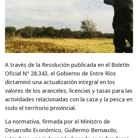
A través de la Resolución publicada en el Boletín
Oficial Nº 28.343, el Gobierno de Entre Ríos
dictaminó una actualización integral en los
valores de los aranceles, licencias y tasas para las
actividades relacionadas con la caza y la pesca en
todo el territorio provincial.
La normativa, firmada por el Ministro de
Desarrollo Económico, Guillermo Bernaudo,