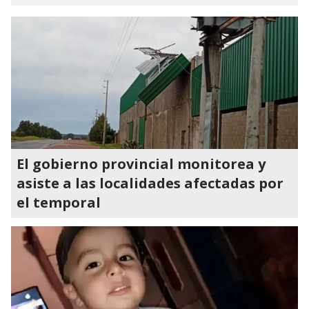
El gobierno provincial monitorea y
asiste a las localidades afectadas por
el temporal