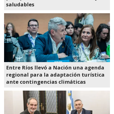
saludables
Entre Ríos llevó a Nación una agenda
regional para la adaptación turística
ante contingencias climáticas