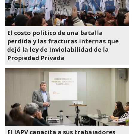
El costo político de una batalla
perdida y las fracturas internas que
dejó la ley de Inviolabilidad de la
Propiedad Privada
El IAPV capacita a sus trabajadores