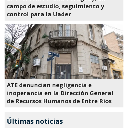
campo de estudio, seguimiento y
control para la Uader
ATE denuncian negligencia e
inoperancia en la Dirección General
de Recursos Humanos de Entre Ríos
Últimas noticias