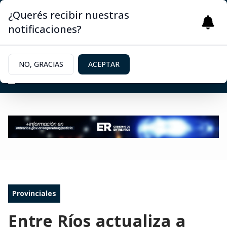
¿Querés recibir nuestras
notificaciones?
NO, GRACIAS
ACEPTAR
Provinciales
Entre Ríos actualiza a