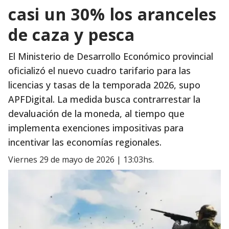
casi un 30% los aranceles
de caza y pesca
El Ministerio de Desarrollo Económico provincial
oficializó el nuevo cuadro tarifario para las
licencias y tasas de la temporada 2026, supo
APFDigital. La medida busca contrarrestar la
devaluación de la moneda, al tiempo que
implementa exenciones impositivas para
incentivar las economías regionales.
viernes 29 de mayo de 2026 | 13:03hs.