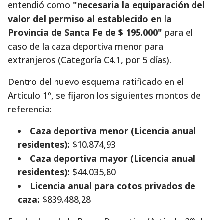
entendió como
"necesaria la equiparación del
valor del permiso al establecido en la
Provincia de Santa Fe de $ 195.000"
para el
caso de la caza deportiva menor para
extranjeros (Categoría C4.1, por 5 días).
Dentro del nuevo esquema ratificado en el
Artículo 1º, se fijaron los siguientes montos de
referencia:
Caza deportiva menor (Licencia anual
residentes):
$10.874,93
Caza deportiva mayor (Licencia anual
residentes):
$44.035,80
Licencia anual para cotos privados de
caza:
$839.488,28