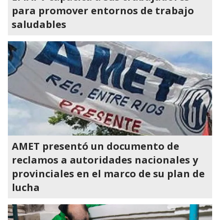
para promover entornos de trabajo
saludables
AMET presentó un documento de
reclamos a autoridades nacionales y
provinciales en el marco de su plan de
lucha