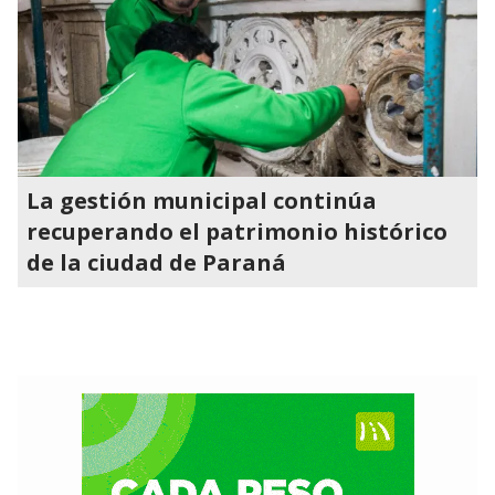
La gestión municipal continúa
recuperando el patrimonio histórico
de la ciudad de Paraná