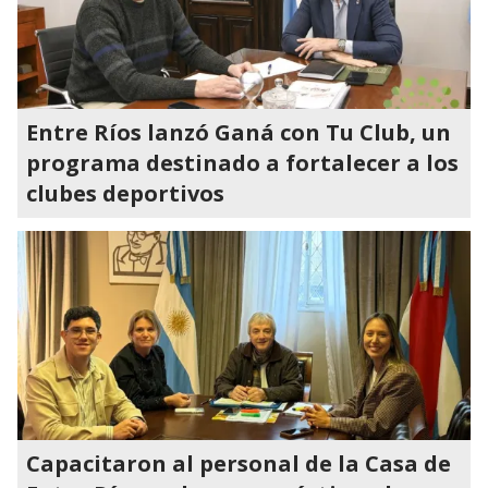
Entre Ríos lanzó Ganá con Tu Club, un
programa destinado a fortalecer a los
clubes deportivos
Capacitaron al personal de la Casa de