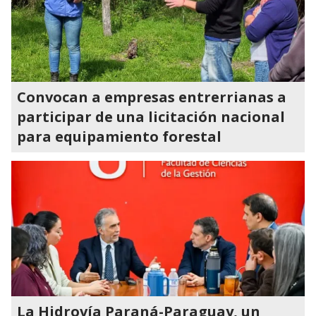
Convocan a empresas entrerrianas a
participar de una licitación nacional
para equipamiento forestal
La Hidrovía Paraná-Paraguay, un