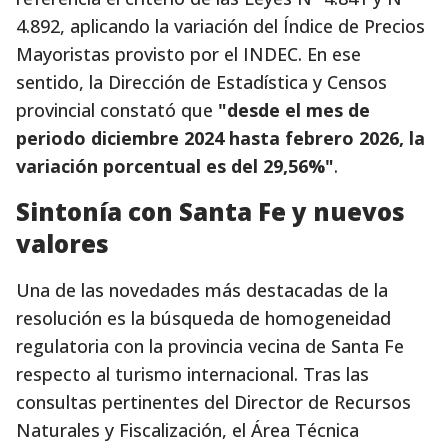
4.892, aplicando la variación del Índice de Precios
Mayoristas provisto por el INDEC. En ese
sentido, la Dirección de Estadística y Censos
provincial constató que
"desde el mes de
periodo diciembre 2024 hasta febrero 2026, la
variación porcentual es del 29,56%"
.
Sintonía con Santa Fe y nuevos
valores
Una de las novedades más destacadas de la
resolución es la búsqueda de homogeneidad
regulatoria con la provincia vecina de Santa Fe
respecto al turismo internacional. Tras las
consultas pertinentes del Director de Recursos
Naturales y Fiscalización, el Área Técnica