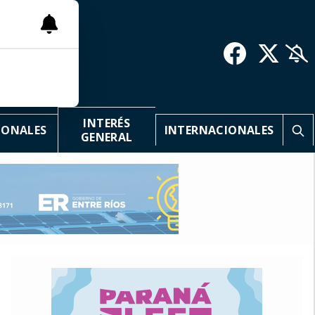
INTERÉS
IONALES
INTERNACIONALES
GENERAL