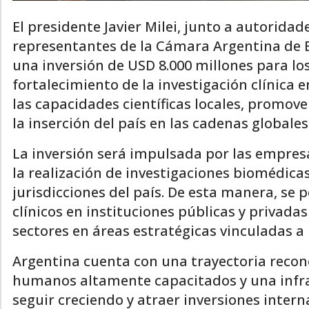
El presidente Javier Milei, junto a autoridad
representantes de la Cámara Argentina de E
una inversión de USD 8.000 millones para lo
fortalecimiento de la investigación clínica e
las capacidades científicas locales, promove
la inserción del país en las cadenas globales
La inversión será impulsada por las empre
la realización de investigaciones biomédica
jurisdicciones del país. De esta manera, se 
clínicos en instituciones públicas y privad
sectores en áreas estratégicas vinculadas a 
Argentina cuenta con una trayectoria recon
humanos altamente capacitados y una infrae
seguir creciendo y atraer inversiones interna