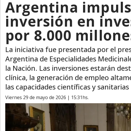
Argentina impul
inversión en inve
por 8.000 millone
La iniciativa fue presentada por el pre
Argentina de Especialidades Medicinale
la Nación. Las inversiones estarán dest
clínica, la generación de empleo altame
las capacidades científicas y sanitarias 
viernes 29 de mayo de 2026 | 15:31hs.