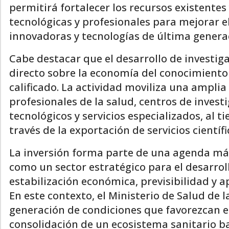
permitirá fortalecer los recursos existentes
tecnológicas y profesionales para mejorar el
innovadoras y tecnologías de última genera
Cabe destacar que el desarrollo de investig
directo sobre la economía del conocimiento
calificado. La actividad moviliza una ampli
profesionales de la salud, centros de invest
tecnológicos y servicios especializados, al 
través de la exportación de servicios científi
La inversión forma parte de una agenda más
como un sector estratégico para el desarrol
estabilización económica, previsibilidad y 
En este contexto, el Ministerio de Salud de 
generación de condiciones que favorezcan el 
consolidación de un ecosistema sanitario bas