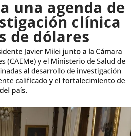
sa una agenda de
stigación clínica
s de dólares
sidente Javier Milei junto a la Cámara
s (CAEMe) y el Ministerio de Salud de
inadas al desarrollo de investigación
nte calificado y el fortalecimiento de
del país.