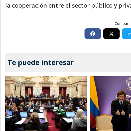
la cooperación entre el sector público y priv
Compartí 
Te puede interesar