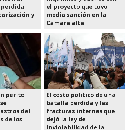
 perdida
el proyecto que tuvo
carización y
media sanción en la
Cámara alta
n perito
El costo político de una
 se
batalla perdida y las
astros del
fracturas internas que
s de los
dejó la ley de
Inviolabilidad de la