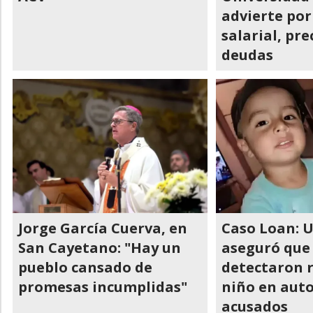
advierte por
salarial, pre
deudas
Jorge García Cuerva, en
Caso Loan: U
San Cayetano: "Hay un
aseguró que
pueblo cansado de
detectaron r
promesas incumplidas"
niño en auto
acusados