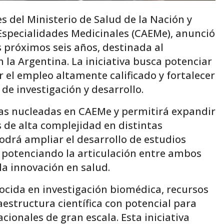
es del Ministerio de Salud de la Nación y
specialidades Medicinales (CAEMe), anunció
s próximos seis años, destinada al
n la Argentina. La iniciativa busca potenciar
r el empleo altamente calificado y fortalecer
 de investigación y desarrollo.
sas nucleadas en CAEMe y permitirá expandir
s de alta complejidad en distintas
podrá ampliar el desarrollo de estudios
as potenciando la articulación entre ambos
la innovación en salud.
ocida en investigación biomédica, recursos
structura científica con potencial para
cionales de gran escala. Esta iniciativa