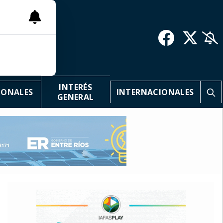
INTERÉS
IONALES
INTERNACIONALES
GENERAL