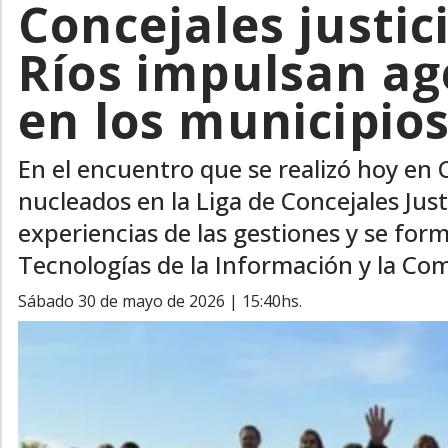
Concejales justic
Ríos impulsan ag
en los municipio
En el encuentro que se realizó hoy en 
nucleados en la Liga de Concejales Just
experiencias de las gestiones y se forma
Tecnologías de la Información y la Com
sábado 30 de mayo de 2026 | 15:40hs.