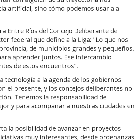
ia artificial, sino cómo podemos usarla al
ra Entre Ríos del Concejo Deliberante de
ter federal que define a la Liga: "Lo que nos
 provincia, de municipios grandes y pequeños,
ara aprender juntos. Ese intercambio
antes de estos encuentros".
a tecnología a la agenda de los gobiernos
 son el presente, y los concejos deliberantes no
ión. Tenemos la responsabilidad de
ejor y para acompañar a nuestras ciudades en
rta la posibilidad de avanzar en proyectos
niciativas muy interesantes, desde ordenanzas