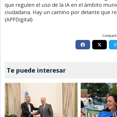
que regulen el uso de la IA en el ámbito mun
ciudadana. Hay un camino por delante que re
(APFDigital)
Compartí 
Te puede interesar