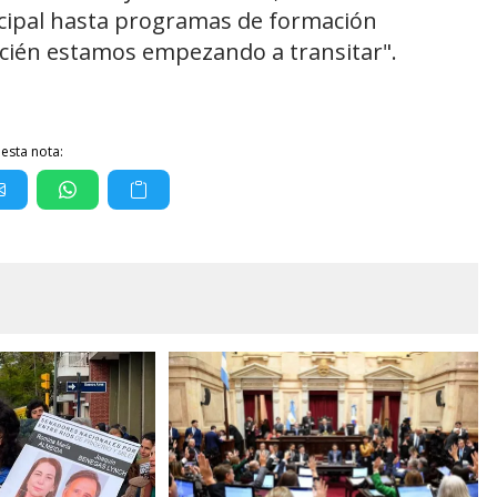
icipal hasta programas de formación
cién estamos empezando a transitar".
esta nota: