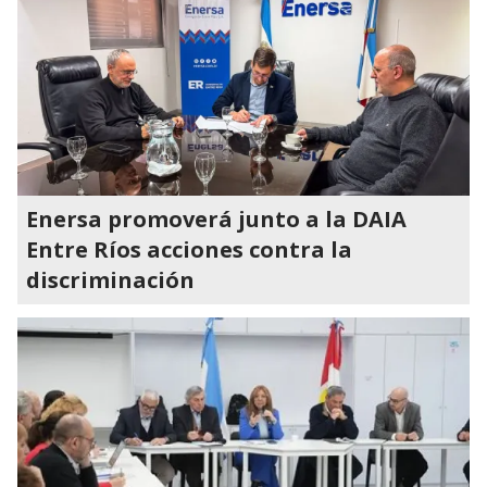
Enersa promoverá junto a la DAIA
Entre Ríos acciones contra la
discriminación