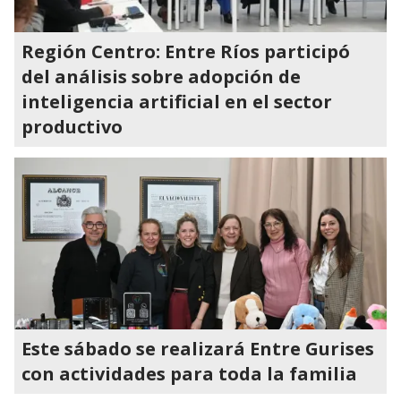
Región Centro: Entre Ríos participó
del análisis sobre adopción de
inteligencia artificial en el sector
productivo
Este sábado se realizará Entre Gurises
con actividades para toda la familia