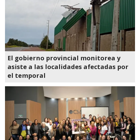
El gobierno provincial monitorea y
asiste a las localidades afectadas por
el temporal