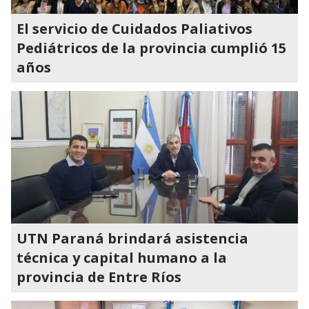
El servicio de Cuidados Paliativos
Pediátricos de la provincia cumplió 15
años
UTN Paraná brindará asistencia
técnica y capital humano a la
provincia de Entre Ríos