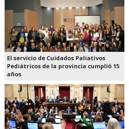
El servicio de Cuidados Paliativos
Pediátricos de la provincia cumplió 15
años