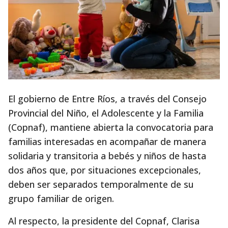
El gobierno de Entre Ríos, a través del Consejo
Provincial del Niño, el Adolescente y la Familia
(Copnaf), mantiene abierta la convocatoria para
familias interesadas en acompañar de manera
solidaria y transitoria a bebés y niños de hasta
dos años que, por situaciones excepcionales,
deben ser separados temporalmente de su
grupo familiar de origen.
Al respecto, la presidente del Copnaf, Clarisa