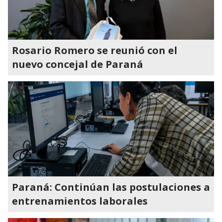
Rosario Romero se reunió con el
nuevo concejal de Paraná
Paraná: Continúan las postulaciones a
entrenamientos laborales