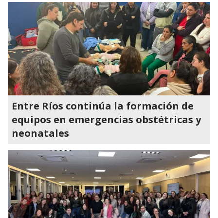
Entre Ríos continúa la formación de
equipos en emergencias obstétricas y
neonatales