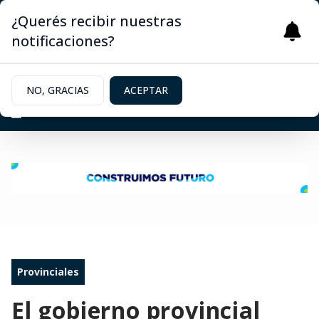
¿Querés recibir nuestras
notificaciones?
NO, GRACIAS
ACEPTAR
Provinciales
El gobierno provincial