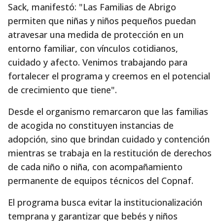
Sack, manifestó: "Las Familias de Abrigo
permiten que niñas y niños pequeños puedan
atravesar una medida de protección en un
entorno familiar, con vínculos cotidianos,
cuidado y afecto. Venimos trabajando para
fortalecer el programa y creemos en el potencial
de crecimiento que tiene".
Desde el organismo remarcaron que las familias
de acogida no constituyen instancias de
adopción, sino que brindan cuidado y contención
mientras se trabaja en la restitución de derechos
de cada niño o niña, con acompañamiento
permanente de equipos técnicos del Copnaf.
El programa busca evitar la institucionalización
temprana y garantizar que bebés y niños