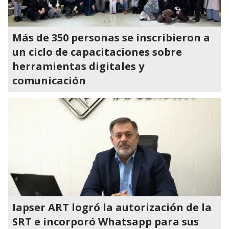
Más de 350 personas se inscribieron a
un ciclo de capacitaciones sobre
herramientas digitales y
comunicación
Iapser ART logró la autorización de la
SRT e incorporó Whatsapp para sus