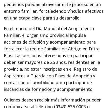
pequeños puedan atravesar este proceso en un
entorno familiar, fortaleciendo vínculos afectivos
en una etapa clave para su desarrollo.
En el marco del Día Mundial del Acogimiento
Familiar, el organismo provincial impulsa
acciones de difusión y acompañamiento para
fortalecer la red de Familias de Abrigo en Entre
Ríos. Las personas interesadas en participar
deben ser mayores de 25 años, residentes en la
provincia, no estar inscriptas en el Registro de
Aspirantes a Guarda con Fines de Adopción y
contar con disponibilidad para participar de
instancias de formación y acompañamiento.
Quienes deseen recibir más información pueden
comunicarse al teléfono (0343) 535 0003 o