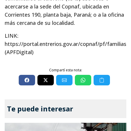
acercarse a la sede del Copnaf, ubicada en
Corrientes 190, planta baja, Paraná; o a la oficina
más cercana de su localidad.
LINK:
https://portal.entrerios.gov.ar/copnaf/pf/familias
(APFDigital)
Compartí esta nota:
Te puede interesar