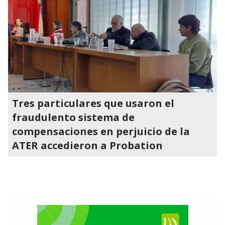
Tres particulares que usaron el
fraudulento sistema de
compensaciones en perjuicio de la
ATER accedieron a Probation