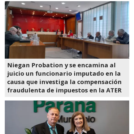
Niegan Probation y se encamina al
juicio un funcionario imputado en la
causa que investiga la compensación
fraudulenta de impuestos en la ATER