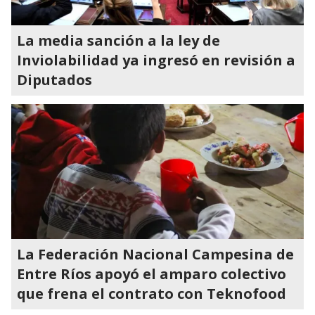
La media sanción a la ley de
Inviolabilidad ya ingresó en revisión a
Diputados
La Federación Nacional Campesina de
Entre Ríos apoyó el amparo colectivo
que frena el contrato con Teknofood