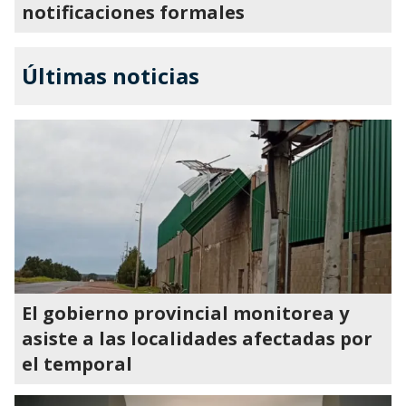
notificaciones formales
Últimas noticias
El gobierno provincial monitorea y
asiste a las localidades afectadas por
el temporal