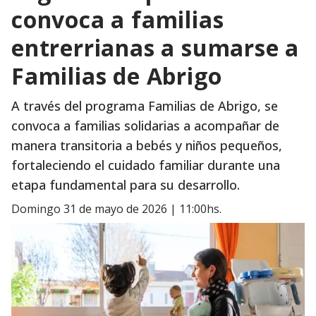
convoca a familias
entrerrianas a sumarse a
Familias de Abrigo
A través del programa Familias de Abrigo, se
convoca a familias solidarias a acompañar de
manera transitoria a bebés y niños pequeños,
fortaleciendo el cuidado familiar durante una
etapa fundamental para su desarrollo.
domingo 31 de mayo de 2026 | 11:00hs.