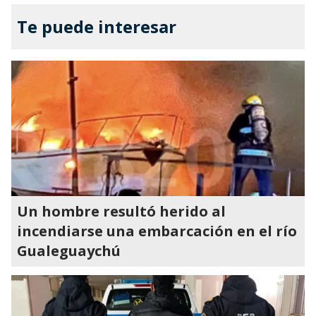
Te puede interesar
Un hombre resultó herido al
incendiarse una embarcación en el río
Gualeguaychú