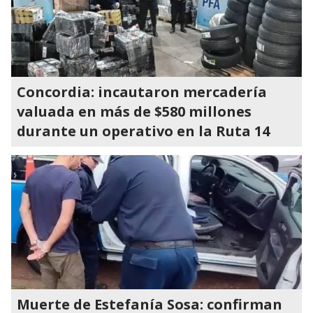
Concordia: incautaron mercadería
valuada en más de $580 millones
durante un operativo en la Ruta 14
Muerte de Estefanía Sosa: confirman