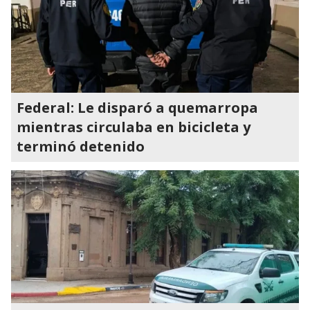
Federal: Le disparó a quemarropa
mientras circulaba en bicicleta y
terminó detenido