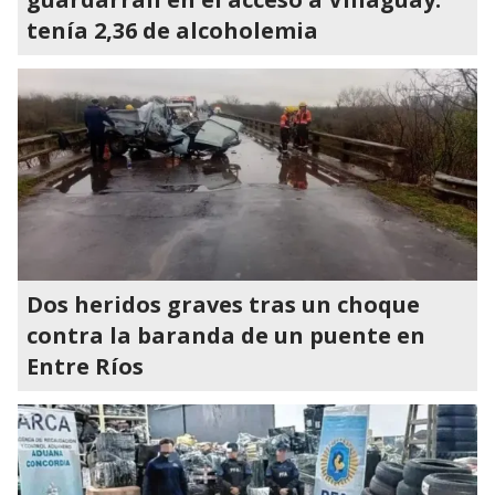
tenía 2,36 de alcoholemia
Dos heridos graves tras un choque
contra la baranda de un puente en
Entre Ríos