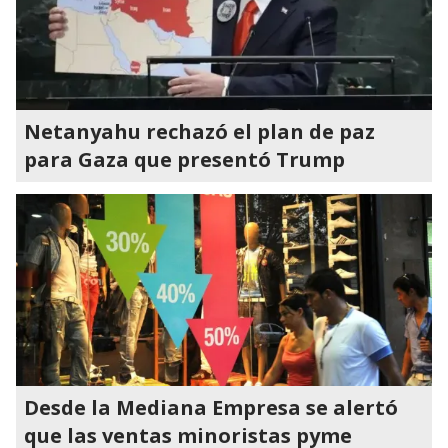
Netanyahu rechazó el plan de paz
para Gaza que presentó Trump
Desde la Mediana Empresa se alertó
que las ventas minoristas pyme