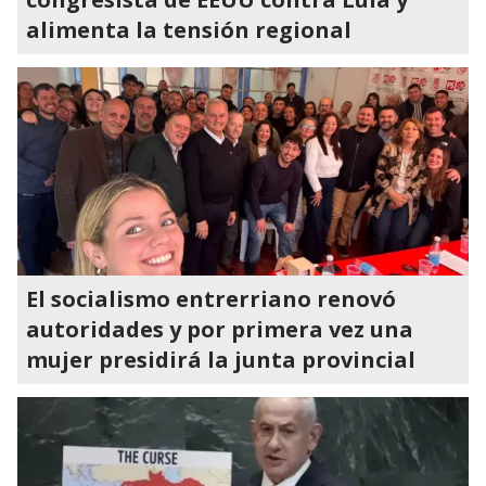
alimenta la tensión regional
El socialismo entrerriano renovó
autoridades y por primera vez una
mujer presidirá la junta provincial