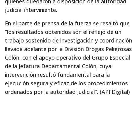
quienes quedaron a disposición de la autoridad
judicial interviniente.
En el parte de prensa de la fuerza se resaltó que
“los resultados obtenidos son el reflejo de un
trabajo sostenido de investigación y coordinación
llevada adelante por la División Drogas Peligrosas
Colón, con el apoyo operativo del Grupo Especial
de la Jefatura Departamental Colón, cuya
intervención resultó fundamental para la
ejecución segura y eficaz de los procedimientos
ordenados por la autoridad judicial”. (APFDigital)