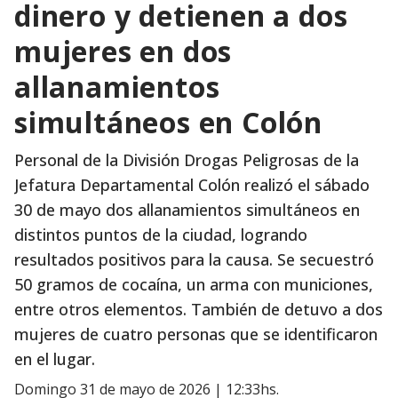
dinero y detienen a dos
mujeres en dos
allanamientos
simultáneos en Colón
Personal de la División Drogas Peligrosas de la
Jefatura Departamental Colón realizó el sábado
30 de mayo dos allanamientos simultáneos en
distintos puntos de la ciudad, logrando
resultados positivos para la causa. Se secuestró
50 gramos de cocaína, un arma con municiones,
entre otros elementos. También de detuvo a dos
mujeres de cuatro personas que se identificaron
en el lugar.
domingo 31 de mayo de 2026 | 12:33hs.