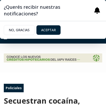
¿Querés recibir nuestras
notificaciones?
NO, GRACIAS
ACEPTAR
Policiales
Secuestran cocaína,