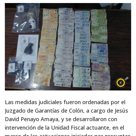
Las medidas judiciales fueron ordenadas por el
Juzgado de Garantías de Colón, a cargo de Jesús
David Penayo Amaya, y se desarrollaron con
intervención de la Unidad Fiscal actuante, en el