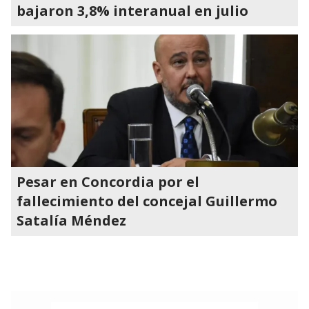
bajaron 3,8% interanual en julio
Pesar en Concordia por el
fallecimiento del concejal Guillermo
Satalía Méndez