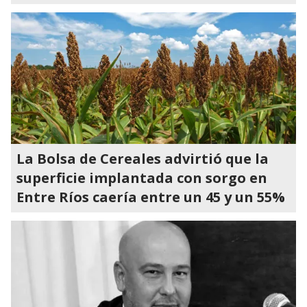
La Bolsa de Cereales advirtió que la
superficie implantada con sorgo en
Entre Ríos caería entre un 45 y un 55%