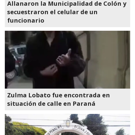
Allanaron la Municipalidad de Colón y
secuestraron el celular de un
funcionario
Zulma Lobato fue encontrada en
situación de calle en Paraná