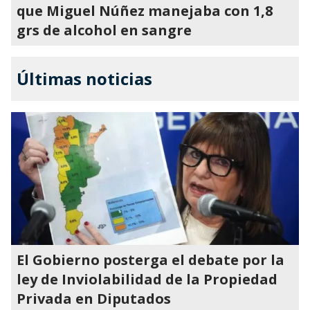
que Miguel Núñez manejaba con 1,8
grs de alcohol en sangre
Últimas noticias
El Gobierno posterga el debate por la
ley de Inviolabilidad de la Propiedad
Privada en Diputados