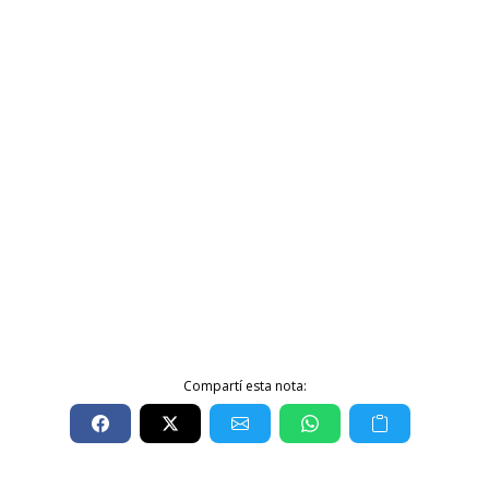
Compartí esta nota: