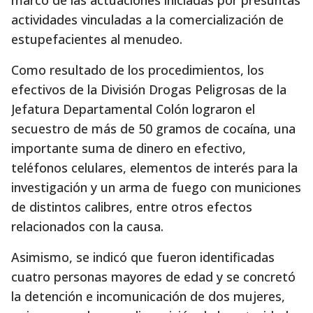
marco de las actuaciones iniciadas por presuntas
actividades vinculadas a la comercialización de
estupefacientes al menudeo.
Como resultado de los procedimientos, los
efectivos de la División Drogas Peligrosas de la
Jefatura Departamental Colón lograron el
secuestro de más de 50 gramos de cocaína, una
importante suma de dinero en efectivo,
teléfonos celulares, elementos de interés para la
investigación y un arma de fuego con municiones
de distintos calibres, entre otros efectos
relacionados con la causa.
Asimismo, se indicó que fueron identificadas
cuatro personas mayores de edad y se concretó
la detención e incomunicación de dos mujeres,