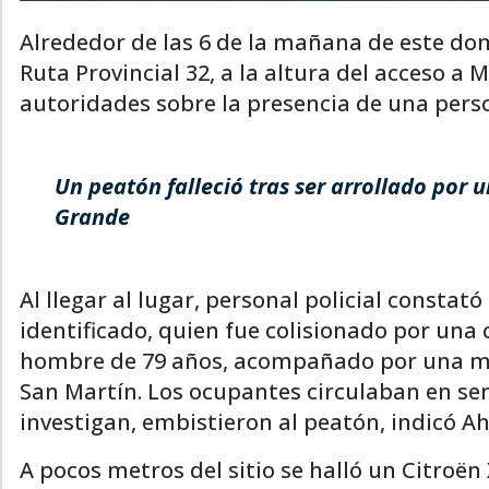
Alrededor de las 6 de la mañana de este dom
Ruta Provincial 32, a la altura del acceso a
autoridades sobre la presencia de una perso
Un peatón falleció tras ser arrollado por 
Grande
Al llegar al lugar, personal policial consta
identificado, quien fue colisionado por un
hombre de 79 años, acompañado por una mu
San Martín. Los ocupantes circulaban en se
investigan, embistieron al peatón, indicó Ah
A pocos metros del sitio se halló un Citroën