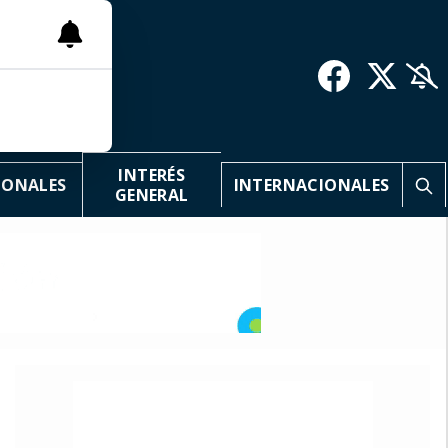
INTERÉS
IONALES
INTERNACIONALES
GENERAL