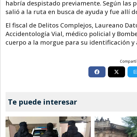
habría despistado previamente. Según las pr
salió a la ruta en busca de ayuda y fue allí 
El fiscal de Delitos Complejos, Laureano Dato
Accidentología Vial, médico policial y Bomb
cuerpo a la morgue para su identificación y 
Compartí 
Te puede interesar