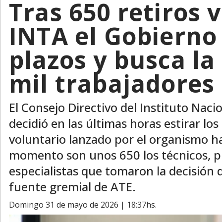
Tras 650 retiros 
INTA el Gobierno
plazos y busca la
mil trabajadores
El Consejo Directivo del Instituto Nac
decidió en las últimas horas estirar los
voluntario lanzado por el organismo ha
momento son unos 650 los técnicos, pr
especialistas que tomaron la decisión 
fuente gremial de ATE.
domingo 31 de mayo de 2026 | 18:37hs.