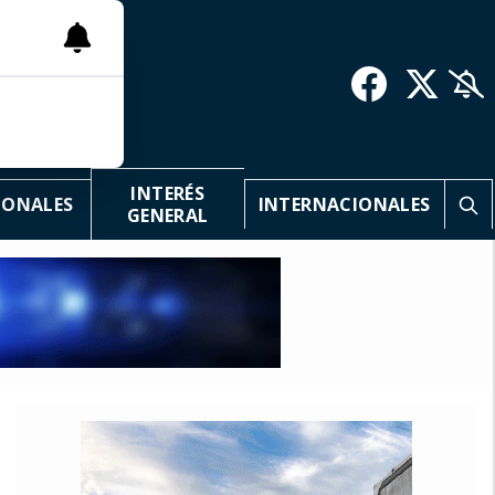
INTERÉS
IONALES
INTERNACIONALES
GENERAL