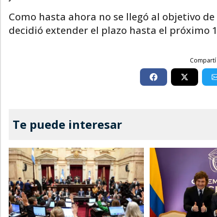
Como hasta ahora no se llegó al objetivo de 
decidió extender el plazo hasta el próximo 10
Compartí 
Te puede interesar