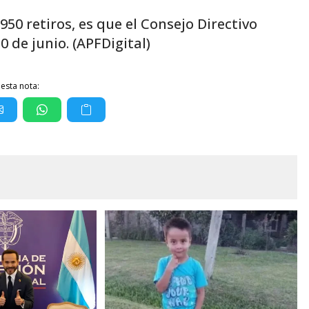
950 retiros, es que el Consejo Directivo
 de junio. (APFDigital)
esta nota: