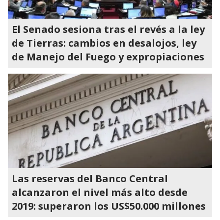
El Senado sesiona tras el revés a la ley
de Tierras: cambios en desalojos, ley
de Manejo del Fuego y expropiaciones
Las reservas del Banco Central
alcanzaron el nivel más alto desde
2019: superaron los US$50.000 millones