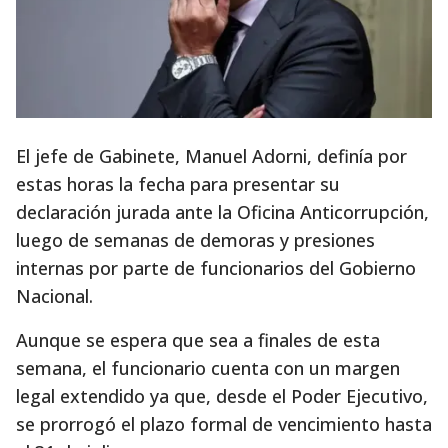
El jefe de Gabinete, Manuel Adorni, definía por
estas horas la fecha para presentar su
declaración jurada ante la Oficina Anticorrupción,
luego de semanas de demoras y presiones
internas por parte de funcionarios del Gobierno
Nacional.
Aunque se espera que sea a finales de esta
semana, el funcionario cuenta con un margen
legal extendido ya que, desde el Poder Ejecutivo,
se prorrogó el plazo formal de vencimiento hasta