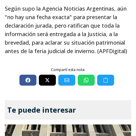
Según supo la Agencia Noticias Argentinas, aún
"no hay una fecha exacta" para presentar la
declaración jurada, pero ratifican que toda la
información será entregada a la Justicia, a la
brevedad, para aclarar su situación patrimonial
antes de la feria judicial de invierno. (APFDigital)
Compartí esta nota:
Te puede interesar