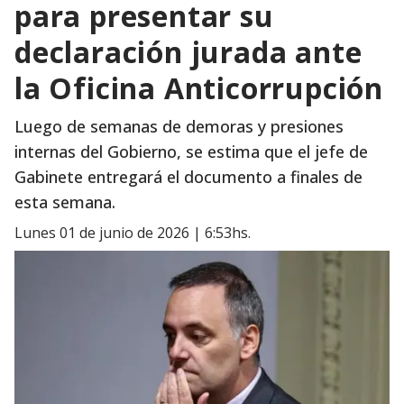
para presentar su
declaración jurada ante
la Oficina Anticorrupción
Luego de semanas de demoras y presiones
internas del Gobierno, se estima que el jefe de
Gabinete entregará el documento a finales de
esta semana.
lunes 01 de junio de 2026 | 6:53hs.