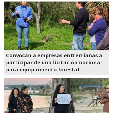
Convocan a empresas entrerrianas a
participar de una licitación nacional
para equipamiento forestal