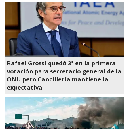
Rafael Grossi quedó 3° en la primera
votación para secretario general de la
ONU pero Cancillería mantiene la
expectativa