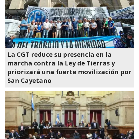
La CGT reduce su presencia en la
marcha contra la Ley de Tierras y
priorizará una fuerte movilización por
San Cayetano