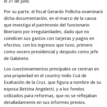
el 31 de julio.
Por su parte, el fiscal Gerardo Pollicita examinará
dicha documentación, en el marco de la causa
que investiga el patrimonio del funcionario
libertario por irregularidades, dado que no
coindicen sus gastos con tarjetas y pagos en
efectivo, con los ingresos que tuvo, primero
como vocero presidencial y después como jefe
de Gabinete.
Los cuestionamientos principales se centran en
una propiedad en el country Indio Cuá de
Exaltación de la Cruz, que figura a nombre de su
esposa Bettina Angeletti, y a los fondos
utilizados para reformas, que no se reflejaban
detalladamente en sus informes previos.