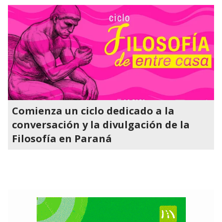
Comienza un ciclo dedicado a la
conversación y la divulgación de la
Filosofía en Paraná