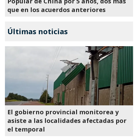
Popular de China por 5 años, dos más
que en los acuerdos anteriores
Últimas noticias
El gobierno provincial monitorea y
asiste a las localidades afectadas por
el temporal