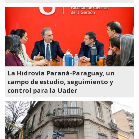
La Hidrovía Paraná-Paraguay, un
campo de estudio, seguimiento y
control para la Uader