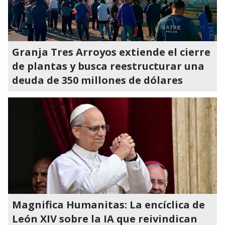
Granja Tres Arroyos extiende el cierre
de plantas y busca reestructurar una
deuda de 350 millones de dólares
Magnifica Humanitas: La encíclica de
León XIV sobre la IA que reivindican