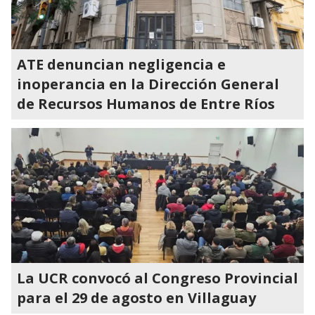
ATE denuncian negligencia e
inoperancia en la Dirección General
de Recursos Humanos de Entre Ríos
La UCR convocó al Congreso Provincial
para el 29 de agosto en Villaguay