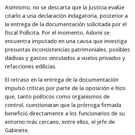
Asimismo, no se descarta que la Justicia evalúe
citarlo a una declaración indagatoria, posterior a
la entrega de la documentación solicitada por el
fiscal Pollicita. Por el momento, Adorni se
encuentra imputado en una causa que investiga
presuntas inconsistencias patrimoniales, posibles
dádivas y gastos vinculados a vuelos privados y
refacciones edilicias.
El retraso en la entrega de la documentación
impulsó críticas por parte de la oposición e hizo
que, tanto políticos como organismos de
control, cuestionaran que la prórroga firmada
benefició directamente a los funcionarios de su
entorno más cercano, entre ellos, el jefe de
Gabinete.