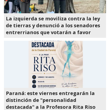
La izquierda se moviliza contra la ley
de tierras y denunció a los senadores
entrerrianos que votarán a favor
Paraná: este viernes entregarán la
distinción de "personalidad
destacada" a la Profesora Rita Riso