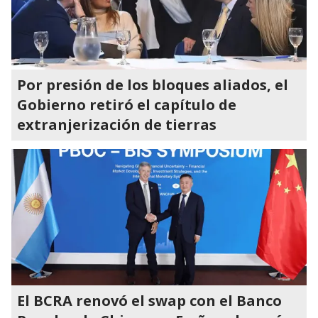
Por presión de los bloques aliados, el
Gobierno retiró el capítulo de
extranjerización de tierras
El BCRA renovó el swap con el Banco