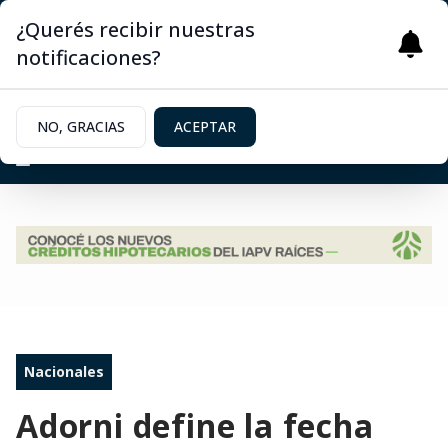
¿Querés recibir nuestras
notificaciones?
NO, GRACIAS
ACEPTAR
Nacionales
Adorni define la fecha