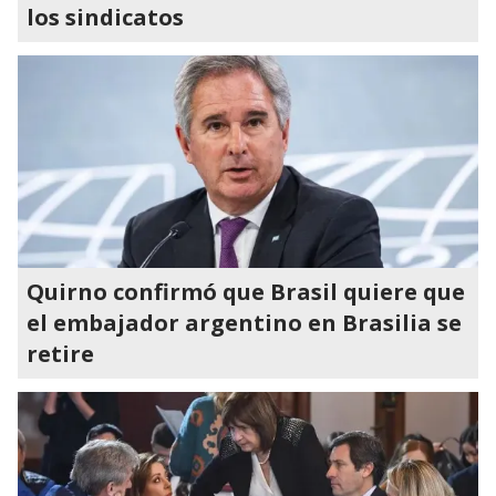
los sindicatos
Quirno confirmó que Brasil quiere que
el embajador argentino en Brasilia se
retire