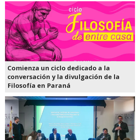
Comienza un ciclo dedicado a la
conversación y la divulgación de la
Filosofía en Paraná