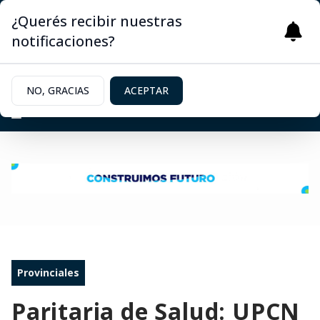
¿Querés recibir nuestras
notificaciones?
NO, GRACIAS
ACEPTAR
Provinciales
Paritaria de Salud: UPCN