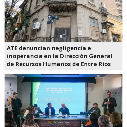
ATE denuncian negligencia e
inoperancia en la Dirección General
de Recursos Humanos de Entre Ríos