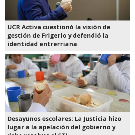
UCR Activa cuestionó la visión de
gestión de Frigerio y defendió la
identidad entrerriana
Desayunos escolares: La Justicia hizo
lugar a la apelación del gobierno y