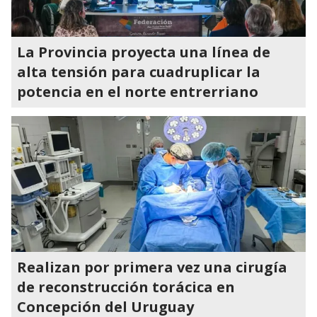
La Provincia proyecta una línea de
alta tensión para cuadruplicar la
potencia en el norte entrerriano
Realizan por primera vez una cirugía
de reconstrucción torácica en
Concepción del Uruguay