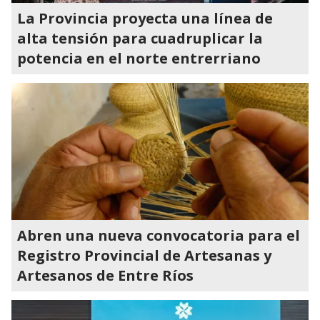
La Provincia proyecta una línea de
alta tensión para cuadruplicar la
potencia en el norte entrerriano
Abren una nueva convocatoria para el
Registro Provincial de Artesanas y
Artesanos de Entre Ríos