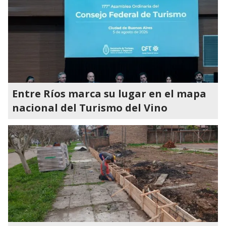
Entre Ríos marca su lugar en el mapa
nacional del Turismo del Vino