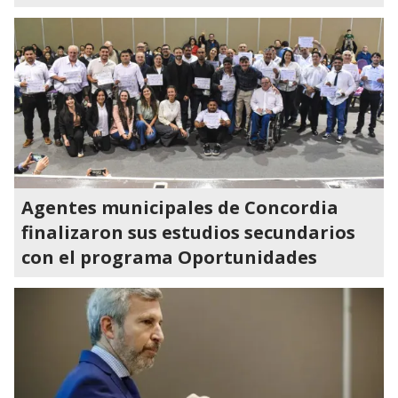
Agentes municipales de Concordia
finalizaron sus estudios secundarios
con el programa Oportunidades