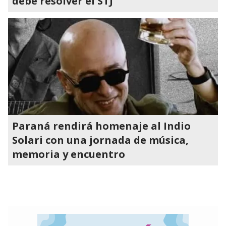
debe resolver el STJ
Paraná rendirá homenaje al Indio
Solari con una jornada de música,
memoria y encuentro