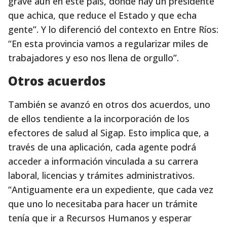
grave aún en este país, donde hay un presidente
que achica, que reduce el Estado y que echa
gente”. Y lo diferenció del contexto en Entre Ríos:
“En esta provincia vamos a regularizar miles de
trabajadores y eso nos llena de orgullo”.
Otros acuerdos
También se avanzó en otros dos acuerdos, uno
de ellos tendiente a la incorporación de los
efectores de salud al Sigap. Esto implica que, a
través de una aplicación, cada agente podrá
acceder a información vinculada a su carrera
laboral, licencias y trámites administrativos.
“Antiguamente era un expediente, que cada vez
que uno lo necesitaba para hacer un trámite
tenía que ir a Recursos Humanos y esperar