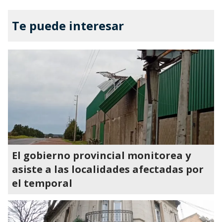
Te puede interesar
El gobierno provincial monitorea y
asiste a las localidades afectadas por
el temporal