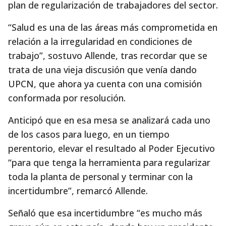
plan de regularización de trabajadores del sector.
“Salud es una de las áreas más comprometida en
relación a la irregularidad en condiciones de
trabajo”, sostuvo Allende, tras recordar que se
trata de una vieja discusión que venía dando
UPCN, que ahora ya cuenta con una comisión
conformada por resolución.
Anticipó que en esa mesa se analizará cada uno
de los casos para luego, en un tiempo
perentorio, elevar el resultado al Poder Ejecutivo
“para que tenga la herramienta para regularizar
toda la planta de personal y terminar con la
incertidumbre”, remarcó Allende.
Señaló que esa incertidumbre “es mucho más