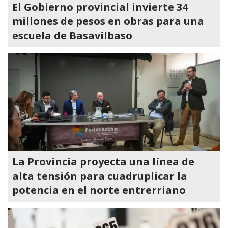
El Gobierno provincial invierte 34
millones de pesos en obras para una
escuela de Basavilbaso
La Provincia proyecta una línea de
alta tensión para cuadruplicar la
potencia en el norte entrerriano