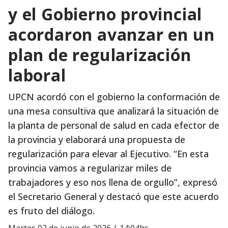
y el Gobierno provincial
acordaron avanzar en un
plan de regularización
laboral
UPCN acordó con el gobierno la conformación de
una mesa consultiva que analizará la situación de
la planta de personal de salud en cada efector de
la provincia y elaborará una propuesta de
regularización para elevar al Ejecutivo. “En esta
provincia vamos a regularizar miles de
trabajadores y eso nos llena de orgullo”, expresó
el Secretario General y destacó que este acuerdo
es fruto del diálogo.