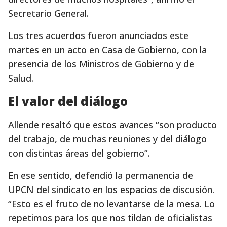
Secretario General.
Los tres acuerdos fueron anunciados este
martes en un acto en Casa de Gobierno, con la
presencia de los Ministros de Gobierno y de
Salud.
El valor del diálogo
Allende resaltó que estos avances “son producto
del trabajo, de muchas reuniones y del diálogo
con distintas áreas del gobierno”.
En ese sentido, defendió la permanencia de
UPCN del sindicato en los espacios de discusión.
“Esto es el fruto de no levantarse de la mesa. Lo
repetimos para los que nos tildan de oficialistas