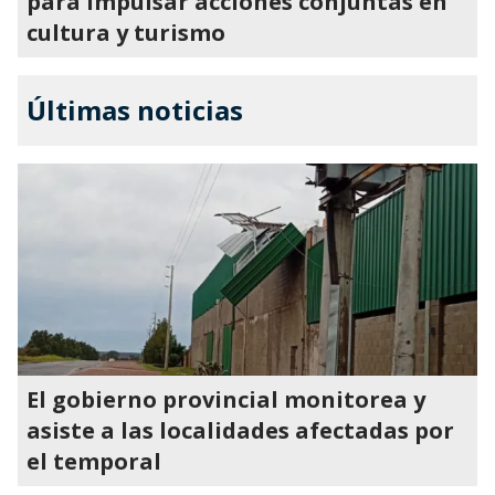
para impulsar acciones conjuntas en
cultura y turismo
Últimas noticias
El gobierno provincial monitorea y
asiste a las localidades afectadas por
el temporal