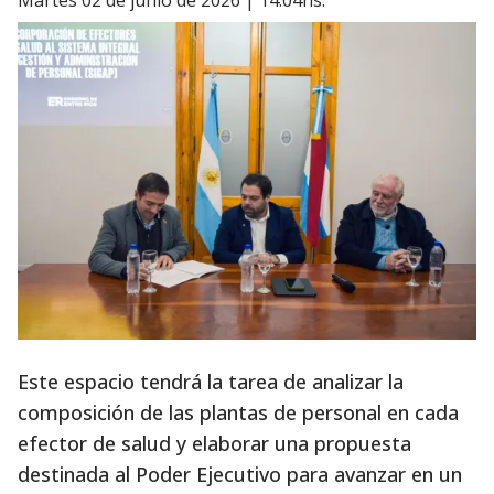
martes 02 de junio de 2026 | 14:04hs.
Este espacio tendrá la tarea de analizar la
composición de las plantas de personal en cada
efector de salud y elaborar una propuesta
destinada al Poder Ejecutivo para avanzar en un