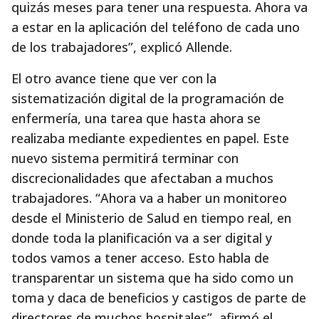
quizás meses para tener una respuesta. Ahora va
a estar en la aplicación del teléfono de cada uno
de los trabajadores”, explicó Allende.
El otro avance tiene que ver con la
sistematización digital de la programación de
enfermería, una tarea que hasta ahora se
realizaba mediante expedientes en papel. Este
nuevo sistema permitirá terminar con
discrecionalidades que afectaban a muchos
trabajadores. “Ahora va a haber un monitoreo
desde el Ministerio de Salud en tiempo real, en
donde toda la planificación va a ser digital y
todos vamos a tener acceso. Esto habla de
transparentar un sistema que ha sido como un
toma y daca de beneficios y castigos de parte de
directores de muchos hospitales”, afirmó el