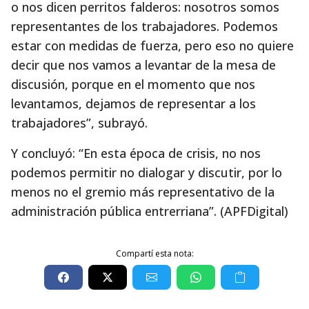
o nos dicen perritos falderos: nosotros somos
representantes de los trabajadores. Podemos
estar con medidas de fuerza, pero eso no quiere
decir que nos vamos a levantar de la mesa de
discusión, porque en el momento que nos
levantamos, dejamos de representar a los
trabajadores”, subrayó.
Y concluyó: “En esta época de crisis, no nos
podemos permitir no dialogar y discutir, por lo
menos no el gremio más representativo de la
administración pública entrerriana”. (APFDigital)
Compartí esta nota: