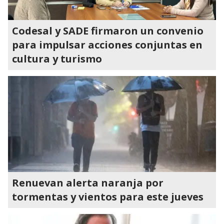
Codesal y SADE firmaron un convenio
para impulsar acciones conjuntas en
cultura y turismo
Renuevan alerta naranja por
tormentas y vientos para este jueves