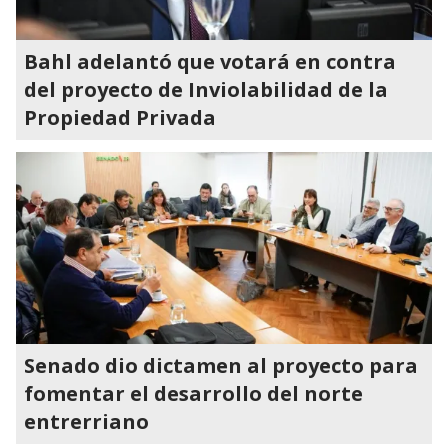
Bahl adelantó que votará en contra
del proyecto de Inviolabilidad de la
Propiedad Privada
Senado dio dictamen al proyecto para
fomentar el desarrollo del norte
entrerriano