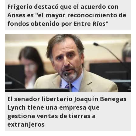
Frigerio destacó que el acuerdo con
Anses es "el mayor reconocimiento de
fondos obtenido por Entre Ríos"
El senador libertario Joaquín Benegas
Lynch tiene una empresa que
gestiona ventas de tierras a
extranjeros