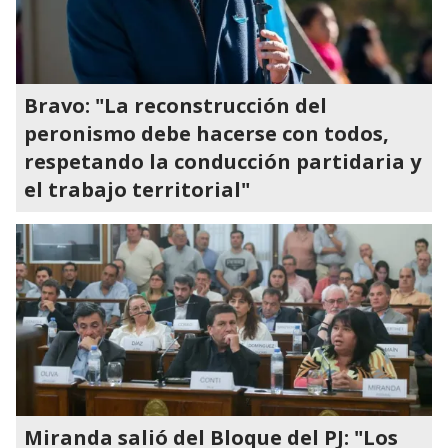
Bravo: "La reconstrucción del
peronismo debe hacerse con todos,
respetando la conducción partidaria y
el trabajo territorial"
Miranda salió del Bloque del PJ: "Los