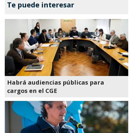
Te puede interesar
Habrá audiencias públicas para
cargos en el CGE