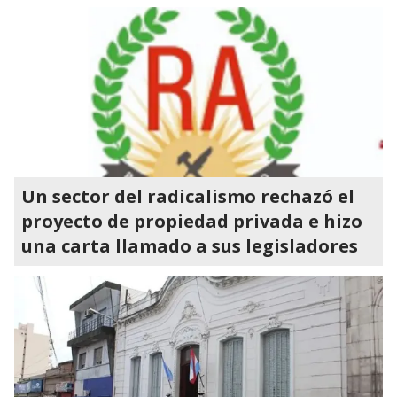
Un sector del radicalismo rechazó el
proyecto de propiedad privada e hizo
una carta llamado a sus legisladores