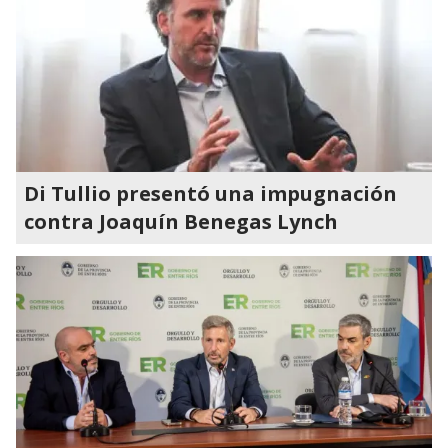
Di Tullio presentó una impugnación
contra Joaquín Benegas Lynch