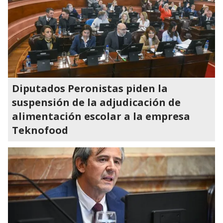
Diputados Peronistas piden la
suspensión de la adjudicación de
alimentación escolar a la empresa
Teknofood