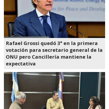
Rafael Grossi quedó 3° en la primera
votación para secretario general de la
ONU pero Cancillería mantiene la
expectativa