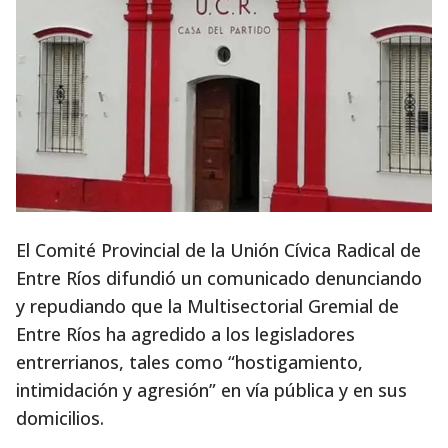
El Comité Provincial de la Unión Cívica Radical de
Entre Ríos difundió un comunicado denunciando
y repudiando que la Multisectorial Gremial de
Entre Ríos ha agredido a los legisladores
entrerrianos, tales como “hostigamiento,
intimidación y agresión” en vía pública y en sus
domicilios.