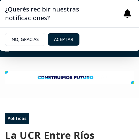
¿Querés recibir nuestras
notificaciones?
NO, GRACIAS
ACEPTAR
Politicas
La UCR Entre Ríos