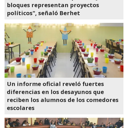
bloques representan proyectos
políticos", señaló Berhet
Un informe oficial reveló fuertes
diferencias en los desayunos que
reciben los alumnos de los comedores
escolares