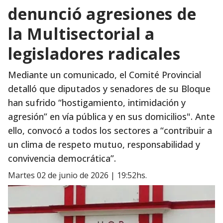
denunció agresiones de
la Multisectorial a
legisladores radicales
Mediante un comunicado, el Comité Provincial
detalló que diputados y senadores de su Bloque
han sufrido “hostigamiento, intimidación y
agresión” en vía pública y en sus domicilios". Ante
ello, convocó a todos los sectores a “contribuir a
un clima de respeto mutuo, responsabilidad y
convivencia democrática”.
martes 02 de junio de 2026 | 19:52hs.