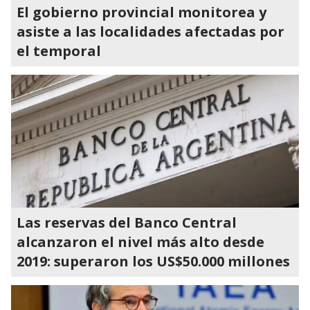
El gobierno provincial monitorea y
asiste a las localidades afectadas por
el temporal
Las reservas del Banco Central
alcanzaron el nivel más alto desde
2019: superaron los US$50.000 millones