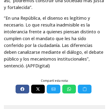
así, podremos construir una sociedad más justa
y fortalecida”.
“En una República, el disenso es legítimo y
necesario. Lo que resulta inadmisible es la
intolerancia frente a quienes piensan distinto o
cumplen con el mandato que les ha sido
conferido por la ciudadanía. Las diferencias
deben canalizarse mediante el diálogo, el debate
público y los mecanismos institucionales”,
sentenció. (APFDigital)
Compartí esta nota: