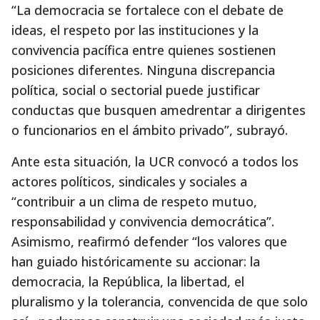
“La democracia se fortalece con el debate de
ideas, el respeto por las instituciones y la
convivencia pacífica entre quienes sostienen
posiciones diferentes. Ninguna discrepancia
política, social o sectorial puede justificar
conductas que busquen amedrentar a dirigentes
o funcionarios en el ámbito privado”, subrayó.
Ante esta situación, la UCR convocó a todos los
actores políticos, sindicales y sociales a
“contribuir a un clima de respeto mutuo,
responsabilidad y convivencia democrática”.
Asimismo, reafirmó defender “los valores que
han guiado históricamente su accionar: la
democracia, la República, la libertad, el
pluralismo y la tolerancia, convencida de que solo