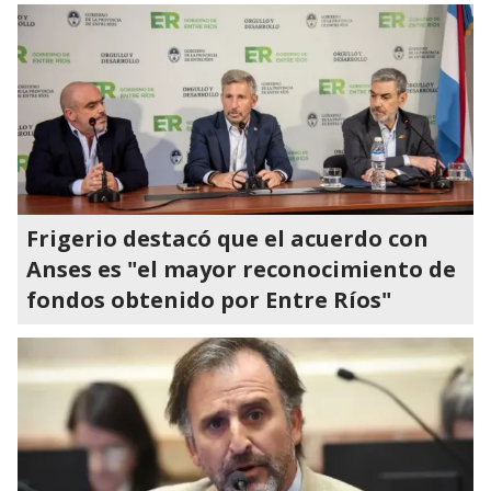
Frigerio destacó que el acuerdo con
Anses es "el mayor reconocimiento de
fondos obtenido por Entre Ríos"