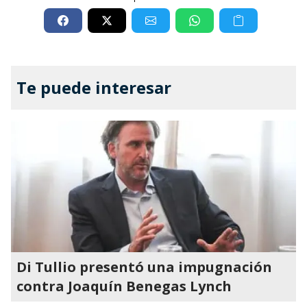
Te puede interesar
Di Tullio presentó una impugnación
contra Joaquín Benegas Lynch