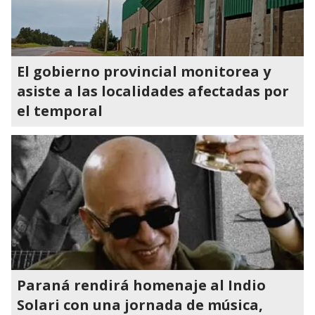
El gobierno provincial monitorea y
asiste a las localidades afectadas por
el temporal
Paraná rendirá homenaje al Indio
Solari con una jornada de música,