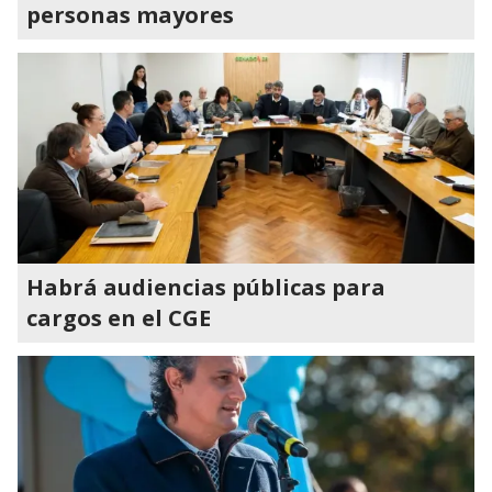
personas mayores
Habrá audiencias públicas para
cargos en el CGE