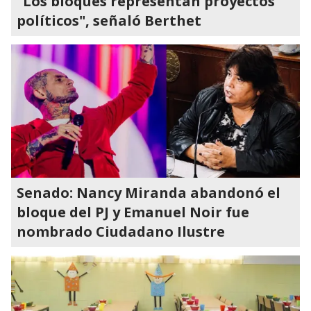
"Los bloques representan proyectos
políticos", señaló Berthet
Senado: Nancy Miranda abandonó el
bloque del PJ y Emanuel Noir fue
nombrado Ciudadano Ilustre