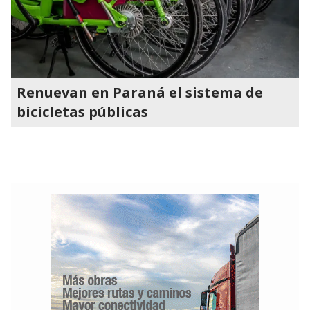
Renuevan en Paraná el sistema de
bicicletas públicas