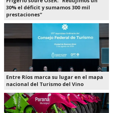
Frigerio sobre OSER: “Redujimos un
30% el déficit y sumamos 300 mil
prestaciones”
Entre Ríos marca su lugar en el mapa
nacional del Turismo del Vino