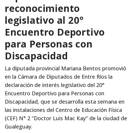
reconocimiento
legislativo al 20°
Encuentro Deportivo
para Personas con
Discapacidad
La diputada provincial Mariana Bentos promovió
en la Cámara de Diputados de Entre Ríos la
declaración de interés legislativo del 20°
Encuentro Deportivo para Personas con
Discapacidad, que se desarrolla esta semana en
las instalaciones del Centro de Educación Física
(CEF) N° 2 “Doctor Luis Mac Kay” de la ciudad de
Gualeguay.