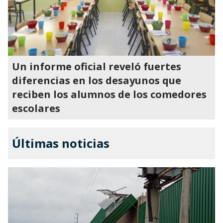
Un informe oficial reveló fuertes
diferencias en los desayunos que
reciben los alumnos de los comedores
escolares
Últimas noticias