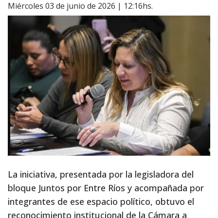
miércoles 03 de junio de 2026 | 12:16hs.
La iniciativa, presentada por la legisladora del
bloque Juntos por Entre Ríos y acompañada por
integrantes de ese espacio político, obtuvo el
reconocimiento institucional de la Cámara a