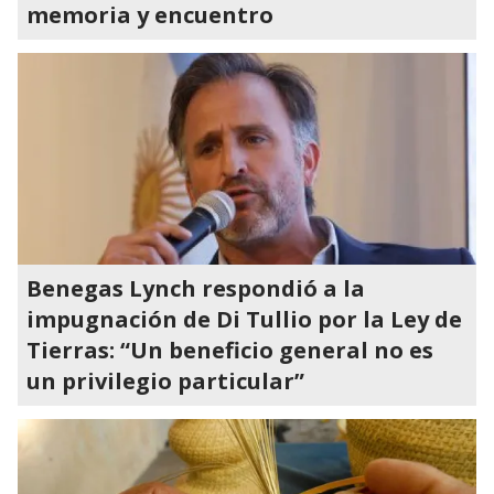
memoria y encuentro
Benegas Lynch respondió a la
impugnación de Di Tullio por la Ley de
Tierras: “Un beneficio general no es
un privilegio particular”