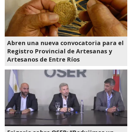
Abren una nueva convocatoria para el
Registro Provincial de Artesanas y
Artesanos de Entre Ríos