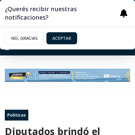
¿Querés recibir nuestras
notificaciones?
NO, GRACIAS
ACEPTAR
Politicas
Diputados brindó el