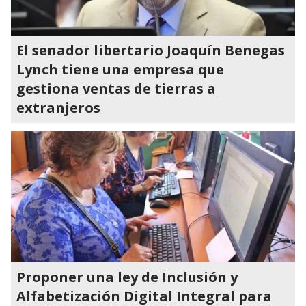
El senador libertario Joaquín Benegas
Lynch tiene una empresa que
gestiona ventas de tierras a
extranjeros
Proponer una ley de Inclusión y
Alfabetización Digital Integral para