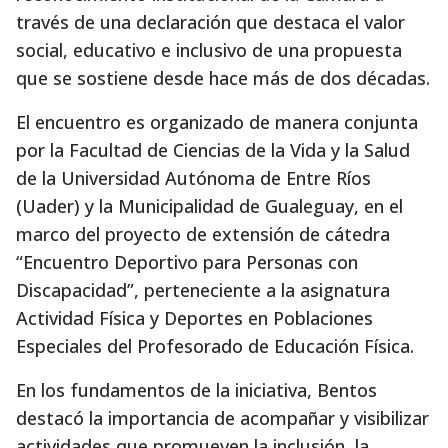
través de una declaración que destaca el valor
social, educativo e inclusivo de una propuesta
que se sostiene desde hace más de dos décadas.
El encuentro es organizado de manera conjunta
por la Facultad de Ciencias de la Vida y la Salud
de la Universidad Autónoma de Entre Ríos
(Uader) y la Municipalidad de Gualeguay, en el
marco del proyecto de extensión de cátedra
“Encuentro Deportivo para Personas con
Discapacidad”, perteneciente a la asignatura
Actividad Física y Deportes en Poblaciones
Especiales del Profesorado de Educación Física.
En los fundamentos de la iniciativa, Bentos
destacó la importancia de acompañar y visibilizar
actividades que promueven la inclusión, la