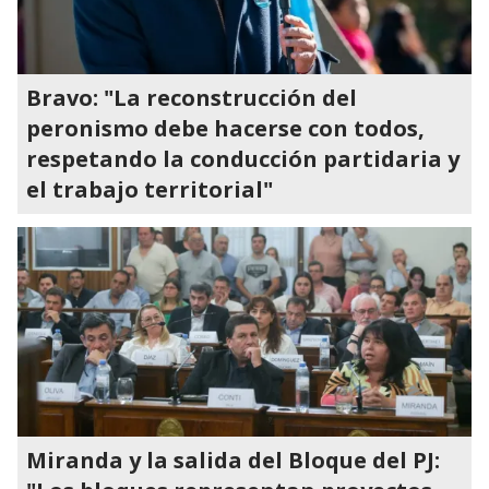
Bravo: "La reconstrucción del
peronismo debe hacerse con todos,
respetando la conducción partidaria y
el trabajo territorial"
Miranda y la salida del Bloque del PJ: