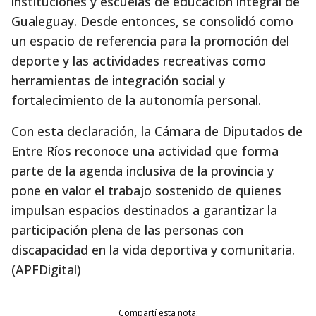
instituciones y escuelas de educación integral de
Gualeguay. Desde entonces, se consolidó como
un espacio de referencia para la promoción del
deporte y las actividades recreativas como
herramientas de integración social y
fortalecimiento de la autonomía personal.
Con esta declaración, la Cámara de Diputados de
Entre Ríos reconoce una actividad que forma
parte de la agenda inclusiva de la provincia y
pone en valor el trabajo sostenido de quienes
impulsan espacios destinados a garantizar la
participación plena de las personas con
discapacidad en la vida deportiva y comunitaria.
(APFDigital)
Compartí esta nota: