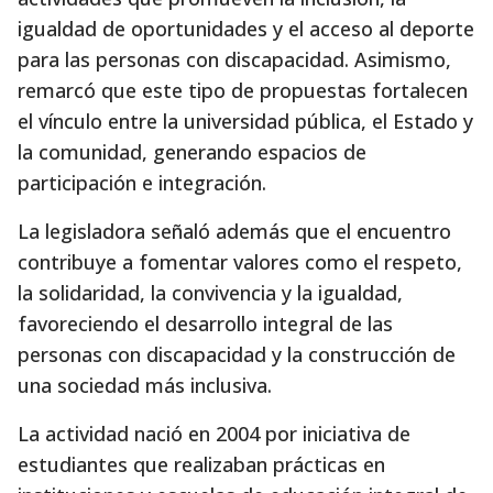
igualdad de oportunidades y el acceso al deporte
para las personas con discapacidad. Asimismo,
remarcó que este tipo de propuestas fortalecen
el vínculo entre la universidad pública, el Estado y
la comunidad, generando espacios de
participación e integración.
La legisladora señaló además que el encuentro
contribuye a fomentar valores como el respeto,
la solidaridad, la convivencia y la igualdad,
favoreciendo el desarrollo integral de las
personas con discapacidad y la construcción de
una sociedad más inclusiva.
La actividad nació en 2004 por iniciativa de
estudiantes que realizaban prácticas en