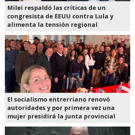
Milei respaldó las críticas de un
congresista de EEUU contra Lula y
alimenta la tensión regional
El socialismo entrerriano renovó
autoridades y por primera vez una
mujer presidirá la junta provincial