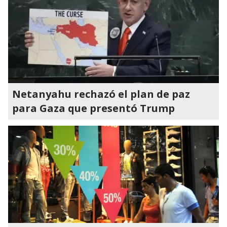
Netanyahu rechazó el plan de paz
para Gaza que presentó Trump