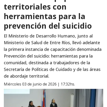
territoriales con
herramientas para la
prevención del suicidio
El Ministerio de Desarrollo Humano, junto al
Ministerio de Salud de Entre Ríos, llevó adelante
la primera instancia de capacitación denominada
Prevención del suicidio: herramientas para la
comunidad, destinada a trabajadores de la
Secretaría de Políticas de Cuidado y de las áreas
de abordaje territorial.
miércoles 03 de junio de 2026 | 17:32hs.