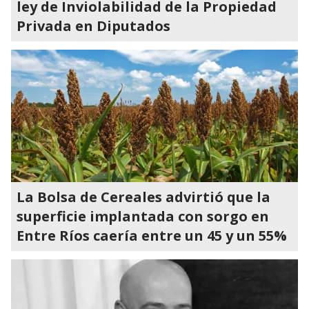
ley de Inviolabilidad de la Propiedad
Privada en Diputados
La Bolsa de Cereales advirtió que la
superficie implantada con sorgo en
Entre Ríos caería entre un 45 y un 55%