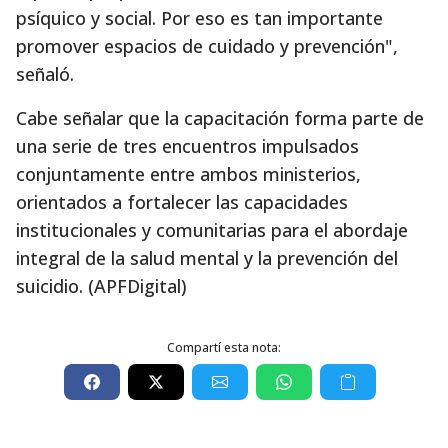
psíquico y social. Por eso es tan importante
promover espacios de cuidado y prevención",
señaló.
Cabe señalar que la capacitación forma parte de
una serie de tres encuentros impulsados
conjuntamente entre ambos ministerios,
orientados a fortalecer las capacidades
institucionales y comunitarias para el abordaje
integral de la salud mental y la prevención del
suicidio. (APFDigital)
Compartí esta nota: