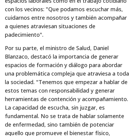
espacios laborales como en el trabajo cotidiano
con los vecinos: "Que podamos escuchar más,
cuidarnos entre nosotros y también acompañar
a quienes atraviesan situaciones de
padecimiento".
Por su parte, el ministro de Salud, Daniel
Blanzaco, destacó la importancia de generar
espacios de formación y diálogo para abordar
una problemática compleja que atraviesa a toda
la sociedad. "Tenemos que empezar a hablar de
estos temas con responsabilidad y generar
herramientas de contención y acompañamiento.
La capacidad de escucha, sin juzgar, es
fundamental. No se trata de hablar solamente
de enfermedad, sino también de potenciar
aquello que promueve el bienestar físico,