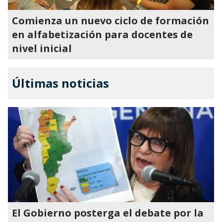
Comienza un nuevo ciclo de formación
en alfabetización para docentes de
nivel inicial
Últimas noticias
El Gobierno posterga el debate por la