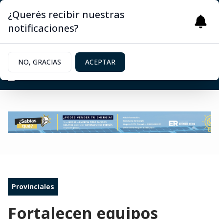
¿Querés recibir nuestras
notificaciones?
NO, GRACIAS
ACEPTAR
Provinciales
Fortalecen equipos