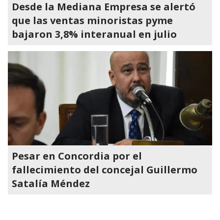
Desde la Mediana Empresa se alertó
que las ventas minoristas pyme
bajaron 3,8% interanual en julio
Pesar en Concordia por el
fallecimiento del concejal Guillermo
Satalía Méndez