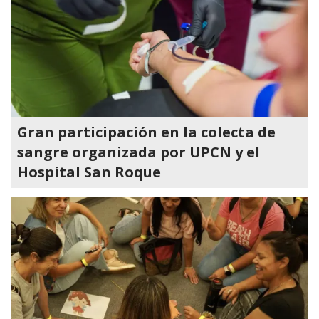
Gran participación en la colecta de
sangre organizada por UPCN y el
Hospital San Roque