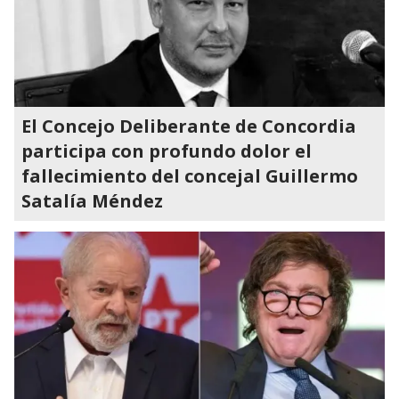
El Concejo Deliberante de Concordia
participa con profundo dolor el
fallecimiento del concejal Guillermo
Satalía Méndez