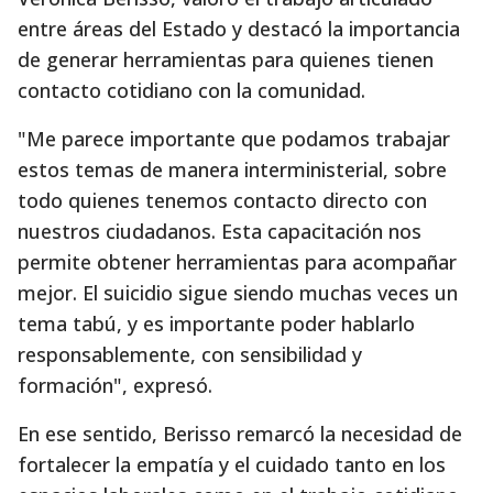
entre áreas del Estado y destacó la importancia
de generar herramientas para quienes tienen
contacto cotidiano con la comunidad.
"Me parece importante que podamos trabajar
estos temas de manera interministerial, sobre
todo quienes tenemos contacto directo con
nuestros ciudadanos. Esta capacitación nos
permite obtener herramientas para acompañar
mejor. El suicidio sigue siendo muchas veces un
tema tabú, y es importante poder hablarlo
responsablemente, con sensibilidad y
formación", expresó.
En ese sentido, Berisso remarcó la necesidad de
fortalecer la empatía y el cuidado tanto en los