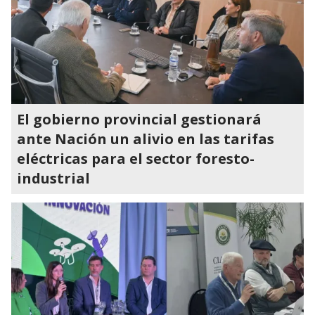
El gobierno provincial gestionará
ante Nación un alivio en las tarifas
eléctricas para el sector foresto-
industrial