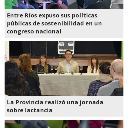
Entre Ríos expuso sus políticas
públicas de sostenibilidad en un
congreso nacional
La Provincia realizó una jornada
sobre lactancia