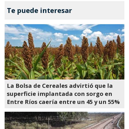
Te puede interesar
La Bolsa de Cereales advirtió que la
superficie implantada con sorgo en
Entre Ríos caería entre un 45 y un 55%