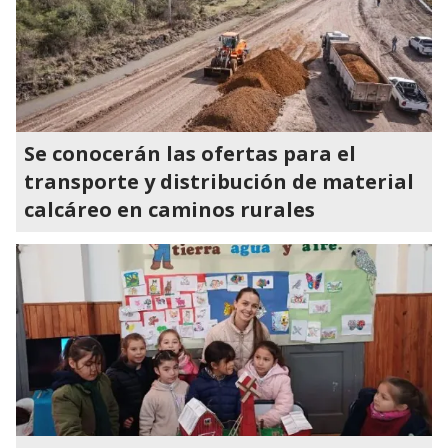
Se conocerán las ofertas para el
transporte y distribución de material
calcáreo en caminos rurales