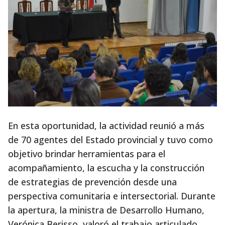
En esta oportunidad, la actividad reunió a más
de 70 agentes del Estado provincial y tuvo como
objetivo brindar herramientas para el
acompañamiento, la escucha y la construcción
de estrategias de prevención desde una
perspectiva comunitaria e intersectorial. Durante
la apertura, la ministra de Desarrollo Humano,
Verónica Berisso, valoró el trabajo articulado