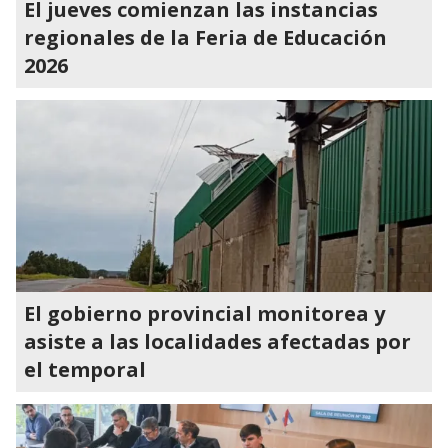
El jueves comienzan las instancias
regionales de la Feria de Educación
2026
El gobierno provincial monitorea y
asiste a las localidades afectadas por
el temporal