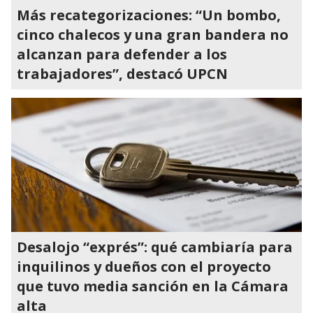
Más recategorizaciones: “Un bombo,
cinco chalecos y una gran bandera no
alcanzan para defender a los
trabajadores”, destacó UPCN
Desalojo “exprés”: qué cambiaría para
inquilinos y dueños con el proyecto
que tuvo media sanción en la Cámara
alta