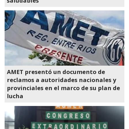
saludables
AMET presentó un documento de
reclamos a autoridades nacionales y
provinciales en el marco de su plan de
lucha