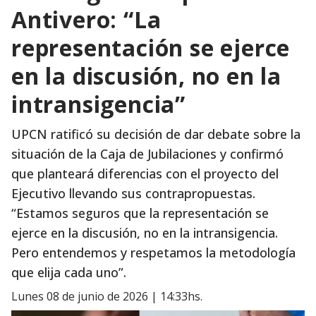
Antivero: “La
representación se ejerce
en la discusión, no en la
intransigencia”
UPCN ratificó su decisión de dar debate sobre la
situación de la Caja de Jubilaciones y confirmó
que planteará diferencias con el proyecto del
Ejecutivo llevando sus contrapropuestas.
“Estamos seguros que la representación se
ejerce en la discusión, no en la intransigencia.
Pero entendemos y respetamos la metodología
que elija cada uno”.
lunes 08 de junio de 2026 | 14:33hs.