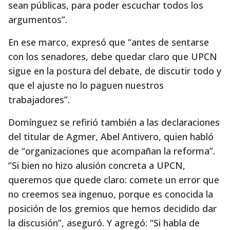
sean públicas, para poder escuchar todos los
argumentos”.
En ese marco, expresó que “antes de sentarse
con los senadores, debe quedar claro que UPCN
sigue en la postura del debate, de discutir todo y
que el ajuste no lo paguen nuestros
trabajadores”.
Domínguez se refirió también a las declaraciones
del titular de Agmer, Abel Antivero, quien habló
de “organizaciones que acompañan la reforma”.
“Si bien no hizo alusión concreta a UPCN,
queremos que quede claro: comete un error que
no creemos sea ingenuo, porque es conocida la
posición de los gremios que hemos decidido dar
la discusión”, aseguró. Y agregó: “Si habla de