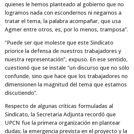
quienes le hemos planteado al gobierno que no
logramos nada con escondernos ni negarnos a
tratar el tema, la palabra acompañar, que usa
Agmer entre otros, es, por lo menos, tramposa”.
“Puede ser que moleste que este Sindicato
priorice la defensa de nuestros trabajadores y
nuestra representación”, expuso. En ese sentido,
cuestionó que se instale “un discurso que no sólo
confunde, sino que hace que los trabajadores no
dimensionen la magnitud del tema que estamos
discutiendo”.
Respecto de algunas críticas formuladas al
Sindicato, la Secretaria Adjunta recordó que
UPCN fue la primera organización en plantear
dudas: la emergencia prevista en el proyecto y la