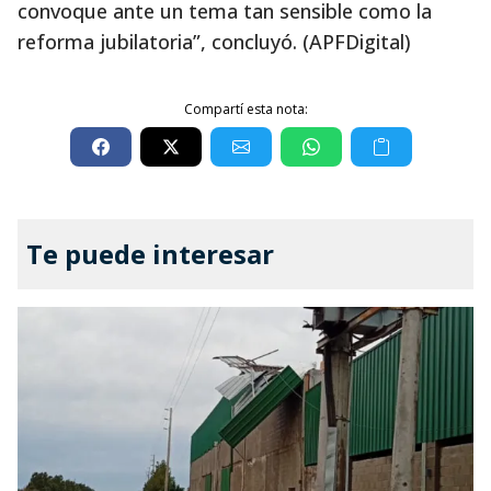
convoque ante un tema tan sensible como la
reforma jubilatoria”, concluyó. (APFDigital)
Compartí esta nota:
Te puede interesar