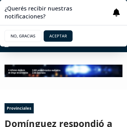
¿Querés recibir nuestras
notificaciones?
NO, GRACIAS
ACEPTAR
Provinciales
Domínguez respondió a