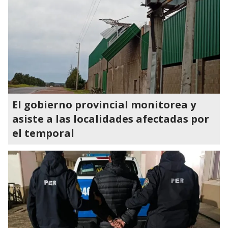
El gobierno provincial monitorea y
asiste a las localidades afectadas por
el temporal