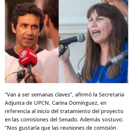
“Van a ser semanas claves”, afirmó la Secretaria
Adjunta de UPCN, Carina Domínguez, en
referencia al inicio del tratamiento del proyecto
en las comisiones del Senado. Además sostuvo:
“Nos gustaría que las reuniones de comisión