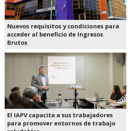
Nuevos requisitos y condiciones para
acceder al beneficio de Ingresos
Brutos
El IAPV capacita a sus trabajadores
para promover entornos de trabajo