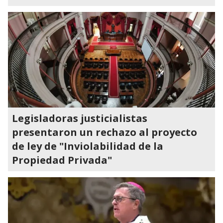
Legisladoras justicialistas
presentaron un rechazo al proyecto
de ley de "Inviolabilidad de la
Propiedad Privada"