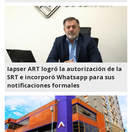
Iapser ART logró la autorización de la
SRT e incorporó Whatsapp para sus
notificaciones formales