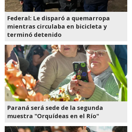
Federal: Le disparó a quemarropa
mientras circulaba en bicicleta y
terminó detenido
Paraná será sede de la segunda
muestra "Orquídeas en el Río"