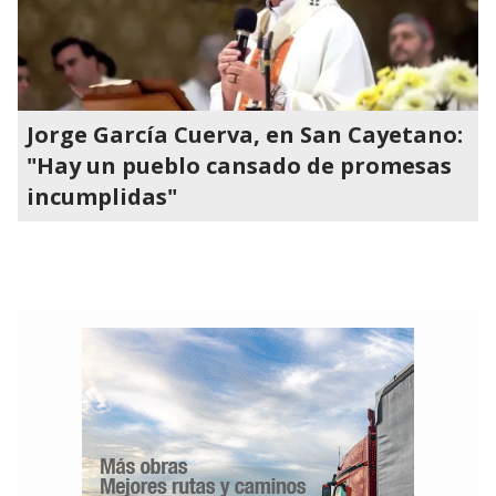
Jorge García Cuerva, en San Cayetano:
"Hay un pueblo cansado de promesas
incumplidas"