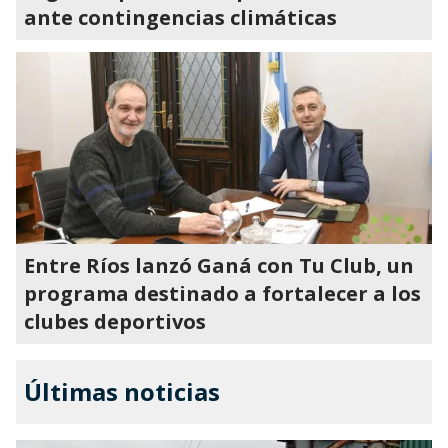
ante contingencias climáticas
Entre Ríos lanzó Ganá con Tu Club, un
programa destinado a fortalecer a los
clubes deportivos
Últimas noticias