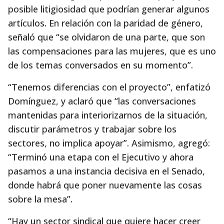
posible litigiosidad que podrían generar algunos
artículos. En relación con la paridad de género,
señaló que “se olvidaron de una parte, que son
las compensaciones para las mujeres, que es uno
de los temas conversados en su momento”.
“Tenemos diferencias con el proyecto”, enfatizó
Domínguez, y aclaró que “las conversaciones
mantenidas para interiorizarnos de la situación,
discutir parámetros y trabajar sobre los
sectores, no implica apoyar”. Asimismo, agregó:
“Terminó una etapa con el Ejecutivo y ahora
pasamos a una instancia decisiva en el Senado,
donde habrá que poner nuevamente las cosas
sobre la mesa”.
“Hay un sector sindical que quiere hacer creer