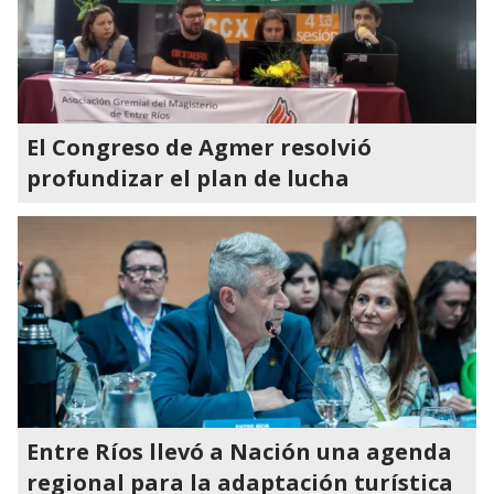
El Congreso de Agmer resolvió
profundizar el plan de lucha
Entre Ríos llevó a Nación una agenda
regional para la adaptación turística