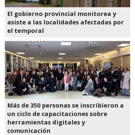
El gobierno provincial monitorea y
asiste a las localidades afectadas por
el temporal
Más de 350 personas se inscribieron a
un ciclo de capacitaciones sobre
herramientas digitales y
comunicación