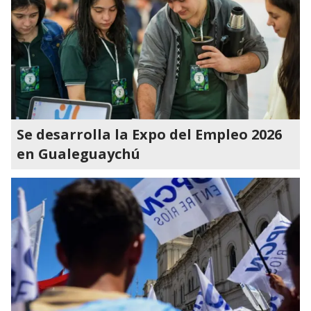
Se desarrolla la Expo del Empleo 2026
en Gualeguaychú