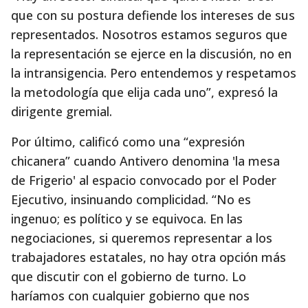
que con su postura defiende los intereses de sus
representados. Nosotros estamos seguros que
la representación se ejerce en la discusión, no en
la intransigencia. Pero entendemos y respetamos
la metodología que elija cada uno”, expresó la
dirigente gremial.
Por último, calificó como una “expresión
chicanera” cuando Antivero denomina 'la mesa
de Frigerio' al espacio convocado por el Poder
Ejecutivo, insinuando complicidad. “No es
ingenuo; es político y se equivoca. En las
negociaciones, si queremos representar a los
trabajadores estatales, no hay otra opción más
que discutir con el gobierno de turno. Lo
haríamos con cualquier gobierno que nos