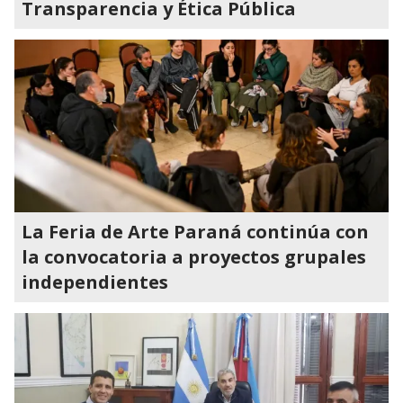
Transparencia y Ética Pública
La Feria de Arte Paraná continúa con
la convocatoria a proyectos grupales
independientes