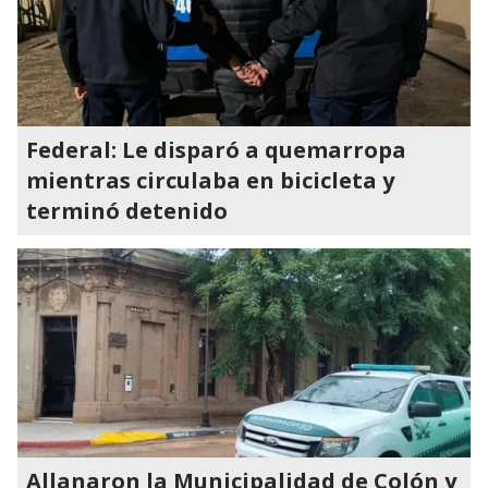
Federal: Le disparó a quemarropa
mientras circulaba en bicicleta y
terminó detenido
Allanaron la Municipalidad de Colón y