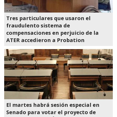
Tres particulares que usaron el
fraudulento sistema de
compensaciones en perjuicio de la
ATER accedieron a Probation
El martes habrá sesión especial en
Senado para votar el proyecto de