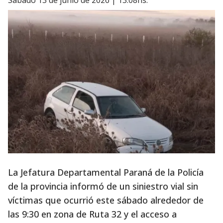
sábado 13 de junio de 2026 | 13:08hs.
La Jefatura Departamental Paraná de la Policía
de la provincia informó de un siniestro vial sin
víctimas que ocurrió este sábado alrededor de
las 9:30 en zona de Ruta 32 y el acceso a