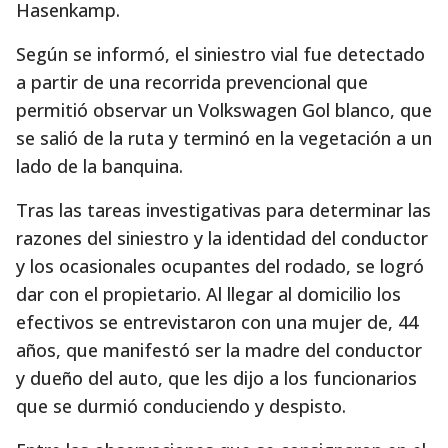
Hasenkamp.
Según se informó, el siniestro vial fue detectado
a partir de una recorrida prevencional que
permitió observar un Volkswagen Gol blanco, que
se salió de la ruta y terminó en la vegetación a un
lado de la banquina.
Tras las tareas investigativas para determinar las
razones del siniestro y la identidad del conductor
y los ocasionales ocupantes del rodado, se logró
dar con el propietario. Al llegar al domicilio los
efectivos se entrevistaron con una mujer de, 44
años, que manifestó ser la madre del conductor
y dueño del auto, que les dijo a los funcionarios
que se durmió conduciendo y despisto.