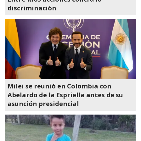
discriminación
Milei se reunió en Colombia con
Abelardo de la Espriella antes de su
asunción presidencial