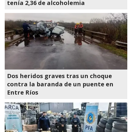
tenía 2,36 de alcoholemia
Dos heridos graves tras un choque
contra la baranda de un puente en
Entre Ríos