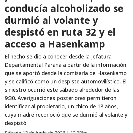
conducía alcoholizado se
durmió al volante y
despistó en ruta 32 y el
acceso a Hasenkamp
El hecho se dio a conocer desde la Jefatura
Departamental Paraná a partir de la información
que se aportó desde la comisaría de Hasenkamp
y se calificó como un despiste automovilístico. El
siniestro ocurrió este sábado alrededor de las
9:30. Averiguaciones posteriores permitieron
identificar al propietario, un chico de 18 años,
cuya madre reconoció que se durmió al volante y
despistó.