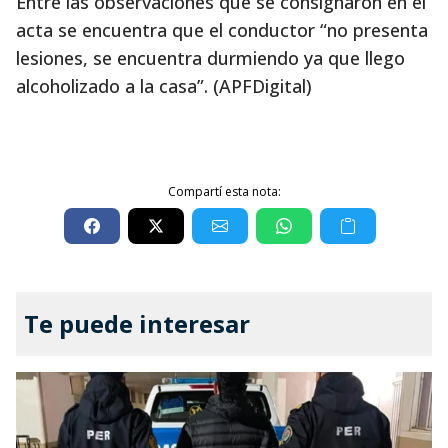
Entre las observaciones que se consignaron en el
acta se encuentra que el conductor “no presenta
lesiones, se encuentra durmiendo ya que llego
alcoholizado a la casa”. (APFDigital)
Compartí esta nota:
Te puede interesar