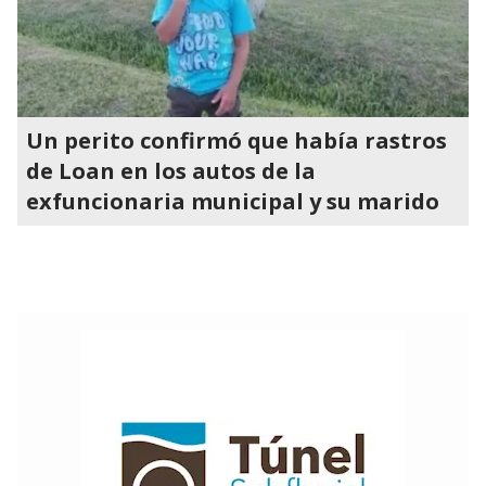
Un perito confirmó que había rastros
de Loan en los autos de la
exfuncionaria municipal y su marido