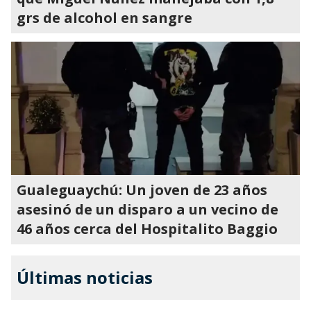
grs de alcohol en sangre
Gualeguaychú: Un joven de 23 años
asesinó de un disparo a un vecino de
46 años cerca del Hospitalito Baggio
Últimas noticias