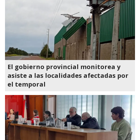
El gobierno provincial monitorea y
asiste a las localidades afectadas por
el temporal