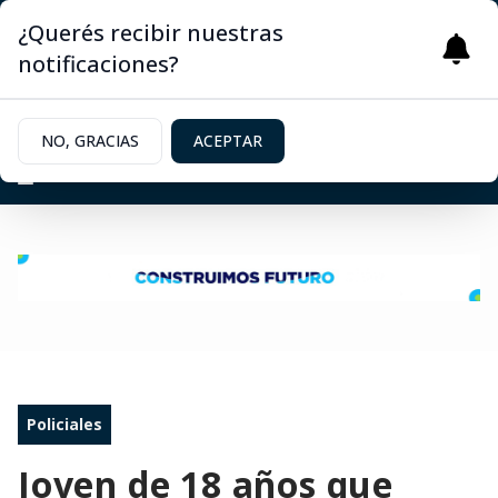
¿Querés recibir nuestras
notificaciones?
NO, GRACIAS
ACEPTAR
Policiales
Joven de 18 años que