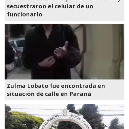
secuestraron el celular de un
funcionario
Zulma Lobato fue encontrada en
situación de calle en Paraná