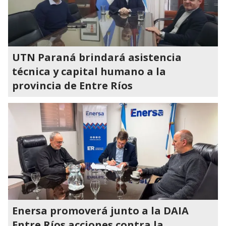
UTN Paraná brindará asistencia
técnica y capital humano a la
provincia de Entre Ríos
Enersa promoverá junto a la DAIA
Entre Ríos acciones contra la