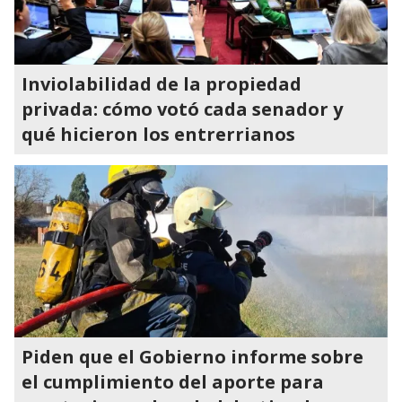
Inviolabilidad de la propiedad
privada: cómo votó cada senador y
qué hicieron los entrerrianos
Piden que el Gobierno informe sobre
el cumplimiento del aporte para