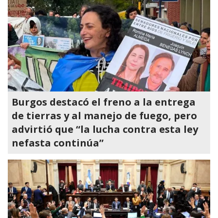
Burgos destacó el freno a la entrega
de tierras y al manejo de fuego, pero
advirtió que “la lucha contra esta ley
nefasta continúa”