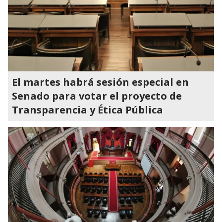
El martes habrá sesión especial en
Senado para votar el proyecto de
Transparencia y Ética Pública