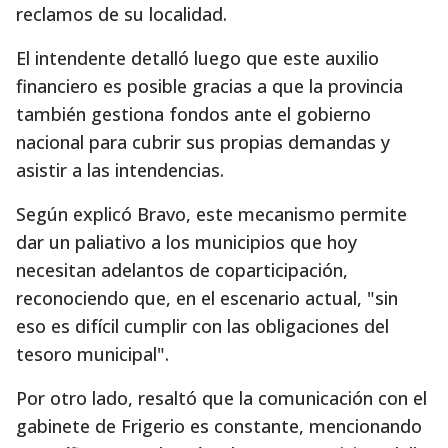
reclamos de su localidad.
El intendente detalló luego que este auxilio
financiero es posible gracias a que la provincia
también gestiona fondos ante el gobierno
nacional para cubrir sus propias demandas y
asistir a las intendencias.
Según explicó Bravo, este mecanismo permite
dar un paliativo a los municipios que hoy
necesitan adelantos de coparticipación,
reconociendo que, en el escenario actual, "sin
eso es difícil cumplir con las obligaciones del
tesoro municipal".
Por otro lado, resaltó que la comunicación con el
gabinete de Frigerio es constante, mencionando