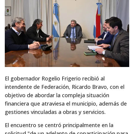
El gobernador Rogelio Frigerio recibió al
intendente de Federación, Ricardo Bravo, con el
objetivo de abordar la compleja situación
financiera que atraviesa el municipio, además de
gestiones vinculadas a obras y servicios.
El encuentro se centró principalmente en la
solicitud "de un adelanto de coparticipación para