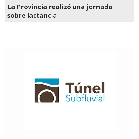
La Provincia realizó una jornada
sobre lactancia