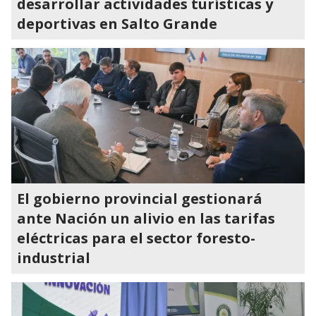
desarrollar actividades turísticas y
deportivas en Salto Grande
El gobierno provincial gestionará
ante Nación un alivio en las tarifas
eléctricas para el sector foresto-
industrial