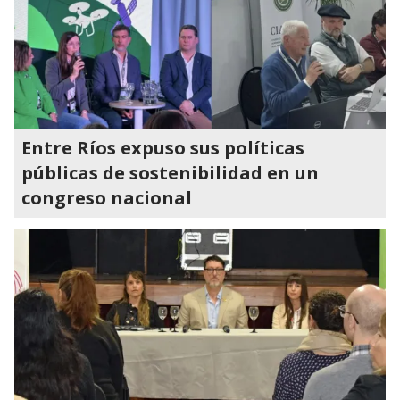
Entre Ríos expuso sus políticas
públicas de sostenibilidad en un
congreso nacional