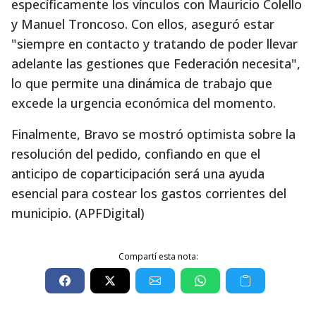
específicamente los vínculos con Mauricio Colello
y Manuel Troncoso. Con ellos, aseguró estar
"siempre en contacto y tratando de poder llevar
adelante las gestiones que Federación necesita",
lo que permite una dinámica de trabajo que
excede la urgencia económica del momento.
Finalmente, Bravo se mostró optimista sobre la
resolución del pedido, confiando en que el
anticipo de coparticipación será una ayuda
esencial para costear los gastos corrientes del
municipio. (APFDigital)
Compartí esta nota: