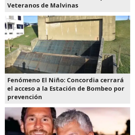
Veteranos de Malvinas
Fenómeno El Niño: Concordia cerrará
el acceso a la Estación de Bombeo por
prevención