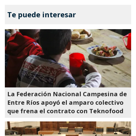
Te puede interesar
La Federación Nacional Campesina de
Entre Ríos apoyó el amparo colectivo
que frena el contrato con Teknofood