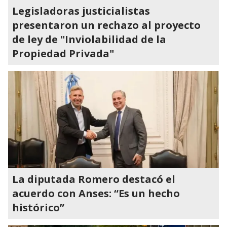
Legisladoras justicialistas
presentaron un rechazo al proyecto
de ley de "Inviolabilidad de la
Propiedad Privada"
La diputada Romero destacó el
acuerdo con Anses: “Es un hecho
histórico”