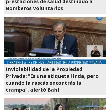
prestaciones de salud destinado a
Bomberos Voluntarios
Inviolabilidad de la Propiedad
Privada: "Es una etiqueta linda, pero
cuando la rascás encontrás la
trampa", alertó Bahl