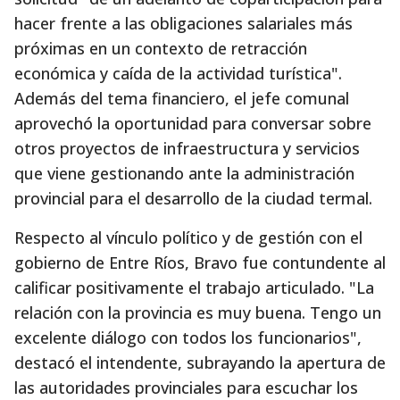
hacer frente a las obligaciones salariales más
próximas en un contexto de retracción
económica y caída de la actividad turística".
Además del tema financiero, el jefe comunal
aprovechó la oportunidad para conversar sobre
otros proyectos de infraestructura y servicios
que viene gestionando ante la administración
provincial para el desarrollo de la ciudad termal.
Respecto al vínculo político y de gestión con el
gobierno de Entre Ríos, Bravo fue contundente al
calificar positivamente el trabajo articulado. "La
relación con la provincia es muy buena. Tengo un
excelente diálogo con todos los funcionarios",
destacó el intendente, subrayando la apertura de
las autoridades provinciales para escuchar los