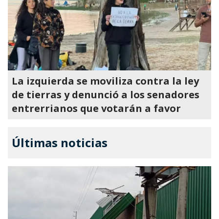
La izquierda se moviliza contra la ley
de tierras y denunció a los senadores
entrerrianos que votarán a favor
Últimas noticias