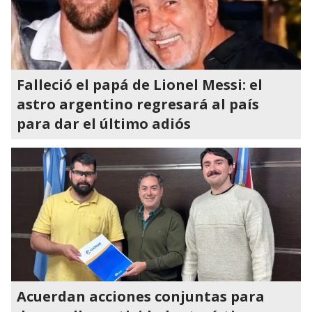
Falleció el papá de Lionel Messi: el
astro argentino regresará al país
para dar el último adiós
Acuerdan acciones conjuntas para