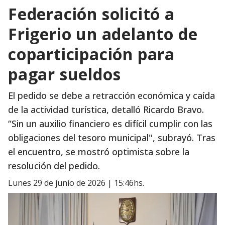
Federación solicitó a
Frigerio un adelanto de
coparticipación para
pagar sueldos
El pedido se debe a retracción económica y caída
de la actividad turística, detalló Ricardo Bravo.
“Sin un auxilio financiero es difícil cumplir con las
obligaciones del tesoro municipal", subrayó. Tras
el encuentro, se mostró optimista sobre la
resolución del pedido.
lunes 29 de junio de 2026 | 15:46hs.