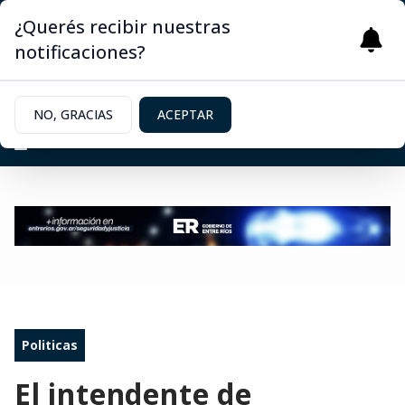
¿Querés recibir nuestras
notificaciones?
NO, GRACIAS
ACEPTAR
Politicas
El intendente de