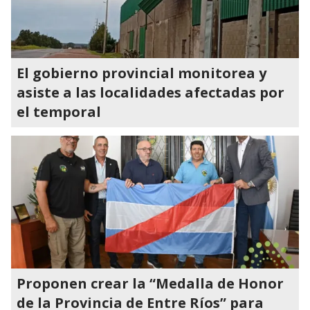
El gobierno provincial monitorea y
asiste a las localidades afectadas por
el temporal
Proponen crear la “Medalla de Honor
de la Provincia de Entre Ríos” para