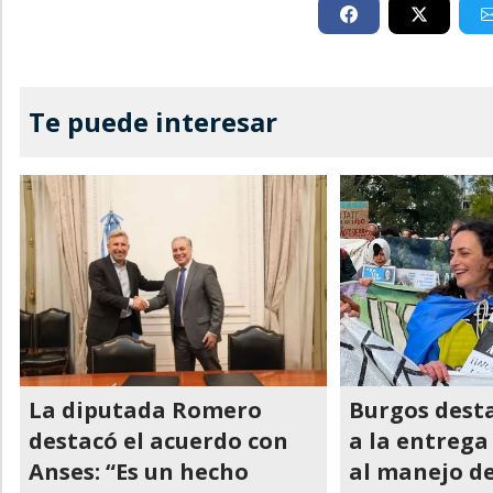
Te puede interesar
La diputada Romero
Burgos desta
destacó el acuerdo con
a la entrega 
Anses: “Es un hecho
al manejo de