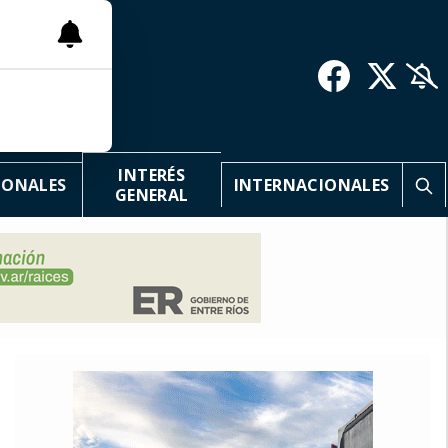
INTERÉS
IONALES
INTERNACIONALES
GENERAL