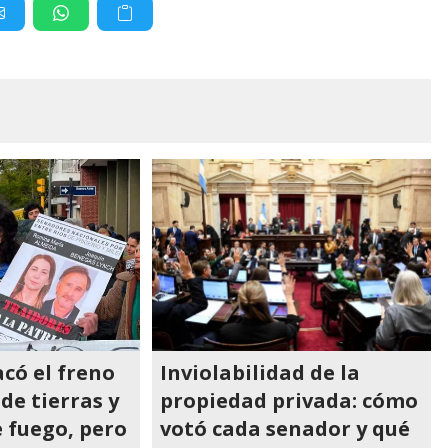
có el freno
Inviolabilidad de la
de tierras y
propiedad privada: cómo
 fuego, pero
votó cada senador y qué