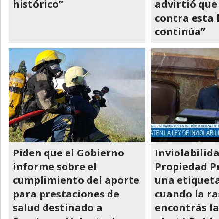
histórico”
advirtió que
contra esta 
continúa”
Piden que el Gobierno
Inviolabilida
informe sobre el
Propiedad Pr
cumplimiento del aporte
una etiqueta
para prestaciones de
cuando la ra
salud destinado a
encontrás l