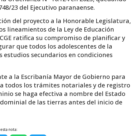
748/23 del Ejecutivo paranaense.
ón del proyecto a la Honorable Legislatura,
los lineamientos de la Ley de Educación
l CGE ratifica su compromiso de planificar y
gurar que todos los adolescentes de la
us estudios secundarios en condiciones
nte a la Escribanía Mayor de Gobierno para
todos los trámites notariales y de registro
minio se haga efectiva a nombre del Estado
dominial de las tierras antes del inicio de
esta nota: