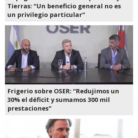
Tierras: “Un beneficio general no es
un privilegio particular”
Frigerio sobre OSER: “Redujimos un
30% el déficit y sumamos 300 mil
prestaciones”