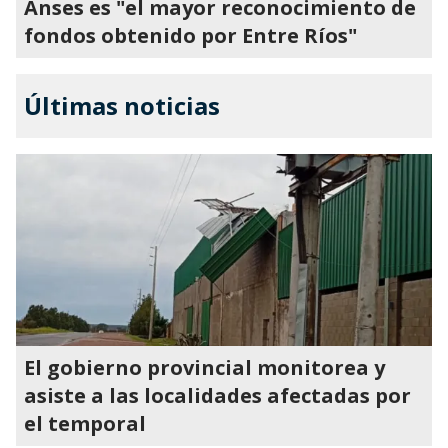
Anses es "el mayor reconocimiento de
fondos obtenido por Entre Ríos"
Últimas noticias
El gobierno provincial monitorea y
asiste a las localidades afectadas por
el temporal