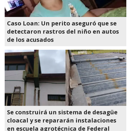
Caso Loan: Un perito aseguró que se
detectaron rastros del niño en autos
de los acusados
Se construirá un sistema de desagüe
cloacal y se repararán instalaciones
en escuela agrotécnica de Federal