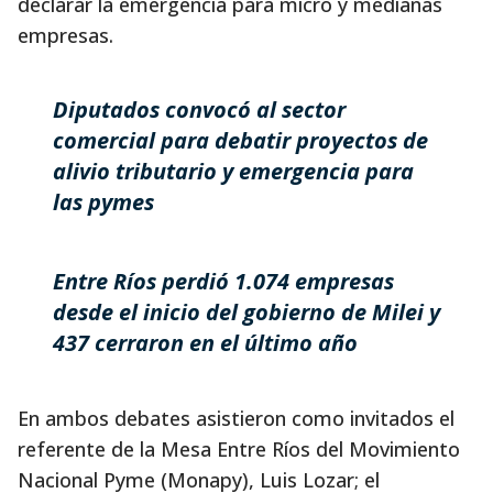
declarar la emergencia para micro y medianas
empresas.
Diputados convocó al sector
comercial para debatir proyectos de
alivio tributario y emergencia para
las pymes
Entre Ríos perdió 1.074 empresas
desde el inicio del gobierno de Milei y
437 cerraron en el último año
En ambos debates asistieron como invitados el
referente de la Mesa Entre Ríos del Movimiento
Nacional Pyme (Monapy), Luis Lozar; el