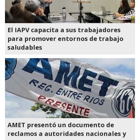
El IAPV capacita a sus trabajadores
para promover entornos de trabajo
saludables
AMET presentó un documento de
reclamos a autoridades nacionales y