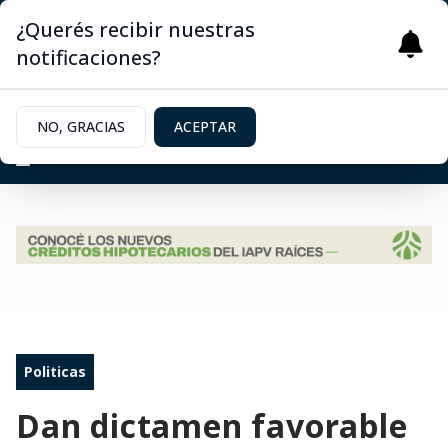
¿Querés recibir nuestras
notificaciones?
NO, GRACIAS
ACEPTAR
Politicas
Dan dictamen favorable