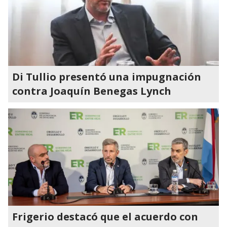
Di Tullio presentó una impugnación
contra Joaquín Benegas Lynch
Frigerio destacó que el acuerdo con