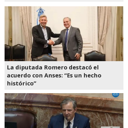
La diputada Romero destacó el
acuerdo con Anses: “Es un hecho
histórico”