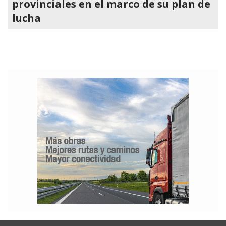
provinciales en el marco de su plan de
lucha