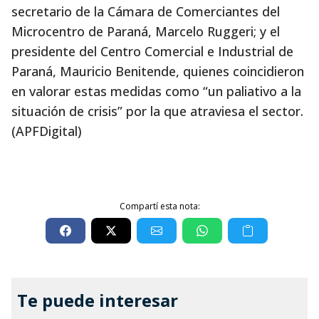
secretario de la Cámara de Comerciantes del
Microcentro de Paraná, Marcelo Ruggeri; y el
presidente del Centro Comercial e Industrial de
Paraná, Mauricio Benitende, quienes coincidieron
en valorar estas medidas como “un paliativo a la
situación de crisis” por la que atraviesa el sector.
(APFDigital)
Compartí esta nota:
Te puede interesar