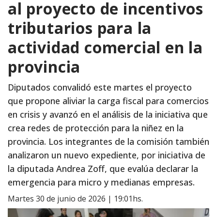
al proyecto de incentivos
tributarios para la
actividad comercial en la
provincia
Diputados convalidó este martes el proyecto
que propone aliviar la carga fiscal para comercios
en crisis y avanzó en el análisis de la iniciativa que
crea redes de protección para la niñez en la
provincia. Los integrantes de la comisión también
analizaron un nuevo expediente, por iniciativa de
la diputada Andrea Zoff, que evalúa declarar la
emergencia para micro y medianas empresas.
martes 30 de junio de 2026 | 19:01hs.