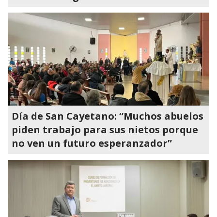
Día de San Cayetano: “Muchos abuelos
piden trabajo para sus nietos porque
no ven un futuro esperanzador”