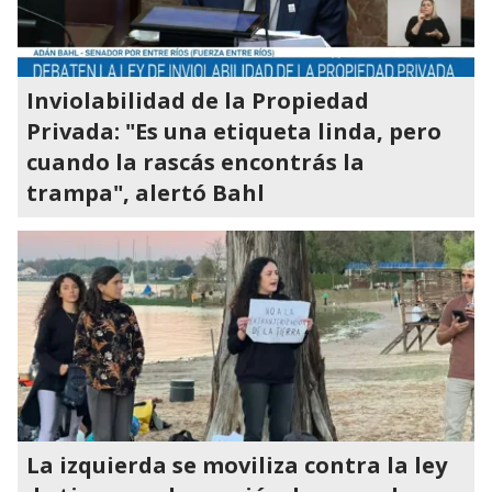
Inviolabilidad de la Propiedad
Privada: "Es una etiqueta linda, pero
cuando la rascás encontrás la
trampa", alertó Bahl
La izquierda se moviliza contra la ley