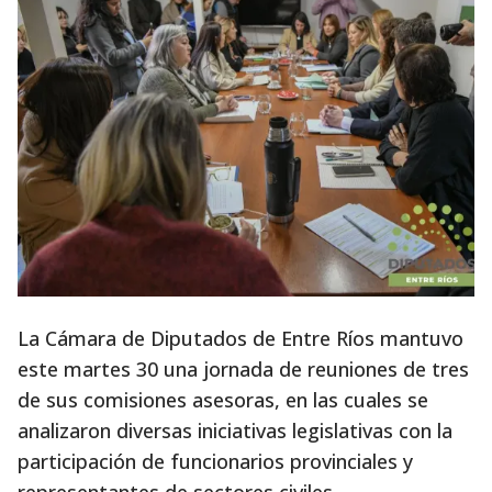
La Cámara de Diputados de Entre Ríos mantuvo
este martes 30 una jornada de reuniones de tres
de sus comisiones asesoras, en las cuales se
analizaron diversas iniciativas legislativas con la
participación de funcionarios provinciales y