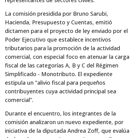
representantes de sectores civiles.
La comisión presidida por Bruno Sarubi,
Hacienda, Presupuesto y Cuentas, emitió
dictamen para el proyecto de ley enviado por el
Poder Ejecutivo que establece incentivos
tributarios para la promoción de la actividad
comercial, con especial foco en atenuar la carga
fiscal de las categorías A, B y C del Régimen
Simplificado - Monotributo. El expediente
estipula un “alivio fiscal para pequeños
contribuyentes cuya actividad principal sea
comercial”.
Durante el encuentro, los integrantes de la
comisión analizaron un nuevo expediente, por
iniciativa de la diputada Andrea Zoff, que evalúa