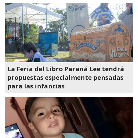
La Feria del Libro Paraná Lee tendrá
propuestas especialmente pensadas
para las infancias