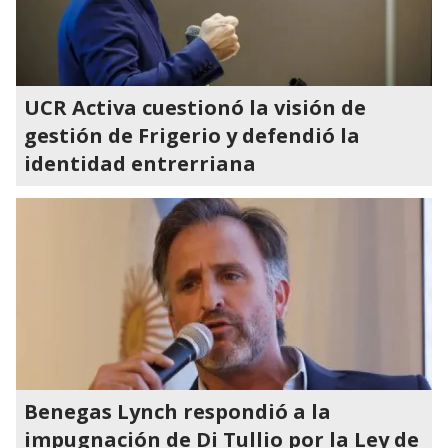
UCR Activa cuestionó la visión de
gestión de Frigerio y defendió la
identidad entrerriana
Benegas Lynch respondió a la
impugnación de Di Tullio por la Ley de