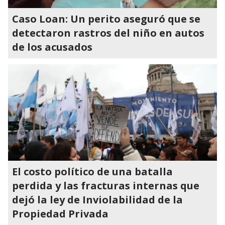
Caso Loan: Un perito aseguró que se
detectaron rastros del niño en autos
de los acusados
El costo político de una batalla
perdida y las fracturas internas que
dejó la ley de Inviolabilidad de la
Propiedad Privada