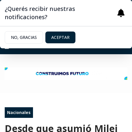
¿Querés recibir nuestras
notificaciones?
NO, GRACIAS
ACEPTAR
Nacionales
Desde que asumió Milei