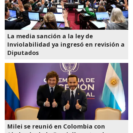
La media sanción a la ley de
Inviolabilidad ya ingresó en revisión a
Diputados
Milei se reunió en Colombia con