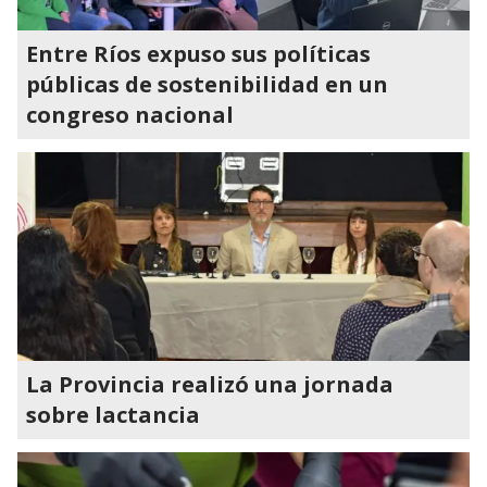
Entre Ríos expuso sus políticas
públicas de sostenibilidad en un
congreso nacional
La Provincia realizó una jornada
sobre lactancia