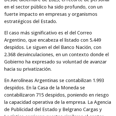
en el sector público ha sido profundo, con un
fuerte impacto en empresas y organismos
estratégicos del Estado.
El caso más significativo es el del Correo
Argentino, que encabeza el listado con 5.449
despidos. Le siguen el del Banco Nación, con
2.368 desvinculaciones, en un contexto donde el
Gobierno ha expresado su voluntad de avanzar
hacia su privatización.
En Aerolíneas Argentinas se contabilizan 1.993
despidos. En la Casa de la Moneda se
contabilizaron 715 despidos, poniendo en riesgo
la capacidad operativa de la empresa. La Agencia
de Publicidad del Estado y Belgrano Cargas y