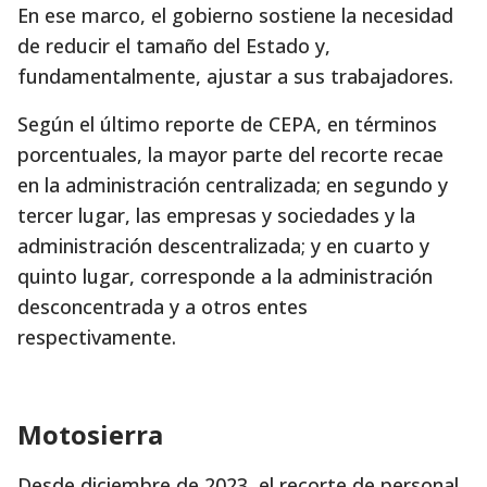
En ese marco, el gobierno sostiene la necesidad
de reducir el tamaño del Estado y,
fundamentalmente, ajustar a sus trabajadores.
Según el último reporte de CEPA, en términos
porcentuales, la mayor parte del recorte recae
en la administración centralizada; en segundo y
tercer lugar, las empresas y sociedades y la
administración descentralizada; y en cuarto y
quinto lugar, corresponde a la administración
desconcentrada y a otros entes
respectivamente.
Motosierra
Desde diciembre de 2023, el recorte de personal