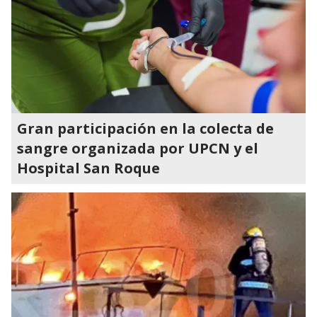
Gran participación en la colecta de
sangre organizada por UPCN y el
Hospital San Roque