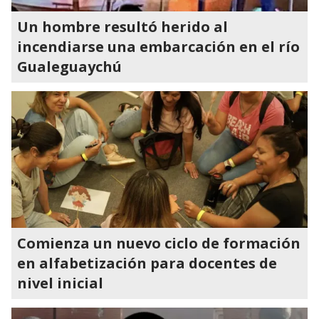
Un hombre resultó herido al
incendiarse una embarcación en el río
Gualeguaychú
Comienza un nuevo ciclo de formación
en alfabetización para docentes de
nivel inicial