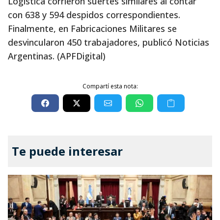
Logística corrieron suertes similares al contar
con 638 y 594 despidos correspondientes.
Finalmente, en Fabricaciones Militares se
desvincularon 450 trabajadores, publicó Noticias
Argentinas. (APFDigital)
Compartí esta nota:
Te puede interesar