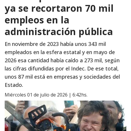
ya se recortaron 70 mil
empleos en la
administración pública
En noviembre de 2023 había unos 343 mil
empleados en la esfera estatal y en mayo de
2026 esa cantidad había caído a 273 mil, según
las cifras difundidas por el Indec. De ese total,
unos 87 mil está en empresas y sociedades del
Estado.
miércoles 01 de julio de 2026 | 6:42hs.