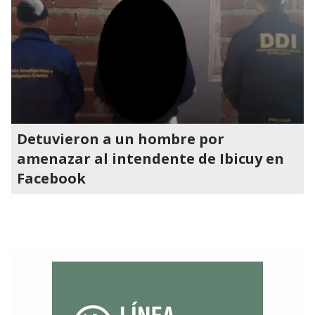
Detuvieron a un hombre por
amenazar al intendente de Ibicuy en
Facebook