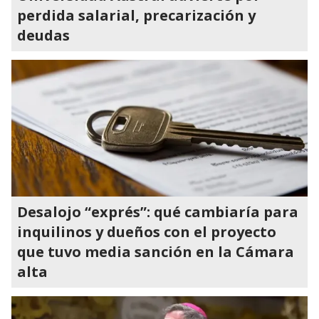
perdida salarial, precarización y
deudas
Desalojo “exprés”: qué cambiaría para
inquilinos y dueños con el proyecto
que tuvo media sanción en la Cámara
alta