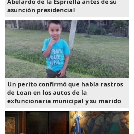
Abelardo de la Espriella antes de su
asunción presidencial
Un perito confirmó que había rastros
de Loan en los autos de la
exfuncionaria municipal y su marido