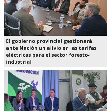
El gobierno provincial gestionará
ante Nación un alivio en las tarifas
eléctricas para el sector foresto-
industrial