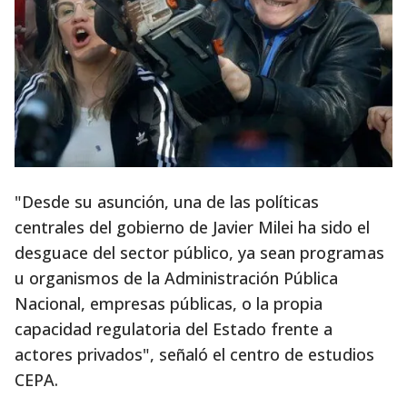
"Desde su asunción, una de las políticas
centrales del gobierno de Javier Milei ha sido el
desguace del sector público, ya sean programas
u organismos de la Administración Pública
Nacional, empresas públicas, o la propia
capacidad regulatoria del Estado frente a
actores privados", señaló el centro de estudios
CEPA.