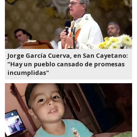
Jorge García Cuerva, en San Cayetano:
"Hay un pueblo cansado de promesas
incumplidas"