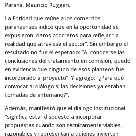
Paraná, Mauricio Ruggeri.
La Entidad que reúne a los comercios
paranaenses indicó que en la oportunidad se
expusieron datos concretos para reflejar “la
realidad que atraviesa el sector”. Sin embargo el
resultado no fue el esperado: “Al conocerse las
conclusiones del tratamiento en comisión, quedó
en evidencia que ninguno de esos planteos fue
incorporado al proyecto”. Y agregó: “¿Para qué
convocar al diálogo si las decisiones ya estaban
tomadas de antemano?”.
Además, manifestó que el diálogo institucional
“significa estar dispuesto a incorporar
propuestas cuando son técnicamente viables,
razonables y representan a quienes invierten,