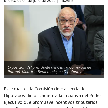
miércoles 01 de julio de 2026 | 15:29hs.
Exposición del presidente del Centro Comercial de
Paraná, Mauricio Benintende, en Diputados.
Este martes la Comisión de Hacienda de
Diputados dio dictamen a la iniciativa del Poder
Ejecutivo que promueve incentivos tributarios