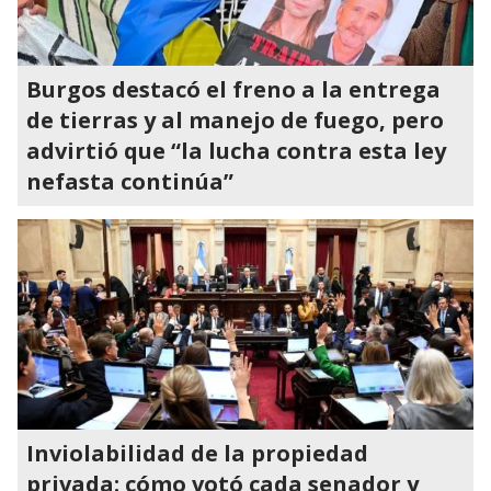
Burgos destacó el freno a la entrega
de tierras y al manejo de fuego, pero
advirtió que “la lucha contra esta ley
nefasta continúa”
Inviolabilidad de la propiedad
privada: cómo votó cada senador y