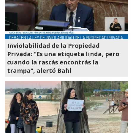
Inviolabilidad de la Propiedad
Privada: "Es una etiqueta linda, pero
cuando la rascás encontrás la
trampa", alertó Bahl