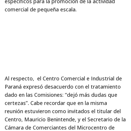
específicos para la promoción de la actividad
comercial de pequeña escala.
Al respecto, el Centro Comercial e Industrial de
Paraná expresó desacuerdo con el tratamiento
dado en las Comisiones: “dejó más dudas que
certezas”. Cabe recordar que en la misma
reunión estuvieron como invitados el titular del
Centro, Mauricio Benintende, y el Secretario de la
Cámara de Comerciantes del Microcentro de