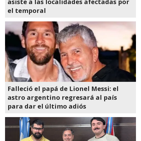
asiste a las localidades afectadas por
el temporal
Falleció el papá de Lionel Messi: el
astro argentino regresará al país
para dar el último adiós