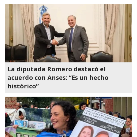
La diputada Romero destacó el
acuerdo con Anses: “Es un hecho
histórico”