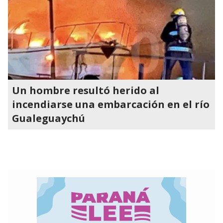
Un hombre resultó herido al
incendiarse una embarcación en el río
Gualeguaychú