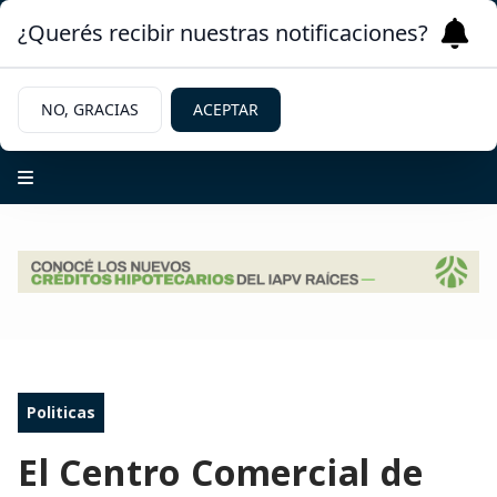
¿Querés recibir nuestras notificaciones?
NO, GRACIAS
ACEPTAR
Politicas
El Centro Comercial de