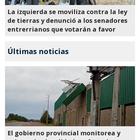
La izquierda se moviliza contra la ley
de tierras y denunció a los senadores
entrerrianos que votarán a favor
Últimas noticias
El gobierno provincial monitorea y