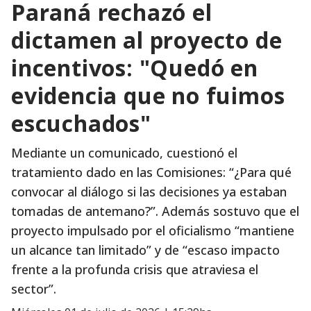
Paraná rechazó el
dictamen al proyecto de
incentivos: "Quedó en
evidencia que no fuimos
escuchados"
Mediante un comunicado, cuestionó el
tratamiento dado en las Comisiones: “¿Para qué
convocar al diálogo si las decisiones ya estaban
tomadas de antemano?”. Además sostuvo que el
proyecto impulsado por el oficialismo “mantiene
un alcance tan limitado” y de “escaso impacto
frente a la profunda crisis que atraviesa el
sector”.