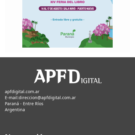
apfdigital.com.ar
E-mail:
direccion@apfdigital.com.ar
Paraná - Entre Ríos
Argentina