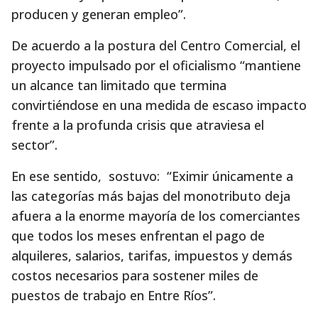
producen y generan empleo”.
De acuerdo a la postura del Centro Comercial, el
proyecto impulsado por el oficialismo “mantiene
un alcance tan limitado que termina
convirtiéndose en una medida de escaso impacto
frente a la profunda crisis que atraviesa el
sector”.
En ese sentido, sostuvo: “Eximir únicamente a
las categorías más bajas del monotributo deja
afuera a la enorme mayoría de los comerciantes
que todos los meses enfrentan el pago de
alquileres, salarios, tarifas, impuestos y demás
costos necesarios para sostener miles de
puestos de trabajo en Entre Ríos”.