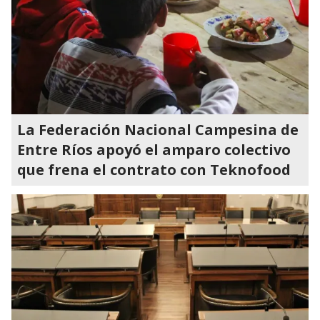
La Federación Nacional Campesina de
Entre Ríos apoyó el amparo colectivo
que frena el contrato con Teknofood