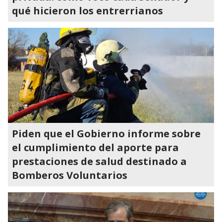
qué hicieron los entrerrianos
Piden que el Gobierno informe sobre
el cumplimiento del aporte para
prestaciones de salud destinado a
Bomberos Voluntarios