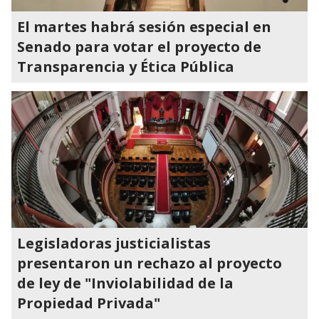
El martes habrá sesión especial en
Senado para votar el proyecto de
Transparencia y Ética Pública
Legisladoras justicialistas
presentaron un rechazo al proyecto
de ley de "Inviolabilidad de la
Propiedad Privada"