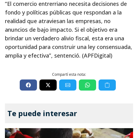
“El comercio entrerriano necesita decisiones de
fondo y políticas públicas que respondan a la
realidad que atraviesan las empresas, no
anuncios de bajo impacto. Si el objetivo era
brindar un verdadero alivio fiscal, esta era una
oportunidad para construir una ley consensuada,
amplia y efectiva”, sentenció. (APFDigital)
Compartí esta nota:
Te puede interesar