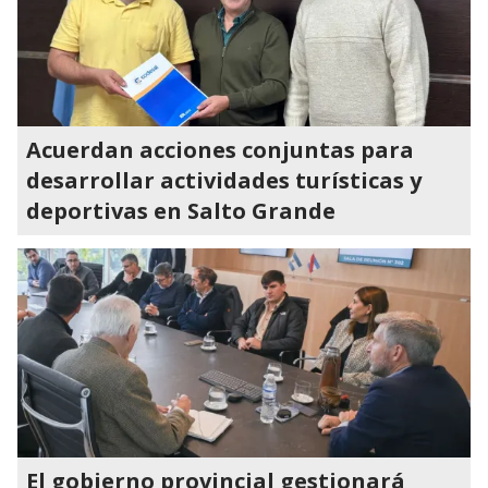
Acuerdan acciones conjuntas para
desarrollar actividades turísticas y
deportivas en Salto Grande
El gobierno provincial gestionará