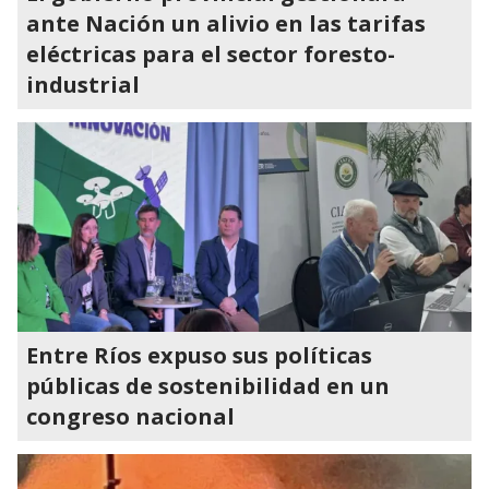
ante Nación un alivio en las tarifas
eléctricas para el sector foresto-
industrial
Entre Ríos expuso sus políticas
públicas de sostenibilidad en un
congreso nacional