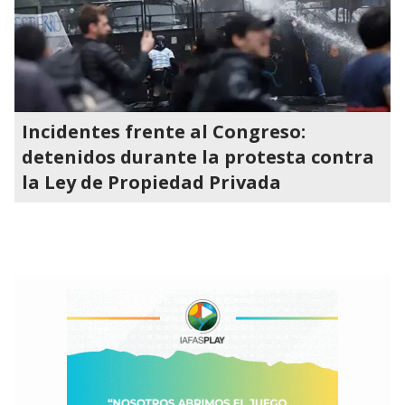
Incidentes frente al Congreso:
detenidos durante la protesta contra
la Ley de Propiedad Privada