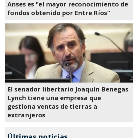
Anses es "el mayor reconocimiento de
fondos obtenido por Entre Ríos"
El senador libertario Joaquín Benegas
Lynch tiene una empresa que
gestiona ventas de tierras a
extranjeros
Últimas noticias