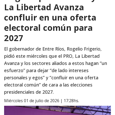
La Libertad Avanza
confluir en una oferta
electoral común para
2027
El gobernador de Entre Ríos, Rogelio Frigerio,
pidió este miércoles que el PRO, La Libertad
Avanza y los sectores aliados a estos hagan “un
esfuerzo” para dejar “de lado intereses
personales y egos” y “confluir en una oferta
electoral común” de cara a las elecciones
presidenciales de 2027.
miércoles 01 de julio de 2026 | 17:28hs.