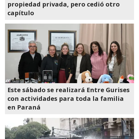
propiedad privada, pero cedió otro
capítulo
Este sábado se realizará Entre Gurises
con actividades para toda la familia
en Paraná