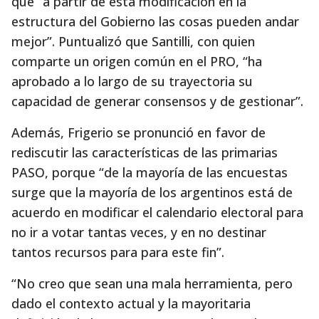
que “a partir de esta modificación en la
estructura del Gobierno las cosas pueden andar
mejor”. Puntualizó que Santilli, con quien
comparte un origen común en el PRO, “ha
aprobado a lo largo de su trayectoria su
capacidad de generar consensos y de gestionar”.
Además, Frigerio se pronunció en favor de
rediscutir las características de las primarias
PASO, porque “de la mayoría de las encuestas
surge que la mayoría de los argentinos está de
acuerdo en modificar el calendario electoral para
no ir a votar tantas veces, y en no destinar
tantos recursos para para este fin”.
“No creo que sean una mala herramienta, pero
dado el contexto actual y la mayoritaria