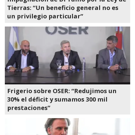
Tierras: “Un beneficio general no es
un privilegio particular”
Frigerio sobre OSER: “Redujimos un
30% el déficit y sumamos 300 mil
prestaciones”