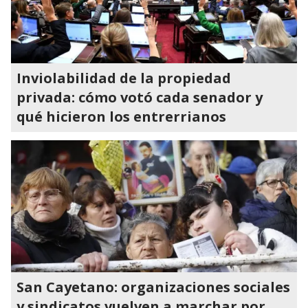
Inviolabilidad de la propiedad
privada: cómo votó cada senador y
qué hicieron los entrerrianos
San Cayetano: organizaciones sociales
y sindicatos vuelven a marchar por