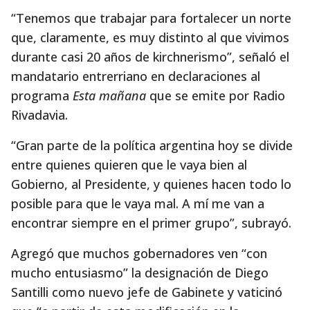
“Tenemos que trabajar para fortalecer un norte
que, claramente, es muy distinto al que vivimos
durante casi 20 años de kirchnerismo”, señaló el
mandatario entrerriano en declaraciones al
programa
Esta mañana
que se emite por Radio
Rivadavia.
“Gran parte de la política argentina hoy se divide
entre quienes quieren que le vaya bien al
Gobierno, al Presidente, y quienes hacen todo lo
posible para que le vaya mal. A mí me van a
encontrar siempre en el primer grupo”, subrayó.
Agregó que muchos gobernadores ven “con
mucho entusiasmo” la designación de Diego
Santilli como nuevo jefe de Gabinete y vaticinó