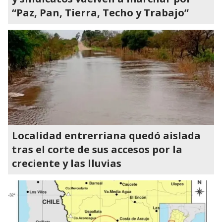
“Paz, Pan, Tierra, Techo y Trabajo”
Localidad entrerriana quedó aislada
tras el corte de sus accesos por la
creciente y las lluvias