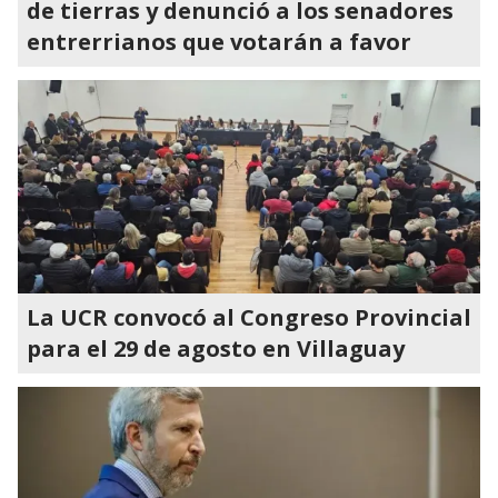
de tierras y denunció a los senadores
entrerrianos que votarán a favor
La UCR convocó al Congreso Provincial
para el 29 de agosto en Villaguay