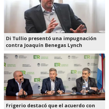
Di Tullio presentó una impugnación
contra Joaquín Benegas Lynch
Frigerio destacó que el acuerdo con