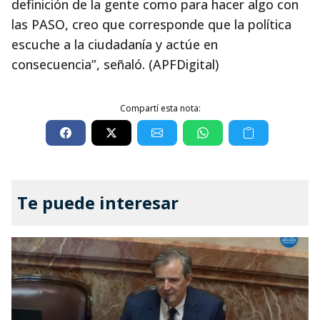
definición de la gente como para hacer algo con
las PASO, creo que corresponde que la política
escuche a la ciudadanía y actúe en
consecuencia”, señaló. (APFDigital)
Compartí esta nota:
Te puede interesar