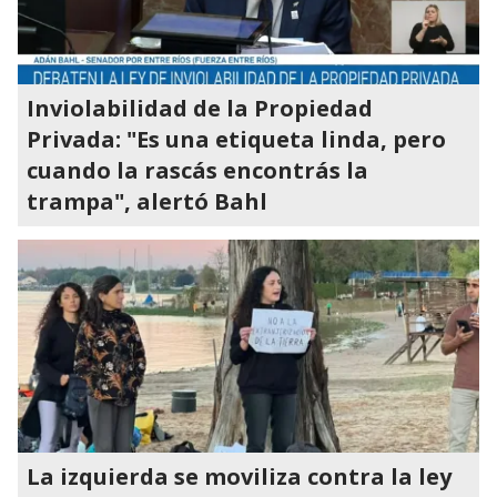
Inviolabilidad de la Propiedad
Privada: "Es una etiqueta linda, pero
cuando la rascás encontrás la
trampa", alertó Bahl
La izquierda se moviliza contra la ley