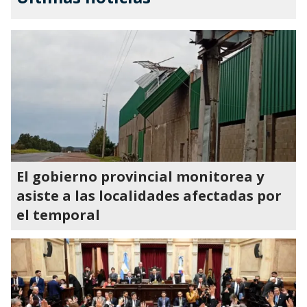
El gobierno provincial monitorea y
asiste a las localidades afectadas por
el temporal