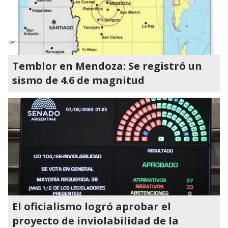
Temblor en Mendoza: Se registró un
sismo de 4.6 de magnitud
El oficialismo logró aprobar el
proyecto de inviolabilidad de la