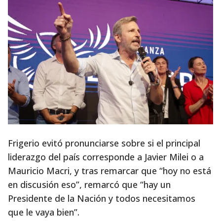
Frigerio evitó pronunciarse sobre si el principal
liderazgo del país corresponde a Javier Milei o a
Mauricio Macri, y tras remarcar que “hoy no está
en discusión eso”, remarcó que “hay un
Presidente de la Nación y todos necesitamos
que le vaya bien”.