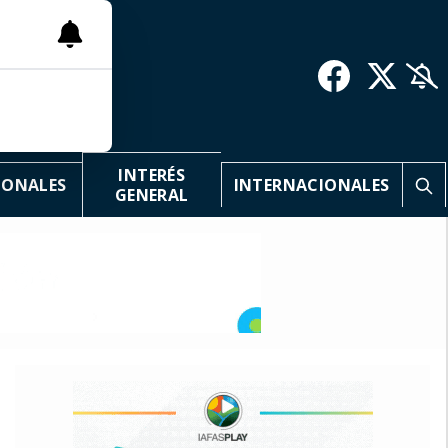
INTERÉS
IONALES
INTERNACIONALES
GENERAL