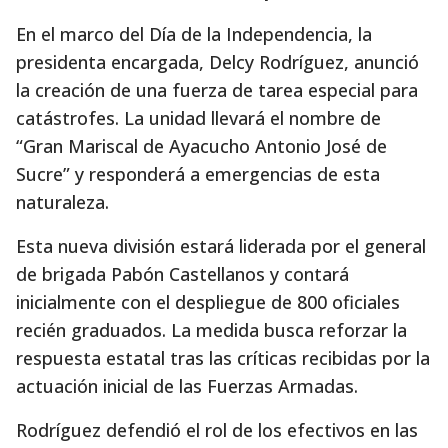
En el marco del Día de la Independencia, la
presidenta encargada, Delcy Rodríguez, anunció
la creación de una fuerza de tarea especial para
catástrofes. La unidad llevará el nombre de
“Gran Mariscal de Ayacucho Antonio José de
Sucre” y responderá a emergencias de esta
naturaleza.
Esta nueva división estará liderada por el general
de brigada Pabón Castellanos y contará
inicialmente con el despliegue de 800 oficiales
recién graduados. La medida busca reforzar la
respuesta estatal tras las críticas recibidas por la
actuación inicial de las Fuerzas Armadas.
Rodríguez defendió el rol de los efectivos en las