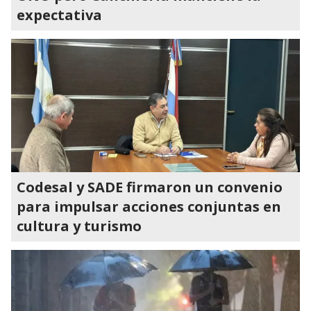
expectativa
Codesal y SADE firmaron un convenio
para impulsar acciones conjuntas en
cultura y turismo