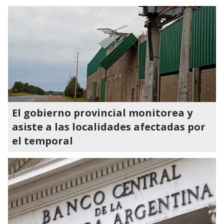
El gobierno provincial monitorea y
asiste a las localidades afectadas por
el temporal