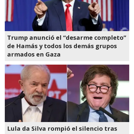
Trump anunció el “desarme completo”
de Hamás y todos los demás grupos
armados en Gaza
Lula da Silva rompió el silencio tras