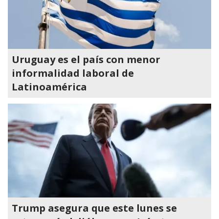
Uruguay es el país con menor
informalidad laboral de
Latinoamérica
Trump asegura que este lunes se