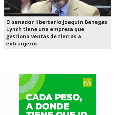
El senador libertario Joaquín Benegas
Lynch tiene una empresa que
gestiona ventas de tierras a
extranjeros