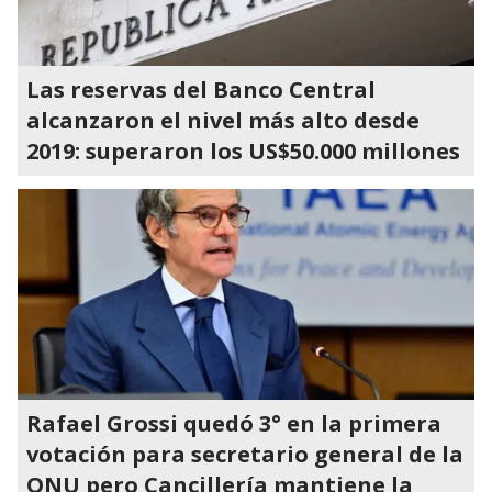
Las reservas del Banco Central
alcanzaron el nivel más alto desde
2019: superaron los US$50.000 millones
Rafael Grossi quedó 3° en la primera
votación para secretario general de la
ONU pero Cancillería mantiene la