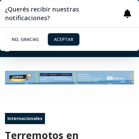
¿Querés recibir nuestras
notificaciones?
NO, GRACIAS
ACEPTAR
Internacionales
Terremotos en