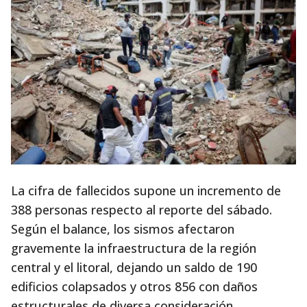
La cifra de fallecidos supone un incremento de
388 personas respecto al reporte del sábado.
Según el balance, los sismos afectaron
gravemente la infraestructura de la región
central y el litoral, dejando un saldo de 190
edificios colapsados y otros 856 con daños
estructurales de diversa consideración.