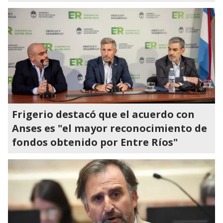
Frigerio destacó que el acuerdo con
Anses es "el mayor reconocimiento de
fondos obtenido por Entre Ríos"