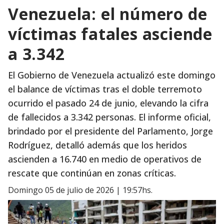
Venezuela: el número de
víctimas fatales asciende
a 3.342
El Gobierno de Venezuela actualizó este domingo
el balance de víctimas tras el doble terremoto
ocurrido el pasado 24 de junio, elevando la cifra
de fallecidos a 3.342 personas. El informe oficial,
brindado por el presidente del Parlamento, Jorge
Rodríguez, detalló además que los heridos
ascienden a 16.740 en medio de operativos de
rescate que continúan en zonas críticas.
domingo 05 de julio de 2026 | 19:57hs.