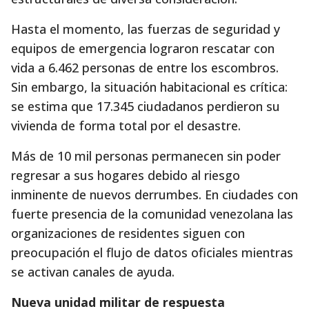
Hasta el momento, las fuerzas de seguridad y
equipos de emergencia lograron rescatar con
vida a 6.462 personas de entre los escombros.
Sin embargo, la situación habitacional es crítica:
se estima que 17.345 ciudadanos perdieron su
vivienda de forma total por el desastre.
Más de 10 mil personas permanecen sin poder
regresar a sus hogares debido al riesgo
inminente de nuevos derrumbes. En ciudades con
fuerte presencia de la comunidad venezolana las
organizaciones de residentes siguen con
preocupación el flujo de datos oficiales mientras
se activan canales de ayuda.
Nueva unidad militar de respuesta