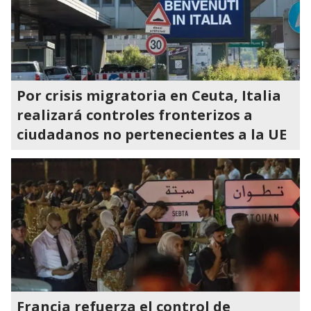
Por crisis migratoria en Ceuta, Italia
realizará controles fronterizos a
ciudadanos no pertenecientes a la UE
Francia refuerza el control de