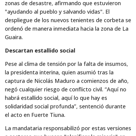
zonas de desastre, afirmando que estuvieron
"ayudando al pueblo y salvando vidas". El
despliegue de los nuevos tenientes de corbeta se
ordenó de manera inmediata hacia la zona de La
Guaira.
Descartan estallido social
Pese al clima de tensión por la falta de insumos,
la presidenta interina, quien asumió tras la
captura de Nicolás Maduro a comienzos de año,
negó cualquier riesgo de conflicto civil. “Aquí no
habrá estallido social, aquí lo que hay es
solidaridad social profunda”, sentenció durante
el acto en Fuerte Tiuna.
La mandataria responsabilizó por estas versiones