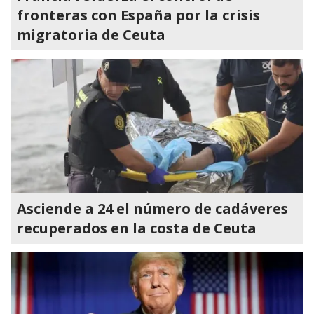
fronteras con España por la crisis
migratoria de Ceuta
Asciende a 24 el número de cadáveres
recuperados en la costa de Ceuta