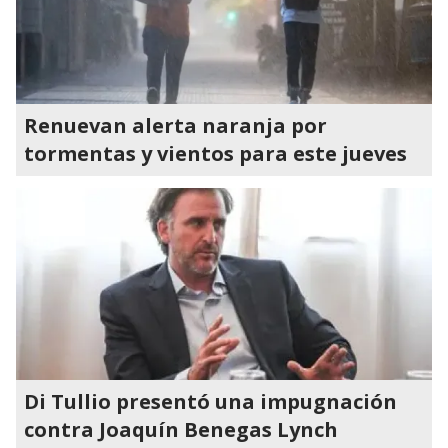
Renuevan alerta naranja por
tormentas y vientos para este jueves
Di Tullio presentó una impugnación
contra Joaquín Benegas Lynch