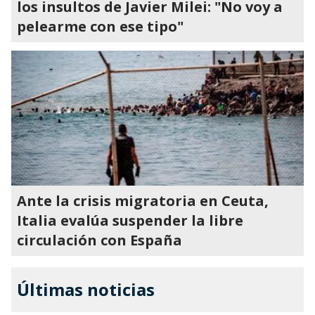
los insultos de Javier Milei: "No voy a
pelearme con ese tipo"
Ante la crisis migratoria en Ceuta,
Italia evalúa suspender la libre
circulación con España
Últimas noticias