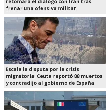
retomará el diálogo con Irán tras
frenar una ofensiva militar
Escala la disputa por la crisis
migratoria: Ceuta reportó 88 muertos
y contradijo al gobierno de España