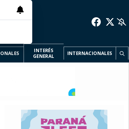
INTERÉS
IONALES
INTERNACIONALES
GENERAL