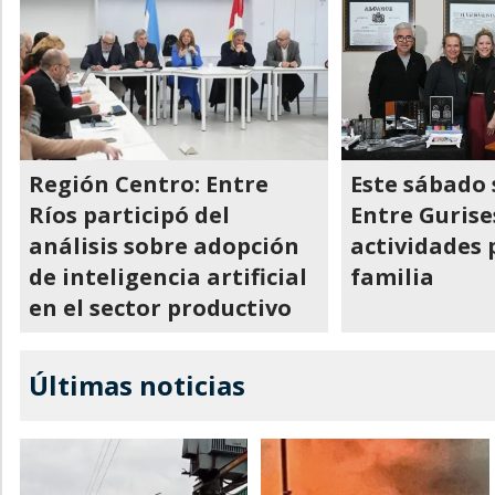
Región Centro: Entre
Este sábado 
Ríos participó del
Entre Gurise
análisis sobre adopción
actividades 
de inteligencia artificial
familia
en el sector productivo
Últimas noticias