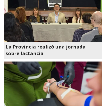
La Provincia realizó una jornada
sobre lactancia