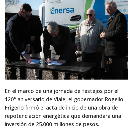
En el marco de una jornada de festejos por el
120° aniversario de Viale, el gobernador Rogelio
Frigerio firmó el acta de inicio de una obra de
repotenciación energética que demandará una
inversión de 25.000 millones de pesos.