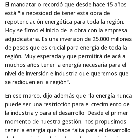
El mandatario recordó que desde hace 15 años
está "la necesidad de tener esta obra de
repotenciación energética para toda la región.
Hoy se firmó el inicio de la obra con la empresa
adjudicataria. Es una inversión de 25.000 millones
de pesos que es crucial para energía de toda la
región. Muy esperada y que permitirá de acá a
muchos años tener la energía necesaria para el
nivel de inversión e industria que queremos que
se radiquen en la región".
En ese marco, dijo además que "la energía nunca
puede ser una restricción para el crecimiento de
la industria y para el desarrollo. Desde el primer
momento de nuestra gestión, nos propusimos
tener la energía que hace falta para el desarrollo