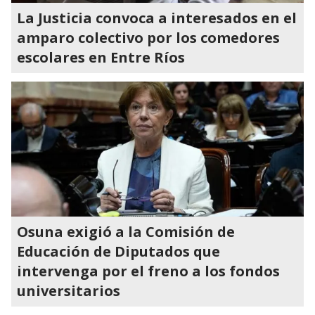
La Justicia convoca a interesados en el
amparo colectivo por los comedores
escolares en Entre Ríos
Osuna exigió a la Comisión de
Educación de Diputados que
intervenga por el freno a los fondos
universitarios