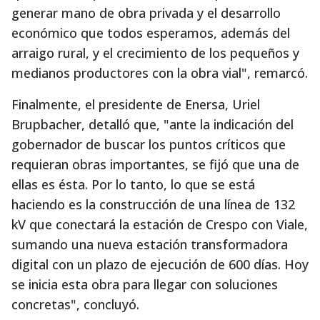
generar mano de obra privada y el desarrollo
económico que todos esperamos, además del
arraigo rural, y el crecimiento de los pequeños y
medianos productores con la obra vial", remarcó.
Finalmente, el presidente de Enersa, Uriel
Brupbacher, detalló que, "ante la indicación del
gobernador de buscar los puntos críticos que
requieran obras importantes, se fijó que una de
ellas es ésta. Por lo tanto, lo que se está
haciendo es la construcción de una línea de 132
kV que conectará la estación de Crespo con Viale,
sumando una nueva estación transformadora
digital con un plazo de ejecución de 600 días. Hoy
se inicia esta obra para llegar con soluciones
concretas", concluyó.