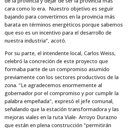
de la provincia y dejar de ser la provincia más
cara como lo era. Nuestro objetivo es seguir
bajando para convertirnos en la provincia más
barata en términos energéticos porque sabemos
que eso es un incentivo para el desarrollo de
nuestra industria", acotó.
Por su parte, el intendente local, Carlos Weiss,
celebró la concreción de este proyecto que
formaba parte de un compromiso asumido
previamente con los sectores productivos de la
zona. "Le agradecemos enormemente al
gobernador por el compromiso y por cumplir la
palabra empeñada", expresó el jefe comunal,
señalando que la estación transformadora y las
mejoras viales en la ruta Viale- Arroyo Durazno
que están en plena construcción "permitirán