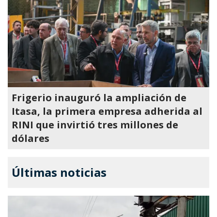
Frigerio inauguró la ampliación de
Itasa, la primera empresa adherida al
RINI que invirtió tres millones de
dólares
Últimas noticias