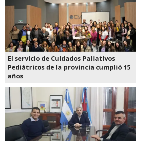
El servicio de Cuidados Paliativos
Pediátricos de la provincia cumplió 15
años