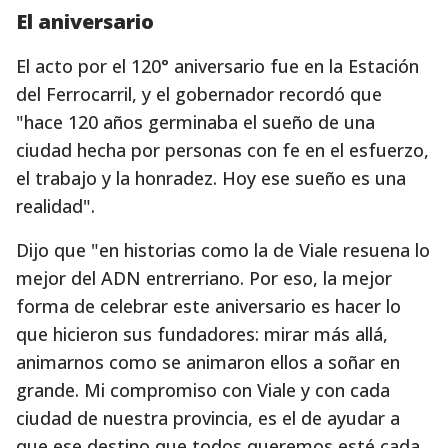
El aniversario
El acto por el 120° aniversario fue en la Estación
del Ferrocarril, y el gobernador recordó que
"hace 120 años germinaba el sueño de una
ciudad hecha por personas con fe en el esfuerzo,
el trabajo y la honradez. Hoy ese sueño es una
realidad".
Dijo que "en historias como la de Viale resuena lo
mejor del ADN entrerriano. Por eso, la mejor
forma de celebrar este aniversario es hacer lo
que hicieron sus fundadores: mirar más allá,
animarnos como se animaron ellos a soñar en
grande. Mi compromiso con Viale y con cada
ciudad de nuestra provincia, es el de ayudar a
que ese destino que todos queremos esté cada