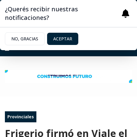
¿Querés recibir nuestras
notificaciones?
NO, GRACIAS
ACEPTAR
Provinciales
Frigerio firmó en Viale el