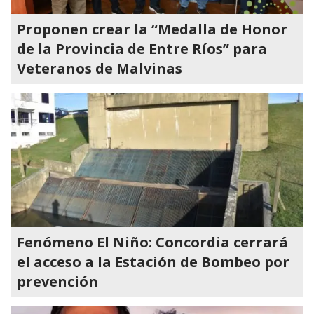
Proponen crear la “Medalla de Honor
de la Provincia de Entre Ríos” para
Veteranos de Malvinas
Fenómeno El Niño: Concordia cerrará
el acceso a la Estación de Bombeo por
prevención