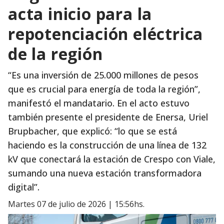
acta inicio para la
repotenciación eléctrica
de la región
“Es una inversión de 25.000 millones de pesos
que es crucial para energía de toda la región”,
manifestó el mandatario. En el acto estuvo
también presente el presidente de Enersa, Uriel
Brupbacher, que explicó: “lo que se está
haciendo es la construcción de una línea de 132
kV que conectará la estación de Crespo con Viale,
sumando una nueva estación transformadora
digital”.
martes 07 de julio de 2026 | 15:56hs.