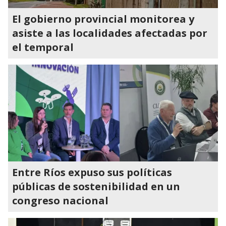
El gobierno provincial monitorea y
asiste a las localidades afectadas por
el temporal
Entre Ríos expuso sus políticas
públicas de sostenibilidad en un
congreso nacional