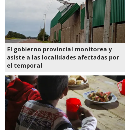
El gobierno provincial monitorea y
asiste a las localidades afectadas por
el temporal