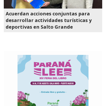
Acuerdan acciones conjuntas para
desarrollar actividades turísticas y
deportivas en Salto Grande