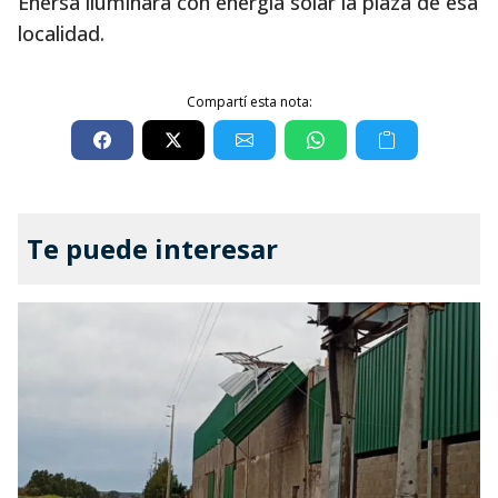
Enersa iluminará con energía solar la plaza de esa
localidad.
Compartí esta nota:
Te puede interesar