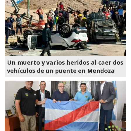
Un muerto y varios heridos al caer dos
vehículos de un puente en Mendoza