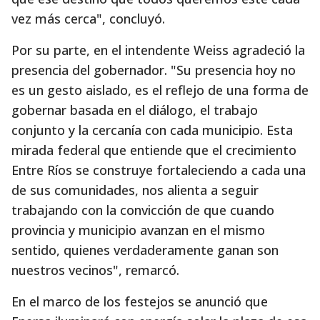
vez más cerca", concluyó.
Por su parte, en el intendente Weiss agradeció la
presencia del gobernador. "Su presencia hoy no
es un gesto aislado, es el reflejo de una forma de
gobernar basada en el diálogo, el trabajo
conjunto y la cercanía con cada municipio. Esta
mirada federal que entiende que el crecimiento
Entre Ríos se construye fortaleciendo a cada una
de sus comunidades, nos alienta a seguir
trabajando con la convicción de que cuando
provincia y municipio avanzan en el mismo
sentido, quienes verdaderamente ganan son
nuestros vecinos", remarcó.
En el marco de los festejos se anunció que