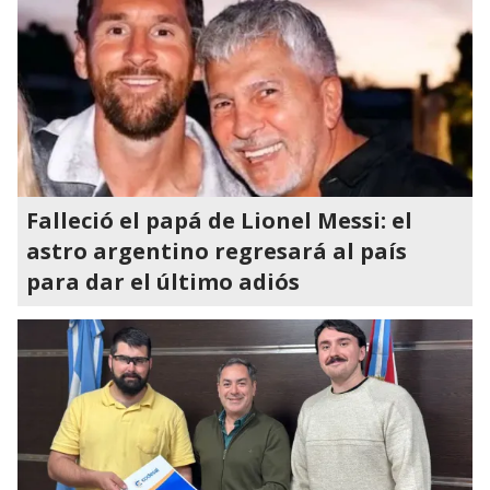
Falleció el papá de Lionel Messi: el
astro argentino regresará al país
para dar el último adiós