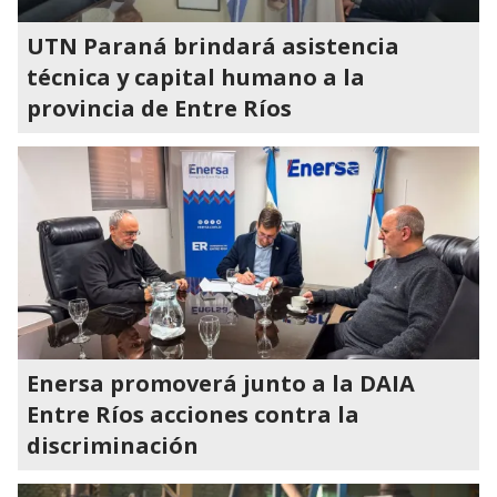
UTN Paraná brindará asistencia
técnica y capital humano a la
provincia de Entre Ríos
Enersa promoverá junto a la DAIA
Entre Ríos acciones contra la
discriminación