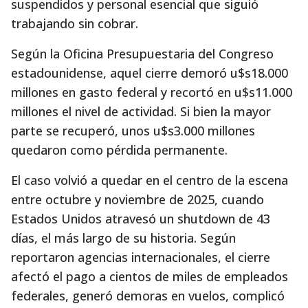
suspendidos y personal esencial que siguió
trabajando sin cobrar.
Según la Oficina Presupuestaria del Congreso
estadounidense, aquel cierre demoró u$s18.000
millones en gasto federal y recortó en u$s11.000
millones el nivel de actividad. Si bien la mayor
parte se recuperó, unos u$s3.000 millones
quedaron como pérdida permanente.
El caso volvió a quedar en el centro de la escena
entre octubre y noviembre de 2025, cuando
Estados Unidos atravesó un shutdown de 43
días, el más largo de su historia. Según
reportaron agencias internacionales, el cierre
afectó el pago a cientos de miles de empleados
federales, generó demoras en vuelos, complicó