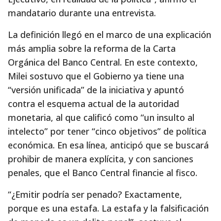
mandatario durante una entrevista.
La definición llegó en el marco de una explicación
más amplia sobre la reforma de la Carta
Orgánica del Banco Central. En este contexto,
Milei sostuvo que el Gobierno ya tiene una
“versión unificada” de la iniciativa y apuntó
contra el esquema actual de la autoridad
monetaria, al que calificó como “un insulto al
intelecto” por tener “cinco objetivos” de política
económica. En esa línea, anticipó que se buscará
prohibir de manera explícita, y con sanciones
penales, que el Banco Central financie al fisco.
“¿Emitir podría ser penado? Exactamente,
porque es una estafa. La estafa y la falsificación