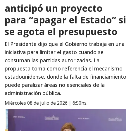
anticipó un proyecto
para “apagar el Estado” si
se agota el presupuesto
El Presidente dijo que el Gobierno trabaja en una
iniciativa para limitar el gasto cuando se
consuman las partidas autorizadas. La
propuesta toma como referencia el mecanismo
estadounidense, donde la falta de financiamiento
puede paralizar áreas no esenciales de la
administración pública.
miércoles 08 de julio de 2026 | 6:50hs.