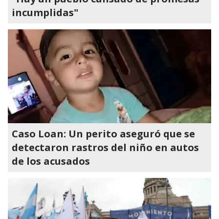
incumplidas"
Caso Loan: Un perito aseguró que se
detectaron rastros del niño en autos
de los acusados