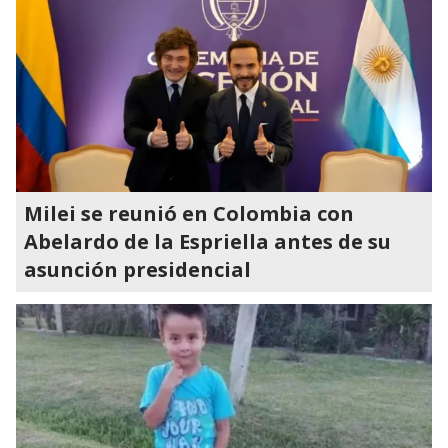
Milei se reunió en Colombia con
Abelardo de la Espriella antes de su
asunción presidencial