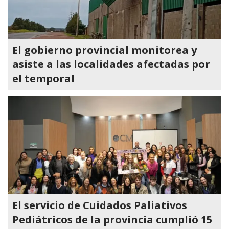
El gobierno provincial monitorea y
asiste a las localidades afectadas por
el temporal
El servicio de Cuidados Paliativos
Pediátricos de la provincia cumplió 15