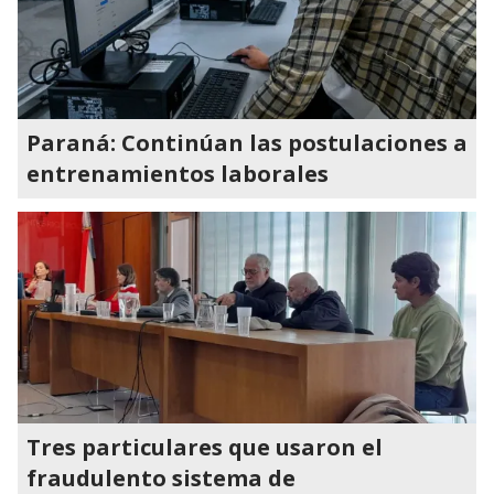
Paraná: Continúan las postulaciones a
entrenamientos laborales
Tres particulares que usaron el
fraudulento sistema de