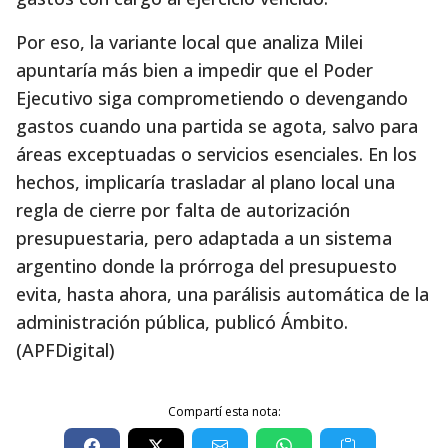
Por eso, la variante local que analiza Milei
apuntaría más bien a impedir que el Poder
Ejecutivo siga comprometiendo o devengando
gastos cuando una partida se agota, salvo para
áreas exceptuadas o servicios esenciales. En los
hechos, implicaría trasladar al plano local una
regla de cierre por falta de autorización
presupuestaria, pero adaptada a un sistema
argentino donde la prórroga del presupuesto
evita, hasta ahora, una parálisis automática de la
administración pública, publicó Ámbito.
(APFDigital)
Compartí esta nota: