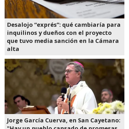
Desalojo “exprés”: qué cambiaría para
inquilinos y dueños con el proyecto
que tuvo media sanción en la Cámara
alta
Jorge García Cuerva, en San Cayetano:
"Hay un pueblo cansado de promesas