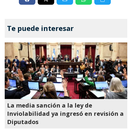
Te puede interesar
La media sanción a la ley de
Inviolabilidad ya ingresó en revisión a
Diputados