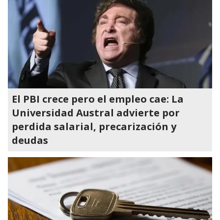
El PBI crece pero el empleo cae: La
Universidad Austral advierte por
perdida salarial, precarización y
deudas