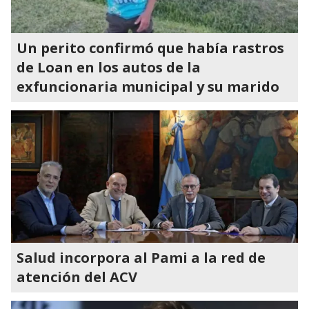
Un perito confirmó que había rastros
de Loan en los autos de la
exfuncionaria municipal y su marido
Salud incorpora al Pami a la red de
atención del ACV