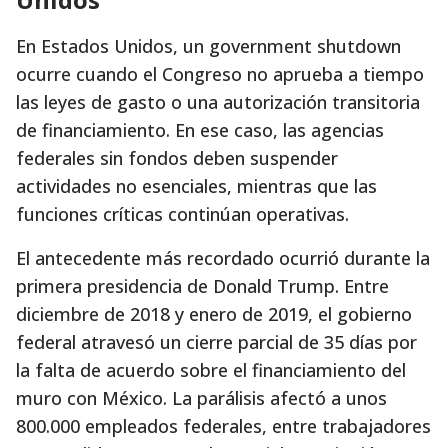
En Estados Unidos, un government shutdown
ocurre cuando el Congreso no aprueba a tiempo
las leyes de gasto o una autorización transitoria
de financiamiento. En ese caso, las agencias
federales sin fondos deben suspender
actividades no esenciales, mientras que las
funciones críticas continúan operativas.
El antecedente más recordado ocurrió durante la
primera presidencia de Donald Trump. Entre
diciembre de 2018 y enero de 2019, el gobierno
federal atravesó un cierre parcial de 35 días por
la falta de acuerdo sobre el financiamiento del
muro con México. La parálisis afectó a unos
800.000 empleados federales, entre trabajadores