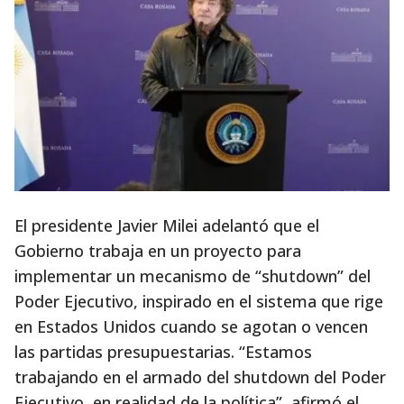
El presidente Javier Milei adelantó que el
Gobierno trabaja en un proyecto para
implementar un mecanismo de “shutdown” del
Poder Ejecutivo, inspirado en el sistema que rige
en Estados Unidos cuando se agotan o vencen
las partidas presupuestarias. “Estamos
trabajando en el armado del shutdown del Poder
Ejecutivo, en realidad de la política”, afirmó el