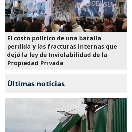
El costo político de una batalla
perdida y las fracturas internas que
dejó la ley de Inviolabilidad de la
Propiedad Privada
Últimas noticias