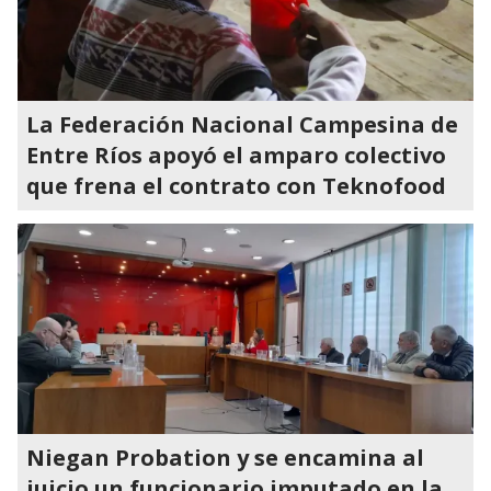
La Federación Nacional Campesina de
Entre Ríos apoyó el amparo colectivo
que frena el contrato con Teknofood
Niegan Probation y se encamina al
juicio un funcionario imputado en la