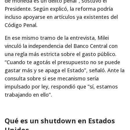
de moneda es un delito penal”, sostuvo el
Presidente. Según explicó, la reforma podría
incluso apoyarse en artículos ya existentes del
Código Penal.
En ese mismo tramo de la entrevista, Milei
vinculó la independencia del Banco Central con
una regla más estricta sobre el gasto público.
“Cuando te agotás el presupuesto no se puede
gastar más y se apaga el Estado”, señaló. Ante la
consulta sobre si ese mecanismo sería
impulsado por ley, respondió que “sí, estamos
trabajando en ello”.
Qué es un shutdown en Estados
Unidos