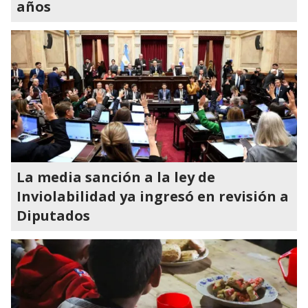
años
La media sanción a la ley de
Inviolabilidad ya ingresó en revisión a
Diputados