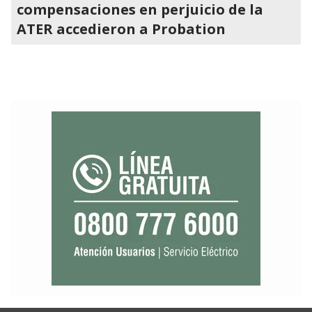
compensaciones en perjuicio de la
ATER accedieron a Probation