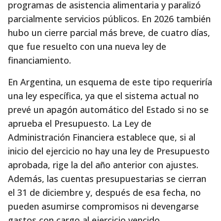
programas de asistencia alimentaria y paralizó
parcialmente servicios públicos. En 2026 también
hubo un cierre parcial más breve, de cuatro días,
que fue resuelto con una nueva ley de
financiamiento.
En Argentina, un esquema de este tipo requeriría
una ley específica, ya que el sistema actual no
prevé un apagón automático del Estado si no se
aprueba el Presupuesto. La Ley de
Administración Financiera establece que, si al
inicio del ejercicio no hay una ley de Presupuesto
aprobada, rige la del año anterior con ajustes.
Además, las cuentas presupuestarias se cierran
el 31 de diciembre y, después de esa fecha, no
pueden asumirse compromisos ni devengarse
gastos con cargo al ejercicio vencido.