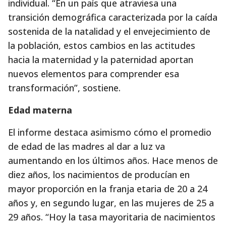
individual. “En un país que atraviesa una
transición demográfica caracterizada por la caída
sostenida de la natalidad y el envejecimiento de
la población, estos cambios en las actitudes
hacia la maternidad y la paternidad aportan
nuevos elementos para comprender esa
transformación”, sostiene.
Edad materna
El informe destaca asimismo cómo el promedio
de edad de las madres al dar a luz va
aumentando en los últimos años. Hace menos de
diez años, los nacimientos de producían en
mayor proporción en la franja etaria de 20 a 24
años y, en segundo lugar, en las mujeres de 25 a
29 años. “Hoy la tasa mayoritaria de nacimientos