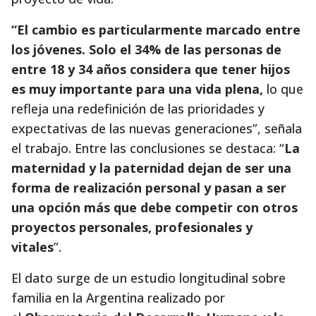
“El cambio es particularmente marcado entre
los jóvenes. Solo el 34% de las personas de
entre 18 y 34 años considera que tener hijos
es muy importante para una vida plena,
lo que
refleja una redefinición de las prioridades y
expectativas de las nuevas generaciones”, señala
el trabajo. Entre las conclusiones se destaca: “
La
maternidad y la paternidad dejan de ser una
forma de realización personal y pasan a ser
una opción más que debe competir con otros
proyectos personales, profesionales y
vitales
”.
El dato surge de un estudio longitudinal sobre
familia en la Argentina realizado por