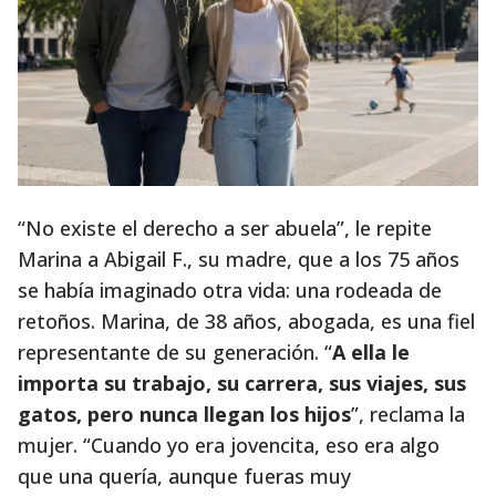
“No existe el derecho a ser abuela”, le repite
Marina a Abigail F., su madre, que a los 75 años
se había imaginado otra vida: una rodeada de
retoños. Marina, de 38 años, abogada, es una fiel
representante de su generación. “
A ella le
importa su trabajo, su carrera, sus viajes, sus
gatos, pero nunca llegan los hijos
”, reclama la
mujer. “Cuando yo era jovencita, eso era algo
que una quería, aunque fueras muy