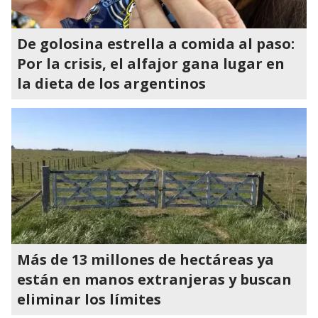
De golosina estrella a comida al paso:
Por la crisis, el alfajor gana lugar en
la dieta de los argentinos
Más de 13 millones de hectáreas ya
están en manos extranjeras y buscan
eliminar los límites