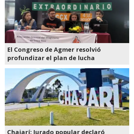
El Congreso de Agmer resolvió
profundizar el plan de lucha
Chajarí: Jurado popular declaró