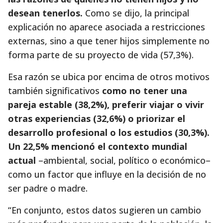
desean tenerlos.
Como se dijo, la principal
explicación no aparece asociada a restricciones
externas, sino a que tener hijos simplemente no
forma parte de su proyecto de vida (57,3%).
Esa razón se ubica por encima de otros motivos
también significativos
como no tener una
pareja estable (38,2%), preferir viajar o vivir
otras experiencias (32,6%) o priorizar el
desarrollo profesional o los estudios (30,3%).
Un 22,5% mencionó el contexto mundial
actual
–ambiental, social, político o económico–
como un factor que influye en la decisión de no
ser padre o madre.
“En conjunto, estos datos sugieren un cambio