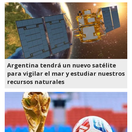
Argentina tendrá un nuevo satélite
para vigilar el mar y estudiar nuestros
recursos naturales