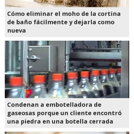
Cómo eliminar el moho de la cortina
de baño fácilmente y dejarla como
nueva
Condenan a embotelladora de
gaseosas porque un cliente encontró
una piedra en una botella cerrada