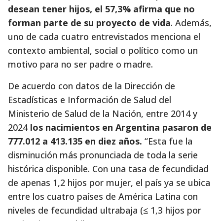
desean tener hijos, el 57,3% afirma que no
forman parte de su proyecto de vida
. Además,
uno de cada cuatro entrevistados menciona el
contexto ambiental, social o político como un
motivo para no ser padre o madre.
De acuerdo con datos de la Dirección de
Estadísticas e Información de Salud del
Ministerio de Salud de la Nación, entre 2014 y
2024
los nacimientos en Argentina pasaron de
777.012 a 413.135 en diez años.
“Esta fue la
disminución más pronunciada de toda la serie
histórica disponible. Con una tasa de fecundidad
de apenas 1,2 hijos por mujer, el país ya se ubica
entre los cuatro países de América Latina con
niveles de fecundidad ultrabaja (≤ 1,3 hijos por