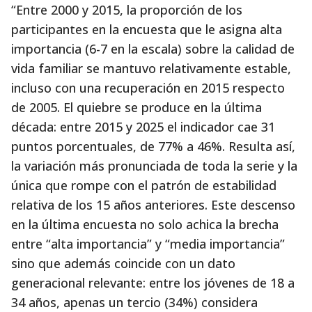
“Entre 2000 y 2015, la proporción de los
participantes en la encuesta que le asigna alta
importancia (6-7 en la escala) sobre la calidad de
vida familiar se mantuvo relativamente estable,
incluso con una recuperación en 2015 respecto
de 2005. El quiebre se produce en la última
década: entre 2015 y 2025 el indicador cae 31
puntos porcentuales, de 77% a 46%. Resulta así,
la variación más pronunciada de toda la serie y la
única que rompe con el patrón de estabilidad
relativa de los 15 años anteriores. Este descenso
en la última encuesta no solo achica la brecha
entre “alta importancia” y “media importancia”
sino que además coincide con un dato
generacional relevante: entre los jóvenes de 18 a
34 años, apenas un tercio (34%) considera