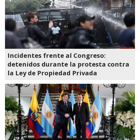
Incidentes frente al Congreso:
detenidos durante la protesta contra
la Ley de Propiedad Privada