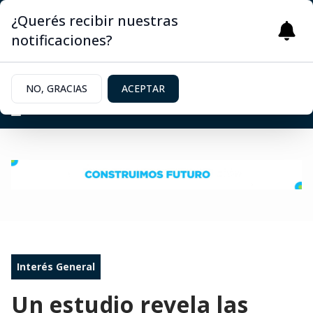
¿Querés recibir nuestras
notificaciones?
NO, GRACIAS
ACEPTAR
Interés General
Un estudio revela las