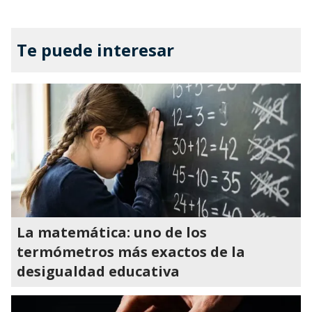
Te puede interesar
La matemática: uno de los
termómetros más exactos de la
desigualdad educativa