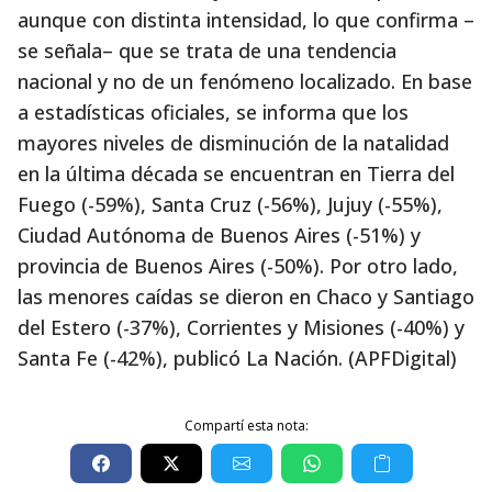
aunque con distinta intensidad, lo que confirma –
se señala– que se trata de una tendencia
nacional y no de un fenómeno localizado. En base
a estadísticas oficiales, se informa que los
mayores niveles de disminución de la natalidad
en la última década se encuentran en Tierra del
Fuego (-59%), Santa Cruz (-56%), Jujuy (-55%),
Ciudad Autónoma de Buenos Aires (-51%) y
provincia de Buenos Aires (-50%). Por otro lado,
las menores caídas se dieron en Chaco y Santiago
del Estero (-37%), Corrientes y Misiones (-40%) y
Santa Fe (-42%), publicó La Nación. (APFDigital)
Compartí esta nota: