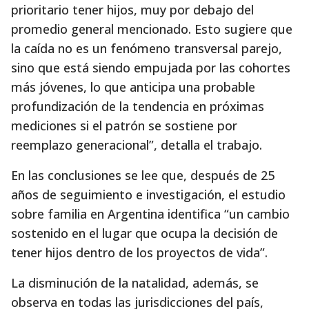
prioritario tener hijos, muy por debajo del
promedio general mencionado. Esto sugiere que
la caída no es un fenómeno transversal parejo,
sino que está siendo empujada por las cohortes
más jóvenes, lo que anticipa una probable
profundización de la tendencia en próximas
mediciones si el patrón se sostiene por
reemplazo generacional”, detalla el trabajo.
En las conclusiones se lee que, después de 25
años de seguimiento e investigación, el estudio
sobre familia en Argentina identifica “un cambio
sostenido en el lugar que ocupa la decisión de
tener hijos dentro de los proyectos de vida”.
La disminución de la natalidad, además, se
observa en todas las jurisdicciones del país,