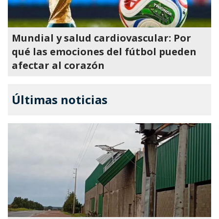
Mundial y salud cardiovascular: Por
qué las emociones del fútbol pueden
afectar al corazón
Últimas noticias