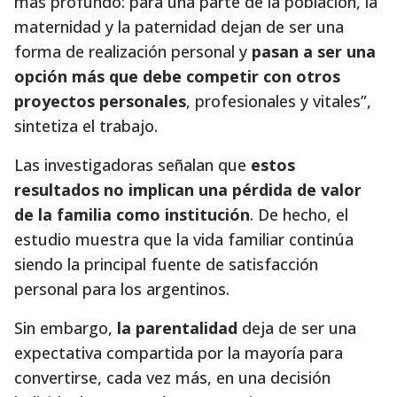
más profundo: para una parte de la población, la
maternidad y la paternidad dejan de ser una
forma de realización personal y
pasan a ser una
opción más que debe competir con otros
proyectos personales
, profesionales y vitales”,
sintetiza el trabajo.
Las investigadoras señalan que
estos
resultados no implican una pérdida de valor
de la familia como institución
. De hecho, el
estudio muestra que la vida familiar continúa
siendo la principal fuente de satisfacción
personal para los argentinos.
Sin embargo,
la parentalidad
deja de ser una
expectativa compartida por la mayoría para
convertirse, cada vez más, en una decisión