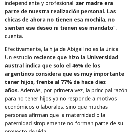
independiente y profesional:
ser madre era
parte de nuestra realización personal
.
Las
chicas de ahora no tienen esa mochila, no
sienten ese deseo ni tienen ese mandato
”,
cuenta.
Efectivamente, la hija de Abigail no es la única.
Un estudio
reciente que hizo la Universidad
Austral indica que solo el 46% de los
argentinos considera que es muy importante
tener hijos, frente al 77% de hace diez
años.
Además, por primera vez, la principal razón
para no tener hijos ya no responde a motivos
económicos o laborales, sino que muchas
personas afirman que la maternidad o la
paternidad simplemente no forman parte de su
proyecto de vida.