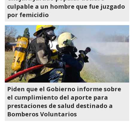
culpable a un hombre que fue juzgado
por femicidio
Piden que el Gobierno informe sobre
el cumplimiento del aporte para
prestaciones de salud destinado a
Bomberos Voluntarios