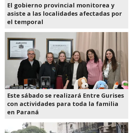
El gobierno provincial monitorea y
asiste a las localidades afectadas por
el temporal
Este sábado se realizará Entre Gurises
con actividades para toda la familia
en Paraná