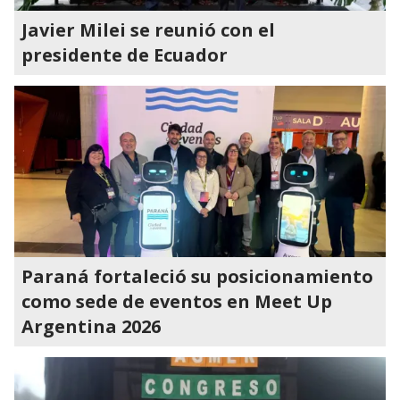
Javier Milei se reunió con el
presidente de Ecuador
Paraná fortaleció su posicionamiento
como sede de eventos en Meet Up
Argentina 2026