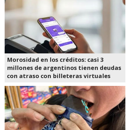
Morosidad en los créditos: casi 3
millones de argentinos tienen deudas
con atraso con billeteras virtuales