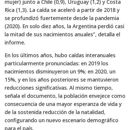
mujer) junto a Chile (0,9), Uruguay (1,2) y Costa
Rica (1,3). La caída se aceleró a partir de 2018 y
se profundizó fuertemente desde la pandemia
(2020). En solo diez años, la Argentina perdió casi
la mitad de sus nacimientos anuales”, detalla el
informe.
En los últimos años, hubo caídas interanuales
particularmente pronunciadas: en 2019 los
nacimientos disminuyeron un 9%; en 2020, un
15%, y en los años posteriores se mantuvieron
reducciones significativas. Al mismo tiempo,
señala el documento, la población envejece como
consecuencia de una mayor esperanza de vida y
de la sostenida reducción de la natalidad,
configurando un nuevo escenario demográfico
para el país.