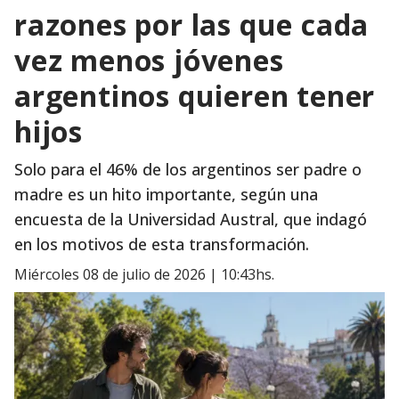
razones por las que cada
vez menos jóvenes
argentinos quieren tener
hijos
Solo para el 46% de los argentinos ser padre o
madre es un hito importante, según una
encuesta de la Universidad Austral, que indagó
en los motivos de esta transformación.
miércoles 08 de julio de 2026 | 10:43hs.