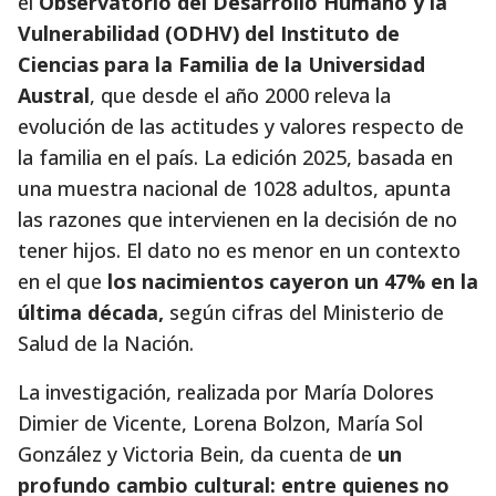
el
Observatorio del Desarrollo Humano y la
Vulnerabilidad (ODHV) del Instituto de
Ciencias para la Familia de la Universidad
Austral
, que desde el año 2000 releva la
evolución de las actitudes y valores respecto de
la familia en el país. La edición 2025, basada en
una muestra nacional de 1028 adultos, apunta
las razones que intervienen en la decisión de no
tener hijos. El dato no es menor en un contexto
en el que
los nacimientos cayeron un 47% en la
última década,
según cifras del Ministerio de
Salud de la Nación.
La investigación, realizada por María Dolores
Dimier de Vicente, Lorena Bolzon, María Sol
González y Victoria Bein, da cuenta de
un
profundo cambio cultural: entre quienes no