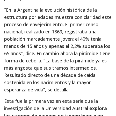
“En la Argentina la evolución histórica de la
estructura por edades muestra con claridad este
proceso de envejecimiento. El primer censo
nacional, realizado en 1869, registraba una
población marcadamente joven: el 40% tenía
menos de 15 años y apenas el 2,2% superaba los
65 años”, dice. En cambio ahora la pirámide tiene
forma de cebolla. “La base de la pirámide ya es
más angosta que sus tramos intermedios.
Resultado directo de una década de caída
sostenida en los nacimientos y la mayor
esperanza de vida”, se detalla.
Esta fue la primera vez en esta serie que la
investigación de la Universidad Austral
explora
las razones de quienes no tienen hijos y no