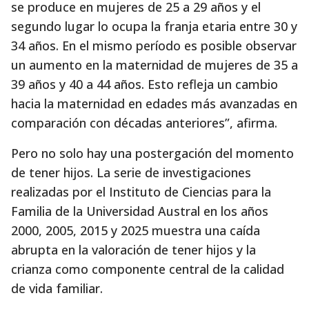
se produce en mujeres de 25 a 29 años y el
segundo lugar lo ocupa la franja etaria entre 30 y
34 años. En el mismo período es posible observar
un aumento en la maternidad de mujeres de 35 a
39 años y 40 a 44 años. Esto refleja un cambio
hacia la maternidad en edades más avanzadas en
comparación con décadas anteriores”, afirma.
Pero no solo hay una postergación del momento
de tener hijos. La serie de investigaciones
realizadas por el Instituto de Ciencias para la
Familia de la Universidad Austral en los años
2000, 2005, 2015 y 2025 muestra una caída
abrupta en la valoración de tener hijos y la
crianza como componente central de la calidad
de vida familiar.