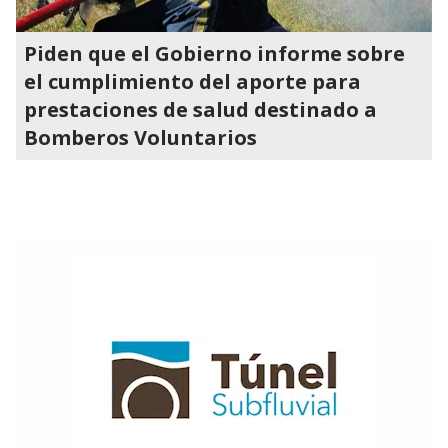
Piden que el Gobierno informe sobre
el cumplimiento del aporte para
prestaciones de salud destinado a
Bomberos Voluntarios