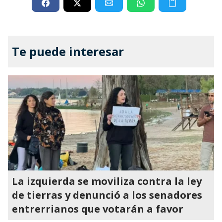
Te puede interesar
La izquierda se moviliza contra la ley
de tierras y denunció a los senadores
entrerrianos que votarán a favor