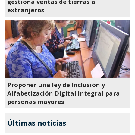
gestiona ventas de tierras a
extranjeros
Proponer una ley de Inclusión y
Alfabetización Digital Integral para
personas mayores
Últimas noticias