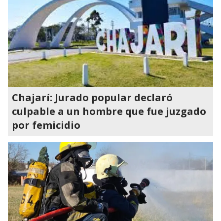
Chajarí: Jurado popular declaró
culpable a un hombre que fue juzgado
por femicidio