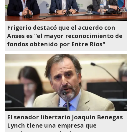
Frigerio destacó que el acuerdo con
Anses es "el mayor reconocimiento de
fondos obtenido por Entre Ríos"
El senador libertario Joaquín Benegas
Lynch tiene una empresa que