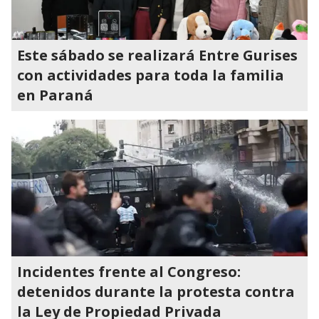
Este sábado se realizará Entre Gurises
con actividades para toda la familia
en Paraná
Incidentes frente al Congreso:
detenidos durante la protesta contra
la Ley de Propiedad Privada