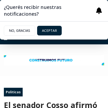
¿Querés recibir nuestras
notificaciones?
NO, GRACIAS
ACEPTAR
Politicas
El senador Cosso afirmó