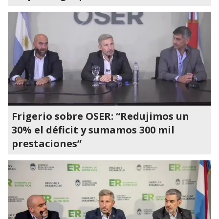
Frigerio sobre OSER: “Redujimos un
30% el déficit y sumamos 300 mil
prestaciones”