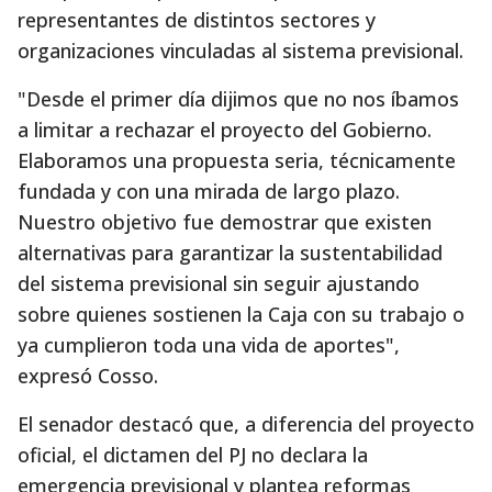
representantes de distintos sectores y
organizaciones vinculadas al sistema previsional.
"Desde el primer día dijimos que no nos íbamos
a limitar a rechazar el proyecto del Gobierno.
Elaboramos una propuesta seria, técnicamente
fundada y con una mirada de largo plazo.
Nuestro objetivo fue demostrar que existen
alternativas para garantizar la sustentabilidad
del sistema previsional sin seguir ajustando
sobre quienes sostienen la Caja con su trabajo o
ya cumplieron toda una vida de aportes",
expresó Cosso.
El senador destacó que, a diferencia del proyecto
oficial, el dictamen del PJ no declara la
emergencia previsional y plantea reformas