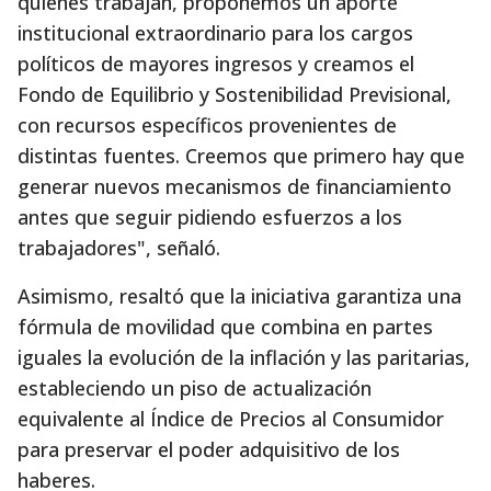
quienes trabajan, proponemos un aporte
institucional extraordinario para los cargos
políticos de mayores ingresos y creamos el
Fondo de Equilibrio y Sostenibilidad Previsional,
con recursos específicos provenientes de
distintas fuentes. Creemos que primero hay que
generar nuevos mecanismos de financiamiento
antes que seguir pidiendo esfuerzos a los
trabajadores", señaló.
Asimismo, resaltó que la iniciativa garantiza una
fórmula de movilidad que combina en partes
iguales la evolución de la inflación y las paritarias,
estableciendo un piso de actualización
equivalente al Índice de Precios al Consumidor
para preservar el poder adquisitivo de los
haberes.