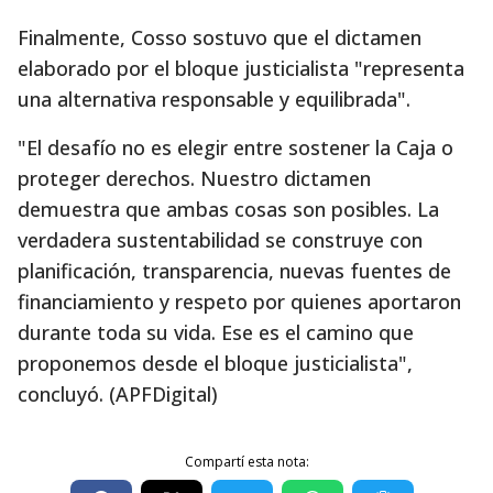
Finalmente, Cosso sostuvo que el dictamen
elaborado por el bloque justicialista "representa
una alternativa responsable y equilibrada".
"El desafío no es elegir entre sostener la Caja o
proteger derechos. Nuestro dictamen
demuestra que ambas cosas son posibles. La
verdadera sustentabilidad se construye con
planificación, transparencia, nuevas fuentes de
financiamiento y respeto por quienes aportaron
durante toda su vida. Ese es el camino que
proponemos desde el bloque justicialista",
concluyó. (APFDigital)
Compartí esta nota: