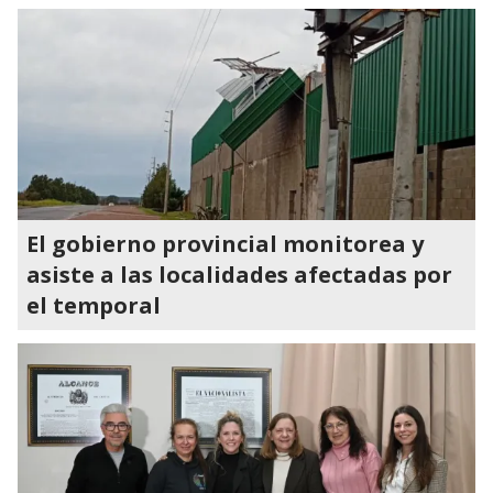
El gobierno provincial monitorea y
asiste a las localidades afectadas por
el temporal