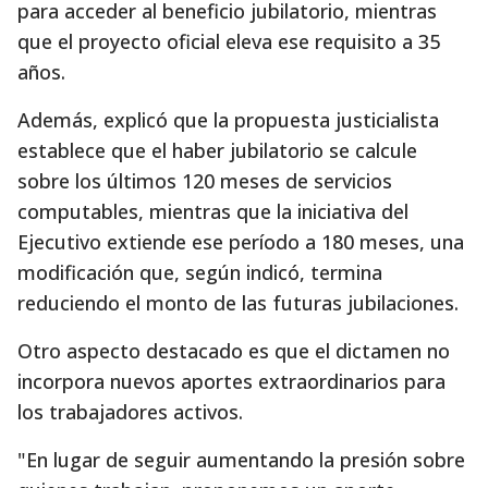
para acceder al beneficio jubilatorio, mientras
que el proyecto oficial eleva ese requisito a 35
años.
Además, explicó que la propuesta justicialista
establece que el haber jubilatorio se calcule
sobre los últimos 120 meses de servicios
computables, mientras que la iniciativa del
Ejecutivo extiende ese período a 180 meses, una
modificación que, según indicó, termina
reduciendo el monto de las futuras jubilaciones.
Otro aspecto destacado es que el dictamen no
incorpora nuevos aportes extraordinarios para
los trabajadores activos.
"En lugar de seguir aumentando la presión sobre