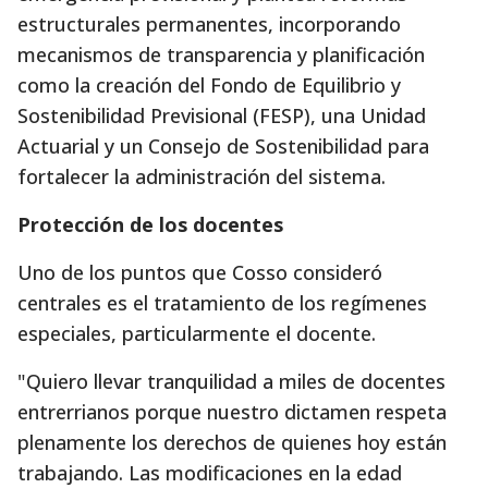
estructurales permanentes, incorporando
mecanismos de transparencia y planificación
como la creación del Fondo de Equilibrio y
Sostenibilidad Previsional (FESP), una Unidad
Actuarial y un Consejo de Sostenibilidad para
fortalecer la administración del sistema.
Protección de los docentes
Uno de los puntos que Cosso consideró
centrales es el tratamiento de los regímenes
especiales, particularmente el docente.
"Quiero llevar tranquilidad a miles de docentes
entrerrianos porque nuestro dictamen respeta
plenamente los derechos de quienes hoy están
trabajando. Las modificaciones en la edad