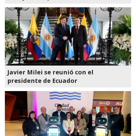
Javier Milei se reunió con el
presidente de Ecuador