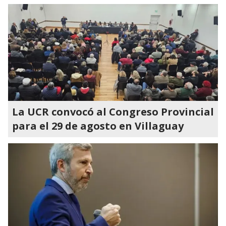
La UCR convocó al Congreso Provincial
para el 29 de agosto en Villaguay