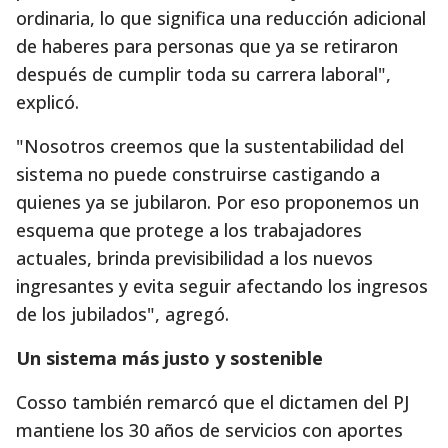
ordinaria, lo que significa una reducción adicional
de haberes para personas que ya se retiraron
después de cumplir toda su carrera laboral",
explicó.
"Nosotros creemos que la sustentabilidad del
sistema no puede construirse castigando a
quienes ya se jubilaron. Por eso proponemos un
esquema que protege a los trabajadores
actuales, brinda previsibilidad a los nuevos
ingresantes y evita seguir afectando los ingresos
de los jubilados", agregó.
Un sistema más justo y sostenible
Cosso también remarcó que el dictamen del PJ
mantiene los 30 años de servicios con aportes