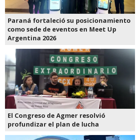
Paraná fortaleció su posicionamiento
como sede de eventos en Meet Up
Argentina 2026
El Congreso de Agmer resolvió
profundizar el plan de lucha