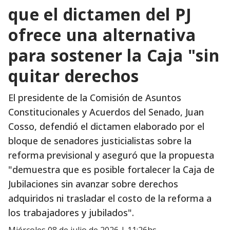
que el dictamen del PJ
ofrece una alternativa
para sostener la Caja "sin
quitar derechos
El presidente de la Comisión de Asuntos
Constitucionales y Acuerdos del Senado, Juan
Cosso, defendió el dictamen elaborado por el
bloque de senadores justicialistas sobre la
reforma previsional y aseguró que la propuesta
"demuestra que es posible fortalecer la Caja de
Jubilaciones sin avanzar sobre derechos
adquiridos ni trasladar el costo de la reforma a
los trabajadores y jubilados".