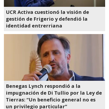
UCR Activa cuestionó la visión de
gestión de Frigerio y defendió la
identidad entrerriana
Benegas Lynch respondió a la
impugnación de Di Tullio por la Ley de
Tierras: “Un beneficio general no es
un privilegio particular”