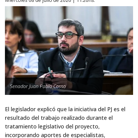
miércoles 08 de julio de 2026 | 11:26hs.
Senador Juan Pablo Cosso
El legislador explicó que la iniciativa del PJ es el
resultado del trabajo realizado durante el
tratamiento legislativo del proyecto,
incorporando aportes de especialistas,