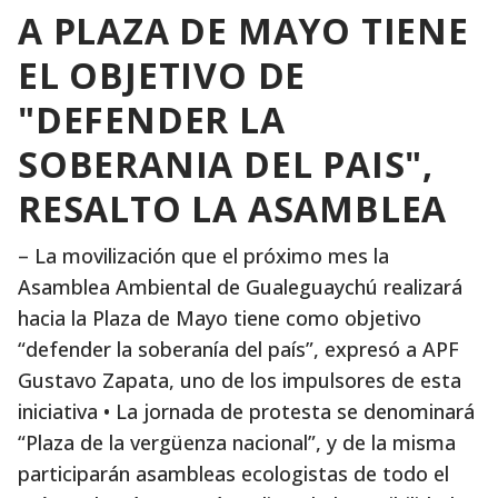
A PLAZA DE MAYO TIENE
EL OBJETIVO DE
"DEFENDER LA
SOBERANIA DEL PAIS",
RESALTO LA ASAMBLEA
– La movilización que el próximo mes la
Asamblea Ambiental de Gualeguaychú realizará
hacia la Plaza de Mayo tiene como objetivo
“defender la soberanía del país”, expresó a APF
Gustavo Zapata, uno de los impulsores de esta
iniciativa • La jornada de protesta se denominará
“Plaza de la vergüenza nacional”, y de la misma
participarán asambleas ecologistas de todo el