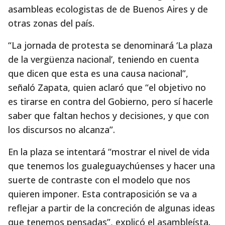
asambleas ecologistas de de Buenos Aires y de
otras zonas del país.
“La jornada de protesta se denominará ‘La plaza
de la vergüenza nacional’, teniendo en cuenta
que dicen que esta es una causa nacional”,
señaló Zapata, quien aclaró que “el objetivo no
es tirarse en contra del Gobierno, pero sí hacerle
saber que faltan hechos y decisiones, y que con
los discursos no alcanza”.
En la plaza se intentará “mostrar el nivel de vida
que tenemos los gualeguaychúenses y hacer una
suerte de contraste con el modelo que nos
quieren imponer. Esta contraposición se va a
reflejar a partir de la concreción de algunas ideas
que tenemos pensadas”, explicó el asambleísta.