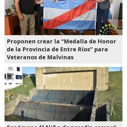
Proponen crear la “Medalla de Honor
de la Provincia de Entre Ríos” para
Veteranos de Malvinas