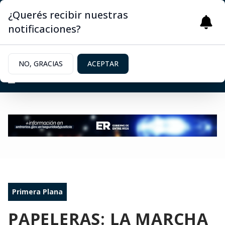
¿Querés recibir nuestras
notificaciones?
NO, GRACIAS
ACEPTAR
Primera Plana
PAPELERAS: LA MARCHA