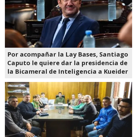
Por acompañar la Lay Bases, Santiago
Caputo le quiere dar la presidencia de
la Bicameral de Inteligencia a Kueider