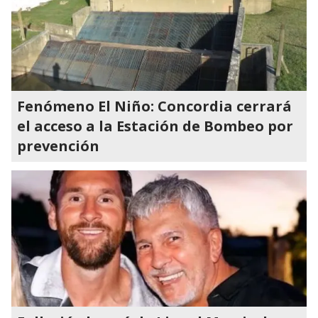
Fenómeno El Niño: Concordia cerrará
el acceso a la Estación de Bombeo por
prevención