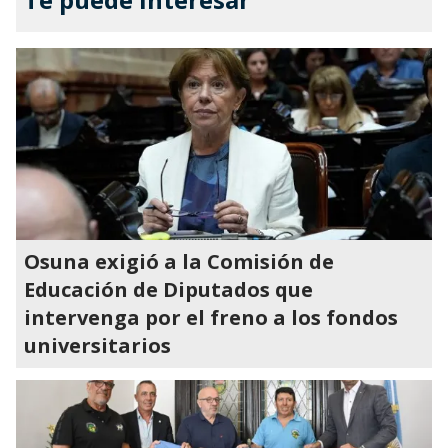
Osuna exigió a la Comisión de
Educación de Diputados que
intervenga por el freno a los fondos
universitarios