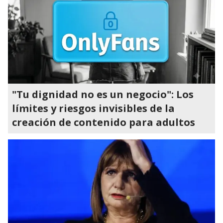
"Tu dignidad no es un negocio": Los
límites y riesgos invisibles de la
creación de contenido para adultos