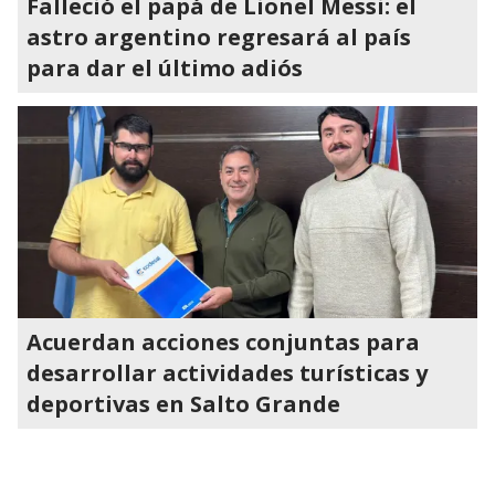
Falleció el papá de Lionel Messi: el
astro argentino regresará al país
para dar el último adiós
Acuerdan acciones conjuntas para
desarrollar actividades turísticas y
deportivas en Salto Grande