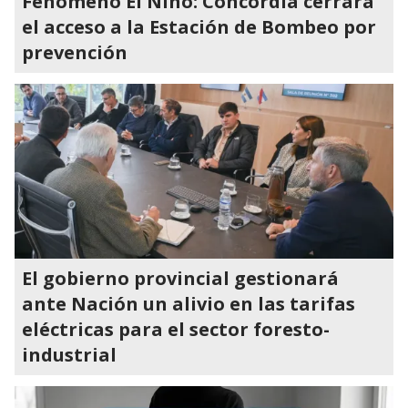
Fenómeno El Niño: Concordia cerrará
el acceso a la Estación de Bombeo por
prevención
El gobierno provincial gestionará
ante Nación un alivio en las tarifas
eléctricas para el sector foresto-
industrial