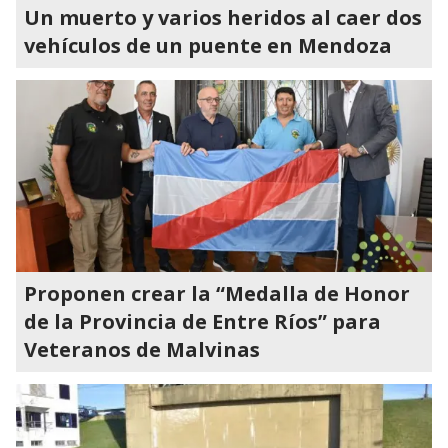
Un muerto y varios heridos al caer dos
vehículos de un puente en Mendoza
Proponen crear la “Medalla de Honor
de la Provincia de Entre Ríos” para
Veteranos de Malvinas