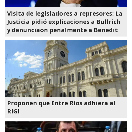
Visita de legisladores a represores: La
Justicia pidió explicaciones a Bullrich
y denunciaon penalmente a Benedit
Proponen que Entre Ríos adhiera al
RIGI