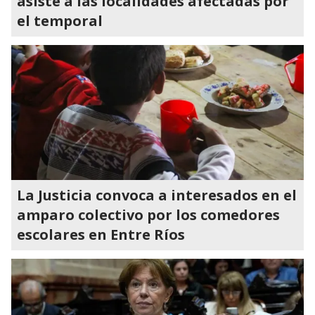
asiste a las localidades afectadas por
el temporal
La Justicia convoca a interesados en el
amparo colectivo por los comedores
escolares en Entre Ríos