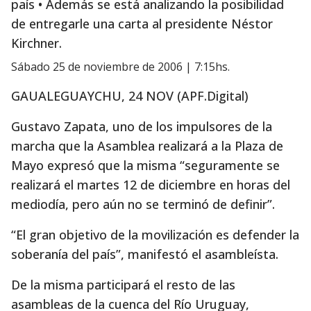
país • Además se está analizando la posibilidad
de entregarle una carta al presidente Néstor
Kirchner.
sábado 25 de noviembre de 2006 | 7:15hs.
GAUALEGUAYCHU, 24 NOV (APF.Digital)
Gustavo Zapata, uno de los impulsores de la
marcha que la Asamblea realizará a la Plaza de
Mayo expresó que la misma “seguramente se
realizará el martes 12 de diciembre en horas del
mediodía, pero aún no se terminó de definir”.
“El gran objetivo de la movilización es defender la
soberanía del país”, manifestó el asambleísta.
De la misma participará el resto de las
asambleas de la cuenca del Río Uruguay,