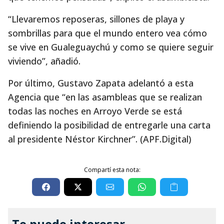
“Llevaremos reposeras, sillones de playa y
sombrillas para que el mundo entero vea cómo
se vive en Gualeguaychú y como se quiere seguir
viviendo”, añadió.
Por último, Gustavo Zapata adelantó a esta
Agencia que “en las asambleas que se realizan
todas las noches en Arroyo Verde se está
definiendo la posibilidad de entregarle una carta
al presidente Néstor Kirchner”. (APF.Digital)
Compartí esta nota:
Te puede interesar