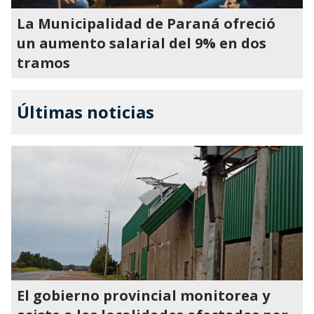
La Municipalidad de Paraná ofreció
un aumento salarial del 9% en dos
tramos
Últimas noticias
El gobierno provincial monitorea y