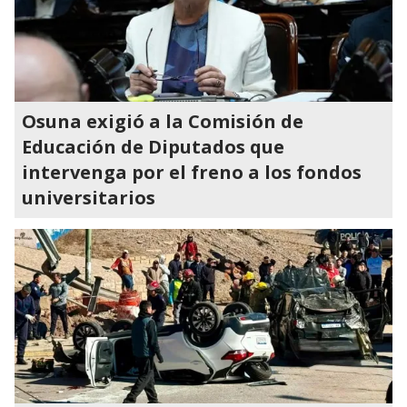
Osuna exigió a la Comisión de
Educación de Diputados que
intervenga por el freno a los fondos
universitarios